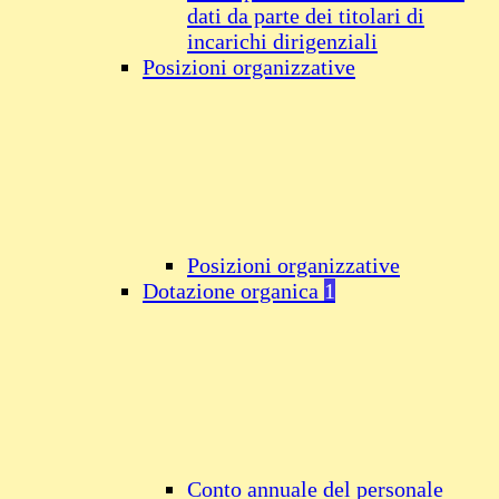
dati da parte dei titolari di
incarichi dirigenziali
Posizioni organizzative
Posizioni organizzative
Dotazione organica
1
Conto annuale del personale