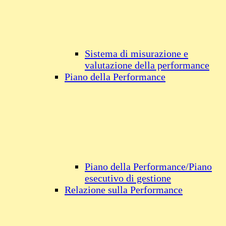
Sistema di misurazione e
valutazione della performance
Piano della Performance
Piano della Performance/Piano
esecutivo di gestione
Relazione sulla Performance