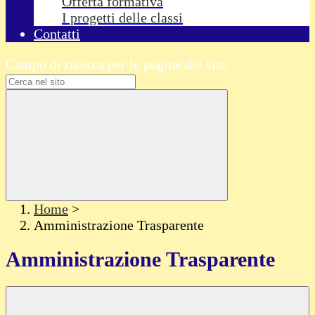
Offerta formativa
I progetti delle classi
Contatti
Campo di ricerca per le pagine del sito
Home
>
Amministrazione Trasparente
Amministrazione Trasparente