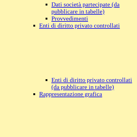
Dati società partecipate (da
pubblicare in tabelle)
Provvedimenti
Enti di diritto privato controllati
Enti di diritto privato controllati
(da pubblicare in tabelle)
Rappresentazione grafica