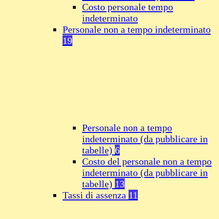
Costo personale tempo
indeterminato
Personale non a tempo indeterminato
19
Personale non a tempo
indeterminato (da pubblicare in
tabelle)
6
Costo del personale non a tempo
indeterminato (da pubblicare in
tabelle)
13
Tassi di assenza
11