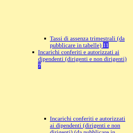
Tassi di assenza trimestrali (da
pubblicare in tabelle)
11
Incarichi conferiti e autorizzati ai
dipendenti (dirigenti e non dirigenti)
7
Incarichi conferiti e autorizzati
ai dipendenti (dirigenti e non
dirigenti) (da pubblicare in