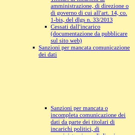
amministrazione, di direzione o
di governo di cui all'art. 14, co.
1-bis, del dlgs n. 33/2013
Cessati dall'incarico
(documentazione da pubblicare
sul sito web)
Sanzioni per mancata comunicazione
dei dati
Sanzioni per mancata o
incompleta comunicazione dei
dati da parte dei titolari di
incarichi politici, di