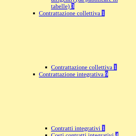
tabelle)
3
Contrattazione collettiva
1
Contrattazione collettiva
1
Contrattazione integrativa
9
Contratti integrativi
1
Costi contratti integrativi
4