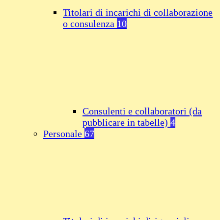
Titolari di incarichi di collaborazione
o consulenza
10
Consulenti e collaboratori (da
pubblicare in tabelle)
4
Personale
67