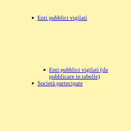
Enti pubblici vigilati
Enti pubblici vigilati (da
pubblicare in tabelle)
Società partecipate