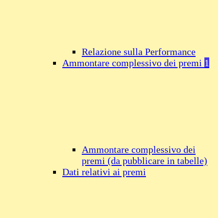
Relazione sulla Performance
Ammontare complessivo dei premi
1
Ammontare complessivo dei
premi (da pubblicare in tabelle)
Dati relativi ai premi