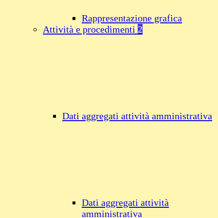
Rappresentazione grafica
Attività e procedimenti
2
Dati aggregati attività amministrativa
Dati aggregati attività
amministrativa