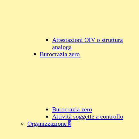
Attestazioni OIV o struttura
analoga
Burocrazia zero
Burocrazia zero
Attività soggette a controllo
Organizzazione
3