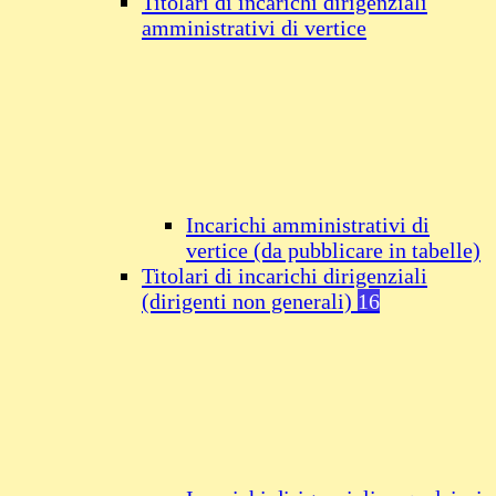
Titolari di incarichi dirigenziali
amministrativi di vertice
Incarichi amministrativi di
vertice (da pubblicare in tabelle)
Titolari di incarichi dirigenziali
(dirigenti non generali)
16