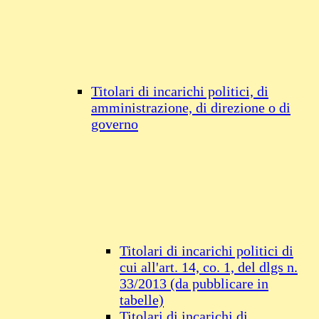
Titolari di incarichi politici, di
amministrazione, di direzione o di
governo
Titolari di incarichi politici di
cui all'art. 14, co. 1, del dlgs n.
33/2013 (da pubblicare in
tabelle)
Titolari di incarichi di