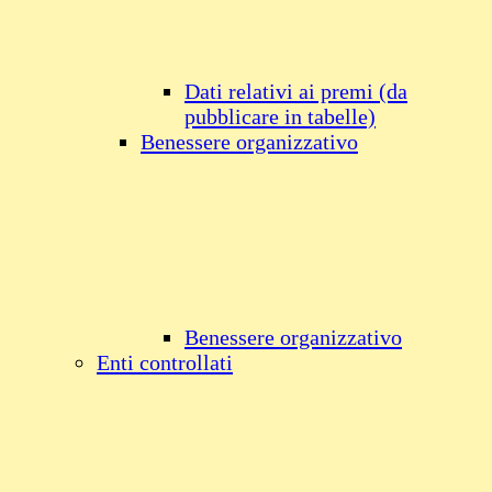
Dati relativi ai premi (da
pubblicare in tabelle)
Benessere organizzativo
Benessere organizzativo
Enti controllati