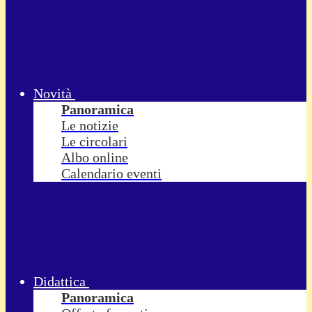
Novità
Panoramica
Le notizie
Le circolari
Albo online
Calendario eventi
Didattica
Panoramica