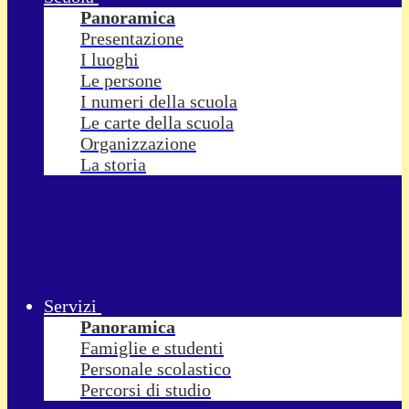
Panoramica
Presentazione
I luoghi
Le persone
I numeri della scuola
Le carte della scuola
Organizzazione
La storia
Servizi
Panoramica
Famiglie e studenti
Personale scolastico
Percorsi di studio