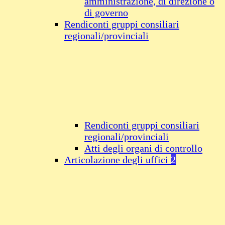
amministrazione, di direzione o
di governo
Rendiconti gruppi consiliari
regionali/provinciali
Rendiconti gruppi consiliari
regionali/provinciali
Atti degli organi di controllo
Articolazione degli uffici
2