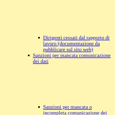
Dirigenti cessati dal rapporto di
lavoro (documentazione da
pubblicare sul sito web)
Sanzioni per mancata comunicazione
dei dati
Sanzioni per mancata o
incompleta comunicazione dei