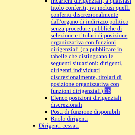
Incarichi dirigenziali, a qualsiasi
titolo conferiti, ivi inclusi quelli
conferiti discrezionalmente
dall'organo di indirizzo politico
senza procedure pubbliche di
selezione e titolari di posizione
organizzativa con funzioni
dirigenziali (da pubblicare in
tabelle che distinguano le
seguenti situazioni: dirigenti,
dirigenti individuati
discrezionalmente, titolari di
posizione organizzativa con
funzioni dirigenziali)
16
Elenco posizioni dirigenziali
discrezionali
Posti di funzione disponibili
Ruolo dirigenti
Dirigenti cessati