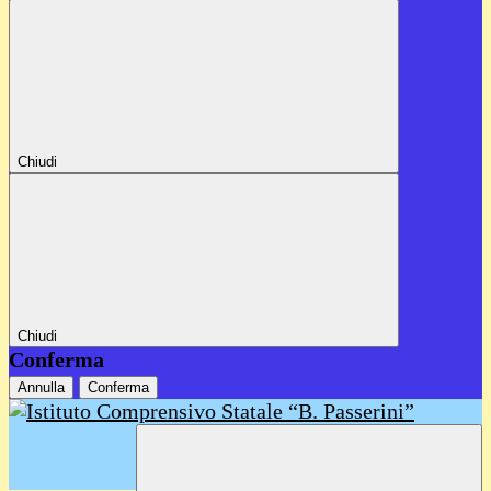
Chiudi
Chiudi
Conferma
Annulla
Conferma