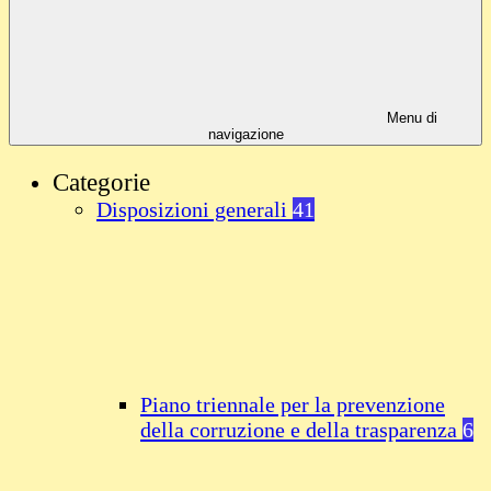
Menu di
navigazione
Categorie
Disposizioni generali
41
Piano triennale per la prevenzione
della corruzione e della trasparenza
6