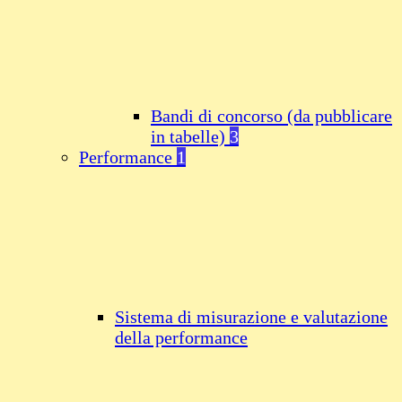
Bandi di concorso (da pubblicare
in tabelle)
3
Performance
1
Sistema di misurazione e valutazione
della performance