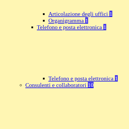
Articolazione degli uffici
1
Organigramma
1
Telefono e posta elettronica
1
Telefono e posta elettronica
1
Consulenti e collaboratori
10