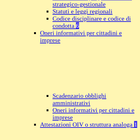
strategico-gestionale
Statuti e leggi regionali
Codice disciplinare e codice di
condotta
6
Oneri informativi per cittadini e
imprese
Scadenzario obblighi
amministrativi
Oneri informativi per cittadini e
imprese
Attestazioni OIV o struttura analoga
1