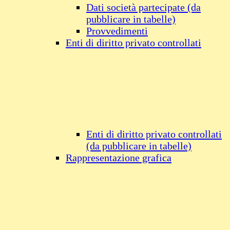
Dati società partecipate (da
pubblicare in tabelle)
Provvedimenti
Enti di diritto privato controllati
Enti di diritto privato controllati
(da pubblicare in tabelle)
Rappresentazione grafica