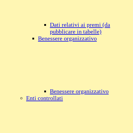
Dati relativi ai premi (da
pubblicare in tabelle)
Benessere organizzativo
Benessere organizzativo
Enti controllati