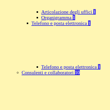
Articolazione degli uffici
1
Organigramma
1
Telefono e posta elettronica
1
Telefono e posta elettronica
1
Consulenti e collaboratori
10