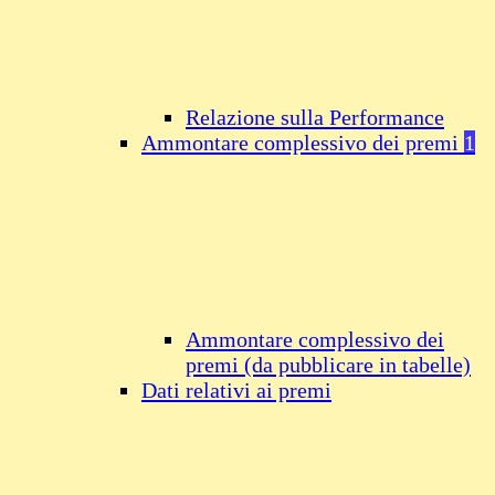
Relazione sulla Performance
Ammontare complessivo dei premi
1
Ammontare complessivo dei
premi (da pubblicare in tabelle)
Dati relativi ai premi