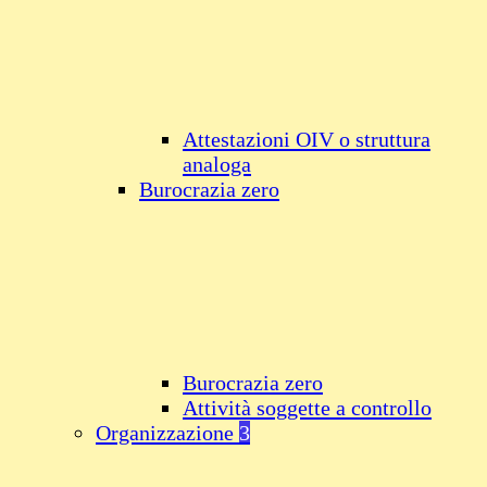
Attestazioni OIV o struttura
analoga
Burocrazia zero
Burocrazia zero
Attività soggette a controllo
Organizzazione
3