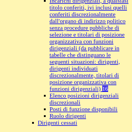
Incarichi dirigenziali, a qualsiasi
titolo conferiti, ivi inclusi quelli
conferiti discrezionalmente
dall'organo di indirizzo politico
senza procedure pubbliche di
selezione e titolari di posizione
organizzativa con funzioni
dirigenziali (da pubblicare in
tabelle che distinguano le
seguenti situazioni: dirigenti,
dirigenti individuati
discrezionalmente, titolari di
posizione organizzativa con
funzioni dirigenziali)
16
Elenco posizioni dirigenziali
discrezionali
Posti di funzione disponibili
Ruolo dirigenti
Dirigenti cessati