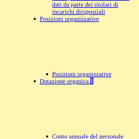
dati da parte dei titolari di
incarichi dirigenziali
Posizioni organizzative
Posizioni organizzative
Dotazione organica
1
Conto annuale del personale