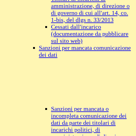
amministrazione, di direzione o
di governo di cui all'art. 14, co.
1-bis, del dlgs n. 33/2013
Cessati dall'incarico
(documentazione da pubblicare
sul sito web)
Sanzioni per mancata comunicazione
dei dati
Sanzioni per mancata o
incompleta comunicazione dei
dati da parte dei titolari di
incarichi politici, di