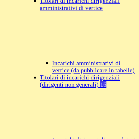
Titolari di incarichi dirigenziali
amministrativi di vertice
Incarichi amministrativi di
vertice (da pubblicare in tabelle)
Titolari di incarichi dirigenziali
(dirigenti non generali)
16