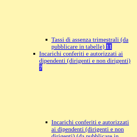
Tassi di assenza trimestrali (da
pubblicare in tabelle)
11
Incarichi conferiti e autorizzati ai
dipendenti (dirigenti e non dirigenti)
7
Incarichi conferiti e autorizzati
ai dipendenti (dirigenti e non
dirigenti) (da pubblicare in