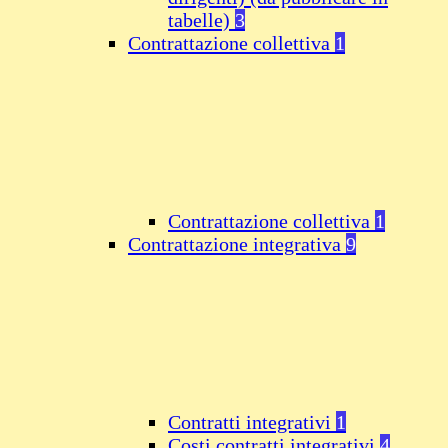
tabelle)
3
Contrattazione collettiva
1
Contrattazione collettiva
1
Contrattazione integrativa
9
Contratti integrativi
1
Costi contratti integrativi
4