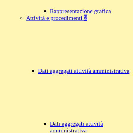
Rappresentazione grafica
Attività e procedimenti
2
Dati aggregati attività amministrativa
Dati aggregati attività
amministrativa