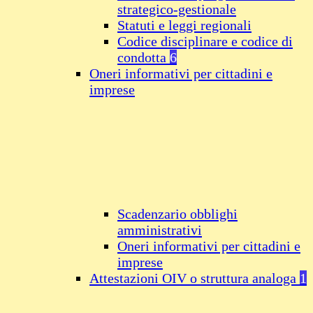
strategico-gestionale
Statuti e leggi regionali
Codice disciplinare e codice di
condotta
6
Oneri informativi per cittadini e
imprese
Scadenzario obblighi
amministrativi
Oneri informativi per cittadini e
imprese
Attestazioni OIV o struttura analoga
1