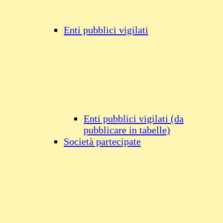
Enti pubblici vigilati
Enti pubblici vigilati (da
pubblicare in tabelle)
Società partecipate