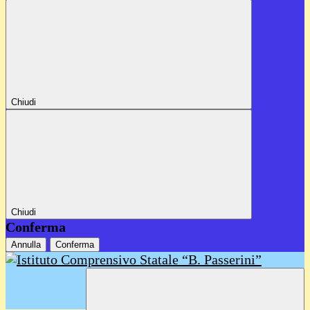
Chiudi
Chiudi
Conferma
Annulla
Conferma