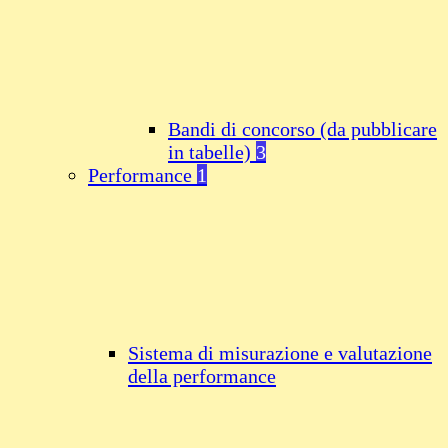
Bandi di concorso (da pubblicare
in tabelle)
3
Performance
1
Sistema di misurazione e valutazione
della performance