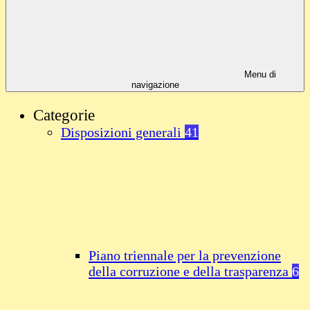
Menu di
navigazione
Categorie
Disposizioni generali
41
Piano triennale per la prevenzione
della corruzione e della trasparenza
6