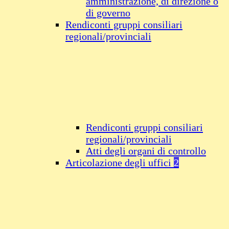
amministrazione, di direzione o
di governo
Rendiconti gruppi consiliari
regionali/provinciali
Rendiconti gruppi consiliari
regionali/provinciali
Atti degli organi di controllo
Articolazione degli uffici
2