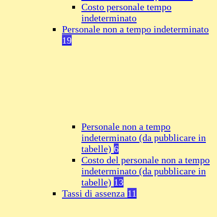
Costo personale tempo
indeterminato
Personale non a tempo indeterminato
19
Personale non a tempo
indeterminato (da pubblicare in
tabelle)
6
Costo del personale non a tempo
indeterminato (da pubblicare in
tabelle)
13
Tassi di assenza
11