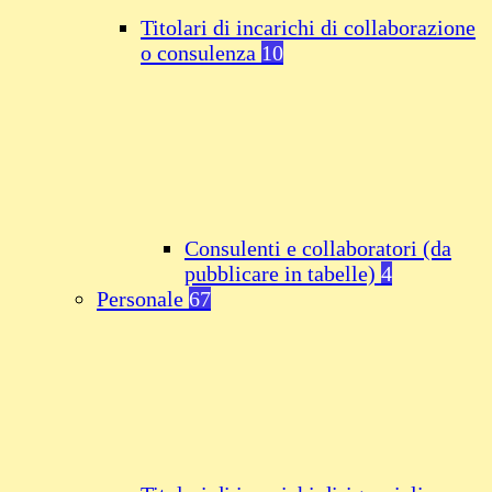
Titolari di incarichi di collaborazione
o consulenza
10
Consulenti e collaboratori (da
pubblicare in tabelle)
4
Personale
67