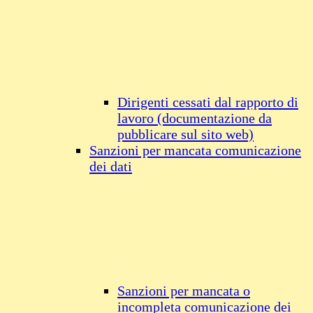
Dirigenti cessati dal rapporto di
lavoro (documentazione da
pubblicare sul sito web)
Sanzioni per mancata comunicazione
dei dati
Sanzioni per mancata o
incompleta comunicazione dei