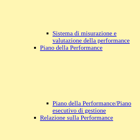
Sistema di misurazione e
valutazione della performance
Piano della Performance
Piano della Performance/Piano
esecutivo di gestione
Relazione sulla Performance