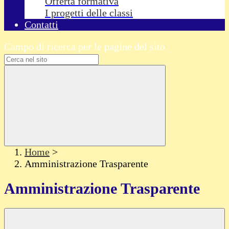
Offerta formativa
I progetti delle classi
Contatti
Campo di ricerca per le pagine del sito
Home
>
Amministrazione Trasparente
Amministrazione Trasparente