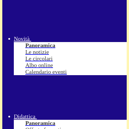
Novità
Panoramica
Le notizie
Le circolari
Albo online
Calendario eventi
Didattica
Panoramica