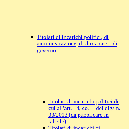
Titolari di incarichi politici, di
amministrazione, di direzione o di
governo
Titolari di incarichi politici di
cui all'art. 14, co. 1, del dlgs n.
33/2013 (da pubblicare in
tabelle)
Titolari di incarichi di