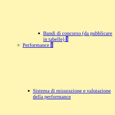
Bandi di concorso (da pubblicare
in tabelle)
3
Performance
1
Sistema di misurazione e valutazione
della performance