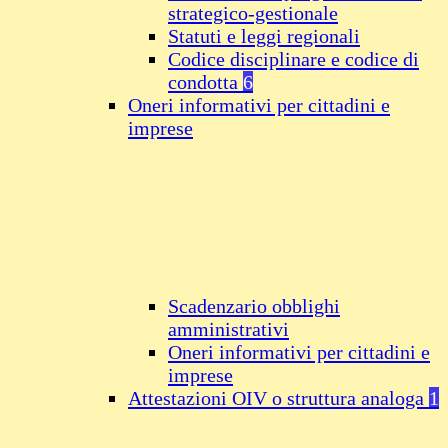
strategico-gestionale
Statuti e leggi regionali
Codice disciplinare e codice di
condotta
6
Oneri informativi per cittadini e
imprese
Scadenzario obblighi
amministrativi
Oneri informativi per cittadini e
imprese
Attestazioni OIV o struttura analoga
1