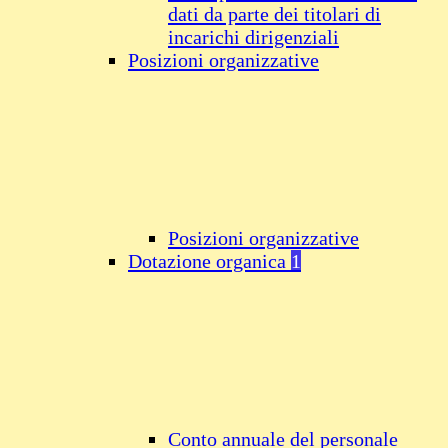
dati da parte dei titolari di
incarichi dirigenziali
Posizioni organizzative
Posizioni organizzative
Dotazione organica
1
Conto annuale del personale