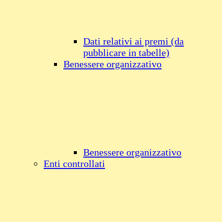
Dati relativi ai premi (da
pubblicare in tabelle)
Benessere organizzativo
Benessere organizzativo
Enti controllati