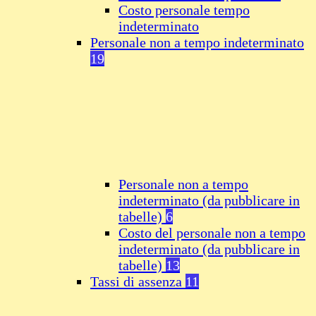
Costo personale tempo
indeterminato
Personale non a tempo indeterminato
19
Personale non a tempo
indeterminato (da pubblicare in
tabelle)
6
Costo del personale non a tempo
indeterminato (da pubblicare in
tabelle)
13
Tassi di assenza
11