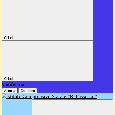
Chiudi
Chiudi
Conferma
Annulla
Conferma