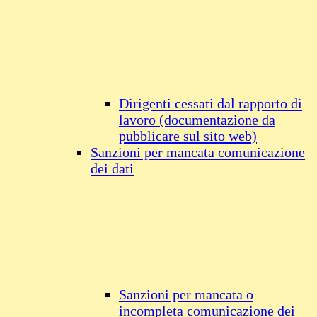
Dirigenti cessati dal rapporto di
lavoro (documentazione da
pubblicare sul sito web)
Sanzioni per mancata comunicazione
dei dati
Sanzioni per mancata o
incompleta comunicazione dei