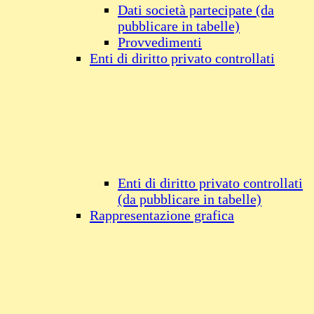
Dati società partecipate (da
pubblicare in tabelle)
Provvedimenti
Enti di diritto privato controllati
Enti di diritto privato controllati
(da pubblicare in tabelle)
Rappresentazione grafica