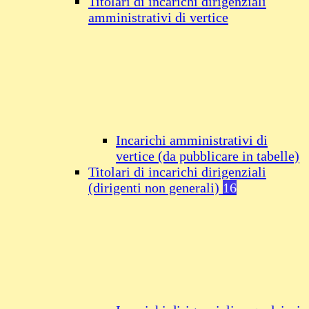
Titolari di incarichi dirigenziali
amministrativi di vertice
Incarichi amministrativi di
vertice (da pubblicare in tabelle)
Titolari di incarichi dirigenziali
(dirigenti non generali)
16