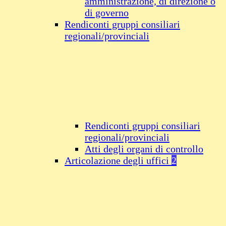
amministrazione, di direzione o
di governo
Rendiconti gruppi consiliari
regionali/provinciali
Rendiconti gruppi consiliari
regionali/provinciali
Atti degli organi di controllo
Articolazione degli uffici
2