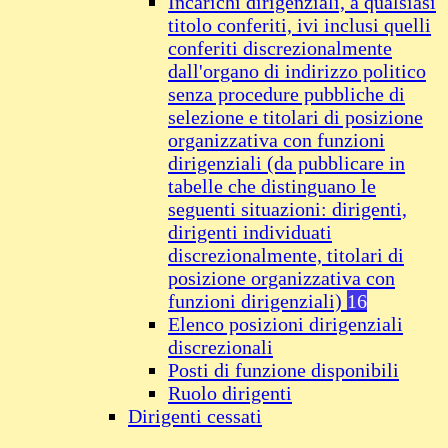
Incarichi dirigenziali, a qualsiasi
titolo conferiti, ivi inclusi quelli
conferiti discrezionalmente
dall'organo di indirizzo politico
senza procedure pubbliche di
selezione e titolari di posizione
organizzativa con funzioni
dirigenziali (da pubblicare in
tabelle che distinguano le
seguenti situazioni: dirigenti,
dirigenti individuati
discrezionalmente, titolari di
posizione organizzativa con
funzioni dirigenziali)
16
Elenco posizioni dirigenziali
discrezionali
Posti di funzione disponibili
Ruolo dirigenti
Dirigenti cessati