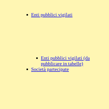
Enti pubblici vigilati
Enti pubblici vigilati (da
pubblicare in tabelle)
Società partecipate