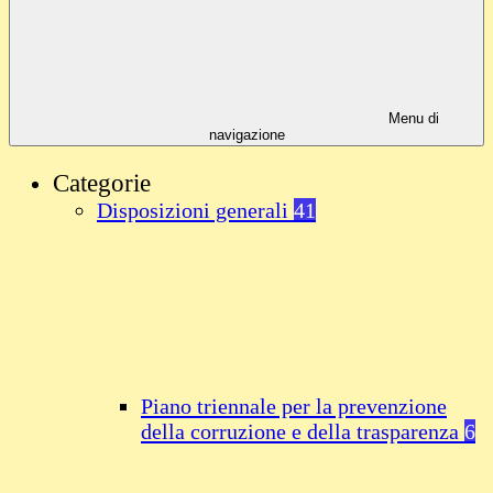
Menu di
navigazione
Categorie
Disposizioni generali
41
Piano triennale per la prevenzione
della corruzione e della trasparenza
6