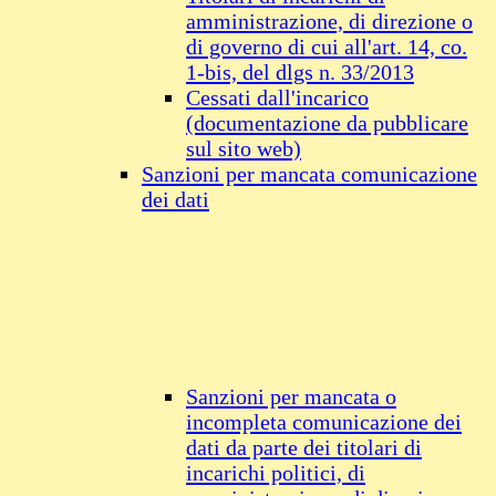
amministrazione, di direzione o
di governo di cui all'art. 14, co.
1-bis, del dlgs n. 33/2013
Cessati dall'incarico
(documentazione da pubblicare
sul sito web)
Sanzioni per mancata comunicazione
dei dati
Sanzioni per mancata o
incompleta comunicazione dei
dati da parte dei titolari di
incarichi politici, di