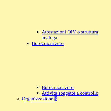
Attestazioni OIV o struttura
analoga
Burocrazia zero
Burocrazia zero
Attività soggette a controllo
Organizzazione
3