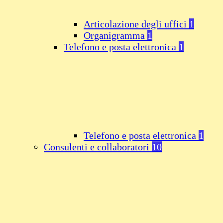
Articolazione degli uffici
1
Organigramma
1
Telefono e posta elettronica
1
Telefono e posta elettronica
1
Consulenti e collaboratori
10