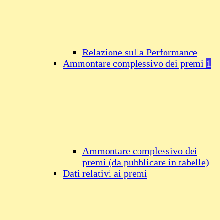
Relazione sulla Performance
Ammontare complessivo dei premi
1
Ammontare complessivo dei
premi (da pubblicare in tabelle)
Dati relativi ai premi