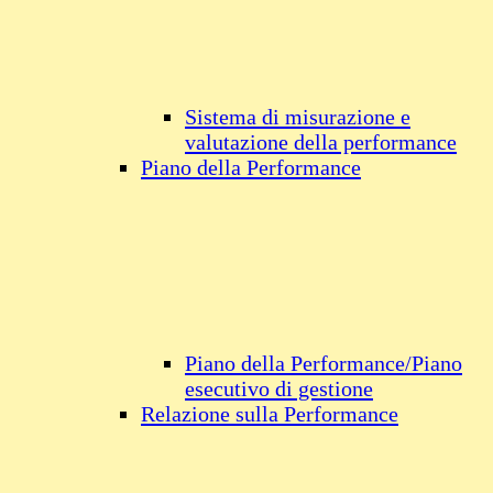
Sistema di misurazione e
valutazione della performance
Piano della Performance
Piano della Performance/Piano
esecutivo di gestione
Relazione sulla Performance