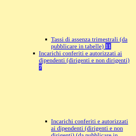
Tassi di assenza trimestrali (da
pubblicare in tabelle)
11
Incarichi conferiti e autorizzati ai
dipendenti (dirigenti e non dirigenti)
7
Incarichi conferiti e autorizzati
ai dipendenti (dirigenti e non
dirigenti) (da pubblicare in