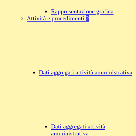
Rappresentazione grafica
Attività e procedimenti
2
Dati aggregati attività amministrativa
Dati aggregati attività
amministrativa