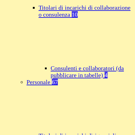
Titolari di incarichi di collaborazione
o consulenza
10
Consulenti e collaboratori (da
pubblicare in tabelle)
4
Personale
67