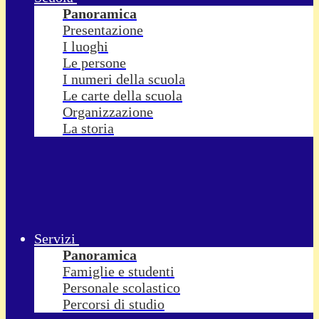
Panoramica
Presentazione
I luoghi
Le persone
I numeri della scuola
Le carte della scuola
Organizzazione
La storia
Servizi
Panoramica
Famiglie e studenti
Personale scolastico
Percorsi di studio