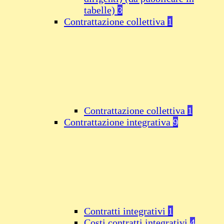
tabelle)
3
Contrattazione collettiva
1
Contrattazione collettiva
1
Contrattazione integrativa
9
Contratti integrativi
1
Costi contratti integrativi
4