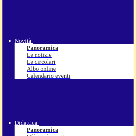
Novità
Panoramica
Le notizie
Le circolari
Albo online
Calendario eventi
Didattica
Panoramica