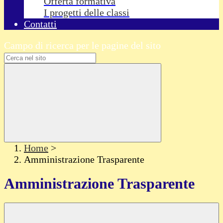
Offerta formativa
I progetti delle classi
Contatti
Campo di ricerca per le pagine del sito
Home
>
Amministrazione Trasparente
Amministrazione Trasparente