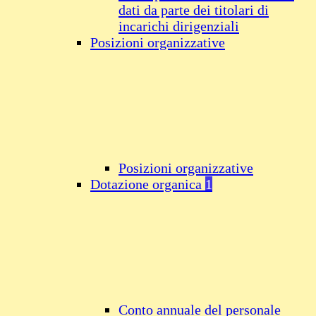
dati da parte dei titolari di
incarichi dirigenziali
Posizioni organizzative
Posizioni organizzative
Dotazione organica
1
Conto annuale del personale