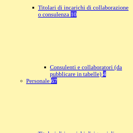
Titolari di incarichi di collaborazione
o consulenza
10
Consulenti e collaboratori (da
pubblicare in tabelle)
4
Personale
67