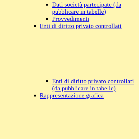
Dati società partecipate (da
pubblicare in tabelle)
Provvedimenti
Enti di diritto privato controllati
Enti di diritto privato controllati
(da pubblicare in tabelle)
Rappresentazione grafica