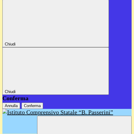
Chiudi
Chiudi
Conferma
Annulla
Conferma