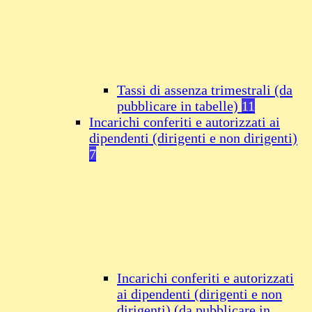
Tassi di assenza trimestrali (da
pubblicare in tabelle)
11
Incarichi conferiti e autorizzati ai
dipendenti (dirigenti e non dirigenti)
7
Incarichi conferiti e autorizzati
ai dipendenti (dirigenti e non
dirigenti) (da pubblicare in