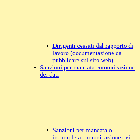
Dirigenti cessati dal rapporto di
lavoro (documentazione da
pubblicare sul sito web)
Sanzioni per mancata comunicazione
dei dati
Sanzioni per mancata o
incompleta comunicazione dei