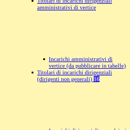
Titolari di incarichi dirigenziali
amministrativi di vertice
Incarichi amministrativi di
vertice (da pubblicare in tabelle)
Titolari di incarichi dirigenziali
(dirigenti non generali)
16