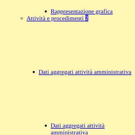
Rappresentazione grafica
Attività e procedimenti
2
Dati aggregati attività amministrativa
Dati aggregati attività
amministrativa