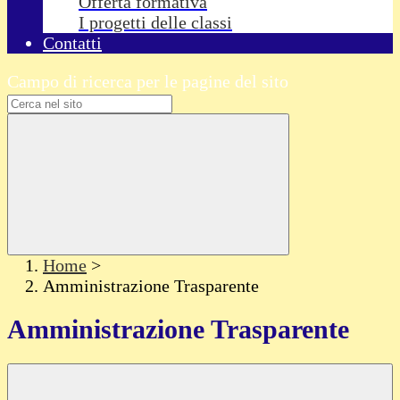
Offerta formativa
I progetti delle classi
Contatti
Campo di ricerca per le pagine del sito
Home
>
Amministrazione Trasparente
Amministrazione Trasparente