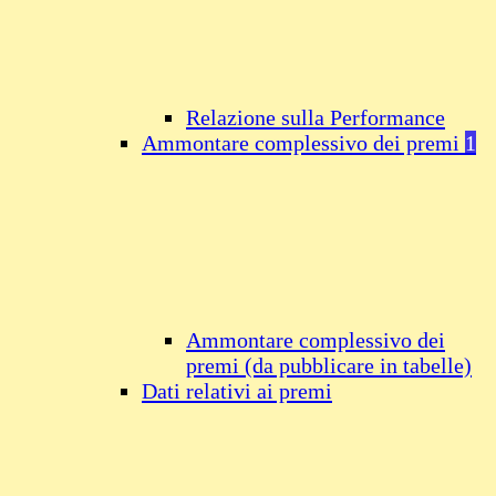
Relazione sulla Performance
Ammontare complessivo dei premi
1
Ammontare complessivo dei
premi (da pubblicare in tabelle)
Dati relativi ai premi