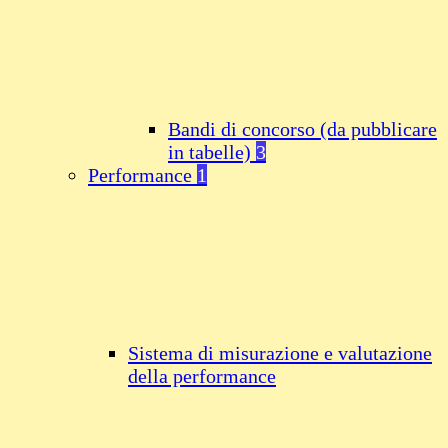
Bandi di concorso (da pubblicare
in tabelle)
3
Performance
1
Sistema di misurazione e valutazione
della performance