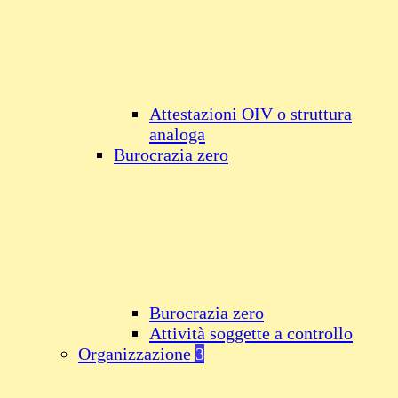
Attestazioni OIV o struttura
analoga
Burocrazia zero
Burocrazia zero
Attività soggette a controllo
Organizzazione
3