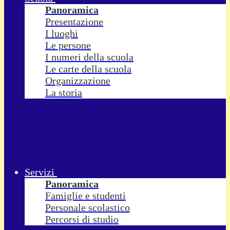
Panoramica
Presentazione
I luoghi
Le persone
I numeri della scuola
Le carte della scuola
Organizzazione
La storia
Servizi
Panoramica
Famiglie e studenti
Personale scolastico
Percorsi di studio