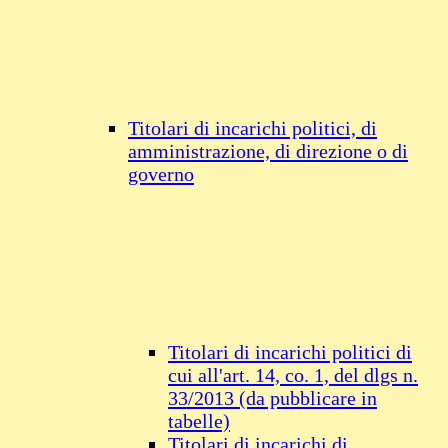
Titolari di incarichi politici, di
amministrazione, di direzione o di
governo
Titolari di incarichi politici di
cui all'art. 14, co. 1, del dlgs n.
33/2013 (da pubblicare in
tabelle)
Titolari di incarichi di