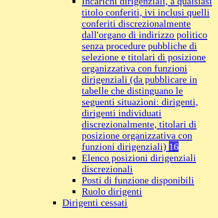
Incarichi dirigenziali, a qualsiasi
titolo conferiti, ivi inclusi quelli
conferiti discrezionalmente
dall'organo di indirizzo politico
senza procedure pubbliche di
selezione e titolari di posizione
organizzativa con funzioni
dirigenziali (da pubblicare in
tabelle che distinguano le
seguenti situazioni: dirigenti,
dirigenti individuati
discrezionalmente, titolari di
posizione organizzativa con
funzioni dirigenziali)
16
Elenco posizioni dirigenziali
discrezionali
Posti di funzione disponibili
Ruolo dirigenti
Dirigenti cessati