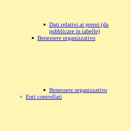
Dati relativi ai premi (da
pubblicare in tabelle)
Benessere organizzativo
Benessere organizzativo
Enti controllati