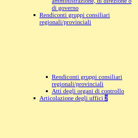
amministrazione, di direzione o
di governo
Rendiconti gruppi consiliari
regionali/provinciali
Rendiconti gruppi consiliari
regionali/provinciali
Atti degli organi di controllo
Articolazione degli uffici
2