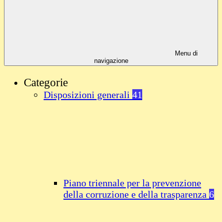
Menu di
navigazione
Categorie
Disposizioni generali
41
Piano triennale per la prevenzione
della corruzione e della trasparenza
6