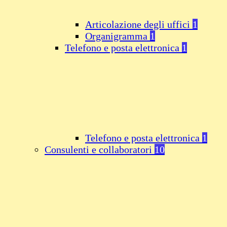
Articolazione degli uffici
1
Organigramma
1
Telefono e posta elettronica
1
Telefono e posta elettronica
1
Consulenti e collaboratori
10