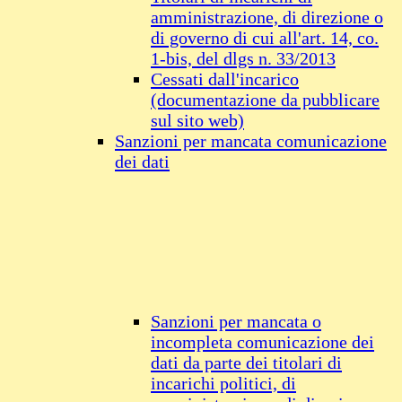
amministrazione, di direzione o
di governo di cui all'art. 14, co.
1-bis, del dlgs n. 33/2013
Cessati dall'incarico
(documentazione da pubblicare
sul sito web)
Sanzioni per mancata comunicazione
dei dati
Sanzioni per mancata o
incompleta comunicazione dei
dati da parte dei titolari di
incarichi politici, di