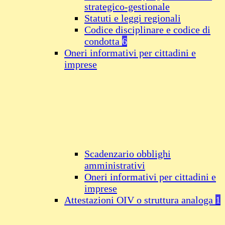
strategico-gestionale
Statuti e leggi regionali
Codice disciplinare e codice di
condotta
6
Oneri informativi per cittadini e
imprese
Scadenzario obblighi
amministrativi
Oneri informativi per cittadini e
imprese
Attestazioni OIV o struttura analoga
1