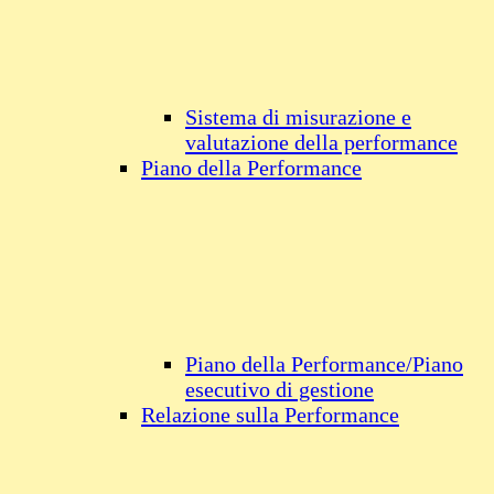
Sistema di misurazione e
valutazione della performance
Piano della Performance
Piano della Performance/Piano
esecutivo di gestione
Relazione sulla Performance