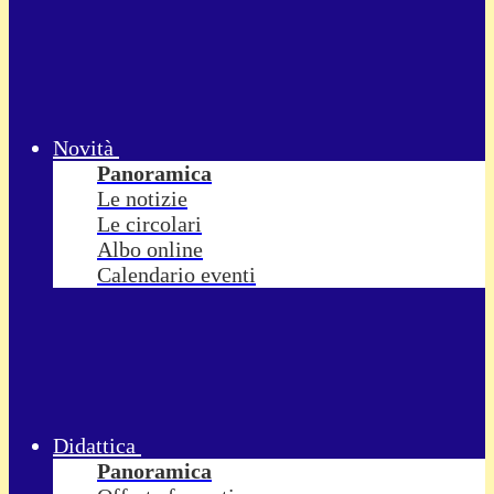
Novità
Panoramica
Le notizie
Le circolari
Albo online
Calendario eventi
Didattica
Panoramica