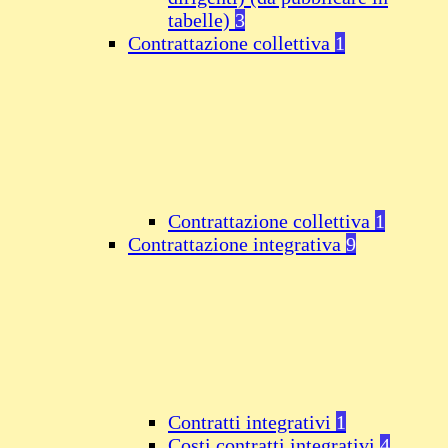
tabelle)
3
Contrattazione collettiva
1
Contrattazione collettiva
1
Contrattazione integrativa
9
Contratti integrativi
1
Costi contratti integrativi
4