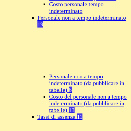
Costo personale tempo
indeterminato
Personale non a tempo indeterminato
19
Personale non a tempo
indeterminato (da pubblicare in
tabelle)
6
Costo del personale non a tempo
indeterminato (da pubblicare in
tabelle)
13
Tassi di assenza
11