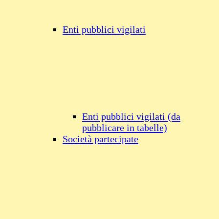
Enti pubblici vigilati
Enti pubblici vigilati (da
pubblicare in tabelle)
Società partecipate