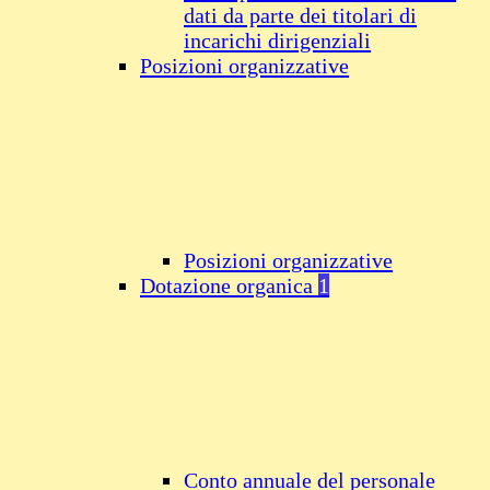
dati da parte dei titolari di
incarichi dirigenziali
Posizioni organizzative
Posizioni organizzative
Dotazione organica
1
Conto annuale del personale