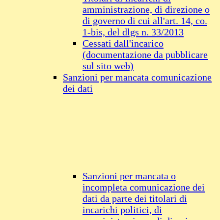
amministrazione, di direzione o
di governo di cui all'art. 14, co.
1-bis, del dlgs n. 33/2013
Cessati dall'incarico
(documentazione da pubblicare
sul sito web)
Sanzioni per mancata comunicazione
dei dati
Sanzioni per mancata o
incompleta comunicazione dei
dati da parte dei titolari di
incarichi politici, di