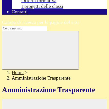
Offerta formativa
I progetti delle classi
Contatti
Campo di ricerca per le pagine del sito
Home
>
Amministrazione Trasparente
Amministrazione Trasparente