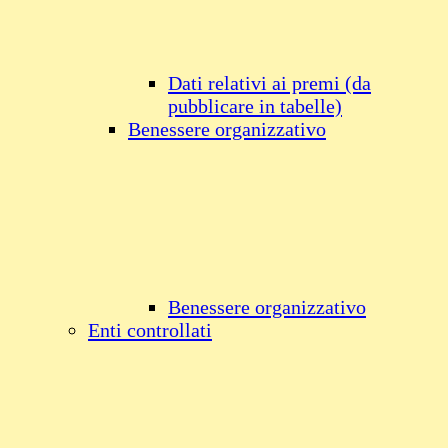
Dati relativi ai premi (da
pubblicare in tabelle)
Benessere organizzativo
Benessere organizzativo
Enti controllati