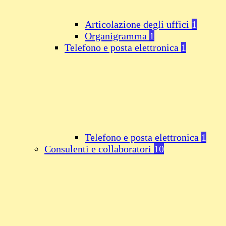
Articolazione degli uffici
1
Organigramma
1
Telefono e posta elettronica
1
Telefono e posta elettronica
1
Consulenti e collaboratori
10