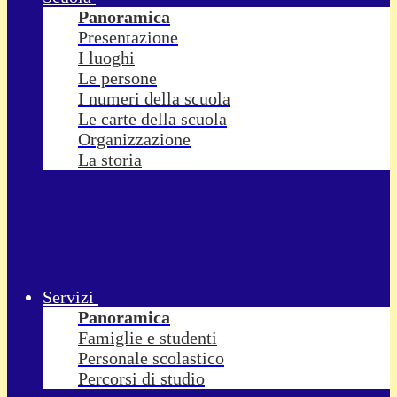
Panoramica
Presentazione
I luoghi
Le persone
I numeri della scuola
Le carte della scuola
Organizzazione
La storia
Servizi
Panoramica
Famiglie e studenti
Personale scolastico
Percorsi di studio