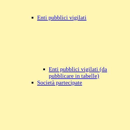
Enti pubblici vigilati
Enti pubblici vigilati (da
pubblicare in tabelle)
Società partecipate