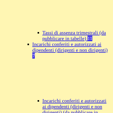
Tassi di assenza trimestrali (da
pubblicare in tabelle)
11
Incarichi conferiti e autorizzati ai
dipendenti (dirigenti e non dirigenti)
7
Incarichi conferiti e autorizzati
ai dipendenti (dirigenti e non
dirigenti) (da pubblicare in