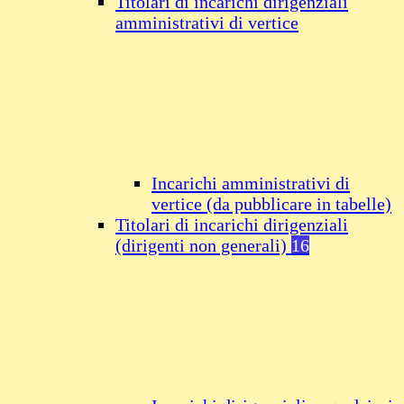
Titolari di incarichi dirigenziali
amministrativi di vertice
Incarichi amministrativi di
vertice (da pubblicare in tabelle)
Titolari di incarichi dirigenziali
(dirigenti non generali)
16