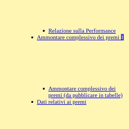
Relazione sulla Performance
Ammontare complessivo dei premi
1
Ammontare complessivo dei
premi (da pubblicare in tabelle)
Dati relativi ai premi