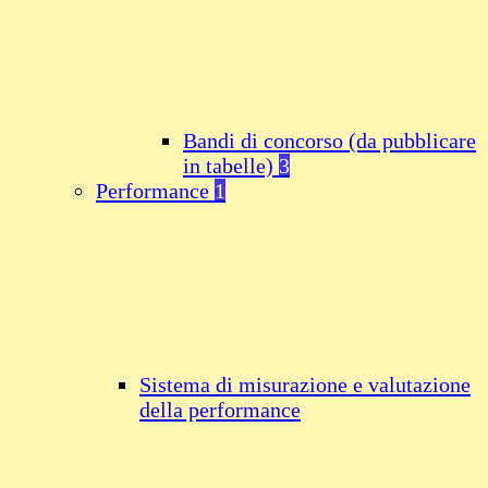
Bandi di concorso (da pubblicare
in tabelle)
3
Performance
1
Sistema di misurazione e valutazione
della performance