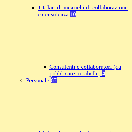
Titolari di incarichi di collaborazione
o consulenza
10
Consulenti e collaboratori (da
pubblicare in tabelle)
4
Personale
67