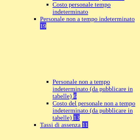
Costo personale tempo
indeterminato
Personale non a tempo indeterminato
19
Personale non a tempo
indeterminato (da pubblicare in
tabelle)
6
Costo del personale non a tempo
indeterminato (da pubblicare in
tabelle)
13
Tassi di assenza
11