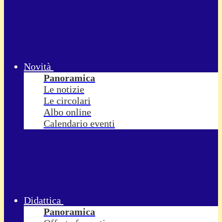
Novità
Panoramica
Le notizie
Le circolari
Albo online
Calendario eventi
Didattica
Panoramica