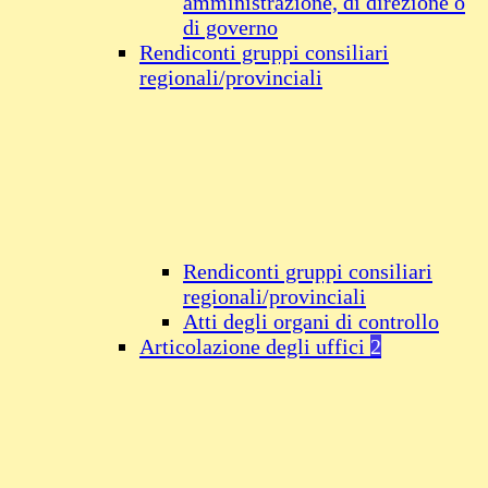
amministrazione, di direzione o
di governo
Rendiconti gruppi consiliari
regionali/provinciali
Rendiconti gruppi consiliari
regionali/provinciali
Atti degli organi di controllo
Articolazione degli uffici
2