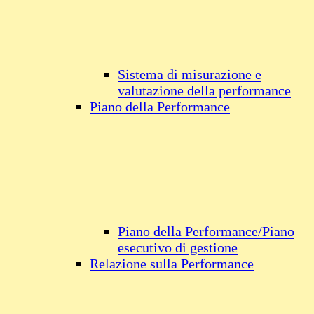
Sistema di misurazione e
valutazione della performance
Piano della Performance
Piano della Performance/Piano
esecutivo di gestione
Relazione sulla Performance