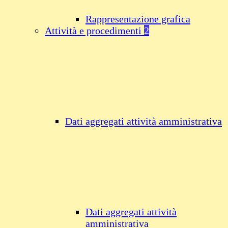
Rappresentazione grafica
Attività e procedimenti
2
Dati aggregati attività amministrativa
Dati aggregati attività
amministrativa