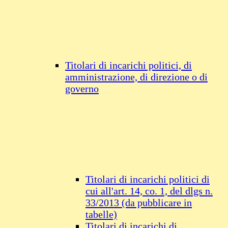
Titolari di incarichi politici, di
amministrazione, di direzione o di
governo
Titolari di incarichi politici di
cui all'art. 14, co. 1, del dlgs n.
33/2013 (da pubblicare in
tabelle)
Titolari di incarichi di