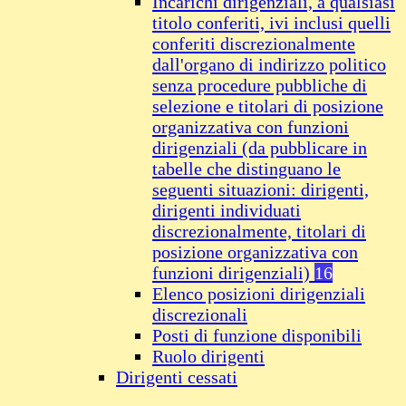
Incarichi dirigenziali, a qualsiasi
titolo conferiti, ivi inclusi quelli
conferiti discrezionalmente
dall'organo di indirizzo politico
senza procedure pubbliche di
selezione e titolari di posizione
organizzativa con funzioni
dirigenziali (da pubblicare in
tabelle che distinguano le
seguenti situazioni: dirigenti,
dirigenti individuati
discrezionalmente, titolari di
posizione organizzativa con
funzioni dirigenziali)
16
Elenco posizioni dirigenziali
discrezionali
Posti di funzione disponibili
Ruolo dirigenti
Dirigenti cessati