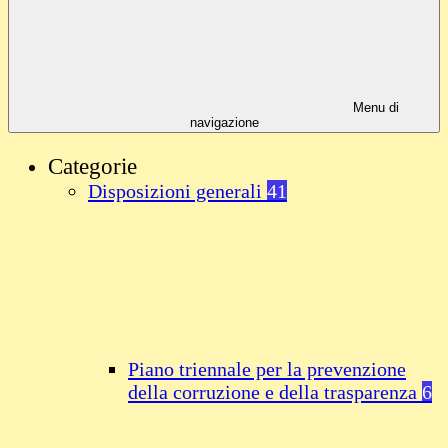
Menu di
navigazione
Categorie
Disposizioni generali
41
Piano triennale per la prevenzione
della corruzione e della trasparenza
6