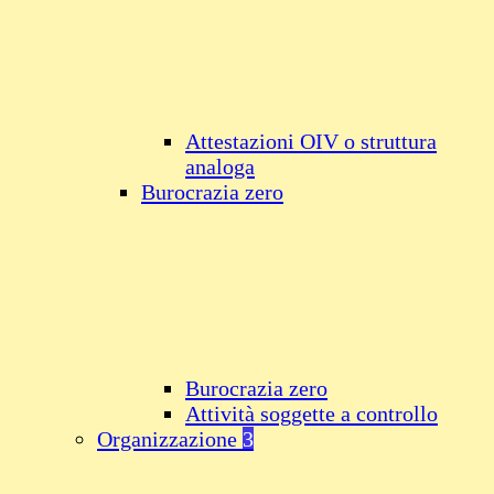
Attestazioni OIV o struttura
analoga
Burocrazia zero
Burocrazia zero
Attività soggette a controllo
Organizzazione
3