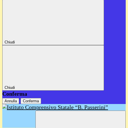
Chiudi
Chiudi
Conferma
Annulla
Conferma