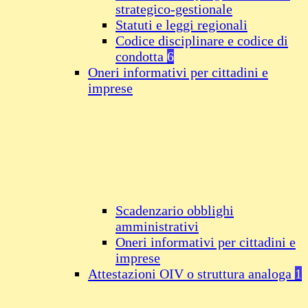
strategico-gestionale
Statuti e leggi regionali
Codice disciplinare e codice di
condotta
6
Oneri informativi per cittadini e
imprese
Scadenzario obblighi
amministrativi
Oneri informativi per cittadini e
imprese
Attestazioni OIV o struttura analoga
1