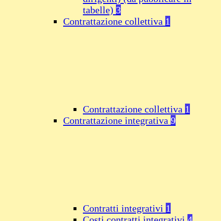
tabelle)
3
Contrattazione collettiva
1
Contrattazione collettiva
1
Contrattazione integrativa
9
Contratti integrativi
1
Costi contratti integrativi
4