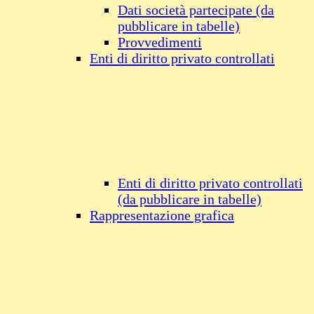
Dati società partecipate (da
pubblicare in tabelle)
Provvedimenti
Enti di diritto privato controllati
Enti di diritto privato controllati
(da pubblicare in tabelle)
Rappresentazione grafica