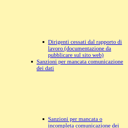
Dirigenti cessati dal rapporto di
lavoro (documentazione da
pubblicare sul sito web)
Sanzioni per mancata comunicazione
dei dati
Sanzioni per mancata o
incompleta comunicazione dei