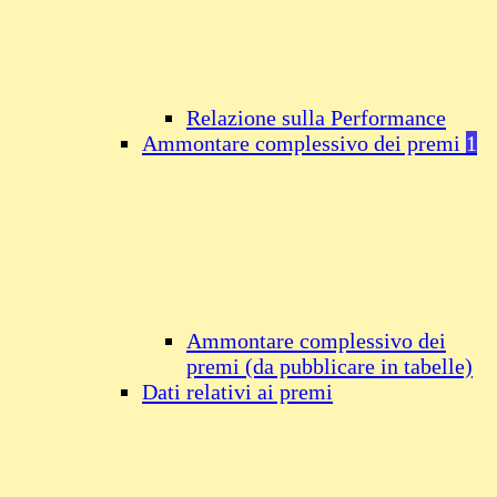
Relazione sulla Performance
Ammontare complessivo dei premi
1
Ammontare complessivo dei
premi (da pubblicare in tabelle)
Dati relativi ai premi