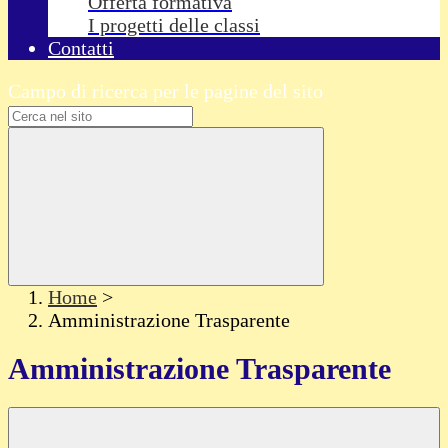
Offerta formativa
I progetti delle classi
Contatti
Campo di ricerca per le pagine del sito
Home
>
Amministrazione Trasparente
Amministrazione Trasparente