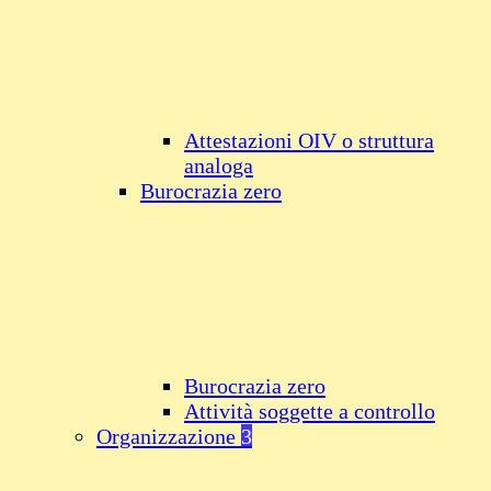
Attestazioni OIV o struttura
analoga
Burocrazia zero
Burocrazia zero
Attività soggette a controllo
Organizzazione
3