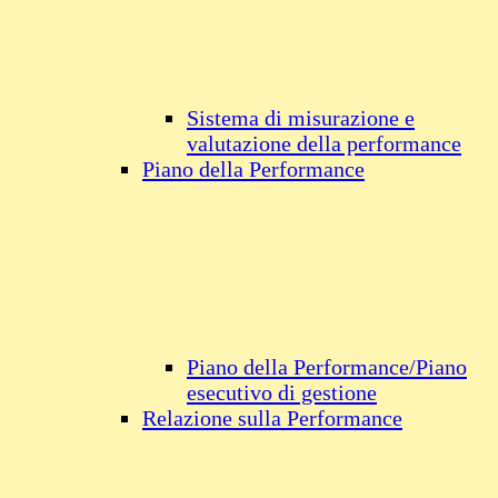
Sistema di misurazione e
valutazione della performance
Piano della Performance
Piano della Performance/Piano
esecutivo di gestione
Relazione sulla Performance