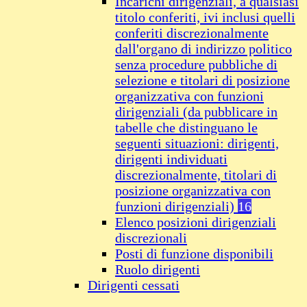
Incarichi dirigenziali, a qualsiasi
titolo conferiti, ivi inclusi quelli
conferiti discrezionalmente
dall'organo di indirizzo politico
senza procedure pubbliche di
selezione e titolari di posizione
organizzativa con funzioni
dirigenziali (da pubblicare in
tabelle che distinguano le
seguenti situazioni: dirigenti,
dirigenti individuati
discrezionalmente, titolari di
posizione organizzativa con
funzioni dirigenziali)
16
Elenco posizioni dirigenziali
discrezionali
Posti di funzione disponibili
Ruolo dirigenti
Dirigenti cessati