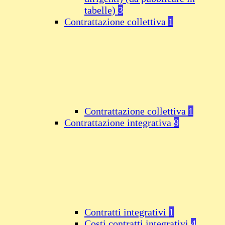
tabelle)
3
Contrattazione collettiva
1
Contrattazione collettiva
1
Contrattazione integrativa
9
Contratti integrativi
1
Costi contratti integrativi
4