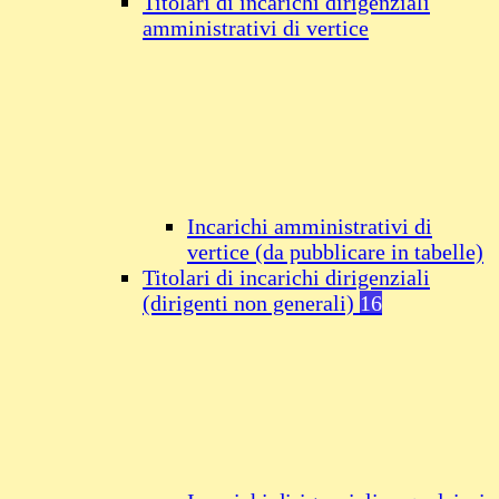
Titolari di incarichi dirigenziali
amministrativi di vertice
Incarichi amministrativi di
vertice (da pubblicare in tabelle)
Titolari di incarichi dirigenziali
(dirigenti non generali)
16