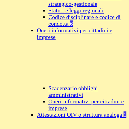
strategico-gestionale
Statuti e leggi regionali
Codice disciplinare e codice di
condotta
6
Oneri informativi per cittadini e
imprese
Scadenzario obblighi
amministrativi
Oneri informativi per cittadini e
imprese
Attestazioni OIV o struttura analoga
1