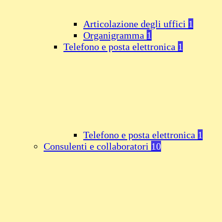
Articolazione degli uffici
1
Organigramma
1
Telefono e posta elettronica
1
Telefono e posta elettronica
1
Consulenti e collaboratori
10