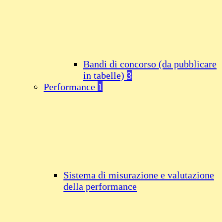
Bandi di concorso (da pubblicare
in tabelle)
3
Performance
1
Sistema di misurazione e valutazione
della performance