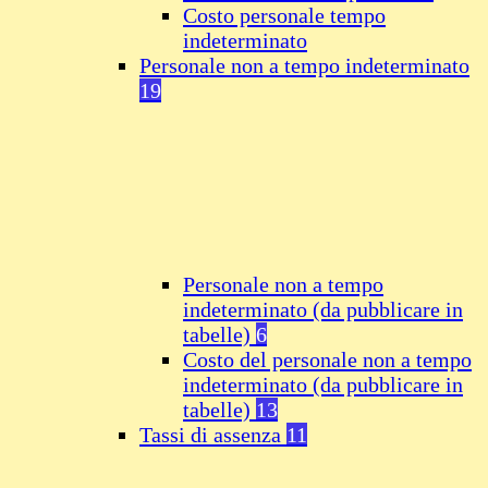
Costo personale tempo
indeterminato
Personale non a tempo indeterminato
19
Personale non a tempo
indeterminato (da pubblicare in
tabelle)
6
Costo del personale non a tempo
indeterminato (da pubblicare in
tabelle)
13
Tassi di assenza
11