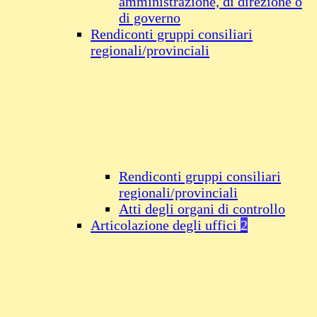
amministrazione, di direzione o
di governo
Rendiconti gruppi consiliari
regionali/provinciali
Rendiconti gruppi consiliari
regionali/provinciali
Atti degli organi di controllo
Articolazione degli uffici
2