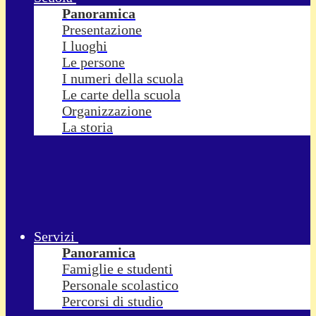
Panoramica
Presentazione
I luoghi
Le persone
I numeri della scuola
Le carte della scuola
Organizzazione
La storia
Servizi
Panoramica
Famiglie e studenti
Personale scolastico
Percorsi di studio