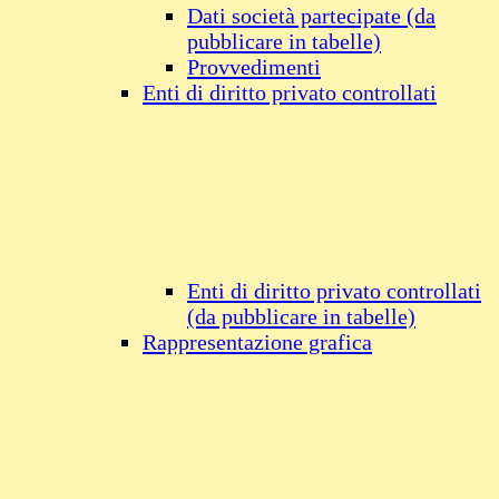
Dati società partecipate (da
pubblicare in tabelle)
Provvedimenti
Enti di diritto privato controllati
Enti di diritto privato controllati
(da pubblicare in tabelle)
Rappresentazione grafica