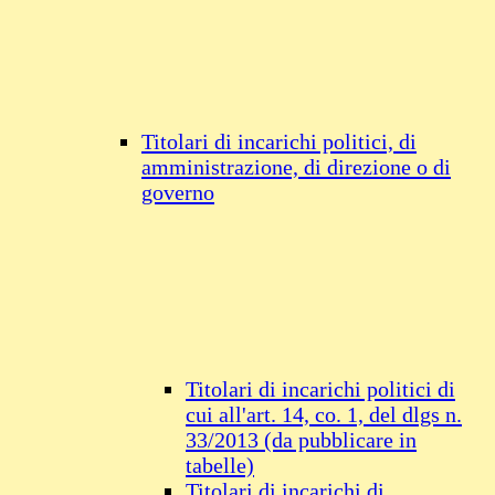
Titolari di incarichi politici, di
amministrazione, di direzione o di
governo
Titolari di incarichi politici di
cui all'art. 14, co. 1, del dlgs n.
33/2013 (da pubblicare in
tabelle)
Titolari di incarichi di