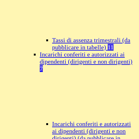
Tassi di assenza trimestrali (da
pubblicare in tabelle)
11
Incarichi conferiti e autorizzati ai
dipendenti (dirigenti e non dirigenti)
7
Incarichi conferiti e autorizzati
ai dipendenti (dirigenti e non
dirigenti) (da pubblicare in