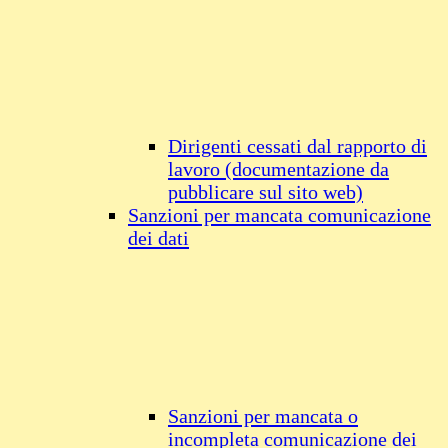
Dirigenti cessati dal rapporto di
lavoro (documentazione da
pubblicare sul sito web)
Sanzioni per mancata comunicazione
dei dati
Sanzioni per mancata o
incompleta comunicazione dei