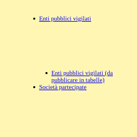
Enti pubblici vigilati
Enti pubblici vigilati (da
pubblicare in tabelle)
Società partecipate