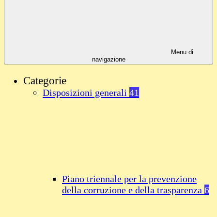
Menu di
navigazione
Categorie
Disposizioni generali
41
Piano triennale per la prevenzione
della corruzione e della trasparenza
6