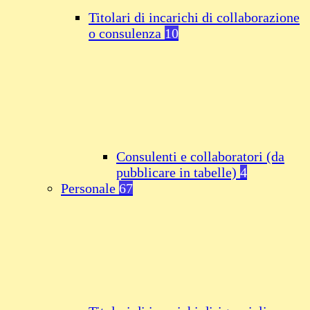
Titolari di incarichi di collaborazione
o consulenza
10
Consulenti e collaboratori (da
pubblicare in tabelle)
4
Personale
67