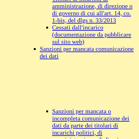
amministrazione, di direzione o
di governo di cui all'art. 14, co.
1-bis, del dlgs n. 33/2013
Cessati dall'incarico
(documentazione da pubblicare
sul sito web)
Sanzioni per mancata comunicazione
dei dati
Sanzioni per mancata o
incompleta comunicazione dei
dati da parte dei titolari di
incarichi politici, di