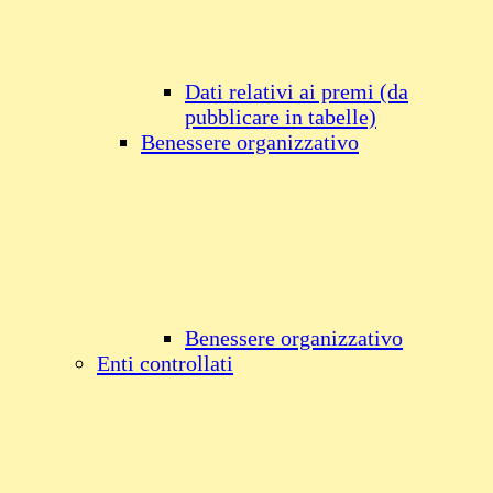
Dati relativi ai premi (da
pubblicare in tabelle)
Benessere organizzativo
Benessere organizzativo
Enti controllati