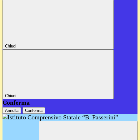
Chiudi
Chiudi
Conferma
Annulla
Conferma