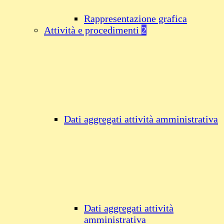
Rappresentazione grafica
Attività e procedimenti
2
Dati aggregati attività amministrativa
Dati aggregati attività
amministrativa