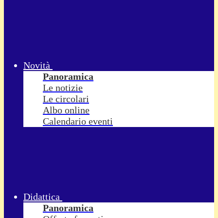
Novità
Panoramica
Le notizie
Le circolari
Albo online
Calendario eventi
Didattica
Panoramica