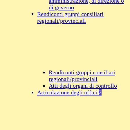
amministrazione, di direzione o
di governo
Rendiconti gruppi consiliari
regionali/provinciali
Rendiconti gruppi consiliari
regionali/provinciali
Atti degli organi di controllo
Articolazione degli uffici
2