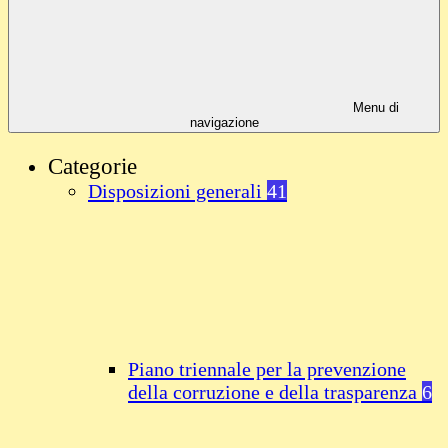
Menu di
navigazione
Categorie
Disposizioni generali
41
Piano triennale per la prevenzione
della corruzione e della trasparenza
6