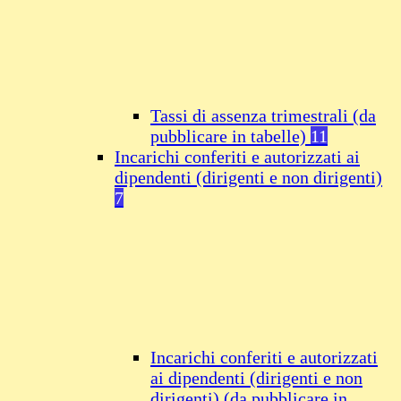
Tassi di assenza trimestrali (da
pubblicare in tabelle)
11
Incarichi conferiti e autorizzati ai
dipendenti (dirigenti e non dirigenti)
7
Incarichi conferiti e autorizzati
ai dipendenti (dirigenti e non
dirigenti) (da pubblicare in