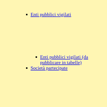
Enti pubblici vigilati
Enti pubblici vigilati (da
pubblicare in tabelle)
Società partecipate