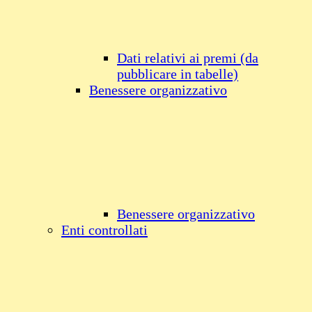
Dati relativi ai premi (da
pubblicare in tabelle)
Benessere organizzativo
Benessere organizzativo
Enti controllati