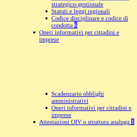
strategico-gestionale
Statuti e leggi regionali
Codice disciplinare e codice di
condotta
6
Oneri informativi per cittadini e
imprese
Scadenzario obblighi
amministrativi
Oneri informativi per cittadini e
imprese
Attestazioni OIV o struttura analoga
1