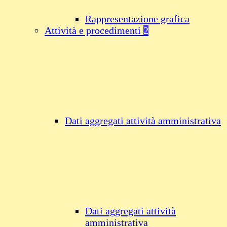
Rappresentazione grafica
Attività e procedimenti
2
Dati aggregati attività amministrativa
Dati aggregati attività
amministrativa