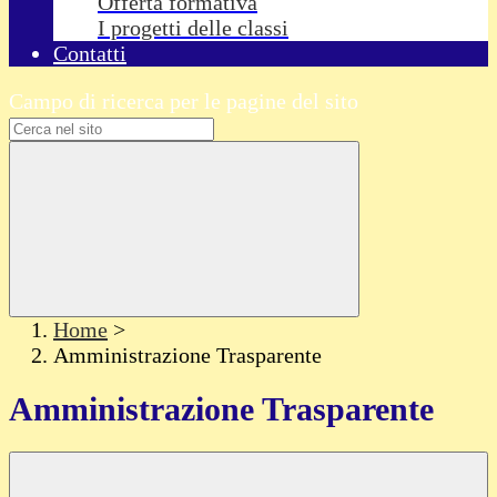
Offerta formativa
I progetti delle classi
Contatti
Campo di ricerca per le pagine del sito
Home
>
Amministrazione Trasparente
Amministrazione Trasparente