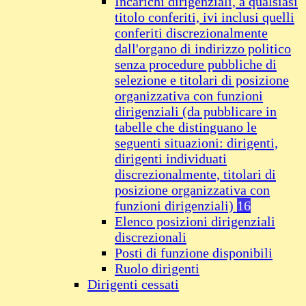
Incarichi dirigenziali, a qualsiasi
titolo conferiti, ivi inclusi quelli
conferiti discrezionalmente
dall'organo di indirizzo politico
senza procedure pubbliche di
selezione e titolari di posizione
organizzativa con funzioni
dirigenziali (da pubblicare in
tabelle che distinguano le
seguenti situazioni: dirigenti,
dirigenti individuati
discrezionalmente, titolari di
posizione organizzativa con
funzioni dirigenziali)
16
Elenco posizioni dirigenziali
discrezionali
Posti di funzione disponibili
Ruolo dirigenti
Dirigenti cessati