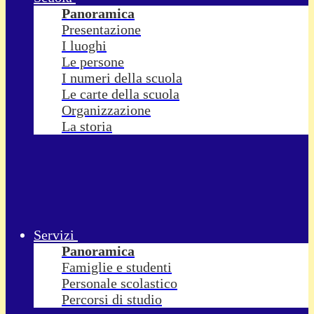
Panoramica
Presentazione
I luoghi
Le persone
I numeri della scuola
Le carte della scuola
Organizzazione
La storia
Servizi
Panoramica
Famiglie e studenti
Personale scolastico
Percorsi di studio