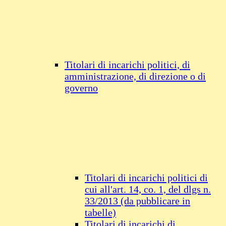
Titolari di incarichi politici, di
amministrazione, di direzione o di
governo
Titolari di incarichi politici di
cui all'art. 14, co. 1, del dlgs n.
33/2013 (da pubblicare in
tabelle)
Titolari di incarichi di