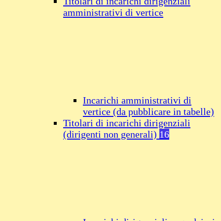
Titolari di incarichi dirigenziali
amministrativi di vertice
Incarichi amministrativi di
vertice (da pubblicare in tabelle)
Titolari di incarichi dirigenziali
(dirigenti non generali)
16