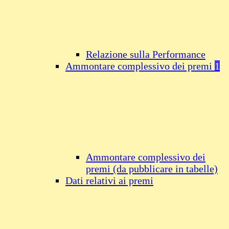
Relazione sulla Performance
Ammontare complessivo dei premi
1
Ammontare complessivo dei
premi (da pubblicare in tabelle)
Dati relativi ai premi