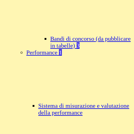
Bandi di concorso (da pubblicare
in tabelle)
3
Performance
1
Sistema di misurazione e valutazione
della performance