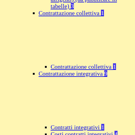
tabelle)
3
Contrattazione collettiva
1
Contrattazione collettiva
1
Contrattazione integrativa
9
Contratti integrativi
1
Costi contratti integrativi
4