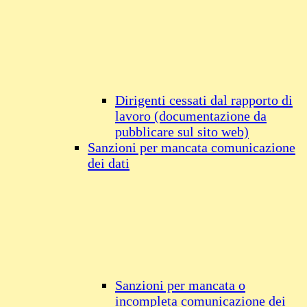
Dirigenti cessati dal rapporto di
lavoro (documentazione da
pubblicare sul sito web)
Sanzioni per mancata comunicazione
dei dati
Sanzioni per mancata o
incompleta comunicazione dei