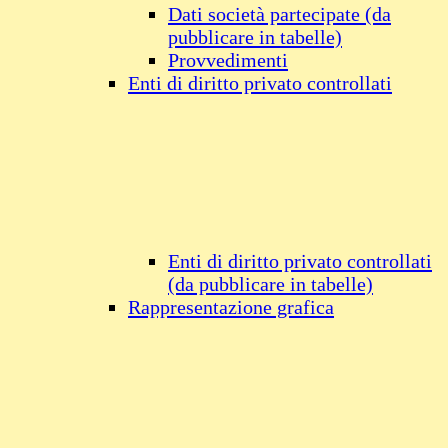
Dati società partecipate (da
pubblicare in tabelle)
Provvedimenti
Enti di diritto privato controllati
Enti di diritto privato controllati
(da pubblicare in tabelle)
Rappresentazione grafica