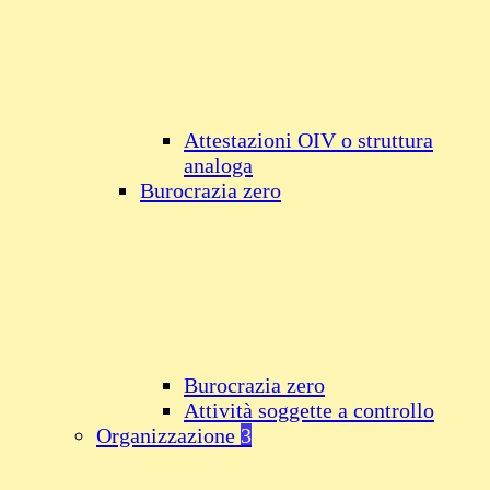
Attestazioni OIV o struttura
analoga
Burocrazia zero
Burocrazia zero
Attività soggette a controllo
Organizzazione
3