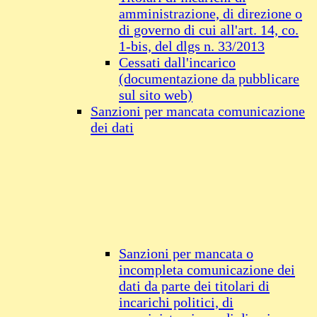
amministrazione, di direzione o
di governo di cui all'art. 14, co.
1-bis, del dlgs n. 33/2013
Cessati dall'incarico
(documentazione da pubblicare
sul sito web)
Sanzioni per mancata comunicazione
dei dati
Sanzioni per mancata o
incompleta comunicazione dei
dati da parte dei titolari di
incarichi politici, di