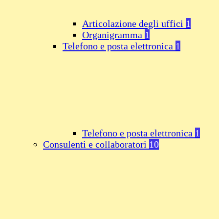
Articolazione degli uffici
1
Organigramma
1
Telefono e posta elettronica
1
Telefono e posta elettronica
1
Consulenti e collaboratori
10