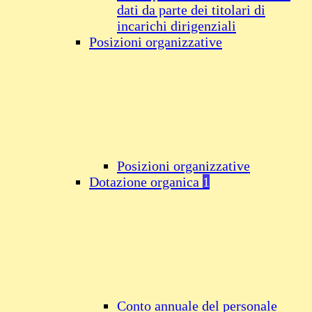
dati da parte dei titolari di
incarichi dirigenziali
Posizioni organizzative
Posizioni organizzative
Dotazione organica
1
Conto annuale del personale