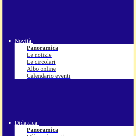
Novità
Panoramica
Le notizie
Le circolari
Albo online
Calendario eventi
Didattica
Panoramica