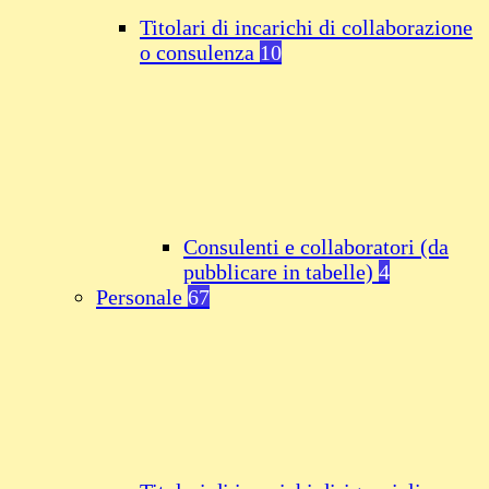
Titolari di incarichi di collaborazione
o consulenza
10
Consulenti e collaboratori (da
pubblicare in tabelle)
4
Personale
67