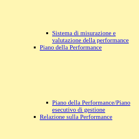
Sistema di misurazione e
valutazione della performance
Piano della Performance
Piano della Performance/Piano
esecutivo di gestione
Relazione sulla Performance