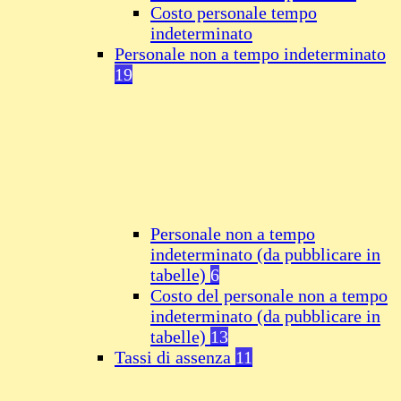
Costo personale tempo
indeterminato
Personale non a tempo indeterminato
19
Personale non a tempo
indeterminato (da pubblicare in
tabelle)
6
Costo del personale non a tempo
indeterminato (da pubblicare in
tabelle)
13
Tassi di assenza
11