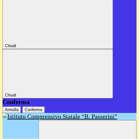
Chiudi
Chiudi
Conferma
Annulla
Conferma