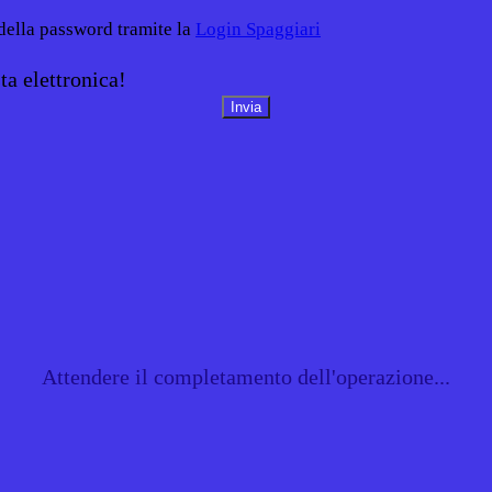
 della password tramite la
Login Spaggiari
ta elettronica!
Attendere il completamento dell'operazione...