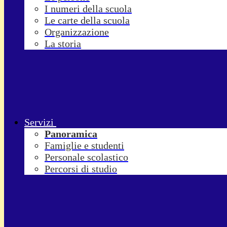
I numeri della scuola
Le carte della scuola
Organizzazione
La storia
Servizi
Panoramica
Famiglie e studenti
Personale scolastico
Percorsi di studio