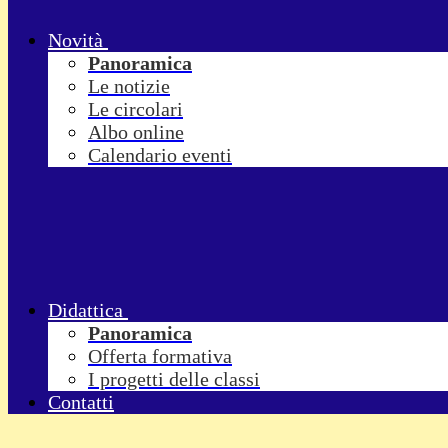
Novità
Panoramica
Le notizie
Le circolari
Albo online
Calendario eventi
Didattica
Panoramica
Offerta formativa
I progetti delle classi
Contatti