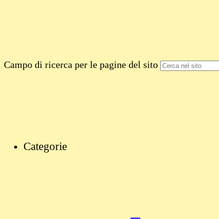
Campo di ricerca per le pagine del sito
Categorie