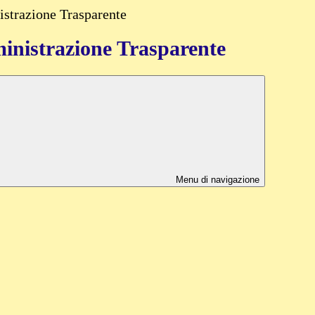
strazione Trasparente
nistrazione Trasparente
Menu di navigazione