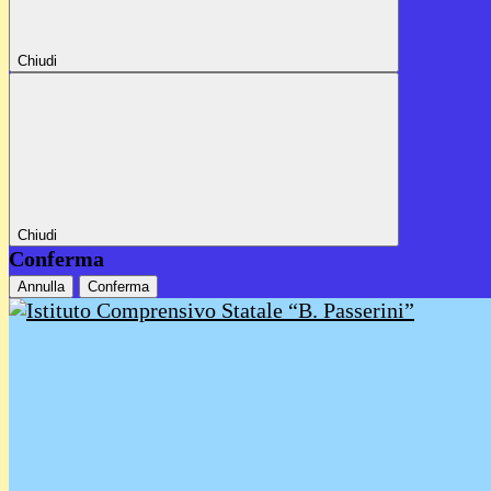
Chiudi
Chiudi
Conferma
Annulla
Conferma