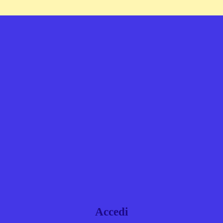
Accedi