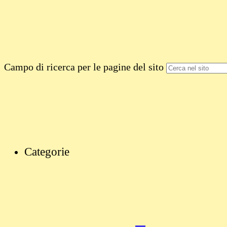
Campo di ricerca per le pagine del sito
Categorie