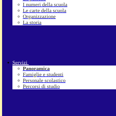
I numeri della scuola
Le carte della scuola
Organizzazione
La storia
Servizi
Panoramica
Famiglie e studenti
Personale scolastico
Percorsi di studio