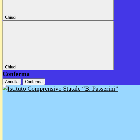
Chiudi
Chiudi
Conferma
Annulla
Conferma