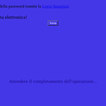
 della password tramite la
Login Spaggiari
ta elettronica!
Attendere il completamento dell'operazione...