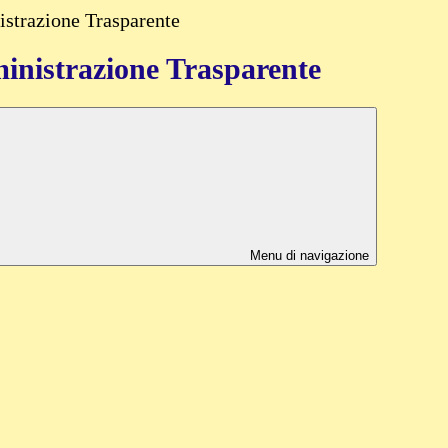
strazione Trasparente
nistrazione Trasparente
Menu di navigazione