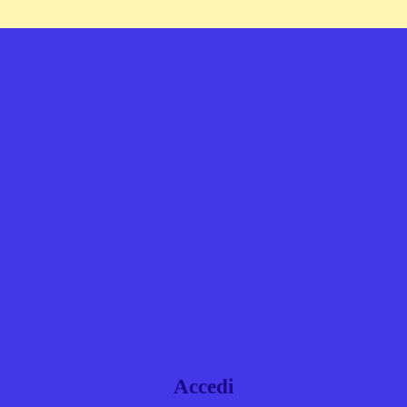
Accedi