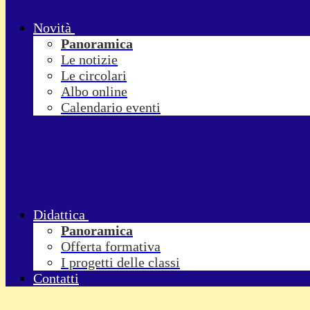
Novità
Panoramica
Le notizie
Le circolari
Albo online
Calendario eventi
Didattica
Panoramica
Offerta formativa
I progetti delle classi
Contatti