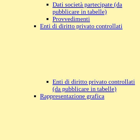
Dati società partecipate (da
pubblicare in tabelle)
Provvedimenti
Enti di diritto privato controllati
Enti di diritto privato controllati
(da pubblicare in tabelle)
Rappresentazione grafica