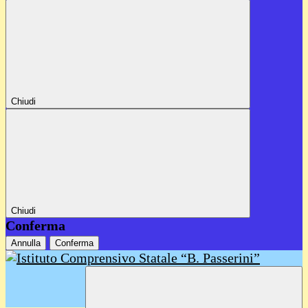
Chiudi
Chiudi
Conferma
Annulla
Conferma