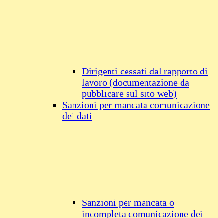
Dirigenti cessati dal rapporto di
lavoro (documentazione da
pubblicare sul sito web)
Sanzioni per mancata comunicazione
dei dati
Sanzioni per mancata o
incompleta comunicazione dei