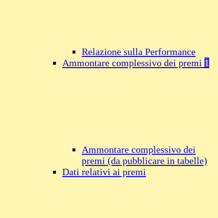
Relazione sulla Performance
Ammontare complessivo dei premi
1
Ammontare complessivo dei
premi (da pubblicare in tabelle)
Dati relativi ai premi