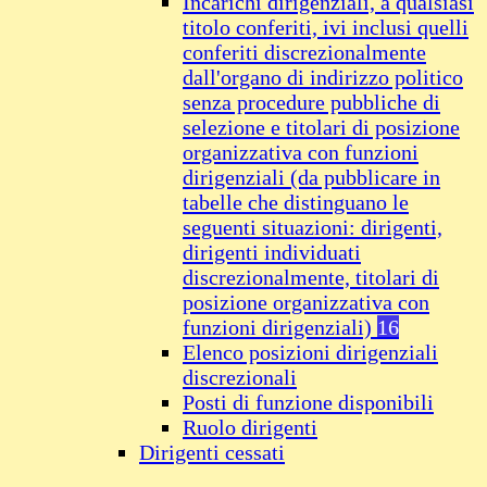
Incarichi dirigenziali, a qualsiasi
titolo conferiti, ivi inclusi quelli
conferiti discrezionalmente
dall'organo di indirizzo politico
senza procedure pubbliche di
selezione e titolari di posizione
organizzativa con funzioni
dirigenziali (da pubblicare in
tabelle che distinguano le
seguenti situazioni: dirigenti,
dirigenti individuati
discrezionalmente, titolari di
posizione organizzativa con
funzioni dirigenziali)
16
Elenco posizioni dirigenziali
discrezionali
Posti di funzione disponibili
Ruolo dirigenti
Dirigenti cessati