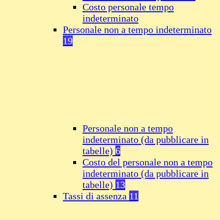
Costo personale tempo
indeterminato
Personale non a tempo indeterminato
19
Personale non a tempo
indeterminato (da pubblicare in
tabelle)
6
Costo del personale non a tempo
indeterminato (da pubblicare in
tabelle)
13
Tassi di assenza
11