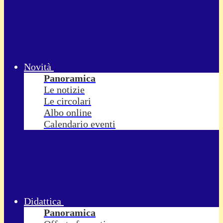
Novità
Panoramica
Le notizie
Le circolari
Albo online
Calendario eventi
Didattica
Panoramica