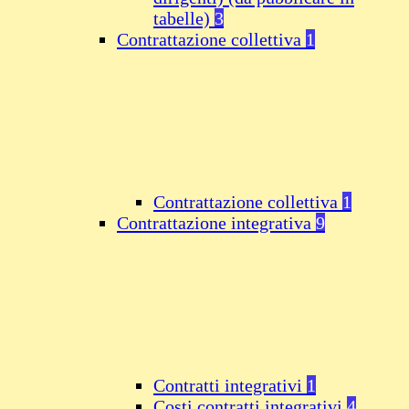
tabelle)
3
Contrattazione collettiva
1
Contrattazione collettiva
1
Contrattazione integrativa
9
Contratti integrativi
1
Costi contratti integrativi
4