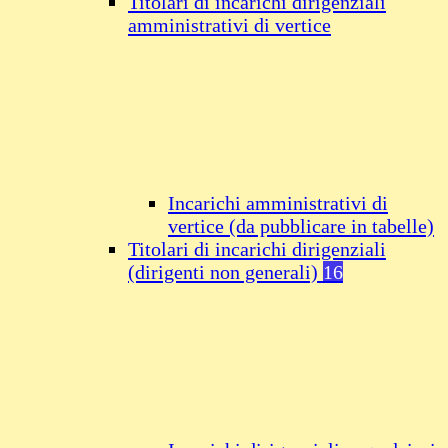
Titolari di incarichi dirigenziali
amministrativi di vertice
Incarichi amministrativi di
vertice (da pubblicare in tabelle)
Titolari di incarichi dirigenziali
(dirigenti non generali)
16