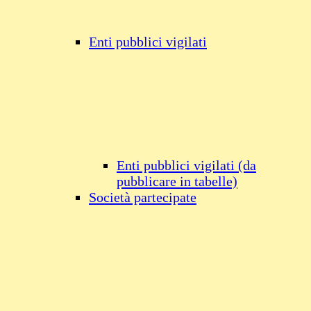
Enti pubblici vigilati
Enti pubblici vigilati (da
pubblicare in tabelle)
Società partecipate