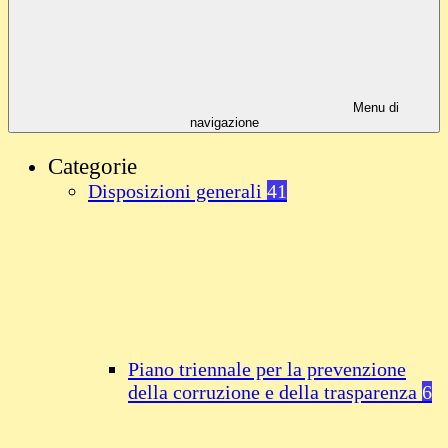
Menu di
navigazione
Categorie
Disposizioni generali
41
Piano triennale per la prevenzione
della corruzione e della trasparenza
6