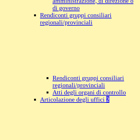
amministrazione, di direzione o
di governo
Rendiconti gruppi consiliari
regionali/provinciali
Rendiconti gruppi consiliari
regionali/provinciali
Atti degli organi di controllo
Articolazione degli uffici
2