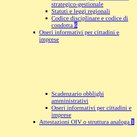
strategico-gestionale
Statuti e leggi regionali
Codice disciplinare e codice di
condotta
6
Oneri informativi per cittadini e
imprese
Scadenzario obblighi
amministrativi
Oneri informativi per cittadini e
imprese
Attestazioni OIV o struttura analoga
1