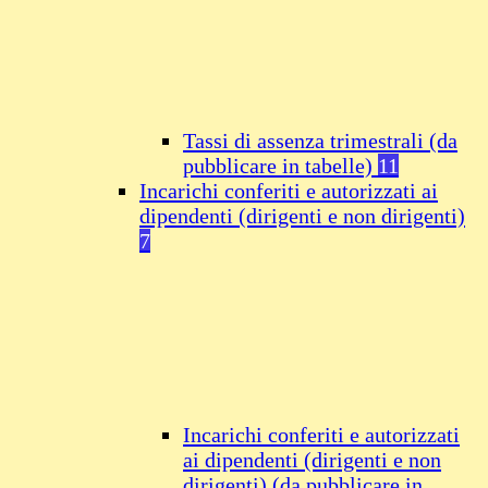
Tassi di assenza trimestrali (da
pubblicare in tabelle)
11
Incarichi conferiti e autorizzati ai
dipendenti (dirigenti e non dirigenti)
7
Incarichi conferiti e autorizzati
ai dipendenti (dirigenti e non
dirigenti) (da pubblicare in