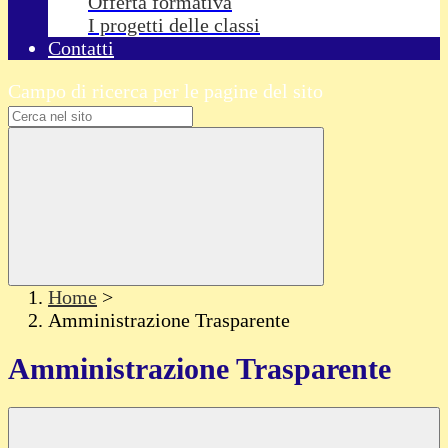
Offerta formativa
I progetti delle classi
Contatti
Campo di ricerca per le pagine del sito
Home
>
Amministrazione Trasparente
Amministrazione Trasparente