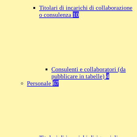
Titolari di incarichi di collaborazione
o consulenza
10
Consulenti e collaboratori (da
pubblicare in tabelle)
4
Personale
67