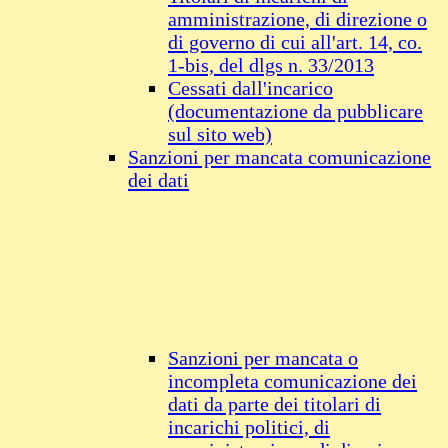
amministrazione, di direzione o
di governo di cui all'art. 14, co.
1-bis, del dlgs n. 33/2013
Cessati dall'incarico
(documentazione da pubblicare
sul sito web)
Sanzioni per mancata comunicazione
dei dati
Sanzioni per mancata o
incompleta comunicazione dei
dati da parte dei titolari di
incarichi politici, di