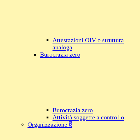
Attestazioni OIV o struttura
analoga
Burocrazia zero
Burocrazia zero
Attività soggette a controllo
Organizzazione
3