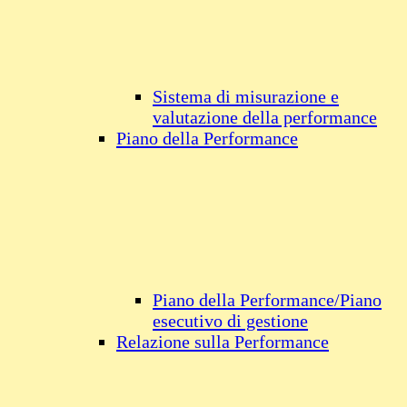
Sistema di misurazione e
valutazione della performance
Piano della Performance
Piano della Performance/Piano
esecutivo di gestione
Relazione sulla Performance