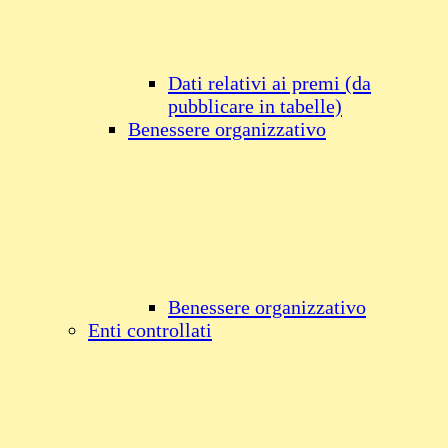
Dati relativi ai premi (da
pubblicare in tabelle)
Benessere organizzativo
Benessere organizzativo
Enti controllati