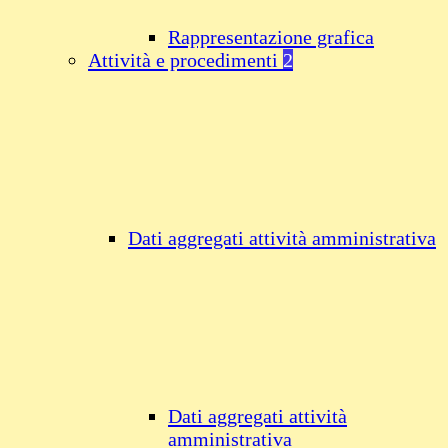
Rappresentazione grafica
Attività e procedimenti
2
Dati aggregati attività amministrativa
Dati aggregati attività
amministrativa