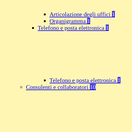
Articolazione degli uffici
1
Organigramma
1
Telefono e posta elettronica
1
Telefono e posta elettronica
1
Consulenti e collaboratori
10