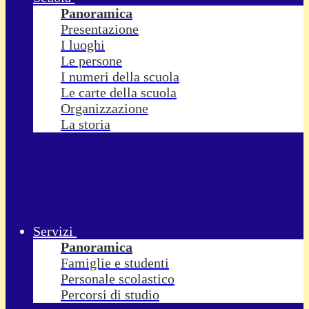
Panoramica
Presentazione
I luoghi
Le persone
I numeri della scuola
Le carte della scuola
Organizzazione
La storia
Servizi
Panoramica
Famiglie e studenti
Personale scolastico
Percorsi di studio