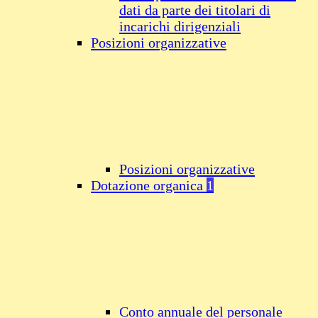
dati da parte dei titolari di
incarichi dirigenziali
Posizioni organizzative
Posizioni organizzative
Dotazione organica
1
Conto annuale del personale