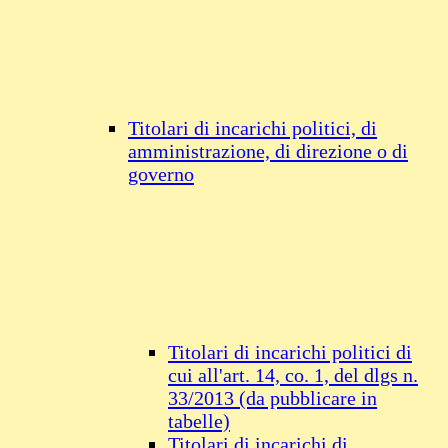
Titolari di incarichi politici, di
amministrazione, di direzione o di
governo
Titolari di incarichi politici di
cui all'art. 14, co. 1, del dlgs n.
33/2013 (da pubblicare in
tabelle)
Titolari di incarichi di