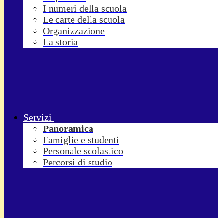
I numeri della scuola
Le carte della scuola
Organizzazione
La storia
Servizi
Panoramica
Famiglie e studenti
Personale scolastico
Percorsi di studio