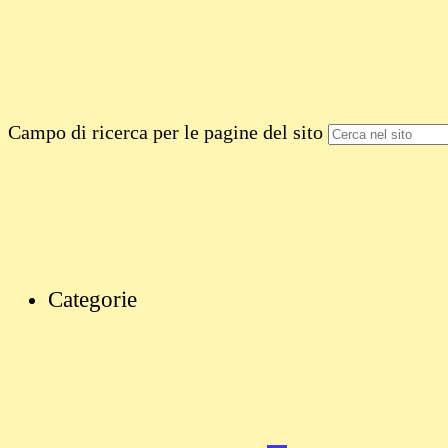
Campo di ricerca per le pagine del sito
Categorie