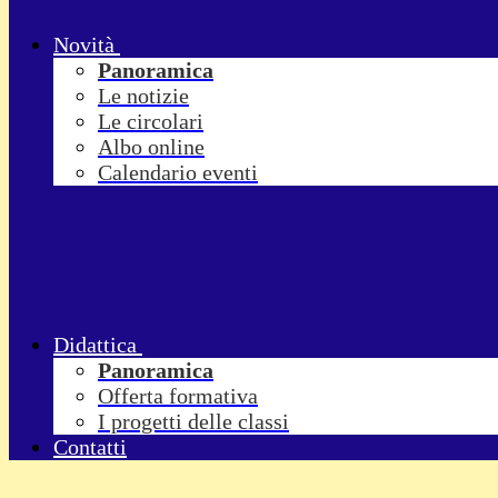
Novità
Panoramica
Le notizie
Le circolari
Albo online
Calendario eventi
Didattica
Panoramica
Offerta formativa
I progetti delle classi
Contatti