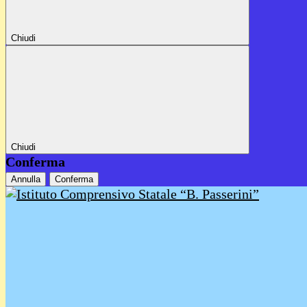
Chiudi
Chiudi
Conferma
Annulla
Conferma