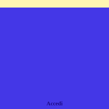
Accedi