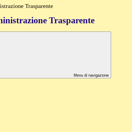
strazione Trasparente
nistrazione Trasparente
Menu di navigazione