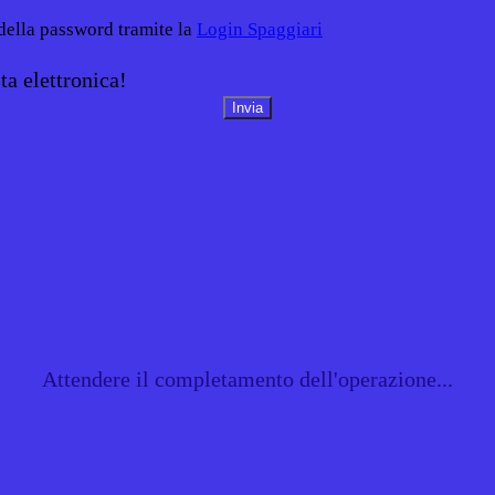
 della password tramite la
Login Spaggiari
ta elettronica!
Attendere il completamento dell'operazione...