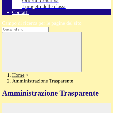
Offerta formativa
I progetti delle classi
Contatti
Campo di ricerca per le pagine del sito
Home
>
Amministrazione Trasparente
Amministrazione Trasparente