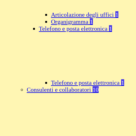
Articolazione degli uffici
1
Organigramma
1
Telefono e posta elettronica
1
Telefono e posta elettronica
1
Consulenti e collaboratori
10