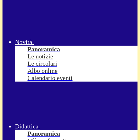
Novità
Panoramica
Le notizie
Le circolari
Albo online
Calendario eventi
Didattica
Panoramica