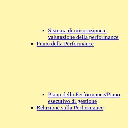
Sistema di misurazione e
valutazione della performance
Piano della Performance
Piano della Performance/Piano
esecutivo di gestione
Relazione sulla Performance