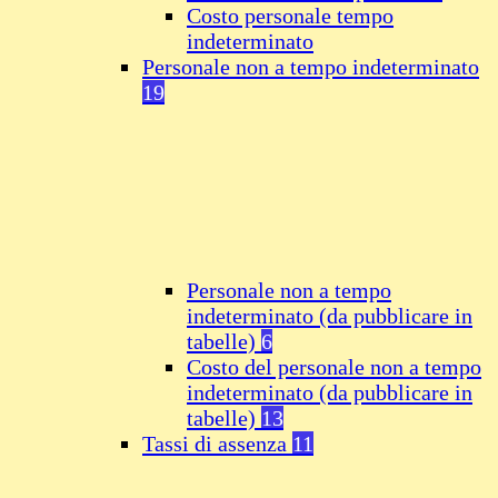
Costo personale tempo
indeterminato
Personale non a tempo indeterminato
19
Personale non a tempo
indeterminato (da pubblicare in
tabelle)
6
Costo del personale non a tempo
indeterminato (da pubblicare in
tabelle)
13
Tassi di assenza
11