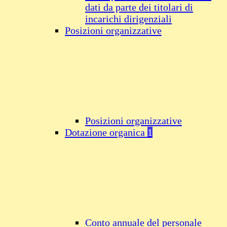
dati da parte dei titolari di
incarichi dirigenziali
Posizioni organizzative
Posizioni organizzative
Dotazione organica
1
Conto annuale del personale