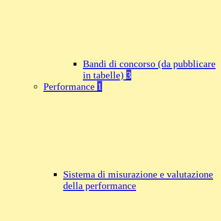
Bandi di concorso (da pubblicare
in tabelle)
3
Performance
1
Sistema di misurazione e valutazione
della performance