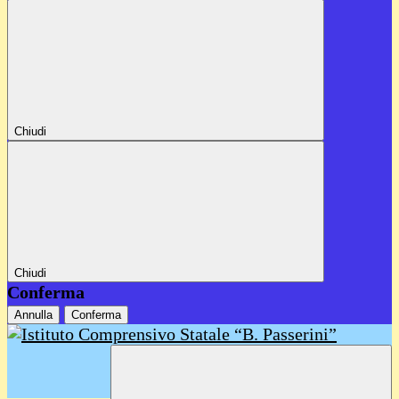
Chiudi
Chiudi
Conferma
Annulla
Conferma