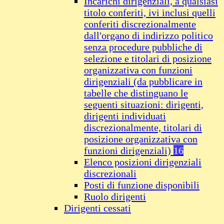
Incarichi dirigenziali, a qualsiasi
titolo conferiti, ivi inclusi quelli
conferiti discrezionalmente
dall'organo di indirizzo politico
senza procedure pubbliche di
selezione e titolari di posizione
organizzativa con funzioni
dirigenziali (da pubblicare in
tabelle che distinguano le
seguenti situazioni: dirigenti,
dirigenti individuati
discrezionalmente, titolari di
posizione organizzativa con
funzioni dirigenziali)
16
Elenco posizioni dirigenziali
discrezionali
Posti di funzione disponibili
Ruolo dirigenti
Dirigenti cessati