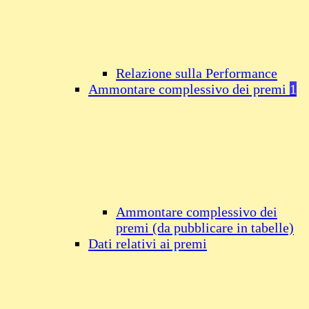
Relazione sulla Performance
Ammontare complessivo dei premi
1
Ammontare complessivo dei
premi (da pubblicare in tabelle)
Dati relativi ai premi