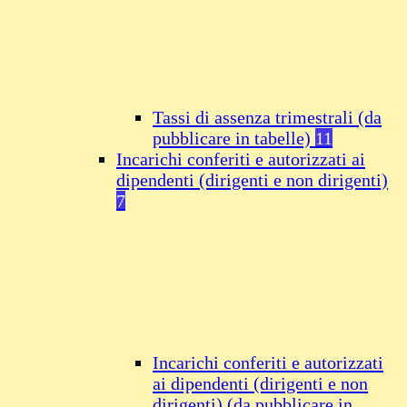
Tassi di assenza trimestrali (da
pubblicare in tabelle)
11
Incarichi conferiti e autorizzati ai
dipendenti (dirigenti e non dirigenti)
7
Incarichi conferiti e autorizzati
ai dipendenti (dirigenti e non
dirigenti) (da pubblicare in