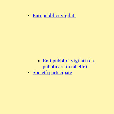
Enti pubblici vigilati
Enti pubblici vigilati (da
pubblicare in tabelle)
Società partecipate