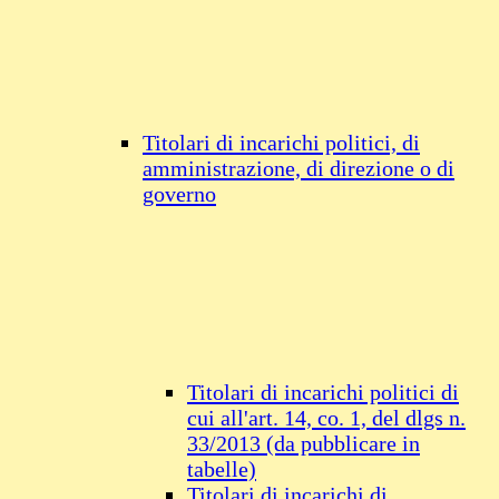
Titolari di incarichi politici, di
amministrazione, di direzione o di
governo
Titolari di incarichi politici di
cui all'art. 14, co. 1, del dlgs n.
33/2013 (da pubblicare in
tabelle)
Titolari di incarichi di