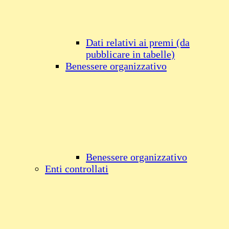
Dati relativi ai premi (da
pubblicare in tabelle)
Benessere organizzativo
Benessere organizzativo
Enti controllati