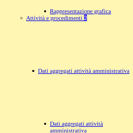
Rappresentazione grafica
Attività e procedimenti
2
Dati aggregati attività amministrativa
Dati aggregati attività
amministrativa