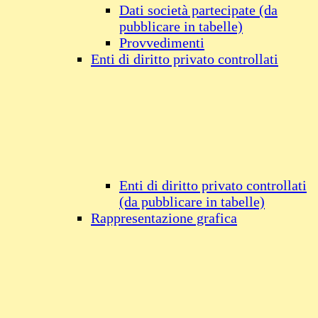
Dati società partecipate (da
pubblicare in tabelle)
Provvedimenti
Enti di diritto privato controllati
Enti di diritto privato controllati
(da pubblicare in tabelle)
Rappresentazione grafica