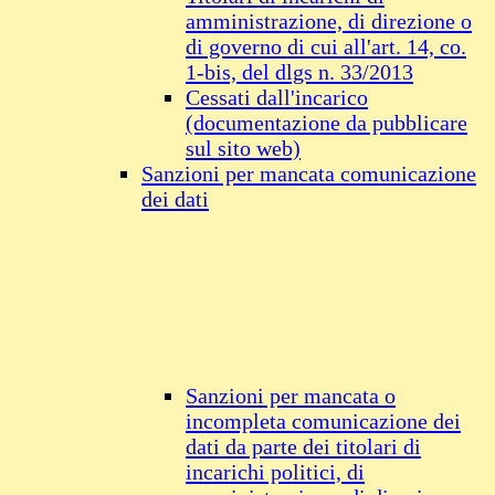
amministrazione, di direzione o
di governo di cui all'art. 14, co.
1-bis, del dlgs n. 33/2013
Cessati dall'incarico
(documentazione da pubblicare
sul sito web)
Sanzioni per mancata comunicazione
dei dati
Sanzioni per mancata o
incompleta comunicazione dei
dati da parte dei titolari di
incarichi politici, di