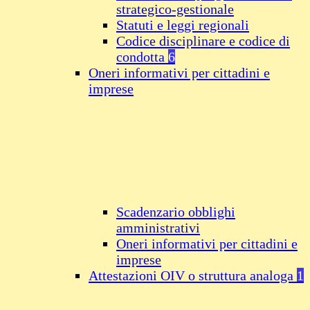
strategico-gestionale
Statuti e leggi regionali
Codice disciplinare e codice di
condotta
6
Oneri informativi per cittadini e
imprese
Scadenzario obblighi
amministrativi
Oneri informativi per cittadini e
imprese
Attestazioni OIV o struttura analoga
1