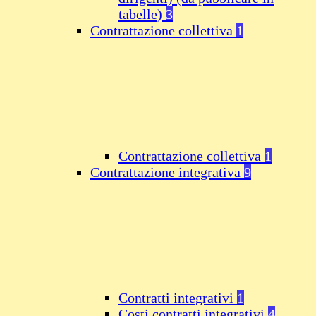
tabelle)
3
Contrattazione collettiva
1
Contrattazione collettiva
1
Contrattazione integrativa
9
Contratti integrativi
1
Costi contratti integrativi
4