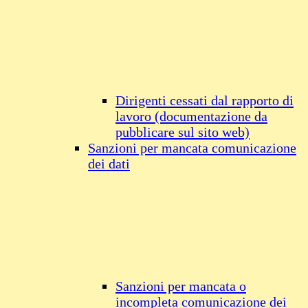
Dirigenti cessati dal rapporto di
lavoro (documentazione da
pubblicare sul sito web)
Sanzioni per mancata comunicazione
dei dati
Sanzioni per mancata o
incompleta comunicazione dei