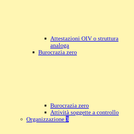
Attestazioni OIV o struttura
analoga
Burocrazia zero
Burocrazia zero
Attività soggette a controllo
Organizzazione
3