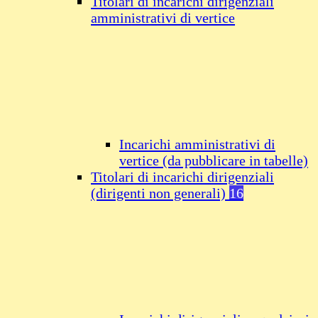
Titolari di incarichi dirigenziali
amministrativi di vertice
Incarichi amministrativi di
vertice (da pubblicare in tabelle)
Titolari di incarichi dirigenziali
(dirigenti non generali)
16