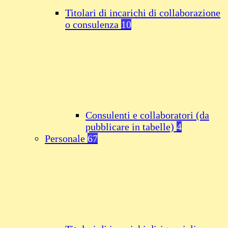
Titolari di incarichi di collaborazione
o consulenza
10
Consulenti e collaboratori (da
pubblicare in tabelle)
4
Personale
67