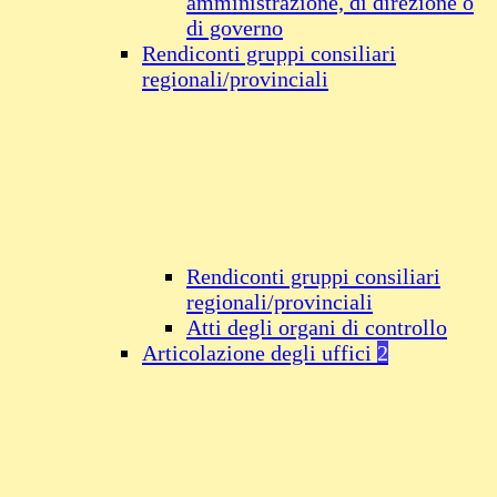
amministrazione, di direzione o
di governo
Rendiconti gruppi consiliari
regionali/provinciali
Rendiconti gruppi consiliari
regionali/provinciali
Atti degli organi di controllo
Articolazione degli uffici
2