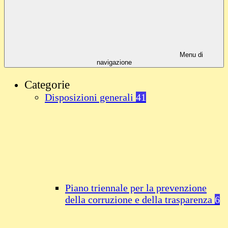
Menu di
navigazione
Categorie
Disposizioni generali
41
Piano triennale per la prevenzione
della corruzione e della trasparenza
6