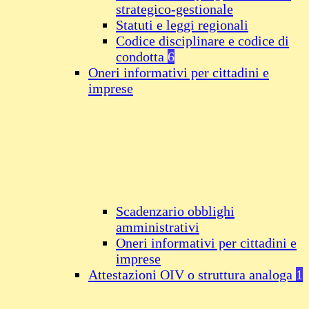
strategico-gestionale
Statuti e leggi regionali
Codice disciplinare e codice di
condotta
6
Oneri informativi per cittadini e
imprese
Scadenzario obblighi
amministrativi
Oneri informativi per cittadini e
imprese
Attestazioni OIV o struttura analoga
1