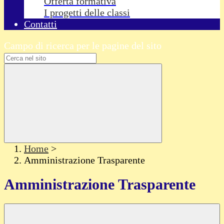
Offerta formativa
I progetti delle classi
Contatti
Campo di ricerca per le pagine del sito
Home
>
Amministrazione Trasparente
Amministrazione Trasparente