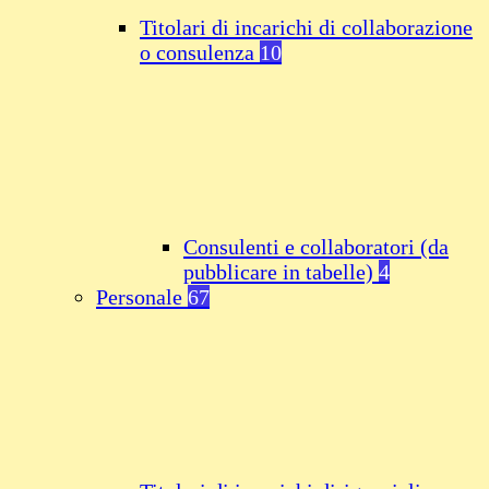
Titolari di incarichi di collaborazione
o consulenza
10
Consulenti e collaboratori (da
pubblicare in tabelle)
4
Personale
67