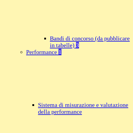
Bandi di concorso (da pubblicare
in tabelle)
3
Performance
1
Sistema di misurazione e valutazione
della performance