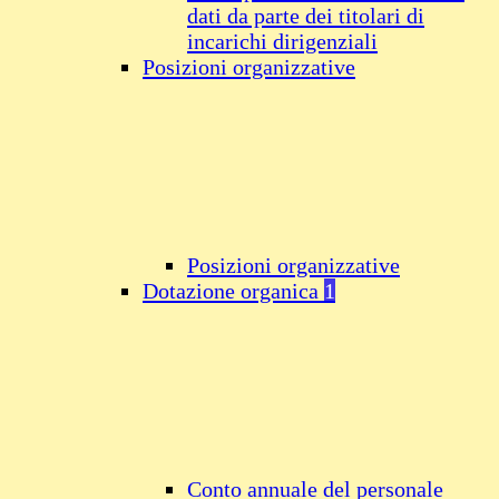
dati da parte dei titolari di
incarichi dirigenziali
Posizioni organizzative
Posizioni organizzative
Dotazione organica
1
Conto annuale del personale