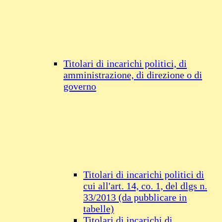
Titolari di incarichi politici, di
amministrazione, di direzione o di
governo
Titolari di incarichi politici di
cui all'art. 14, co. 1, del dlgs n.
33/2013 (da pubblicare in
tabelle)
Titolari di incarichi di