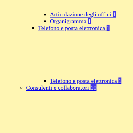
Articolazione degli uffici
1
Organigramma
1
Telefono e posta elettronica
1
Telefono e posta elettronica
1
Consulenti e collaboratori
10