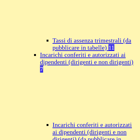
Tassi di assenza trimestrali (da
pubblicare in tabelle)
11
Incarichi conferiti e autorizzati ai
dipendenti (dirigenti e non dirigenti)
7
Incarichi conferiti e autorizzati
ai dipendenti (dirigenti e non
dirigenti) (da pubblicare in