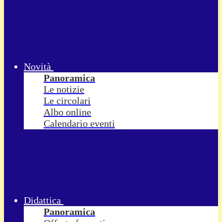
Novità
Panoramica
Le notizie
Le circolari
Albo online
Calendario eventi
Didattica
Panoramica