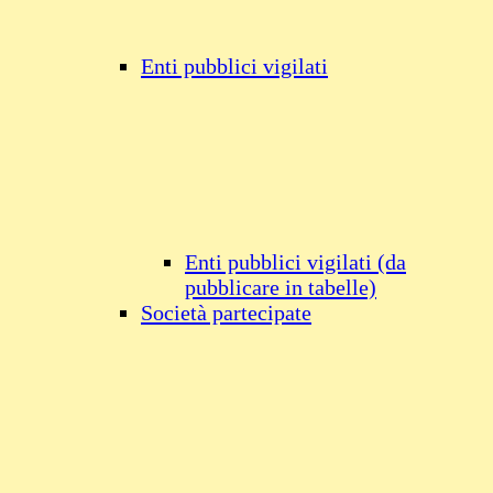
Enti pubblici vigilati
Enti pubblici vigilati (da
pubblicare in tabelle)
Società partecipate