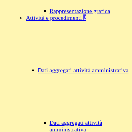
Rappresentazione grafica
Attività e procedimenti
2
Dati aggregati attività amministrativa
Dati aggregati attività
amministrativa