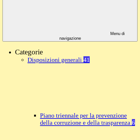
Menu di
navigazione
Categorie
Disposizioni generali
41
Piano triennale per la prevenzione
della corruzione e della trasparenza
6