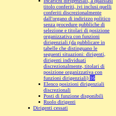
Incarichi dirigenziali, a qualsiasi
titolo conferiti, ivi inclusi quelli
conferiti discrezionalmente
dall'organo di indirizzo politico
senza procedure pubbliche di
selezione e titolari di posizione
organizzativa con funzioni
dirigenziali (da pubblicare in
tabelle che distinguano le
seguenti situazioni: dirigenti,
dirigenti individuati
discrezionalmente, titolari di
posizione organizzativa con
funzioni dirigenziali)
16
Elenco posizioni dirigenziali
discrezionali
Posti di funzione disponibili
Ruolo dirigenti
Dirigenti cessati