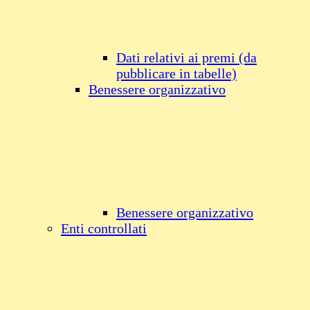
Dati relativi ai premi (da
pubblicare in tabelle)
Benessere organizzativo
Benessere organizzativo
Enti controllati