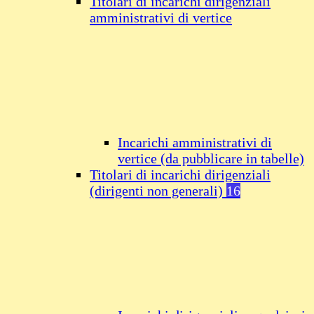
Titolari di incarichi dirigenziali
amministrativi di vertice
Incarichi amministrativi di
vertice (da pubblicare in tabelle)
Titolari di incarichi dirigenziali
(dirigenti non generali)
16