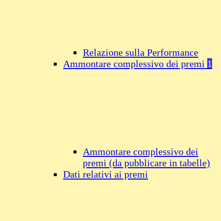
Relazione sulla Performance
Ammontare complessivo dei premi
1
Ammontare complessivo dei
premi (da pubblicare in tabelle)
Dati relativi ai premi