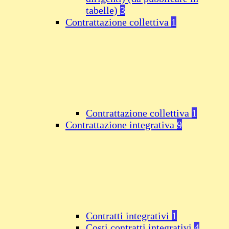
tabelle)
3
Contrattazione collettiva
1
Contrattazione collettiva
1
Contrattazione integrativa
9
Contratti integrativi
1
Costi contratti integrativi
4