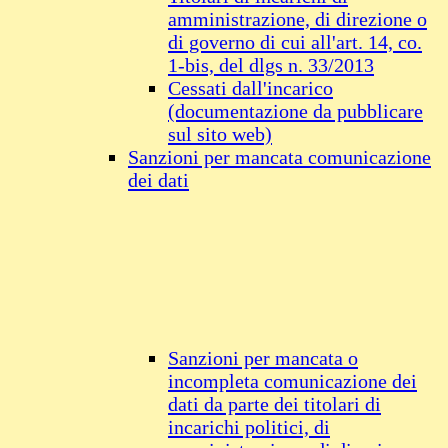
amministrazione, di direzione o
di governo di cui all'art. 14, co.
1-bis, del dlgs n. 33/2013
Cessati dall'incarico
(documentazione da pubblicare
sul sito web)
Sanzioni per mancata comunicazione
dei dati
Sanzioni per mancata o
incompleta comunicazione dei
dati da parte dei titolari di
incarichi politici, di