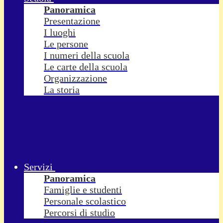
Panoramica
Presentazione
I luoghi
Le persone
I numeri della scuola
Le carte della scuola
Organizzazione
La storia
Servizi
Panoramica
Famiglie e studenti
Personale scolastico
Percorsi di studio