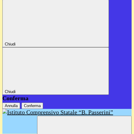
Chiudi
Chiudi
Conferma
Annulla
Conferma