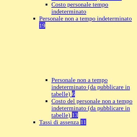
Costo personale tempo
indeterminato
Personale non a tempo indeterminato
19
Personale non a tempo
indeterminato (da pubblicare in
tabelle)
6
Costo del personale non a tempo
indeterminato (da pubblicare in
tabelle)
13
Tassi di assenza
11