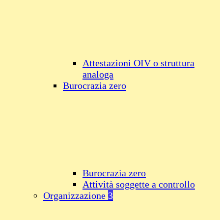
Attestazioni OIV o struttura
analoga
Burocrazia zero
Burocrazia zero
Attività soggette a controllo
Organizzazione
3