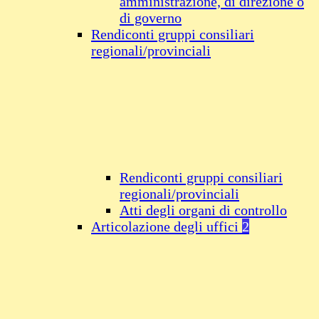
amministrazione, di direzione o
di governo
Rendiconti gruppi consiliari
regionali/provinciali
Rendiconti gruppi consiliari
regionali/provinciali
Atti degli organi di controllo
Articolazione degli uffici
2