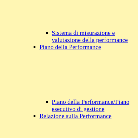
Sistema di misurazione e
valutazione della performance
Piano della Performance
Piano della Performance/Piano
esecutivo di gestione
Relazione sulla Performance