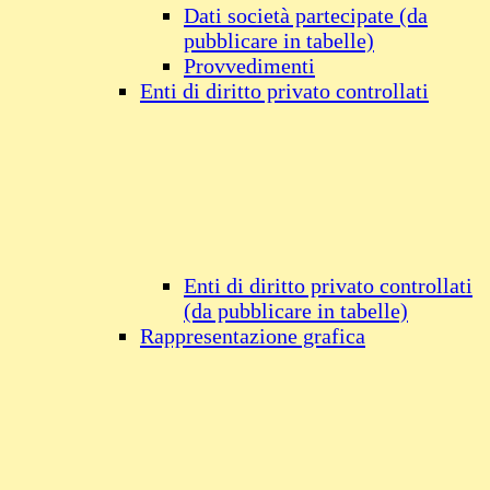
Dati società partecipate (da
pubblicare in tabelle)
Provvedimenti
Enti di diritto privato controllati
Enti di diritto privato controllati
(da pubblicare in tabelle)
Rappresentazione grafica