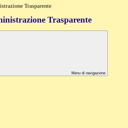
strazione Trasparente
nistrazione Trasparente
Menu di navigazione