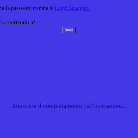
 della password tramite la
Login Spaggiari
ta elettronica!
Attendere il completamento dell'operazione...