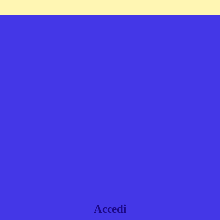
Accedi