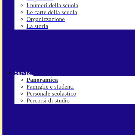
I numeri della scuola
Le carte della scuola
Organizzazione
La storia
Servizi
Panoramica
Famiglie e studenti
Personale scolastico
Percorsi di studio