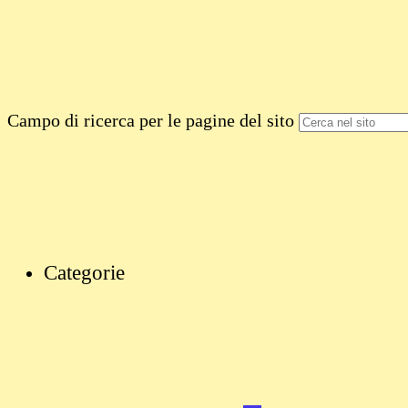
Campo di ricerca per le pagine del sito
Categorie