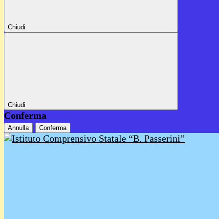
Chiudi
Chiudi
Conferma
Annulla
Conferma