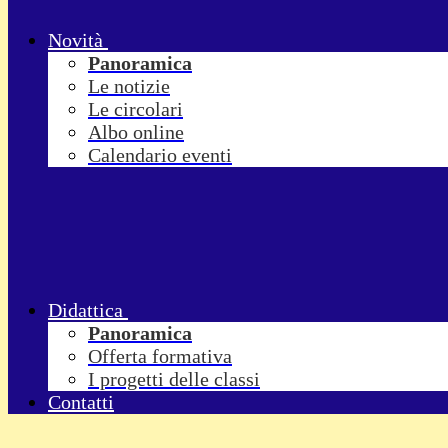
Novità
Panoramica
Le notizie
Le circolari
Albo online
Calendario eventi
Didattica
Panoramica
Offerta formativa
I progetti delle classi
Contatti