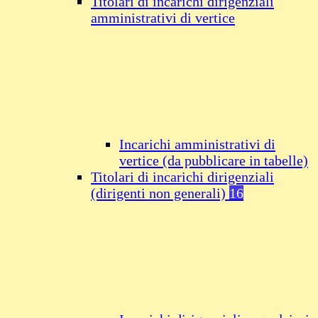
Titolari di incarichi dirigenziali
amministrativi di vertice
Incarichi amministrativi di
vertice (da pubblicare in tabelle)
Titolari di incarichi dirigenziali
(dirigenti non generali)
16