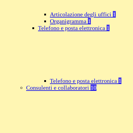
Articolazione degli uffici
1
Organigramma
1
Telefono e posta elettronica
1
Telefono e posta elettronica
1
Consulenti e collaboratori
10