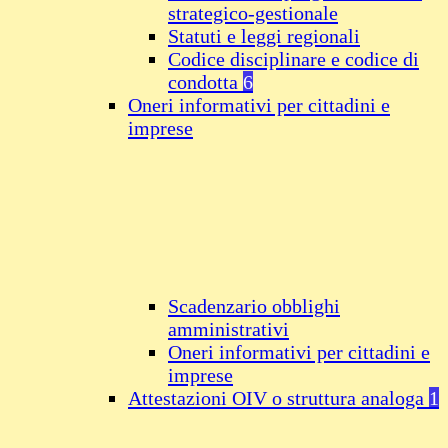
strategico-gestionale
Statuti e leggi regionali
Codice disciplinare e codice di
condotta
6
Oneri informativi per cittadini e
imprese
Scadenzario obblighi
amministrativi
Oneri informativi per cittadini e
imprese
Attestazioni OIV o struttura analoga
1