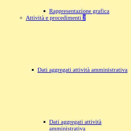
Rappresentazione grafica
Attività e procedimenti
2
Dati aggregati attività amministrativa
Dati aggregati attività
amministrativa