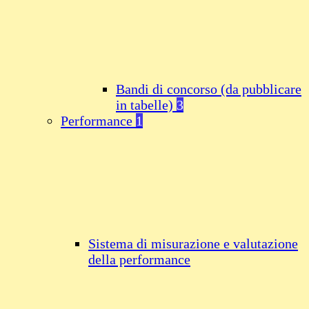
Bandi di concorso (da pubblicare
in tabelle)
3
Performance
1
Sistema di misurazione e valutazione
della performance