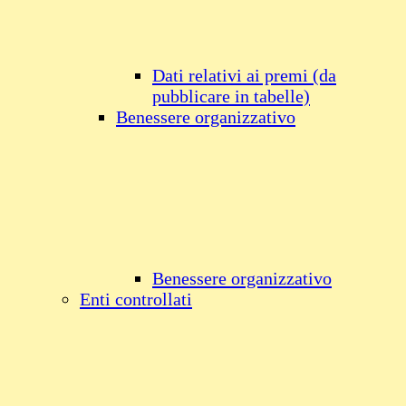
Dati relativi ai premi (da
pubblicare in tabelle)
Benessere organizzativo
Benessere organizzativo
Enti controllati