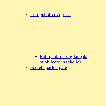
Enti pubblici vigilati
Enti pubblici vigilati (da
pubblicare in tabelle)
Società partecipate