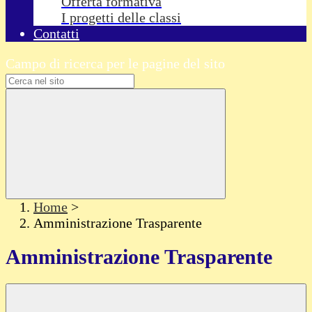
Offerta formativa
I progetti delle classi
Contatti
Campo di ricerca per le pagine del sito
Home
>
Amministrazione Trasparente
Amministrazione Trasparente