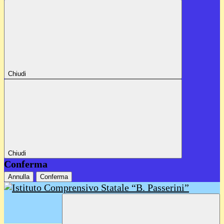
Chiudi
Chiudi
Conferma
Annulla
Conferma