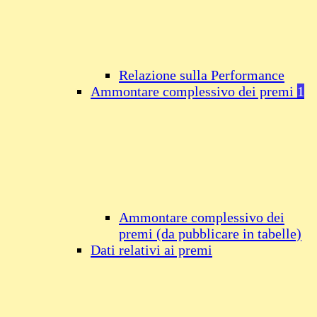
Relazione sulla Performance
Ammontare complessivo dei premi
1
Ammontare complessivo dei
premi (da pubblicare in tabelle)
Dati relativi ai premi