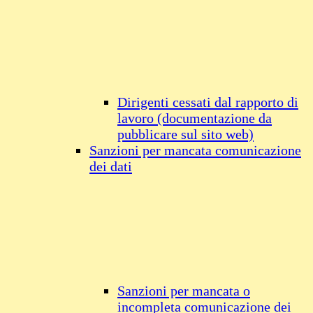
Dirigenti cessati dal rapporto di
lavoro (documentazione da
pubblicare sul sito web)
Sanzioni per mancata comunicazione
dei dati
Sanzioni per mancata o
incompleta comunicazione dei