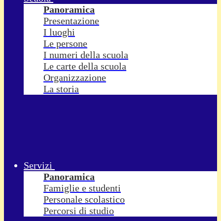
Panoramica
Presentazione
I luoghi
Le persone
I numeri della scuola
Le carte della scuola
Organizzazione
La storia
Servizi
Panoramica
Famiglie e studenti
Personale scolastico
Percorsi di studio