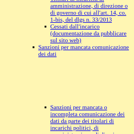
amministrazione, di direzione o
di governo di cui all'art. 14, co.
1-bis, del dlgs n. 33/2013
Cessati dall'incarico
(documentazione da pubblicare
sul sito web)
Sanzioni per mancata comunicazione
dei dati
Sanzioni per mancata o
incompleta comunicazione dei
dati da parte dei titolari di
incarichi politici, di