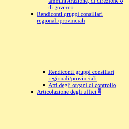
amministrazione, di direzione o
di governo
Rendiconti gruppi consiliari
regionali/provinciali
Rendiconti gruppi consiliari
regionali/provinciali
Atti degli organi di controllo
Articolazione degli uffici
2