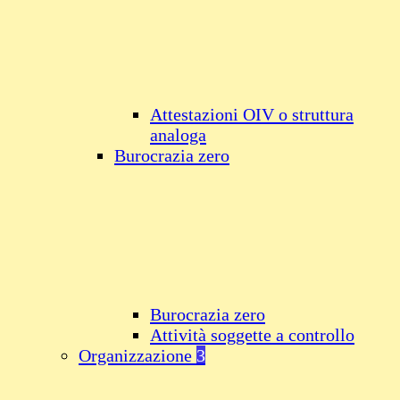
Attestazioni OIV o struttura
analoga
Burocrazia zero
Burocrazia zero
Attività soggette a controllo
Organizzazione
3