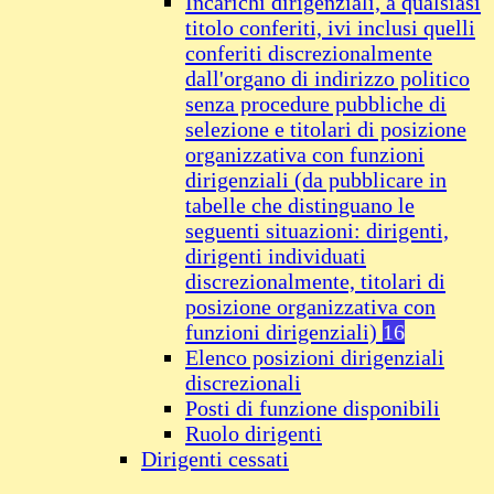
Incarichi dirigenziali, a qualsiasi
titolo conferiti, ivi inclusi quelli
conferiti discrezionalmente
dall'organo di indirizzo politico
senza procedure pubbliche di
selezione e titolari di posizione
organizzativa con funzioni
dirigenziali (da pubblicare in
tabelle che distinguano le
seguenti situazioni: dirigenti,
dirigenti individuati
discrezionalmente, titolari di
posizione organizzativa con
funzioni dirigenziali)
16
Elenco posizioni dirigenziali
discrezionali
Posti di funzione disponibili
Ruolo dirigenti
Dirigenti cessati