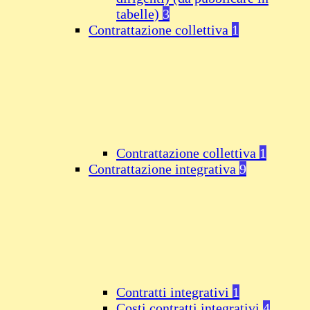
tabelle)
3
Contrattazione collettiva
1
Contrattazione collettiva
1
Contrattazione integrativa
9
Contratti integrativi
1
Costi contratti integrativi
4