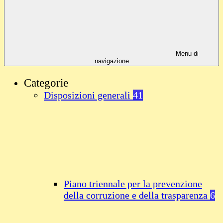
Menu di
navigazione
Categorie
Disposizioni generali
41
Piano triennale per la prevenzione
della corruzione e della trasparenza
6