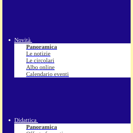
Novità
Panoramica
Le notizie
Le circolari
Albo online
Calendario eventi
Didattica
Panoramica