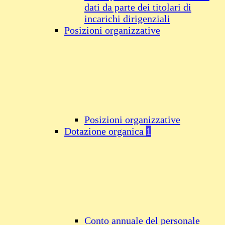
dati da parte dei titolari di
incarichi dirigenziali
Posizioni organizzative
Posizioni organizzative
Dotazione organica
1
Conto annuale del personale