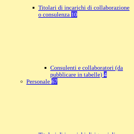
Titolari di incarichi di collaborazione
o consulenza
10
Consulenti e collaboratori (da
pubblicare in tabelle)
4
Personale
67