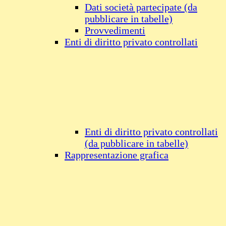
Dati società partecipate (da
pubblicare in tabelle)
Provvedimenti
Enti di diritto privato controllati
Enti di diritto privato controllati
(da pubblicare in tabelle)
Rappresentazione grafica