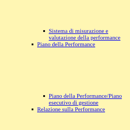
Sistema di misurazione e
valutazione della performance
Piano della Performance
Piano della Performance/Piano
esecutivo di gestione
Relazione sulla Performance