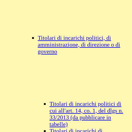
Titolari di incarichi politici, di
amministrazione, di direzione o di
governo
Titolari di incarichi politici di
cui all'art. 14, co. 1, del dlgs n.
33/2013 (da pubblicare in
tabelle)
Titolari di incarichi di