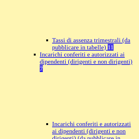
Tassi di assenza trimestrali (da
pubblicare in tabelle)
11
Incarichi conferiti e autorizzati ai
dipendenti (dirigenti e non dirigenti)
7
Incarichi conferiti e autorizzati
ai dipendenti (dirigenti e non
dirigenti) (da pubblicare in