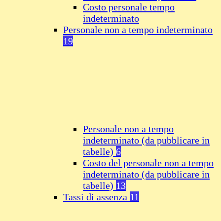
Costo personale tempo
indeterminato
Personale non a tempo indeterminato
19
Personale non a tempo
indeterminato (da pubblicare in
tabelle)
6
Costo del personale non a tempo
indeterminato (da pubblicare in
tabelle)
13
Tassi di assenza
11