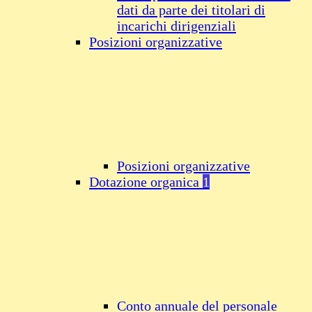
dati da parte dei titolari di
incarichi dirigenziali
Posizioni organizzative
Posizioni organizzative
Dotazione organica
1
Conto annuale del personale