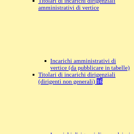
Titolari di incarichi dirigenziali
amministrativi di vertice
Incarichi amministrativi di
vertice (da pubblicare in tabelle)
Titolari di incarichi dirigenziali
(dirigenti non generali)
16