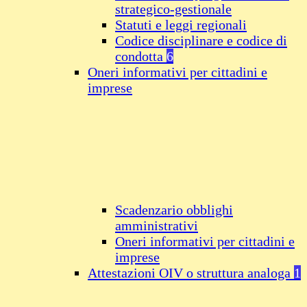
strategico-gestionale
Statuti e leggi regionali
Codice disciplinare e codice di
condotta
6
Oneri informativi per cittadini e
imprese
Scadenzario obblighi
amministrativi
Oneri informativi per cittadini e
imprese
Attestazioni OIV o struttura analoga
1