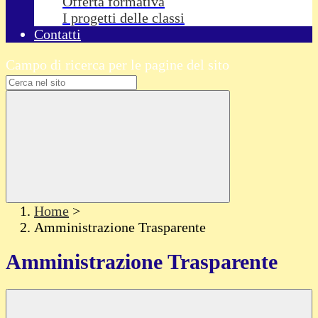
Offerta formativa
I progetti delle classi
Contatti
Campo di ricerca per le pagine del sito
Home
>
Amministrazione Trasparente
Amministrazione Trasparente