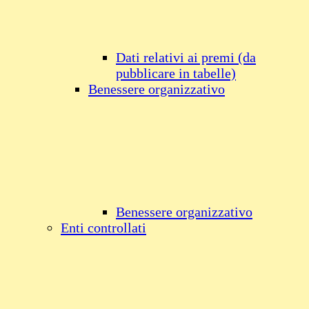
Dati relativi ai premi (da
pubblicare in tabelle)
Benessere organizzativo
Benessere organizzativo
Enti controllati