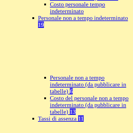
Costo personale tempo
indeterminato
Personale non a tempo indeterminato
19
Personale non a tempo
indeterminato (da pubblicare in
tabelle)
6
Costo del personale non a tempo
indeterminato (da pubblicare in
tabelle)
13
Tassi di assenza
11