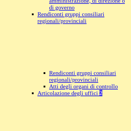
amministrazione, di direzione o
di governo
Rendiconti gruppi consiliari
regionali/provinciali
Rendiconti gruppi consiliari
regionali/provinciali
Atti degli organi di controllo
Articolazione degli uffici
2