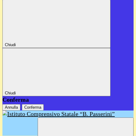
Chiudi
Chiudi
Conferma
Annulla
Conferma