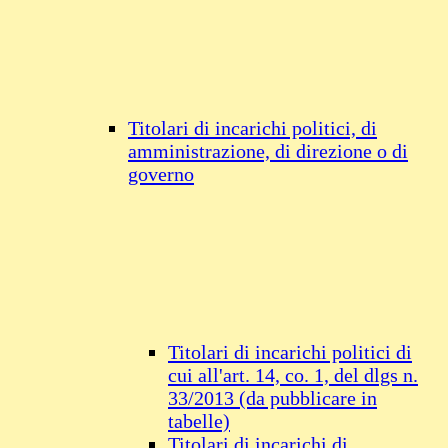
Titolari di incarichi politici, di
amministrazione, di direzione o di
governo
Titolari di incarichi politici di
cui all'art. 14, co. 1, del dlgs n.
33/2013 (da pubblicare in
tabelle)
Titolari di incarichi di