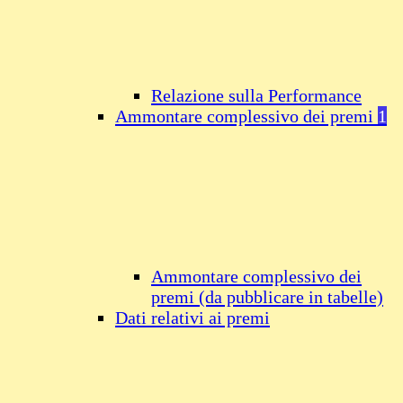
Relazione sulla Performance
Ammontare complessivo dei premi
1
Ammontare complessivo dei
premi (da pubblicare in tabelle)
Dati relativi ai premi