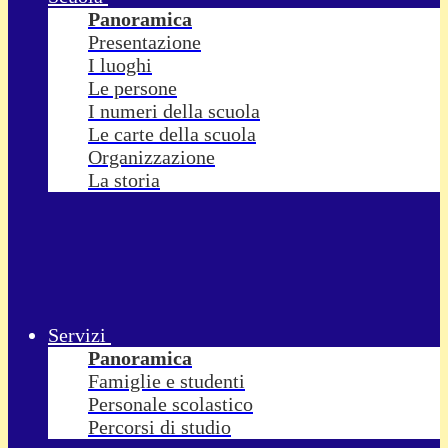
Panoramica
Presentazione
I luoghi
Le persone
I numeri della scuola
Le carte della scuola
Organizzazione
La storia
Servizi
Panoramica
Famiglie e studenti
Personale scolastico
Percorsi di studio