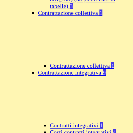
tabelle)
3
Contrattazione collettiva
1
Contrattazione collettiva
1
Contrattazione integrativa
9
Contratti integrativi
1
Costi contratti integrativi
4