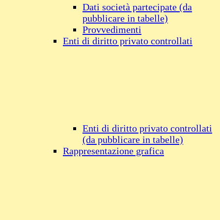
Dati società partecipate (da
pubblicare in tabelle)
Provvedimenti
Enti di diritto privato controllati
Enti di diritto privato controllati
(da pubblicare in tabelle)
Rappresentazione grafica