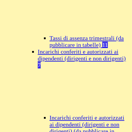
Tassi di assenza trimestrali (da
pubblicare in tabelle)
11
Incarichi conferiti e autorizzati ai
dipendenti (dirigenti e non dirigenti)
7
Incarichi conferiti e autorizzati
ai dipendenti (dirigenti e non
dirigenti) (da pubblicare in