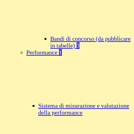
Bandi di concorso (da pubblicare
in tabelle)
3
Performance
1
Sistema di misurazione e valutazione
della performance