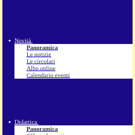
Novità
Panoramica
Le notizie
Le circolari
Albo online
Calendario eventi
Didattica
Panoramica