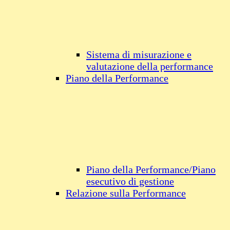
Sistema di misurazione e
valutazione della performance
Piano della Performance
Piano della Performance/Piano
esecutivo di gestione
Relazione sulla Performance