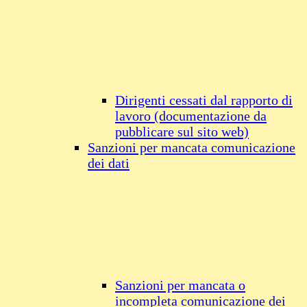
Dirigenti cessati dal rapporto di
lavoro (documentazione da
pubblicare sul sito web)
Sanzioni per mancata comunicazione
dei dati
Sanzioni per mancata o
incompleta comunicazione dei