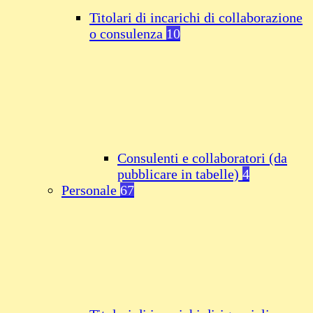
Titolari di incarichi di collaborazione
o consulenza
10
Consulenti e collaboratori (da
pubblicare in tabelle)
4
Personale
67