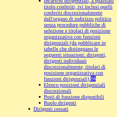
Incarichi dirigenziali, a qualsiasi
titolo conferiti, ivi inclusi quelli
conferiti discrezionalmente
dall'organo di indirizzo politico
senza procedure pubbliche di
selezione e titolari di posizione
organizzativa con funzioni
dirigenziali (da pubblicare in
tabelle che distinguano le
seguenti situazioni: dirigenti,
dirigenti individuati
discrezionalmente, titolari di
posizione organizzativa con
funzioni dirigenziali)
16
Elenco posizioni dirigenziali
discrezionali
Posti di funzione disponibili
Ruolo dirigenti
Dirigenti cessati