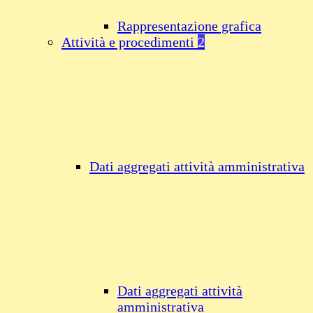
Rappresentazione grafica
Attività e procedimenti
2
Dati aggregati attività amministrativa
Dati aggregati attività
amministrativa