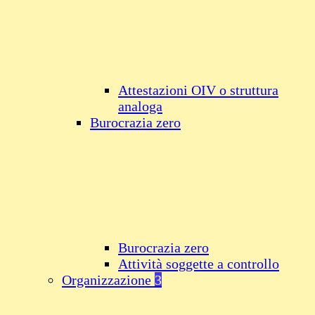
Attestazioni OIV o struttura
analoga
Burocrazia zero
Burocrazia zero
Attività soggette a controllo
Organizzazione
3