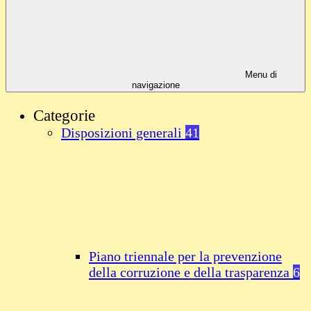
Menu di
navigazione
Categorie
Disposizioni generali
41
Piano triennale per la prevenzione
della corruzione e della trasparenza
6