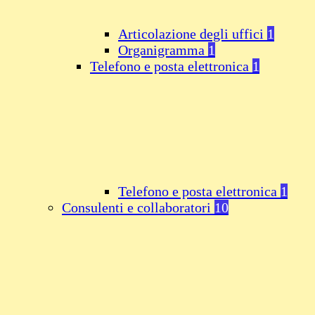
Articolazione degli uffici
1
Organigramma
1
Telefono e posta elettronica
1
Telefono e posta elettronica
1
Consulenti e collaboratori
10