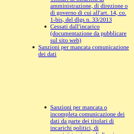
amministrazione, di direzione o
di governo di cui all'art. 14, co.
1-bis, del dlgs n. 33/2013
Cessati dall'incarico
(documentazione da pubblicare
sul sito web)
Sanzioni per mancata comunicazione
dei dati
Sanzioni per mancata o
incompleta comunicazione dei
dati da parte dei titolari di
incarichi politici, di