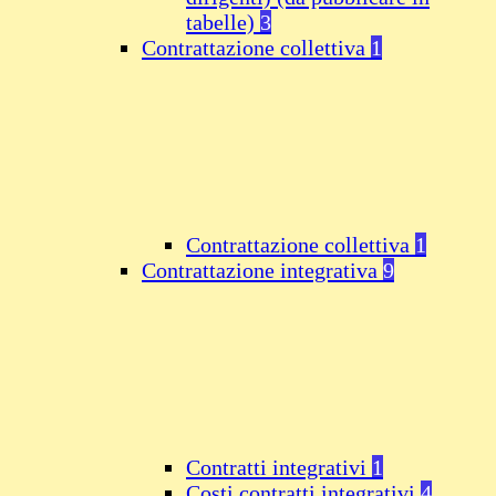
tabelle)
3
Contrattazione collettiva
1
Contrattazione collettiva
1
Contrattazione integrativa
9
Contratti integrativi
1
Costi contratti integrativi
4