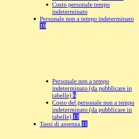
Costo personale tempo
indeterminato
Personale non a tempo indeterminato
19
Personale non a tempo
indeterminato (da pubblicare in
tabelle)
6
Costo del personale non a tempo
indeterminato (da pubblicare in
tabelle)
13
Tassi di assenza
11