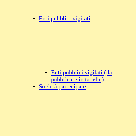
Enti pubblici vigilati
Enti pubblici vigilati (da
pubblicare in tabelle)
Società partecipate