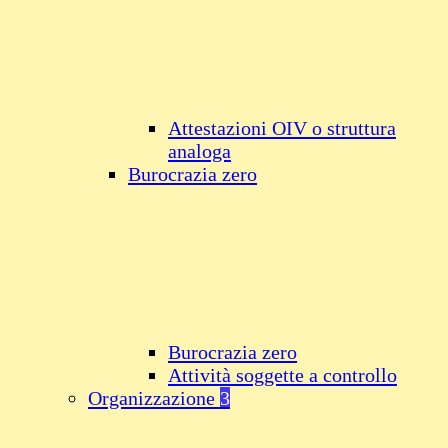
Attestazioni OIV o struttura
analoga
Burocrazia zero
Burocrazia zero
Attività soggette a controllo
Organizzazione
3