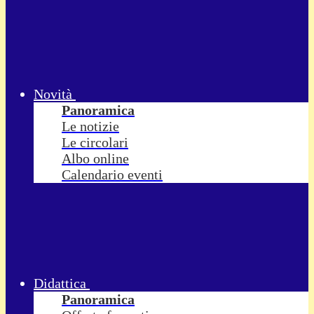
Novità
Panoramica
Le notizie
Le circolari
Albo online
Calendario eventi
Didattica
Panoramica