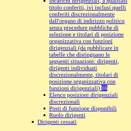
Incarichi dirigenziali, a qualsiasi
titolo conferiti, ivi inclusi quelli
conferiti discrezionalmente
dall'organo di indirizzo politico
senza procedure pubbliche di
selezione e titolari di posizione
organizzativa con funzioni
dirigenziali (da pubblicare in
tabelle che distinguano le
seguenti situazioni: dirigenti,
dirigenti individuati
discrezionalmente, titolari di
posizione organizzativa con
funzioni dirigenziali)
16
Elenco posizioni dirigenziali
discrezionali
Posti di funzione disponibili
Ruolo dirigenti
Dirigenti cessati