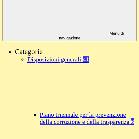
Menu di
navigazione
Categorie
Disposizioni generali
41
Piano triennale per la prevenzione
della corruzione e della trasparenza
6