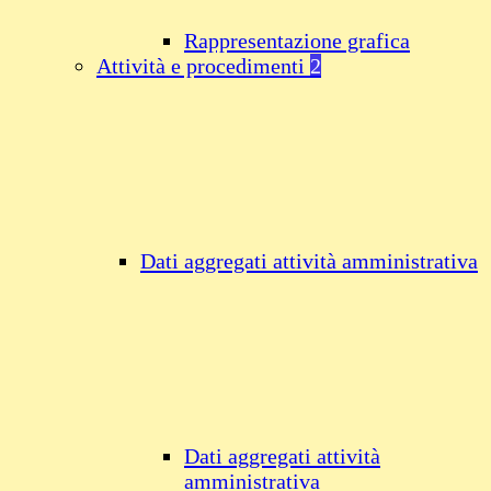
Rappresentazione grafica
Attività e procedimenti
2
Dati aggregati attività amministrativa
Dati aggregati attività
amministrativa