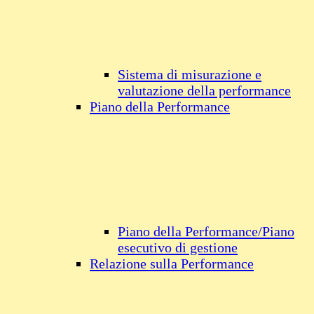
Sistema di misurazione e
valutazione della performance
Piano della Performance
Piano della Performance/Piano
esecutivo di gestione
Relazione sulla Performance