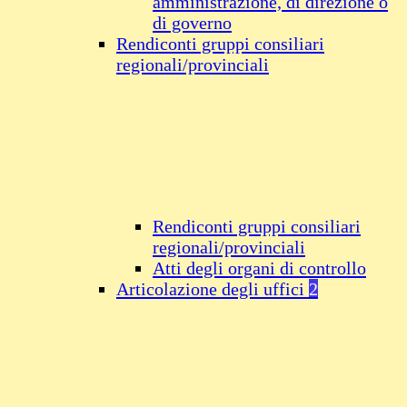
amministrazione, di direzione o
di governo
Rendiconti gruppi consiliari
regionali/provinciali
Rendiconti gruppi consiliari
regionali/provinciali
Atti degli organi di controllo
Articolazione degli uffici
2