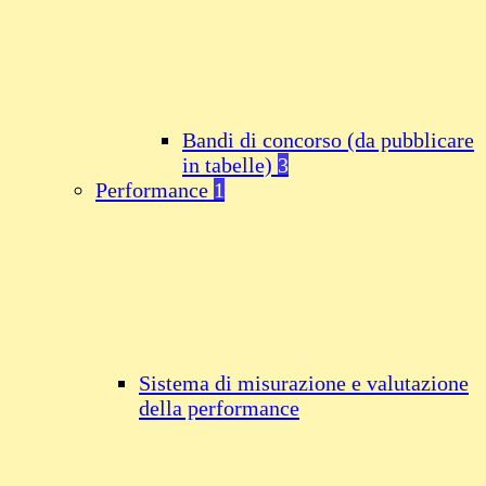
Bandi di concorso (da pubblicare
in tabelle)
3
Performance
1
Sistema di misurazione e valutazione
della performance