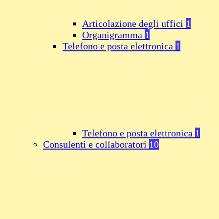
Articolazione degli uffici
1
Organigramma
1
Telefono e posta elettronica
1
Telefono e posta elettronica
1
Consulenti e collaboratori
10