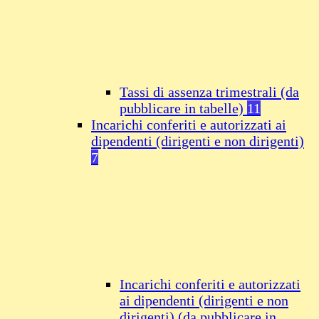
Tassi di assenza trimestrali (da
pubblicare in tabelle)
11
Incarichi conferiti e autorizzati ai
dipendenti (dirigenti e non dirigenti)
7
Incarichi conferiti e autorizzati
ai dipendenti (dirigenti e non
dirigenti) (da pubblicare in