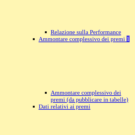
Relazione sulla Performance
Ammontare complessivo dei premi
1
Ammontare complessivo dei
premi (da pubblicare in tabelle)
Dati relativi ai premi