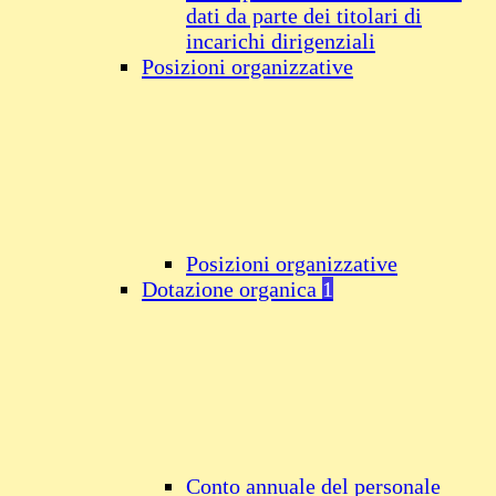
dati da parte dei titolari di
incarichi dirigenziali
Posizioni organizzative
Posizioni organizzative
Dotazione organica
1
Conto annuale del personale