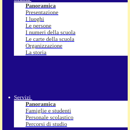
Panoramica
Presentazione
I luoghi
Le persone
I numeri della scuola
Le carte della scuola
Organizzazione
La storia
Servizi
Panoramica
Famiglie e studenti
Personale scolastico
Percorsi di studio