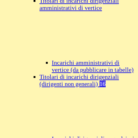
Titolari di incarichi dirigenziali
amministrativi di vertice
Incarichi amministrativi di
vertice (da pubblicare in tabelle)
Titolari di incarichi dirigenziali
(dirigenti non generali)
16