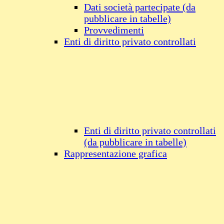
Dati società partecipate (da
pubblicare in tabelle)
Provvedimenti
Enti di diritto privato controllati
Enti di diritto privato controllati
(da pubblicare in tabelle)
Rappresentazione grafica