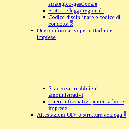
strategico-gestionale
Statuti e leggi regionali
Codice disciplinare e codice di
condotta
6
Oneri informativi per cittadini e
imprese
Scadenzario obblighi
amministrativi
Oneri informativi per cittadini e
imprese
Attestazioni OIV o struttura analoga
1