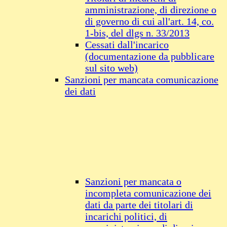
amministrazione, di direzione o
di governo di cui all'art. 14, co.
1-bis, del dlgs n. 33/2013
Cessati dall'incarico
(documentazione da pubblicare
sul sito web)
Sanzioni per mancata comunicazione
dei dati
Sanzioni per mancata o
incompleta comunicazione dei
dati da parte dei titolari di
incarichi politici, di