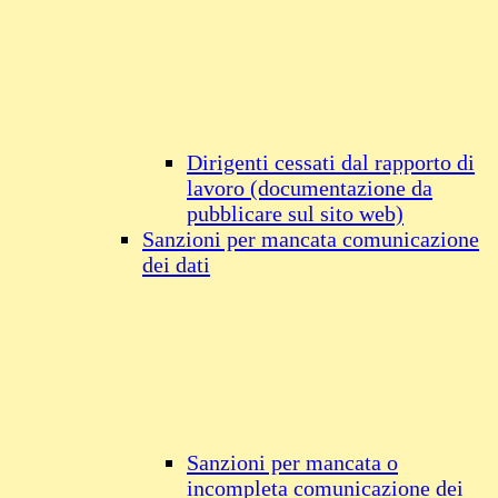
Dirigenti cessati dal rapporto di
lavoro (documentazione da
pubblicare sul sito web)
Sanzioni per mancata comunicazione
dei dati
Sanzioni per mancata o
incompleta comunicazione dei