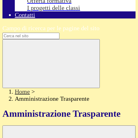
Offerta formativa
I progetti delle classi
Contatti
Campo di ricerca per le pagine del sito
Home
>
Amministrazione Trasparente
Amministrazione Trasparente