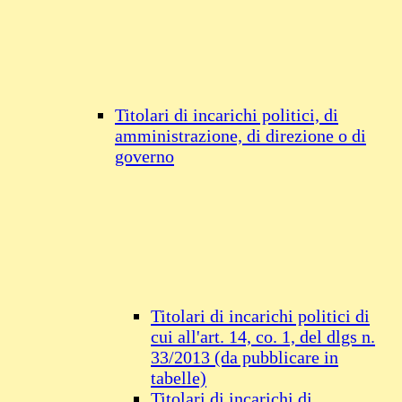
Titolari di incarichi politici, di
amministrazione, di direzione o di
governo
Titolari di incarichi politici di
cui all'art. 14, co. 1, del dlgs n.
33/2013 (da pubblicare in
tabelle)
Titolari di incarichi di