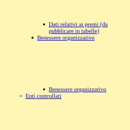
Dati relativi ai premi (da
pubblicare in tabelle)
Benessere organizzativo
Benessere organizzativo
Enti controllati