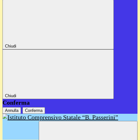
Chiudi
Chiudi
Conferma
Annulla
Conferma