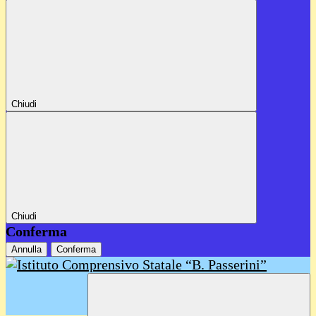
Chiudi
Chiudi
Conferma
Annulla
Conferma