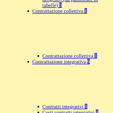
tabelle)
3
Contrattazione collettiva
1
Contrattazione collettiva
1
Contrattazione integrativa
9
Contratti integrativi
1
Costi contratti integrativi
4