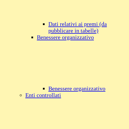
Dati relativi ai premi (da
pubblicare in tabelle)
Benessere organizzativo
Benessere organizzativo
Enti controllati