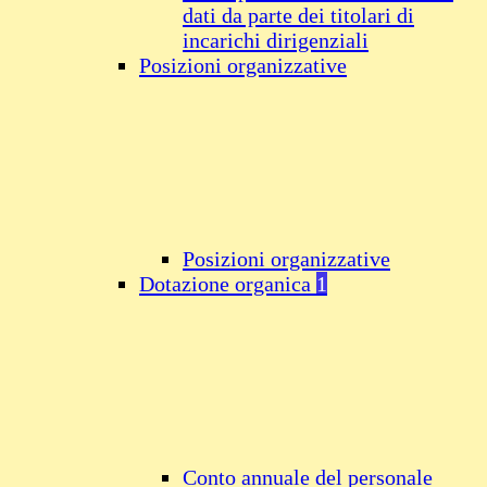
dati da parte dei titolari di
incarichi dirigenziali
Posizioni organizzative
Posizioni organizzative
Dotazione organica
1
Conto annuale del personale