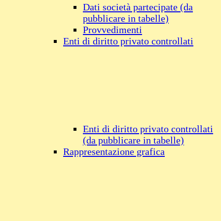
Dati società partecipate (da
pubblicare in tabelle)
Provvedimenti
Enti di diritto privato controllati
Enti di diritto privato controllati
(da pubblicare in tabelle)
Rappresentazione grafica