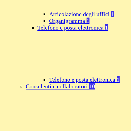
Articolazione degli uffici
1
Organigramma
1
Telefono e posta elettronica
1
Telefono e posta elettronica
1
Consulenti e collaboratori
10