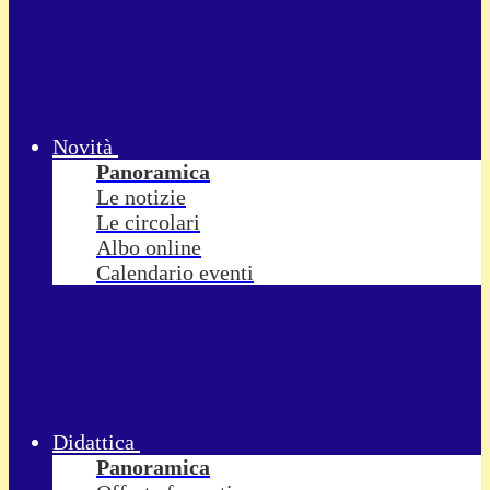
Novità
Panoramica
Le notizie
Le circolari
Albo online
Calendario eventi
Didattica
Panoramica