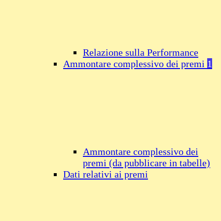
Relazione sulla Performance
Ammontare complessivo dei premi
1
Ammontare complessivo dei
premi (da pubblicare in tabelle)
Dati relativi ai premi