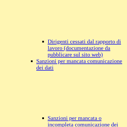
Dirigenti cessati dal rapporto di
lavoro (documentazione da
pubblicare sul sito web)
Sanzioni per mancata comunicazione
dei dati
Sanzioni per mancata o
incompleta comunicazione dei