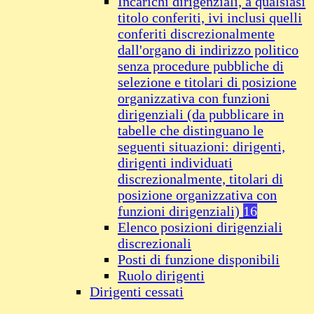
Incarichi dirigenziali, a qualsiasi
titolo conferiti, ivi inclusi quelli
conferiti discrezionalmente
dall'organo di indirizzo politico
senza procedure pubbliche di
selezione e titolari di posizione
organizzativa con funzioni
dirigenziali (da pubblicare in
tabelle che distinguano le
seguenti situazioni: dirigenti,
dirigenti individuati
discrezionalmente, titolari di
posizione organizzativa con
funzioni dirigenziali)
16
Elenco posizioni dirigenziali
discrezionali
Posti di funzione disponibili
Ruolo dirigenti
Dirigenti cessati