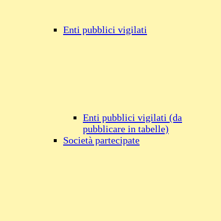
Enti pubblici vigilati
Enti pubblici vigilati (da
pubblicare in tabelle)
Società partecipate