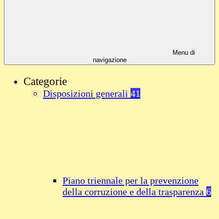
Menu di
navigazione
Categorie
Disposizioni generali
41
Piano triennale per la prevenzione
della corruzione e della trasparenza
6