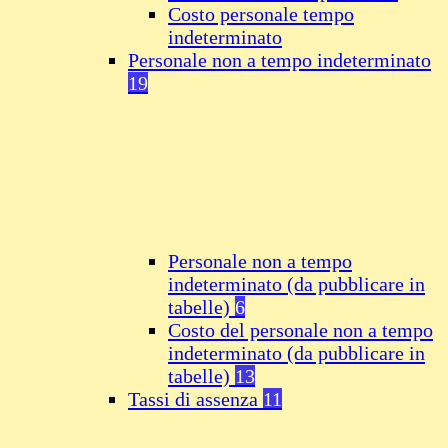
Costo personale tempo
indeterminato
Personale non a tempo indeterminato
19
Personale non a tempo
indeterminato (da pubblicare in
tabelle)
6
Costo del personale non a tempo
indeterminato (da pubblicare in
tabelle)
13
Tassi di assenza
11