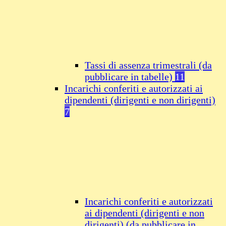
Tassi di assenza trimestrali (da
pubblicare in tabelle)
11
Incarichi conferiti e autorizzati ai
dipendenti (dirigenti e non dirigenti)
7
Incarichi conferiti e autorizzati
ai dipendenti (dirigenti e non
dirigenti) (da pubblicare in