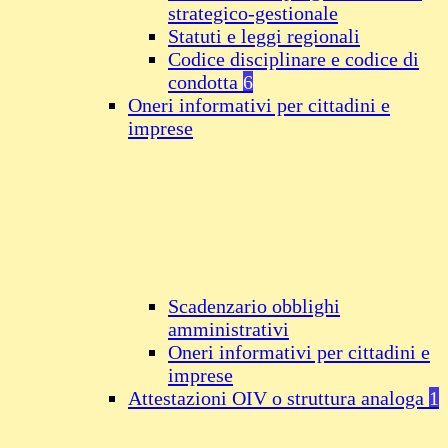
strategico-gestionale
Statuti e leggi regionali
Codice disciplinare e codice di
condotta
6
Oneri informativi per cittadini e
imprese
Scadenzario obblighi
amministrativi
Oneri informativi per cittadini e
imprese
Attestazioni OIV o struttura analoga
1