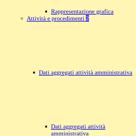
Rappresentazione grafica
Attività e procedimenti
2
Dati aggregati attività amministrativa
Dati aggregati attività
amministrativa