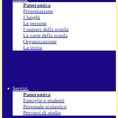
Panoramica
Presentazione
I luoghi
Le persone
I numeri della scuola
Le carte della scuola
Organizzazione
La storia
Servizi
Panoramica
Famiglie e studenti
Personale scolastico
Percorsi di studio