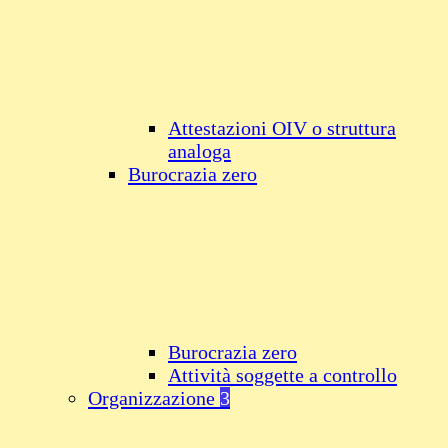
Attestazioni OIV o struttura
analoga
Burocrazia zero
Burocrazia zero
Attività soggette a controllo
Organizzazione
3