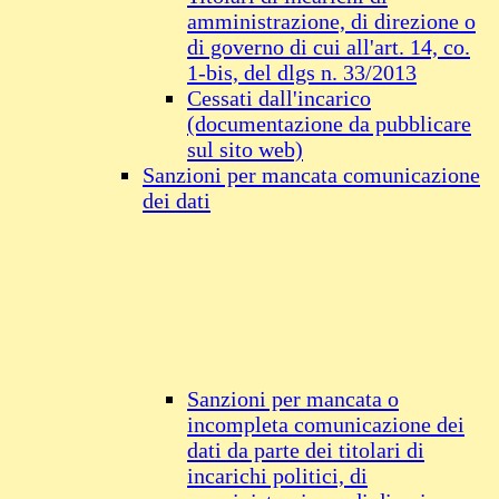
amministrazione, di direzione o
di governo di cui all'art. 14, co.
1-bis, del dlgs n. 33/2013
Cessati dall'incarico
(documentazione da pubblicare
sul sito web)
Sanzioni per mancata comunicazione
dei dati
Sanzioni per mancata o
incompleta comunicazione dei
dati da parte dei titolari di
incarichi politici, di