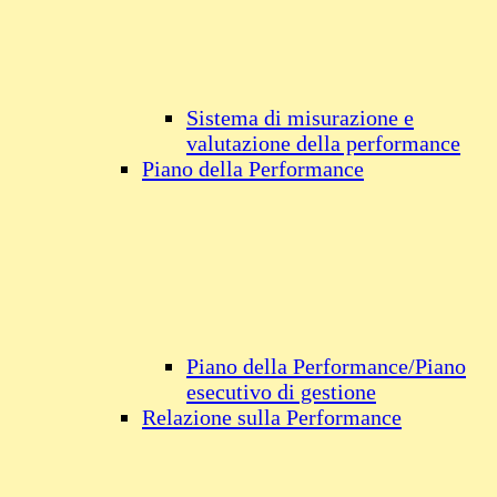
Sistema di misurazione e
valutazione della performance
Piano della Performance
Piano della Performance/Piano
esecutivo di gestione
Relazione sulla Performance