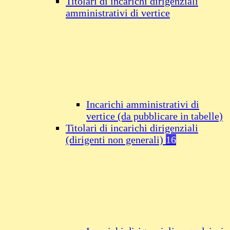
Titolari di incarichi dirigenziali
amministrativi di vertice
Incarichi amministrativi di
vertice (da pubblicare in tabelle)
Titolari di incarichi dirigenziali
(dirigenti non generali)
16