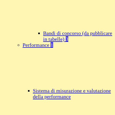
Bandi di concorso (da pubblicare
in tabelle)
3
Performance
1
Sistema di misurazione e valutazione
della performance