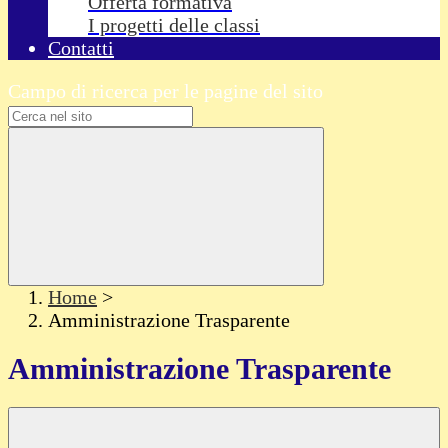
Offerta formativa
I progetti delle classi
Contatti
Campo di ricerca per le pagine del sito
Home
>
Amministrazione Trasparente
Amministrazione Trasparente