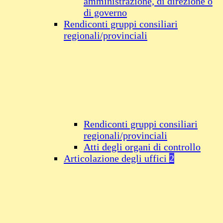
amministrazione, di direzione o
di governo
Rendiconti gruppi consiliari
regionali/provinciali
Rendiconti gruppi consiliari
regionali/provinciali
Atti degli organi di controllo
Articolazione degli uffici
2