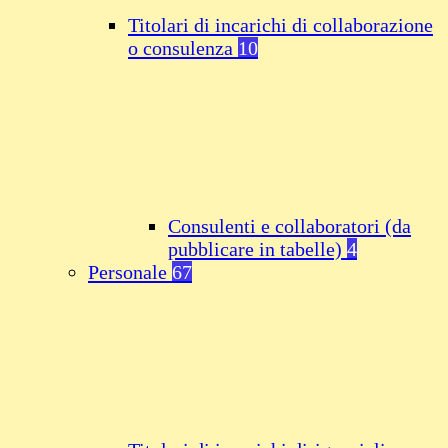
Titolari di incarichi di collaborazione
o consulenza
10
Consulenti e collaboratori (da
pubblicare in tabelle)
4
Personale
67