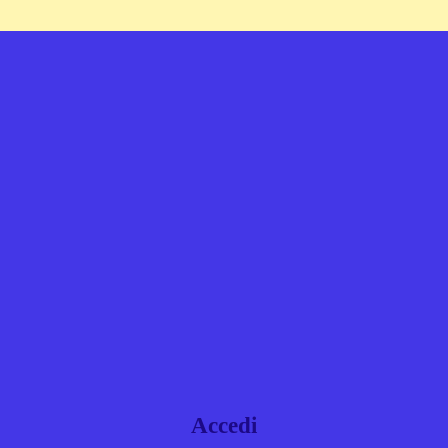
Accedi