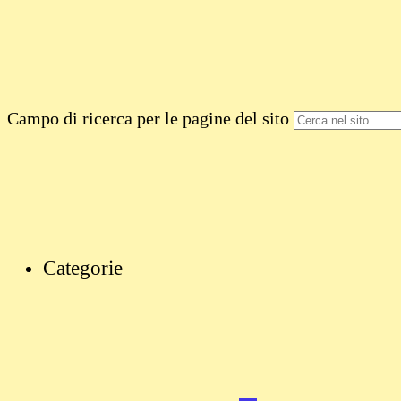
Campo di ricerca per le pagine del sito
Categorie