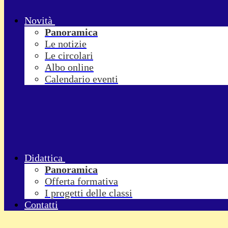
Novità
Panoramica
Le notizie
Le circolari
Albo online
Calendario eventi
Didattica
Panoramica
Offerta formativa
I progetti delle classi
Contatti