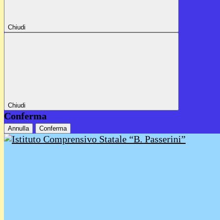
Chiudi
Chiudi
Conferma
Annulla
Conferma