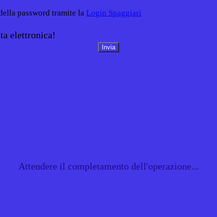
 della password tramite la
Login Spaggiari
ta elettronica!
Attendere il completamento dell'operazione...