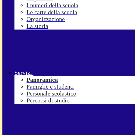
I numeri della scuola
Le carte della scuola
Organizzazione
La storia
Servizi
Panoramica
Famiglie e studenti
Personale scolastico
Percorsi di studio