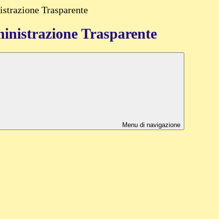
strazione Trasparente
nistrazione Trasparente
Menu di navigazione