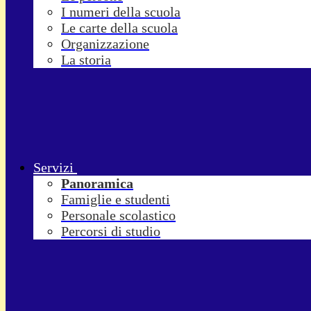
I numeri della scuola
Le carte della scuola
Organizzazione
La storia
Servizi
Panoramica
Famiglie e studenti
Personale scolastico
Percorsi di studio