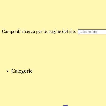
Campo di ricerca per le pagine del sito
Categorie