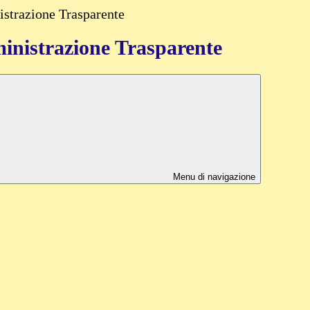
strazione Trasparente
nistrazione Trasparente
Menu di navigazione