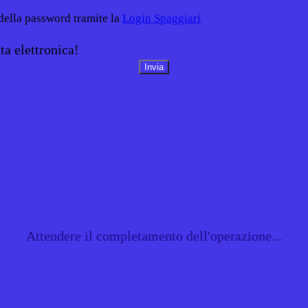
 della password tramite la
Login Spaggiari
ta elettronica!
Attendere il completamento dell'operazione...