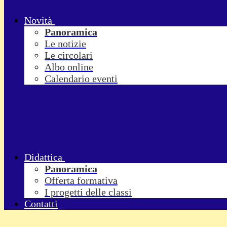
Novità
Panoramica
Le notizie
Le circolari
Albo online
Calendario eventi
Didattica
Panoramica
Offerta formativa
I progetti delle classi
Contatti