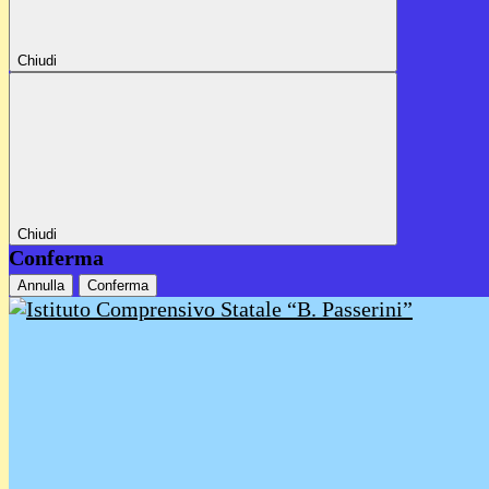
Chiudi
Chiudi
Conferma
Annulla
Conferma