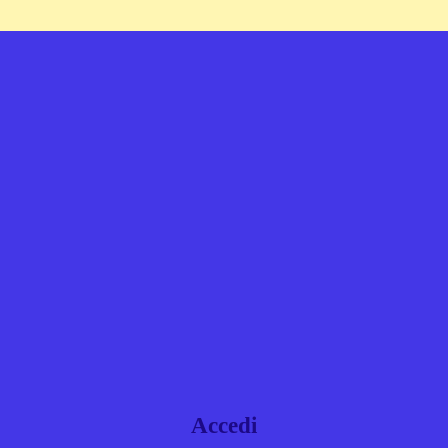
Accedi