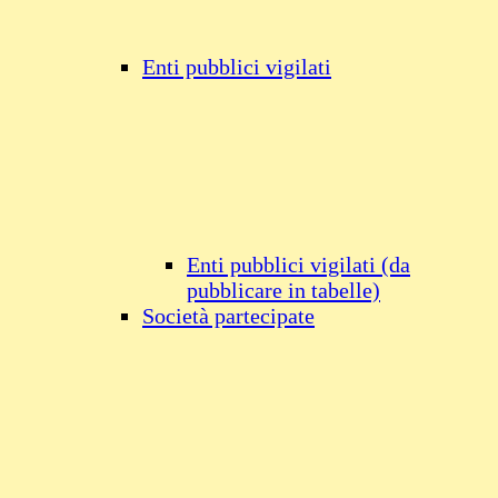
Enti pubblici vigilati
Enti pubblici vigilati (da
pubblicare in tabelle)
Società partecipate