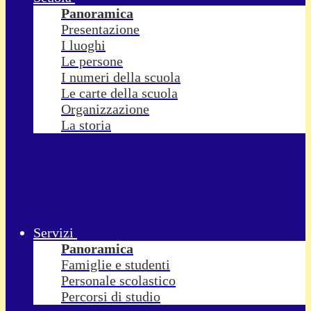
Panoramica
Presentazione
I luoghi
Le persone
I numeri della scuola
Le carte della scuola
Organizzazione
La storia
Servizi
Panoramica
Famiglie e studenti
Personale scolastico
Percorsi di studio