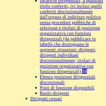
Incarichi dirigenziali, a qualsiasi
titolo conferiti, ivi inclusi quelli
conferiti discrezionalmente
dall'organo di indirizzo politico
senza procedure pubbliche di
selezione e titolari di posizione
organizzativa con funzioni
dirigenziali (da pubblicare in
tabelle che distinguano le
seguenti situazioni: dirigenti,
dirigenti individuati
discrezionalmente, titolari di
posizione organizzativa con
funzioni dirigenziali)
16
Elenco posizioni dirigenziali
discrezionali
Posti di funzione disponibili
Ruolo dirigenti
Dirigenti cessati