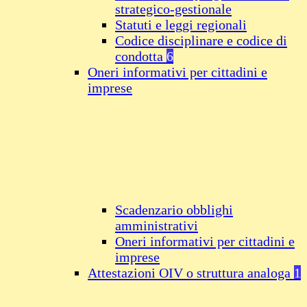
strategico-gestionale
Statuti e leggi regionali
Codice disciplinare e codice di
condotta
6
Oneri informativi per cittadini e
imprese
Scadenzario obblighi
amministrativi
Oneri informativi per cittadini e
imprese
Attestazioni OIV o struttura analoga
1