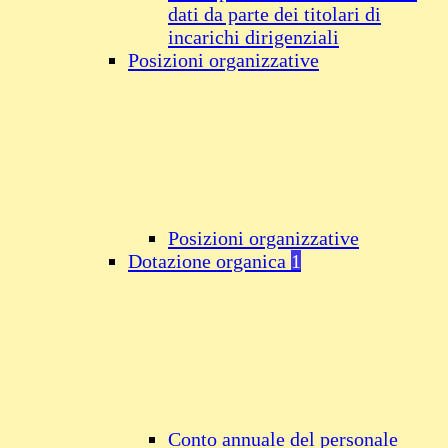
dati da parte dei titolari di
incarichi dirigenziali
Posizioni organizzative
Posizioni organizzative
Dotazione organica
1
Conto annuale del personale