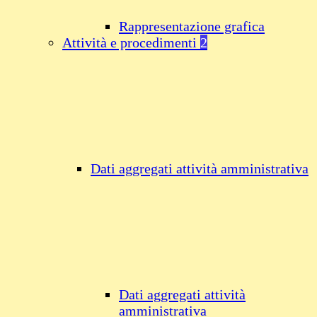
Rappresentazione grafica
Attività e procedimenti
2
Dati aggregati attività amministrativa
Dati aggregati attività
amministrativa