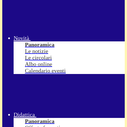
Novità
Panoramica
Le notizie
Le circolari
Albo online
Calendario eventi
Didattica
Panoramica