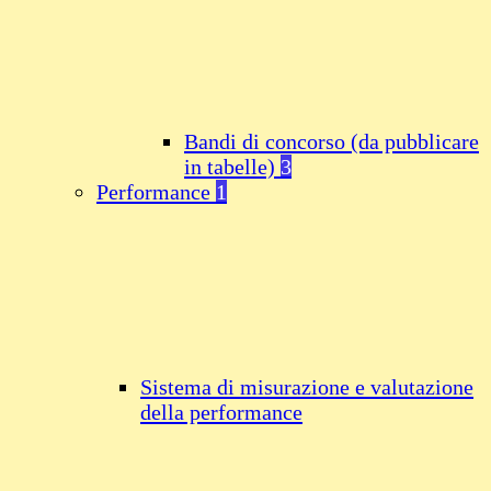
Bandi di concorso (da pubblicare
in tabelle)
3
Performance
1
Sistema di misurazione e valutazione
della performance