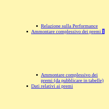
Relazione sulla Performance
Ammontare complessivo dei premi
1
Ammontare complessivo dei
premi (da pubblicare in tabelle)
Dati relativi ai premi