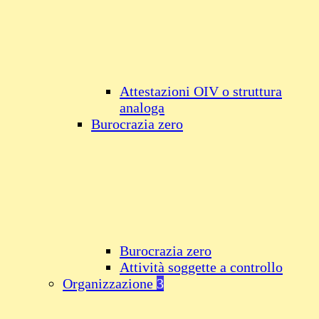
Attestazioni OIV o struttura
analoga
Burocrazia zero
Burocrazia zero
Attività soggette a controllo
Organizzazione
3