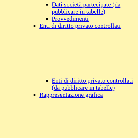
Dati società partecipate (da
pubblicare in tabelle)
Provvedimenti
Enti di diritto privato controllati
Enti di diritto privato controllati
(da pubblicare in tabelle)
Rappresentazione grafica