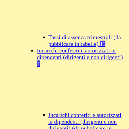
Tassi di assenza trimestrali (da
pubblicare in tabelle)
11
Incarichi conferiti e autorizzati ai
dipendenti (dirigenti e non dirigenti)
7
Incarichi conferiti e autorizzati
ai dipendenti (dirigenti e non
dirigenti) (da pubblicare in