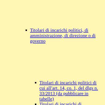
Titolari di incarichi politici, di
amministrazione, di direzione o di
governo
Titolari di incarichi politici di
cui all'art. 14, co. 1, del dlgs n.
33/2013 (da pubblicare in
tabelle)
Titolari di incarichi di