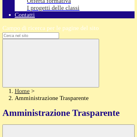
Offerta formativa
I progetti delle classi
Contatti
Campo di ricerca per le pagine del sito
Home
>
Amministrazione Trasparente
Amministrazione Trasparente