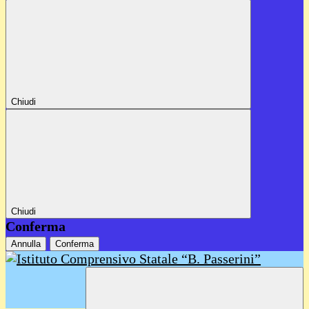
Chiudi
Chiudi
Conferma
Annulla
Conferma