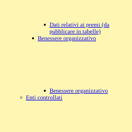
Dati relativi ai premi (da
pubblicare in tabelle)
Benessere organizzativo
Benessere organizzativo
Enti controllati