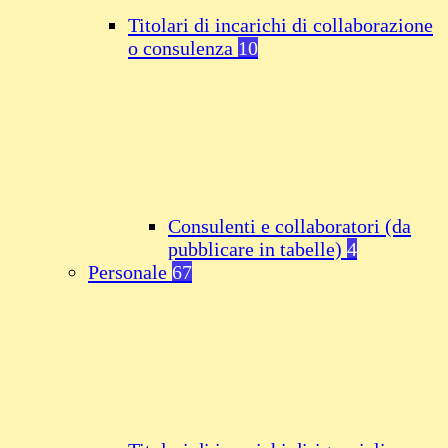
Titolari di incarichi di collaborazione
o consulenza
10
Consulenti e collaboratori (da
pubblicare in tabelle)
4
Personale
67