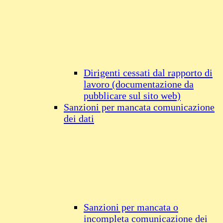
Dirigenti cessati dal rapporto di
lavoro (documentazione da
pubblicare sul sito web)
Sanzioni per mancata comunicazione
dei dati
Sanzioni per mancata o
incompleta comunicazione dei