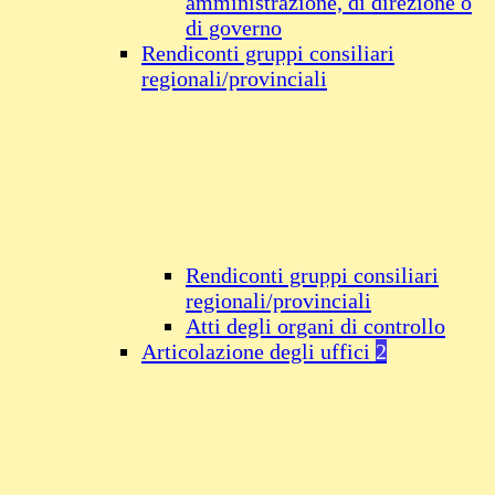
amministrazione, di direzione o
di governo
Rendiconti gruppi consiliari
regionali/provinciali
Rendiconti gruppi consiliari
regionali/provinciali
Atti degli organi di controllo
Articolazione degli uffici
2