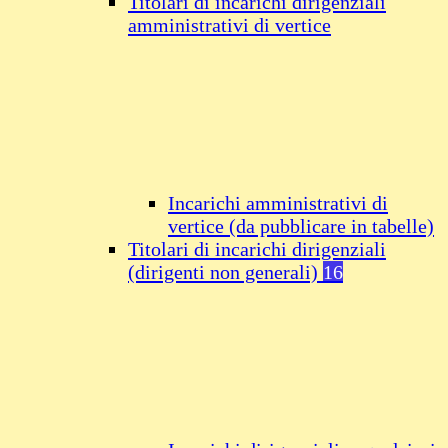
Titolari di incarichi dirigenziali
amministrativi di vertice
Incarichi amministrativi di
vertice (da pubblicare in tabelle)
Titolari di incarichi dirigenziali
(dirigenti non generali)
16