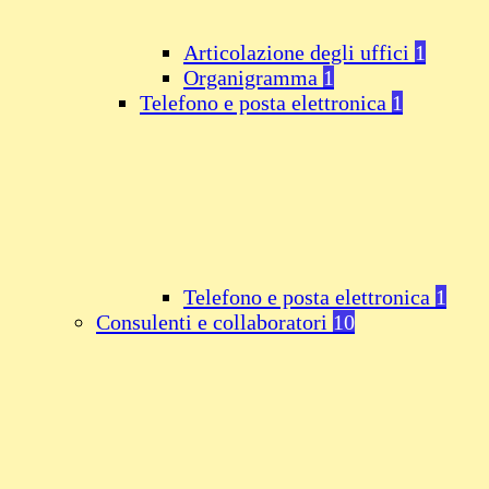
Articolazione degli uffici
1
Organigramma
1
Telefono e posta elettronica
1
Telefono e posta elettronica
1
Consulenti e collaboratori
10