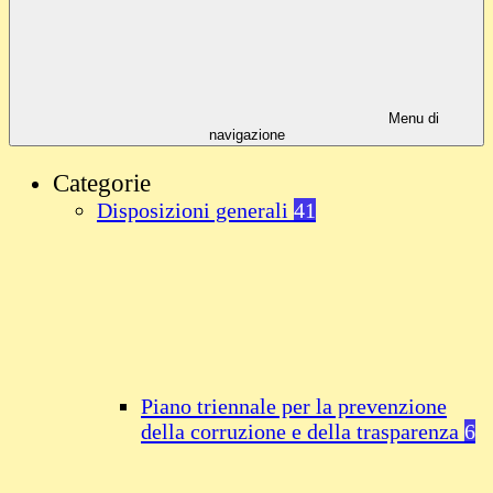
Menu di
navigazione
Categorie
Disposizioni generali
41
Piano triennale per la prevenzione
della corruzione e della trasparenza
6