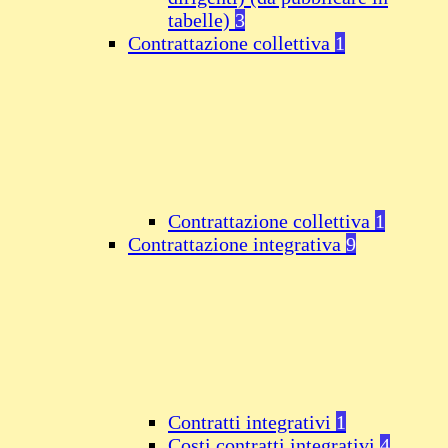
tabelle)
3
Contrattazione collettiva
1
Contrattazione collettiva
1
Contrattazione integrativa
9
Contratti integrativi
1
Costi contratti integrativi
4