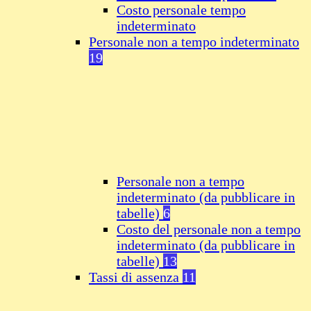
Costo personale tempo
indeterminato
Personale non a tempo indeterminato
19
Personale non a tempo
indeterminato (da pubblicare in
tabelle)
6
Costo del personale non a tempo
indeterminato (da pubblicare in
tabelle)
13
Tassi di assenza
11