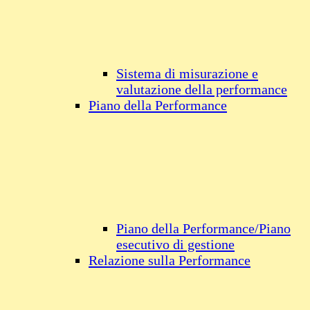
Sistema di misurazione e
valutazione della performance
Piano della Performance
Piano della Performance/Piano
esecutivo di gestione
Relazione sulla Performance