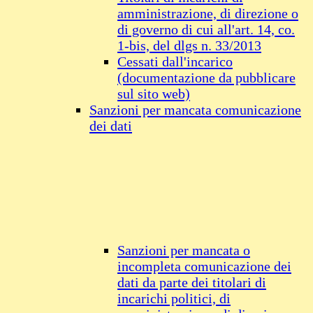
amministrazione, di direzione o
di governo di cui all'art. 14, co.
1-bis, del dlgs n. 33/2013
Cessati dall'incarico
(documentazione da pubblicare
sul sito web)
Sanzioni per mancata comunicazione
dei dati
Sanzioni per mancata o
incompleta comunicazione dei
dati da parte dei titolari di
incarichi politici, di