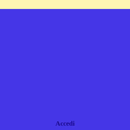
Accedi