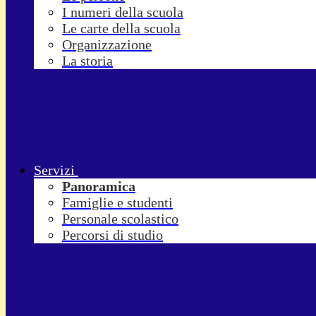
I numeri della scuola
Le carte della scuola
Organizzazione
La storia
Servizi
Panoramica
Famiglie e studenti
Personale scolastico
Percorsi di studio