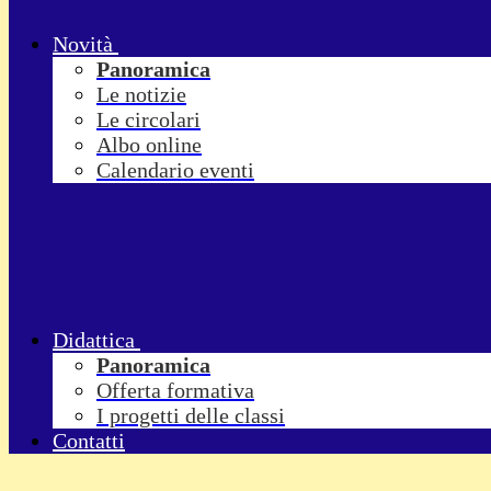
Novità
Panoramica
Le notizie
Le circolari
Albo online
Calendario eventi
Didattica
Panoramica
Offerta formativa
I progetti delle classi
Contatti