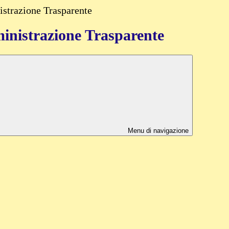
strazione Trasparente
nistrazione Trasparente
Menu di navigazione