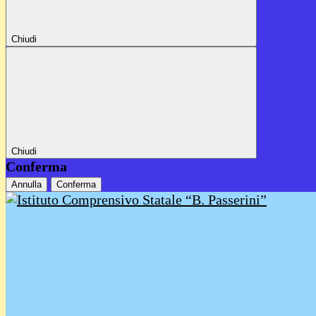
Chiudi
Chiudi
Conferma
Annulla
Conferma