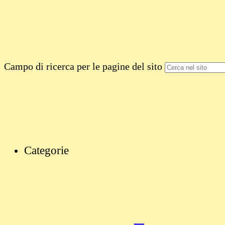
Campo di ricerca per le pagine del sito
Categorie