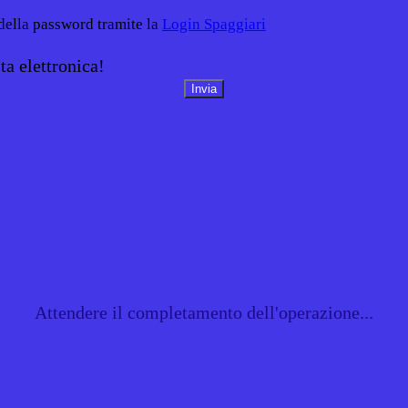
 della password tramite la
Login Spaggiari
ta elettronica!
Attendere il completamento dell'operazione...