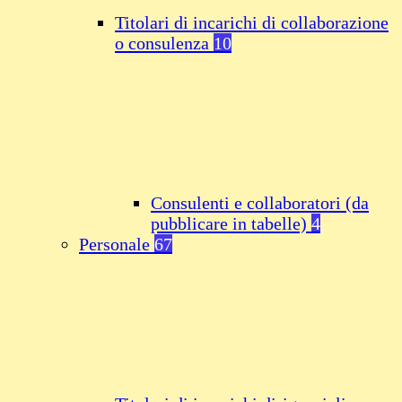
Titolari di incarichi di collaborazione
o consulenza
10
Consulenti e collaboratori (da
pubblicare in tabelle)
4
Personale
67