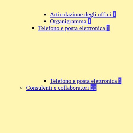
Articolazione degli uffici
1
Organigramma
1
Telefono e posta elettronica
1
Telefono e posta elettronica
1
Consulenti e collaboratori
10