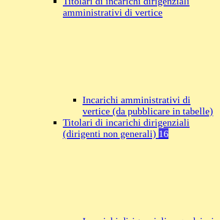
Titolari di incarichi dirigenziali
amministrativi di vertice
Incarichi amministrativi di
vertice (da pubblicare in tabelle)
Titolari di incarichi dirigenziali
(dirigenti non generali)
16