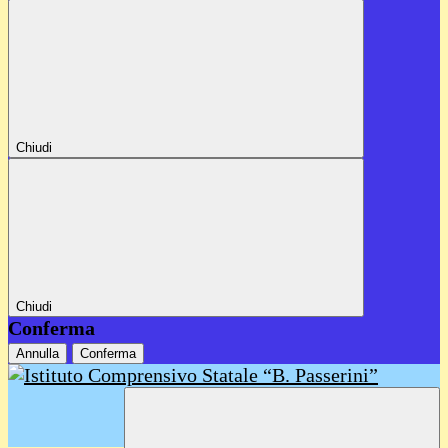
Chiudi
Chiudi
Conferma
Annulla
Conferma