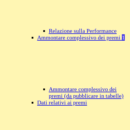
Relazione sulla Performance
Ammontare complessivo dei premi
1
Ammontare complessivo dei
premi (da pubblicare in tabelle)
Dati relativi ai premi