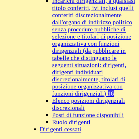
Incarichi dirigenziali, a qualsiasi
titolo conferiti, ivi inclusi quelli
conferiti discrezionalmente
dall'organo di indirizzo politico
senza procedure pubbliche di
selezione e titolari di posizione
organizzativa con funzioni
dirigenziali (da pubblicare in
tabelle che distinguano le
seguenti situazioni: dirigenti,
dirigenti individuati
discrezionalmente, titolari di
posizione organizzativa con
funzioni dirigenziali)
16
Elenco posizioni dirigenziali
discrezionali
Posti di funzione disponibili
Ruolo dirigenti
Dirigenti cessati