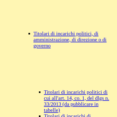
Titolari di incarichi politici, di
amministrazione, di direzione o di
governo
Titolari di incarichi politici di
cui all'art. 14, co. 1, del dlgs n.
33/2013 (da pubblicare in
tabelle)
Titolari di incarichi di