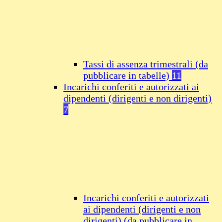
Tassi di assenza trimestrali (da
pubblicare in tabelle)
11
Incarichi conferiti e autorizzati ai
dipendenti (dirigenti e non dirigenti)
7
Incarichi conferiti e autorizzati
ai dipendenti (dirigenti e non
dirigenti) (da pubblicare in