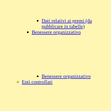
Dati relativi ai premi (da
pubblicare in tabelle)
Benessere organizzativo
Benessere organizzativo
Enti controllati