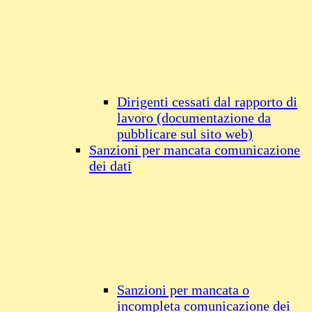
Dirigenti cessati dal rapporto di
lavoro (documentazione da
pubblicare sul sito web)
Sanzioni per mancata comunicazione
dei dati
Sanzioni per mancata o
incompleta comunicazione dei