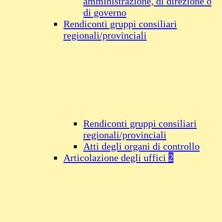
amministrazione, di direzione o
di governo
Rendiconti gruppi consiliari
regionali/provinciali
Rendiconti gruppi consiliari
regionali/provinciali
Atti degli organi di controllo
Articolazione degli uffici
2