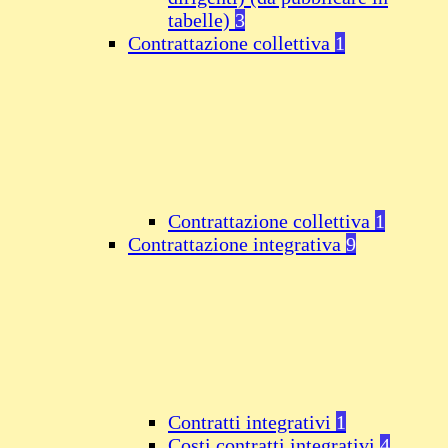
tabelle)
3
Contrattazione collettiva
1
Contrattazione collettiva
1
Contrattazione integrativa
9
Contratti integrativi
1
Costi contratti integrativi
4