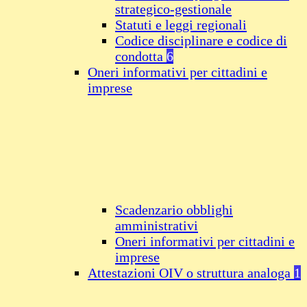
strategico-gestionale
Statuti e leggi regionali
Codice disciplinare e codice di
condotta
6
Oneri informativi per cittadini e
imprese
Scadenzario obblighi
amministrativi
Oneri informativi per cittadini e
imprese
Attestazioni OIV o struttura analoga
1