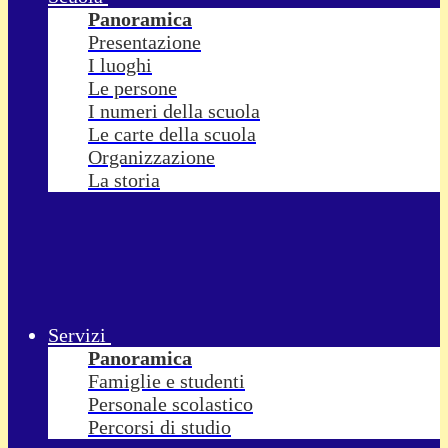
Panoramica
Presentazione
I luoghi
Le persone
I numeri della scuola
Le carte della scuola
Organizzazione
La storia
Servizi
Panoramica
Famiglie e studenti
Personale scolastico
Percorsi di studio