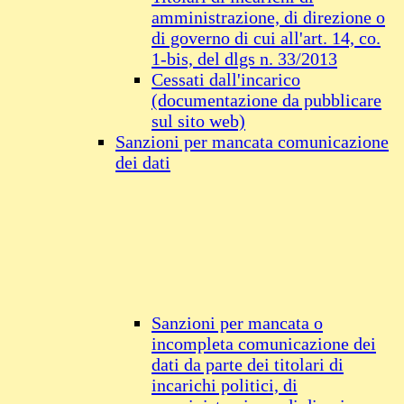
amministrazione, di direzione o
di governo di cui all'art. 14, co.
1-bis, del dlgs n. 33/2013
Cessati dall'incarico
(documentazione da pubblicare
sul sito web)
Sanzioni per mancata comunicazione
dei dati
Sanzioni per mancata o
incompleta comunicazione dei
dati da parte dei titolari di
incarichi politici, di