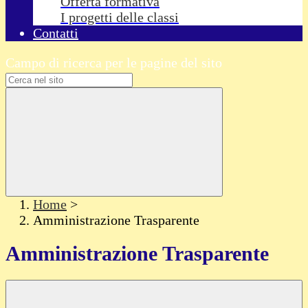
Offerta formativa
I progetti delle classi
Contatti
Campo di ricerca per le pagine del sito
Home
>
Amministrazione Trasparente
Amministrazione Trasparente