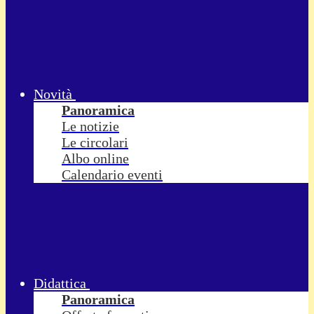
Novità
Panoramica
Le notizie
Le circolari
Albo online
Calendario eventi
Didattica
Panoramica