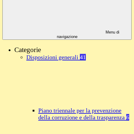
Menu di
navigazione
Categorie
Disposizioni generali
41
Piano triennale per la prevenzione
della corruzione e della trasparenza
6