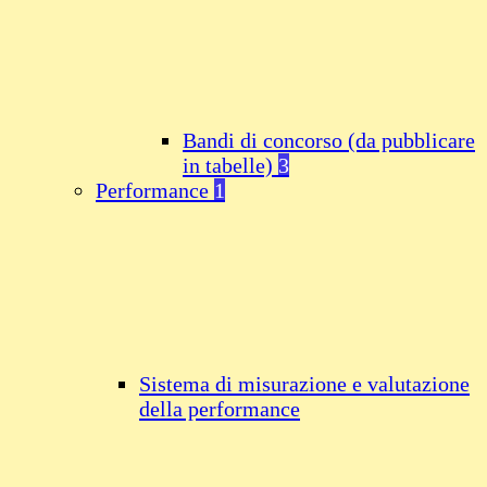
Bandi di concorso (da pubblicare
in tabelle)
3
Performance
1
Sistema di misurazione e valutazione
della performance