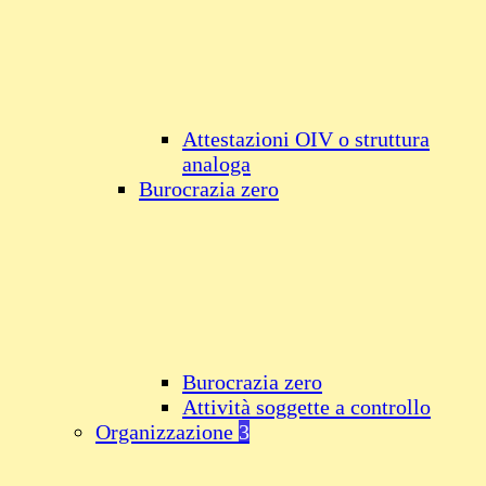
Attestazioni OIV o struttura
analoga
Burocrazia zero
Burocrazia zero
Attività soggette a controllo
Organizzazione
3