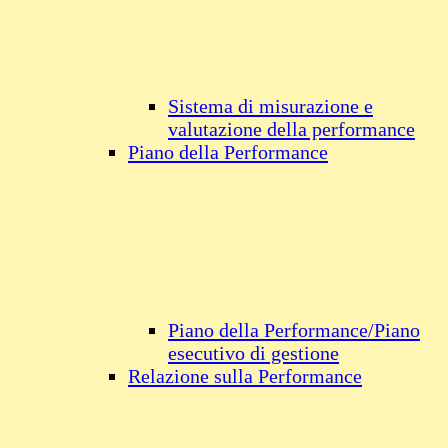
Sistema di misurazione e
valutazione della performance
Piano della Performance
Piano della Performance/Piano
esecutivo di gestione
Relazione sulla Performance