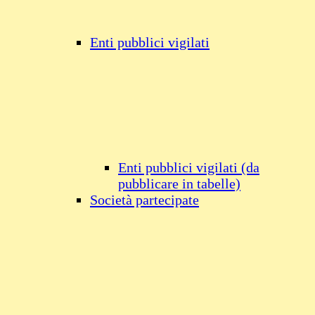
Enti pubblici vigilati
Enti pubblici vigilati (da
pubblicare in tabelle)
Società partecipate