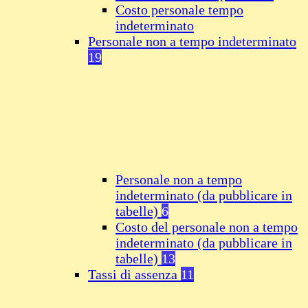
Costo personale tempo
indeterminato
Personale non a tempo indeterminato
19
Personale non a tempo
indeterminato (da pubblicare in
tabelle)
6
Costo del personale non a tempo
indeterminato (da pubblicare in
tabelle)
13
Tassi di assenza
11