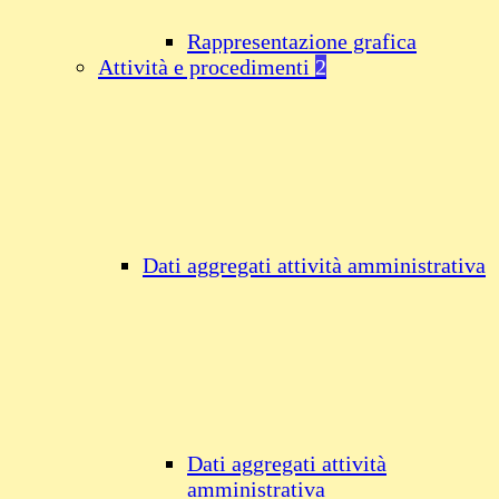
Rappresentazione grafica
Attività e procedimenti
2
Dati aggregati attività amministrativa
Dati aggregati attività
amministrativa