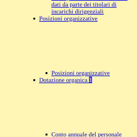
dati da parte dei titolari di
incarichi dirigenziali
Posizioni organizzative
Posizioni organizzative
Dotazione organica
1
Conto annuale del personale