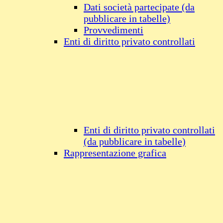
Dati società partecipate (da
pubblicare in tabelle)
Provvedimenti
Enti di diritto privato controllati
Enti di diritto privato controllati
(da pubblicare in tabelle)
Rappresentazione grafica