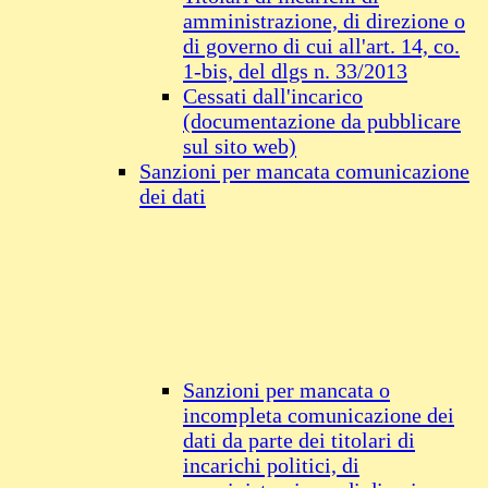
amministrazione, di direzione o
di governo di cui all'art. 14, co.
1-bis, del dlgs n. 33/2013
Cessati dall'incarico
(documentazione da pubblicare
sul sito web)
Sanzioni per mancata comunicazione
dei dati
Sanzioni per mancata o
incompleta comunicazione dei
dati da parte dei titolari di
incarichi politici, di