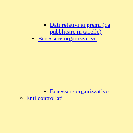
Dati relativi ai premi (da
pubblicare in tabelle)
Benessere organizzativo
Benessere organizzativo
Enti controllati