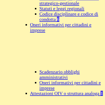
strategico-gestionale
Statuti e leggi regionali
Codice disciplinare e codice di
condotta
6
Oneri informativi per cittadini e
imprese
Scadenzario obblighi
amministrativi
Oneri informativi per cittadini e
imprese
Attestazioni OIV o struttura analoga
1