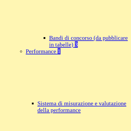
Bandi di concorso (da pubblicare
in tabelle)
3
Performance
1
Sistema di misurazione e valutazione
della performance