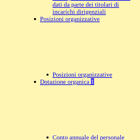
dati da parte dei titolari di
incarichi dirigenziali
Posizioni organizzative
Posizioni organizzative
Dotazione organica
1
Conto annuale del personale