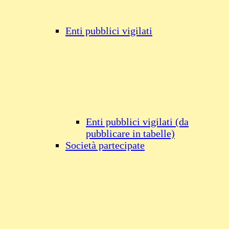
Enti pubblici vigilati
Enti pubblici vigilati (da
pubblicare in tabelle)
Società partecipate