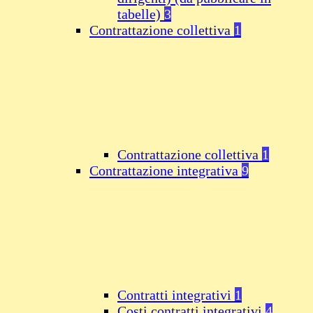
tabelle)
3
Contrattazione collettiva
1
Contrattazione collettiva
1
Contrattazione integrativa
9
Contratti integrativi
1
Costi contratti integrativi
4