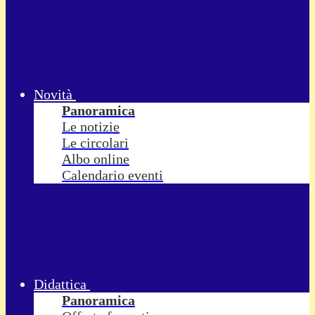
Novità
Panoramica
Le notizie
Le circolari
Albo online
Calendario eventi
Didattica
Panoramica