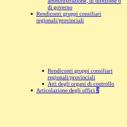
amministrazione, di direzione o
di governo
Rendiconti gruppi consiliari
regionali/provinciali
Rendiconti gruppi consiliari
regionali/provinciali
Atti degli organi di controllo
Articolazione degli uffici
2