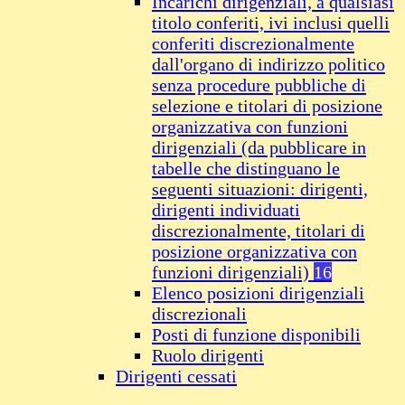
Incarichi dirigenziali, a qualsiasi
titolo conferiti, ivi inclusi quelli
conferiti discrezionalmente
dall'organo di indirizzo politico
senza procedure pubbliche di
selezione e titolari di posizione
organizzativa con funzioni
dirigenziali (da pubblicare in
tabelle che distinguano le
seguenti situazioni: dirigenti,
dirigenti individuati
discrezionalmente, titolari di
posizione organizzativa con
funzioni dirigenziali)
16
Elenco posizioni dirigenziali
discrezionali
Posti di funzione disponibili
Ruolo dirigenti
Dirigenti cessati