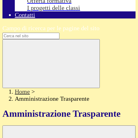
Offerta formativa
I progetti delle classi
Contatti
Campo di ricerca per le pagine del sito
Home
>
Amministrazione Trasparente
Amministrazione Trasparente