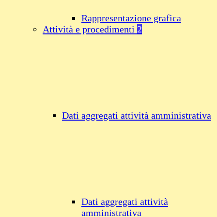
Rappresentazione grafica
Attività e procedimenti
2
Dati aggregati attività amministrativa
Dati aggregati attività
amministrativa