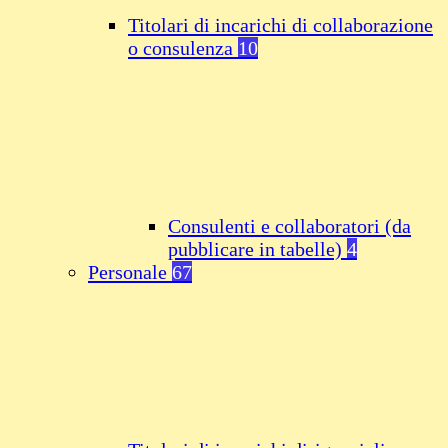
Titolari di incarichi di collaborazione
o consulenza
10
Consulenti e collaboratori (da
pubblicare in tabelle)
4
Personale
67