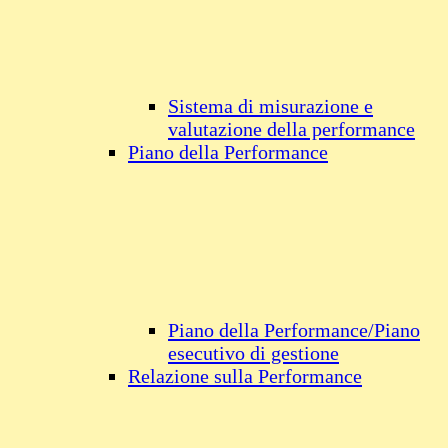
Sistema di misurazione e
valutazione della performance
Piano della Performance
Piano della Performance/Piano
esecutivo di gestione
Relazione sulla Performance