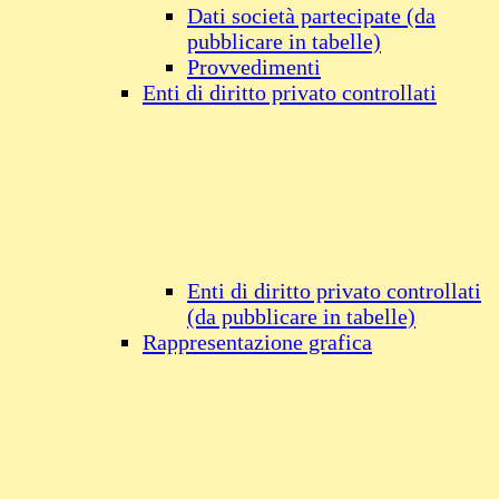
Dati società partecipate (da
pubblicare in tabelle)
Provvedimenti
Enti di diritto privato controllati
Enti di diritto privato controllati
(da pubblicare in tabelle)
Rappresentazione grafica