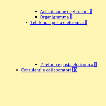
Articolazione degli uffici
1
Organigramma
1
Telefono e posta elettronica
1
Telefono e posta elettronica
1
Consulenti e collaboratori
10