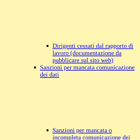
Dirigenti cessati dal rapporto di
lavoro (documentazione da
pubblicare sul sito web)
Sanzioni per mancata comunicazione
dei dati
Sanzioni per mancata o
incompleta comunicazione dei