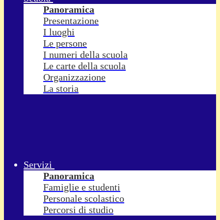
Panoramica
Presentazione
I luoghi
Le persone
I numeri della scuola
Le carte della scuola
Organizzazione
La storia
Servizi
Panoramica
Famiglie e studenti
Personale scolastico
Percorsi di studio