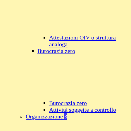
Attestazioni OIV o struttura
analoga
Burocrazia zero
Burocrazia zero
Attività soggette a controllo
Organizzazione
3