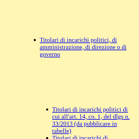
Titolari di incarichi politici, di
amministrazione, di direzione o di
governo
Titolari di incarichi politici di
cui all'art. 14, co. 1, del dlgs n.
33/2013 (da pubblicare in
tabelle)
Titolari di incarichi di