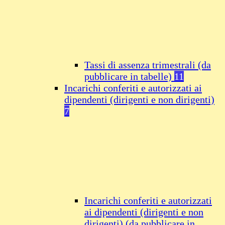
Tassi di assenza trimestrali (da
pubblicare in tabelle)
11
Incarichi conferiti e autorizzati ai
dipendenti (dirigenti e non dirigenti)
7
Incarichi conferiti e autorizzati
ai dipendenti (dirigenti e non
dirigenti) (da pubblicare in