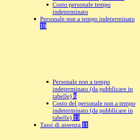
Costo personale tempo
indeterminato
Personale non a tempo indeterminato
19
Personale non a tempo
indeterminato (da pubblicare in
tabelle)
6
Costo del personale non a tempo
indeterminato (da pubblicare in
tabelle)
13
Tassi di assenza
11