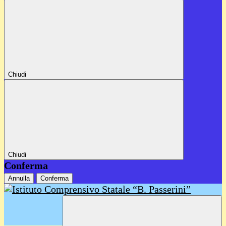
Chiudi
Chiudi
Conferma
Annulla
Conferma