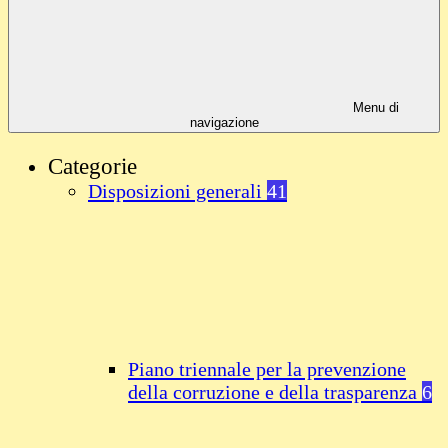
Menu di
navigazione
Categorie
Disposizioni generali
41
Piano triennale per la prevenzione
della corruzione e della trasparenza
6