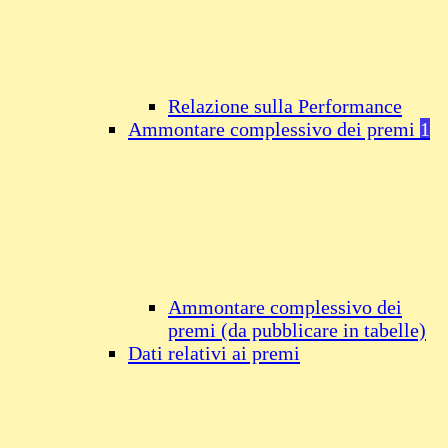
Relazione sulla Performance
Ammontare complessivo dei premi
1
Ammontare complessivo dei
premi (da pubblicare in tabelle)
Dati relativi ai premi