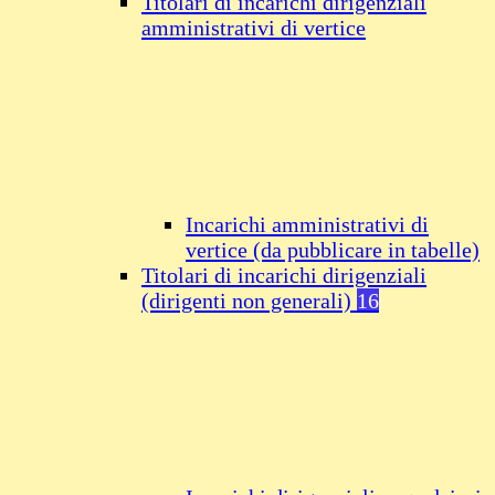
Titolari di incarichi dirigenziali
amministrativi di vertice
Incarichi amministrativi di
vertice (da pubblicare in tabelle)
Titolari di incarichi dirigenziali
(dirigenti non generali)
16