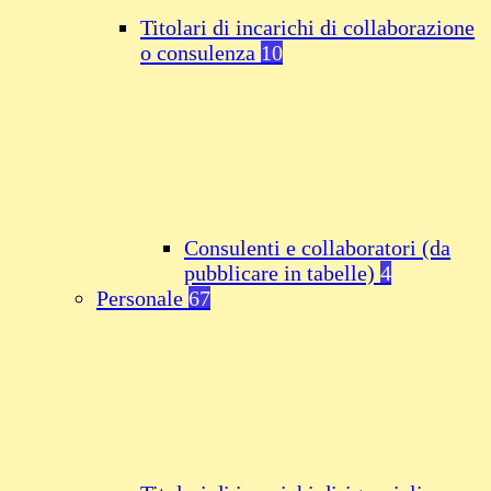
Titolari di incarichi di collaborazione
o consulenza
10
Consulenti e collaboratori (da
pubblicare in tabelle)
4
Personale
67