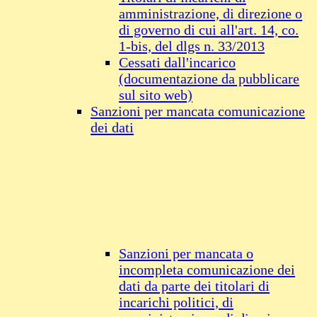
amministrazione, di direzione o
di governo di cui all'art. 14, co.
1-bis, del dlgs n. 33/2013
Cessati dall'incarico
(documentazione da pubblicare
sul sito web)
Sanzioni per mancata comunicazione
dei dati
Sanzioni per mancata o
incompleta comunicazione dei
dati da parte dei titolari di
incarichi politici, di