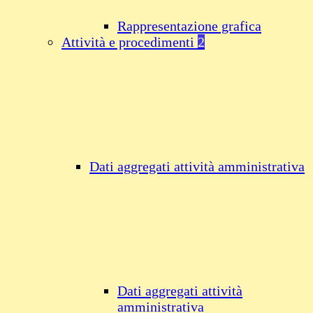
Rappresentazione grafica
Attività e procedimenti
2
Dati aggregati attività amministrativa
Dati aggregati attività
amministrativa