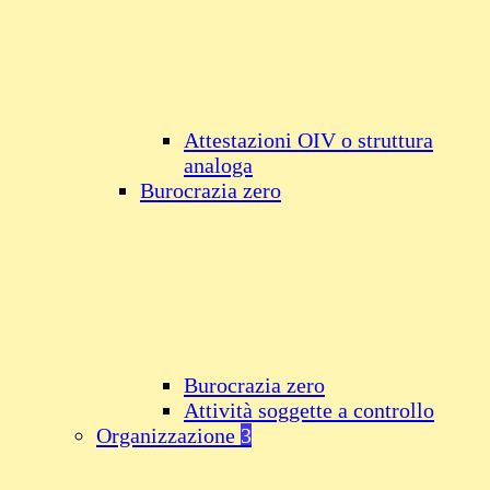
Attestazioni OIV o struttura
analoga
Burocrazia zero
Burocrazia zero
Attività soggette a controllo
Organizzazione
3