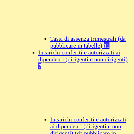
Tassi di assenza trimestrali (da
pubblicare in tabelle)
11
Incarichi conferiti e autorizzati ai
dipendenti (dirigenti e non dirigenti)
7
Incarichi conferiti e autorizzati
ai dipendenti (dirigenti e non
dirigenti) (da pubblicare in