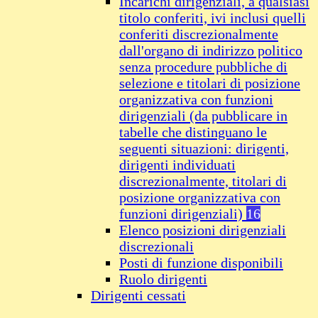
Incarichi dirigenziali, a qualsiasi
titolo conferiti, ivi inclusi quelli
conferiti discrezionalmente
dall'organo di indirizzo politico
senza procedure pubbliche di
selezione e titolari di posizione
organizzativa con funzioni
dirigenziali (da pubblicare in
tabelle che distinguano le
seguenti situazioni: dirigenti,
dirigenti individuati
discrezionalmente, titolari di
posizione organizzativa con
funzioni dirigenziali)
16
Elenco posizioni dirigenziali
discrezionali
Posti di funzione disponibili
Ruolo dirigenti
Dirigenti cessati