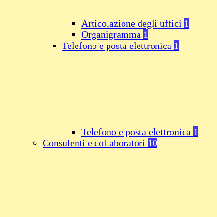
Articolazione degli uffici
1
Organigramma
1
Telefono e posta elettronica
1
Telefono e posta elettronica
1
Consulenti e collaboratori
10