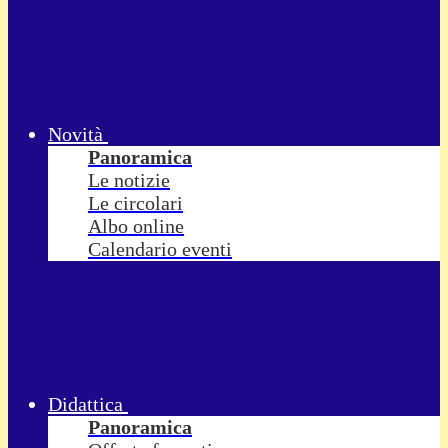
Novità
Panoramica
Le notizie
Le circolari
Albo online
Calendario eventi
Didattica
Panoramica