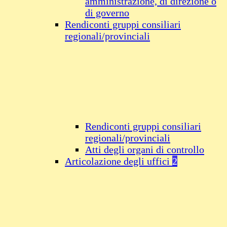
amministrazione, di direzione o
di governo
Rendiconti gruppi consiliari
regionali/provinciali
Rendiconti gruppi consiliari
regionali/provinciali
Atti degli organi di controllo
Articolazione degli uffici
2