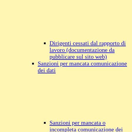
Dirigenti cessati dal rapporto di
lavoro (documentazione da
pubblicare sul sito web)
Sanzioni per mancata comunicazione
dei dati
Sanzioni per mancata o
incompleta comunicazione dei