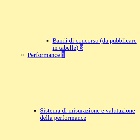
Bandi di concorso (da pubblicare
in tabelle)
3
Performance
1
Sistema di misurazione e valutazione
della performance