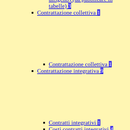
tabelle)
3
Contrattazione collettiva
1
Contrattazione collettiva
1
Contrattazione integrativa
9
Contratti integrativi
1
Costi contratti integrativi
4