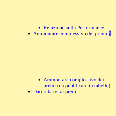
Relazione sulla Performance
Ammontare complessivo dei premi
1
Ammontare complessivo dei
premi (da pubblicare in tabelle)
Dati relativi ai premi