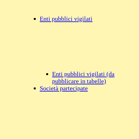
Enti pubblici vigilati
Enti pubblici vigilati (da
pubblicare in tabelle)
Società partecipate