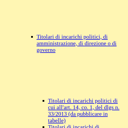
Titolari di incarichi politici, di
amministrazione, di direzione o di
governo
Titolari di incarichi politici di
cui all'art. 14, co. 1, del dlgs n.
33/2013 (da pubblicare in
tabelle)
Titolari di incarichi di