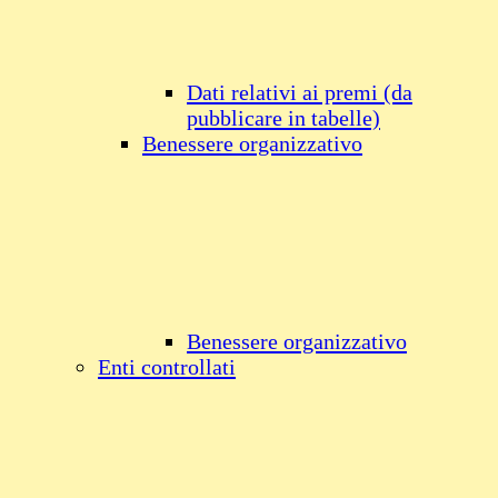
Dati relativi ai premi (da
pubblicare in tabelle)
Benessere organizzativo
Benessere organizzativo
Enti controllati