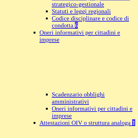
strategico-gestionale
Statuti e leggi regionali
Codice disciplinare e codice di
condotta
6
Oneri informativi per cittadini e
imprese
Scadenzario obblighi
amministrativi
Oneri informativi per cittadini e
imprese
Attestazioni OIV o struttura analoga
1