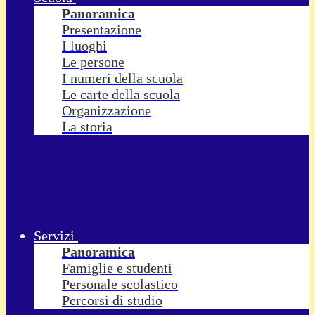
Panoramica
Presentazione
I luoghi
Le persone
I numeri della scuola
Le carte della scuola
Organizzazione
La storia
Servizi
Panoramica
Famiglie e studenti
Personale scolastico
Percorsi di studio