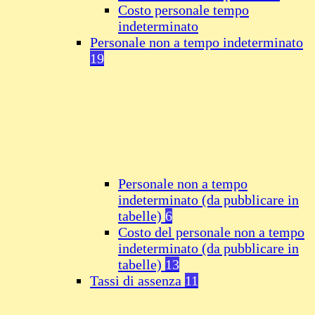
Costo personale tempo
indeterminato
Personale non a tempo indeterminato
19
Personale non a tempo
indeterminato (da pubblicare in
tabelle)
6
Costo del personale non a tempo
indeterminato (da pubblicare in
tabelle)
13
Tassi di assenza
11