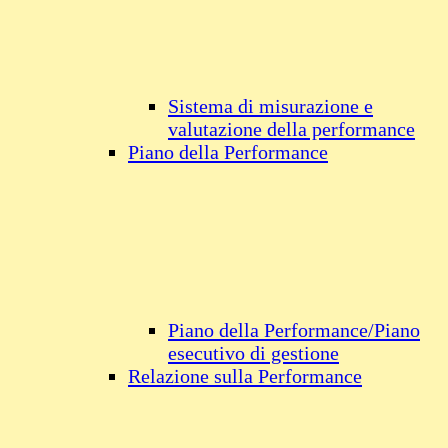
Sistema di misurazione e
valutazione della performance
Piano della Performance
Piano della Performance/Piano
esecutivo di gestione
Relazione sulla Performance