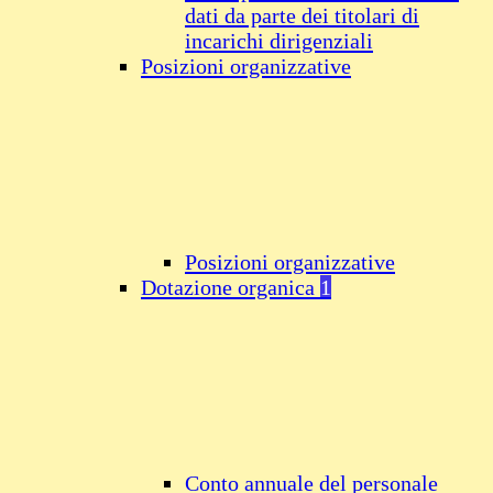
dati da parte dei titolari di
incarichi dirigenziali
Posizioni organizzative
Posizioni organizzative
Dotazione organica
1
Conto annuale del personale