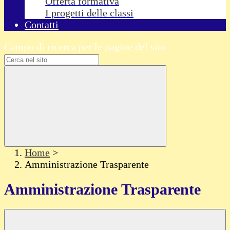
Offerta formativa
I progetti delle classi
Contatti
Campo di ricerca per le pagine del sito
Home
>
Amministrazione Trasparente
Amministrazione Trasparente