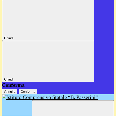
Chiudi
Chiudi
Conferma
Annulla
Conferma