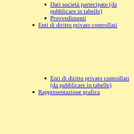
Dati società partecipate (da
pubblicare in tabelle)
Provvedimenti
Enti di diritto privato controllati
Enti di diritto privato controllati
(da pubblicare in tabelle)
Rappresentazione grafica