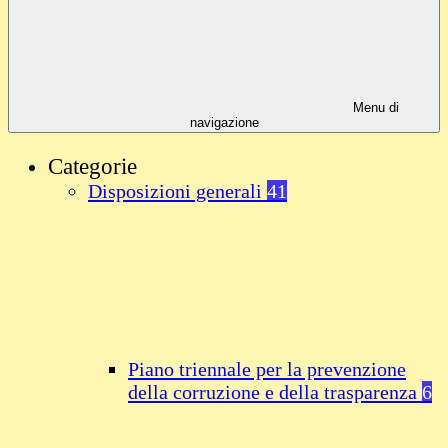
Menu di
navigazione
Categorie
Disposizioni generali
41
Piano triennale per la prevenzione
della corruzione e della trasparenza
6