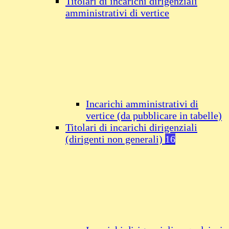
Titolari di incarichi dirigenziali
amministrativi di vertice
Incarichi amministrativi di
vertice (da pubblicare in tabelle)
Titolari di incarichi dirigenziali
(dirigenti non generali)
16