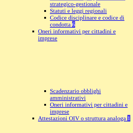
strategico-gestionale
Statuti e leggi regionali
Codice disciplinare e codice di
condotta
6
Oneri informativi per cittadini e
imprese
Scadenzario obblighi
amministrativi
Oneri informativi per cittadini e
imprese
Attestazioni OIV o struttura analoga
1