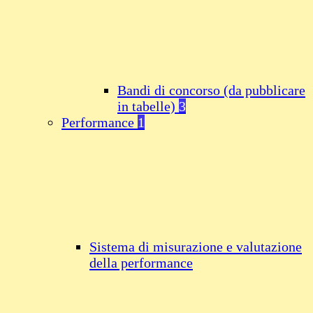
Bandi di concorso (da pubblicare
in tabelle)
3
Performance
1
Sistema di misurazione e valutazione
della performance