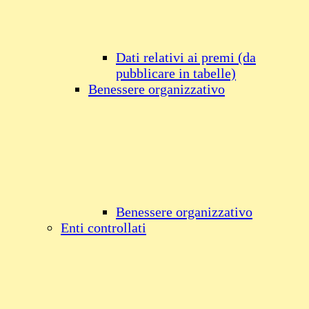
Dati relativi ai premi (da
pubblicare in tabelle)
Benessere organizzativo
Benessere organizzativo
Enti controllati