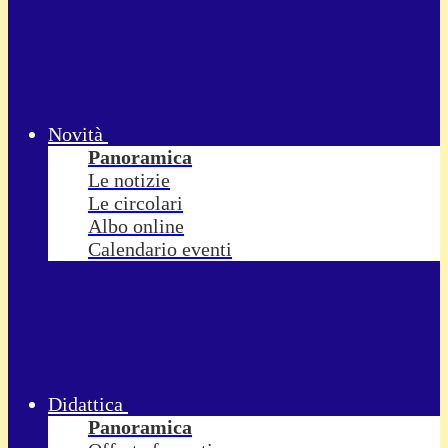
Novità
Panoramica
Le notizie
Le circolari
Albo online
Calendario eventi
Didattica
Panoramica