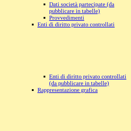
Dati società partecipate (da
pubblicare in tabelle)
Provvedimenti
Enti di diritto privato controllati
Enti di diritto privato controllati
(da pubblicare in tabelle)
Rappresentazione grafica