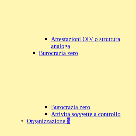
Attestazioni OIV o struttura
analoga
Burocrazia zero
Burocrazia zero
Attività soggette a controllo
Organizzazione
3