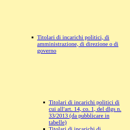
Titolari di incarichi politici, di
amministrazione, di direzione o di
governo
Titolari di incarichi politici di
cui all'art. 14, co. 1, del dlgs n.
33/2013 (da pubblicare in
tabelle)
Titolari di incarichi di