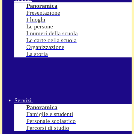
Panoramica
Presentazione
I luoghi
Le persone
I numeri della scuola
Le carte della scuola
Organizzazione
La storia
Servizi
Panoramica
Famiglie e studenti
Personale scolastico
Percorsi di studio