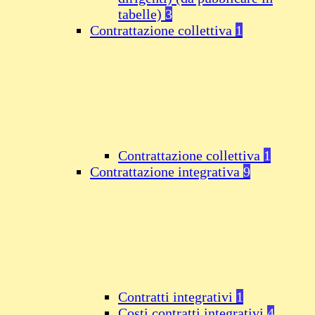
tabelle)
3
Contrattazione collettiva
1
Contrattazione collettiva
1
Contrattazione integrativa
9
Contratti integrativi
1
Costi contratti integrativi
4