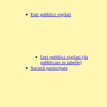
Enti pubblici vigilati
Enti pubblici vigilati (da
pubblicare in tabelle)
Società partecipate