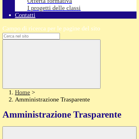
Offerta formativa
I progetti delle classi
Contatti
Campo di ricerca per le pagine del sito
Home
>
Amministrazione Trasparente
Amministrazione Trasparente