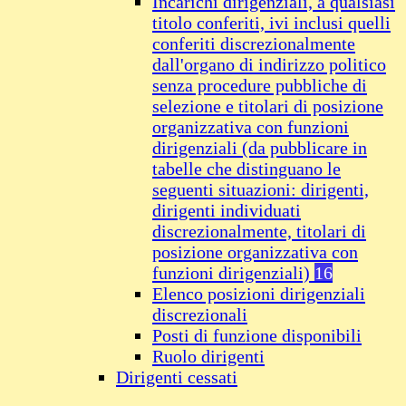
Incarichi dirigenziali, a qualsiasi
titolo conferiti, ivi inclusi quelli
conferiti discrezionalmente
dall'organo di indirizzo politico
senza procedure pubbliche di
selezione e titolari di posizione
organizzativa con funzioni
dirigenziali (da pubblicare in
tabelle che distinguano le
seguenti situazioni: dirigenti,
dirigenti individuati
discrezionalmente, titolari di
posizione organizzativa con
funzioni dirigenziali)
16
Elenco posizioni dirigenziali
discrezionali
Posti di funzione disponibili
Ruolo dirigenti
Dirigenti cessati