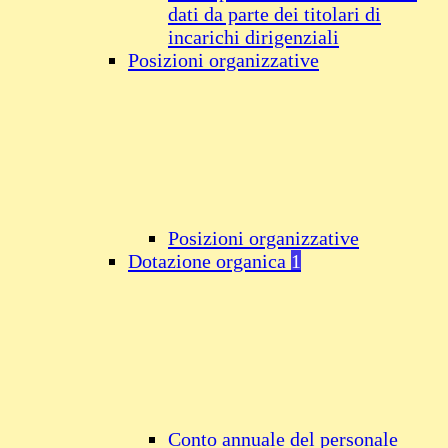
dati da parte dei titolari di
incarichi dirigenziali
Posizioni organizzative
Posizioni organizzative
Dotazione organica
1
Conto annuale del personale