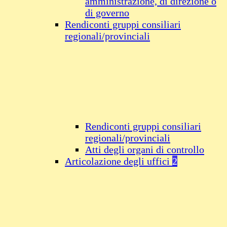
amministrazione, di direzione o
di governo
Rendiconti gruppi consiliari
regionali/provinciali
Rendiconti gruppi consiliari
regionali/provinciali
Atti degli organi di controllo
Articolazione degli uffici
2