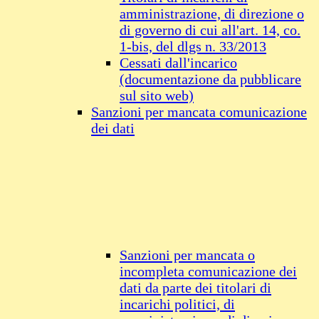
amministrazione, di direzione o
di governo di cui all'art. 14, co.
1-bis, del dlgs n. 33/2013
Cessati dall'incarico
(documentazione da pubblicare
sul sito web)
Sanzioni per mancata comunicazione
dei dati
Sanzioni per mancata o
incompleta comunicazione dei
dati da parte dei titolari di
incarichi politici, di