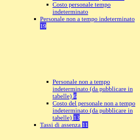
Costo personale tempo
indeterminato
Personale non a tempo indeterminato
19
Personale non a tempo
indeterminato (da pubblicare in
tabelle)
6
Costo del personale non a tempo
indeterminato (da pubblicare in
tabelle)
13
Tassi di assenza
11