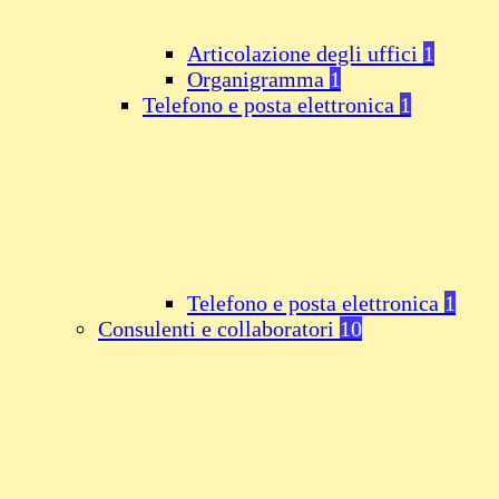
Articolazione degli uffici
1
Organigramma
1
Telefono e posta elettronica
1
Telefono e posta elettronica
1
Consulenti e collaboratori
10