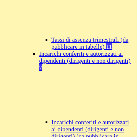
Tassi di assenza trimestrali (da
pubblicare in tabelle)
11
Incarichi conferiti e autorizzati ai
dipendenti (dirigenti e non dirigenti)
7
Incarichi conferiti e autorizzati
ai dipendenti (dirigenti e non
dirigenti) (da pubblicare in