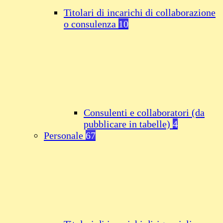
Titolari di incarichi di collaborazione
o consulenza
10
Consulenti e collaboratori (da
pubblicare in tabelle)
4
Personale
67