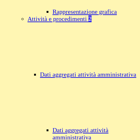
Rappresentazione grafica
Attività e procedimenti
2
Dati aggregati attività amministrativa
Dati aggregati attività
amministrativa