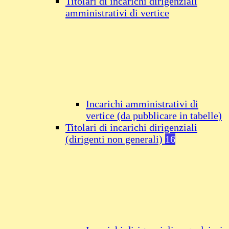
Titolari di incarichi dirigenziali
amministrativi di vertice
Incarichi amministrativi di
vertice (da pubblicare in tabelle)
Titolari di incarichi dirigenziali
(dirigenti non generali)
16