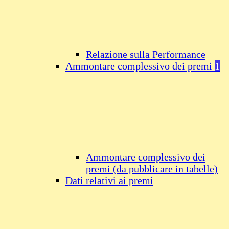
Relazione sulla Performance
Ammontare complessivo dei premi
1
Ammontare complessivo dei
premi (da pubblicare in tabelle)
Dati relativi ai premi