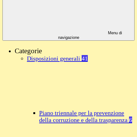
Menu di
navigazione
Categorie
Disposizioni generali
41
Piano triennale per la prevenzione
della corruzione e della trasparenza
6