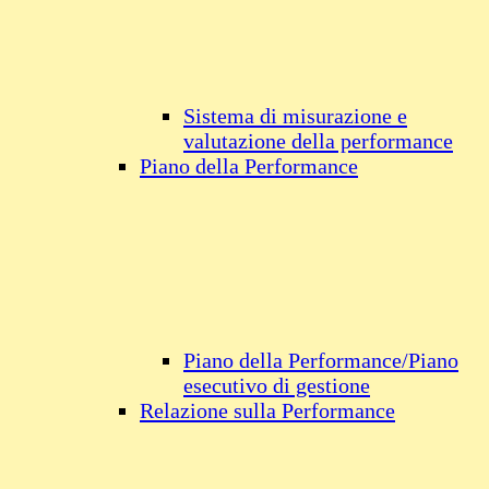
Sistema di misurazione e
valutazione della performance
Piano della Performance
Piano della Performance/Piano
esecutivo di gestione
Relazione sulla Performance