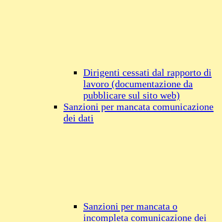
Dirigenti cessati dal rapporto di
lavoro (documentazione da
pubblicare sul sito web)
Sanzioni per mancata comunicazione
dei dati
Sanzioni per mancata o
incompleta comunicazione dei