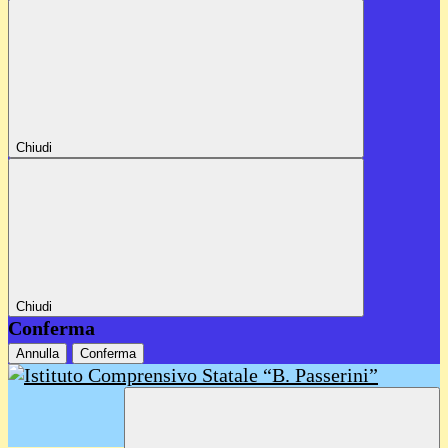
Chiudi
Chiudi
Conferma
Annulla
Conferma