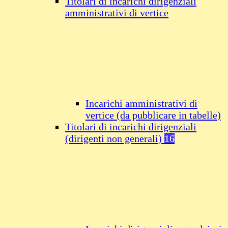
Titolari di incarichi dirigenziali
amministrativi di vertice
Incarichi amministrativi di
vertice (da pubblicare in tabelle)
Titolari di incarichi dirigenziali
(dirigenti non generali)
16