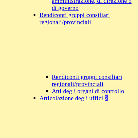
amministrazione, di direzione o
di governo
Rendiconti gruppi consiliari
regionali/provinciali
Rendiconti gruppi consiliari
regionali/provinciali
Atti degli organi di controllo
Articolazione degli uffici
2