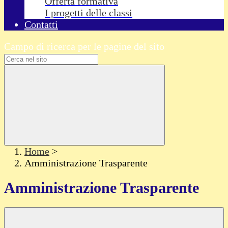
Offerta formativa
I progetti delle classi
Contatti
Campo di ricerca per le pagine del sito
Home
>
Amministrazione Trasparente
Amministrazione Trasparente