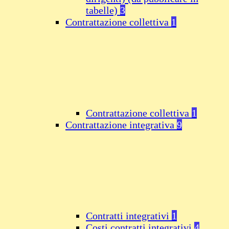
tabelle)
3
Contrattazione collettiva
1
Contrattazione collettiva
1
Contrattazione integrativa
9
Contratti integrativi
1
Costi contratti integrativi
4