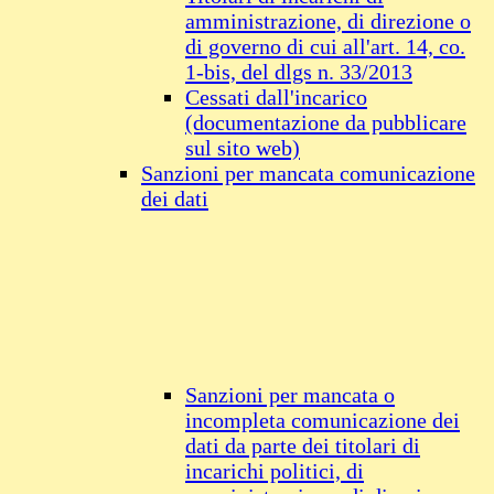
amministrazione, di direzione o
di governo di cui all'art. 14, co.
1-bis, del dlgs n. 33/2013
Cessati dall'incarico
(documentazione da pubblicare
sul sito web)
Sanzioni per mancata comunicazione
dei dati
Sanzioni per mancata o
incompleta comunicazione dei
dati da parte dei titolari di
incarichi politici, di