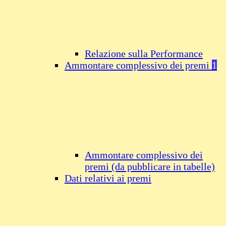
Relazione sulla Performance
Ammontare complessivo dei premi
1
Ammontare complessivo dei
premi (da pubblicare in tabelle)
Dati relativi ai premi