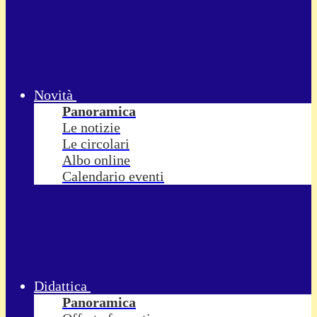
Novità
Panoramica
Le notizie
Le circolari
Albo online
Calendario eventi
Didattica
Panoramica