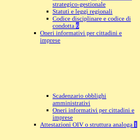
strategico-gestionale
Statuti e leggi regionali
Codice disciplinare e codice di
condotta
6
Oneri informativi per cittadini e
imprese
Scadenzario obblighi
amministrativi
Oneri informativi per cittadini e
imprese
Attestazioni OIV o struttura analoga
1