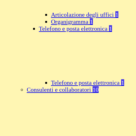
Articolazione degli uffici
1
Organigramma
1
Telefono e posta elettronica
1
Telefono e posta elettronica
1
Consulenti e collaboratori
10