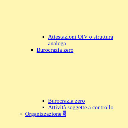
Attestazioni OIV o struttura
analoga
Burocrazia zero
Burocrazia zero
Attività soggette a controllo
Organizzazione
3