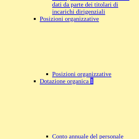
dati da parte dei titolari di
incarichi dirigenziali
Posizioni organizzative
Posizioni organizzative
Dotazione organica
1
Conto annuale del personale