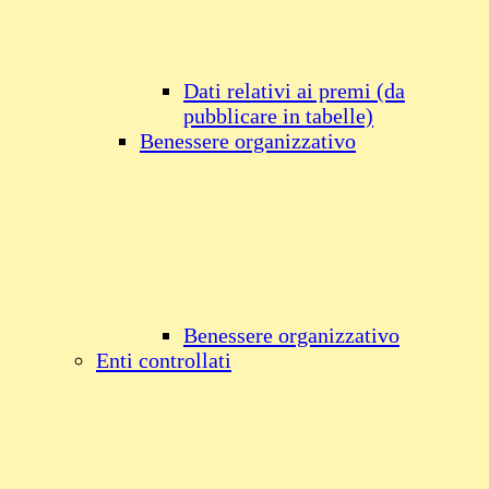
Dati relativi ai premi (da
pubblicare in tabelle)
Benessere organizzativo
Benessere organizzativo
Enti controllati