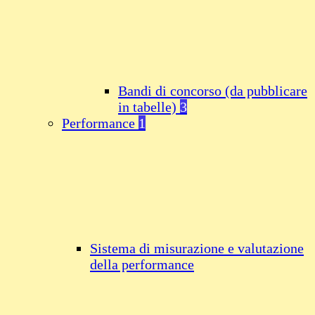
Bandi di concorso (da pubblicare
in tabelle)
3
Performance
1
Sistema di misurazione e valutazione
della performance