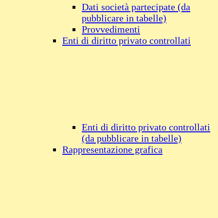
Dati società partecipate (da
pubblicare in tabelle)
Provvedimenti
Enti di diritto privato controllati
Enti di diritto privato controllati
(da pubblicare in tabelle)
Rappresentazione grafica