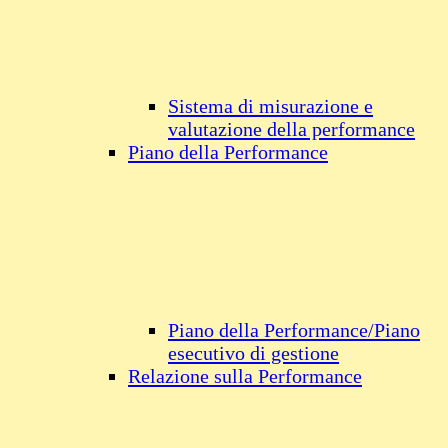
Sistema di misurazione e
valutazione della performance
Piano della Performance
Piano della Performance/Piano
esecutivo di gestione
Relazione sulla Performance