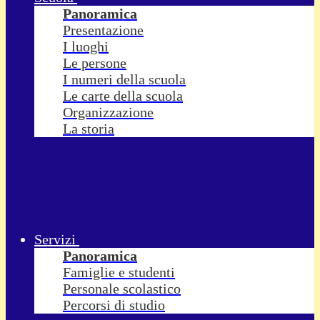
Panoramica
Presentazione
I luoghi
Le persone
I numeri della scuola
Le carte della scuola
Organizzazione
La storia
Servizi
Panoramica
Famiglie e studenti
Personale scolastico
Percorsi di studio