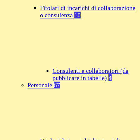
Titolari di incarichi di collaborazione
o consulenza
10
Consulenti e collaboratori (da
pubblicare in tabelle)
4
Personale
67