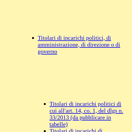
Titolari di incarichi politici, di
amministrazione, di direzione o di
governo
Titolari di incarichi politici di
cui all'art. 14, co. 1, del dlgs n.
33/2013 (da pubblicare in
tabelle)
Titolari di incarichi di