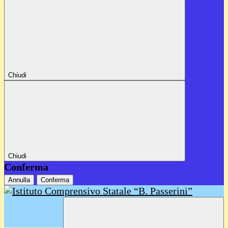
Chiudi
Chiudi
Conferma
Annulla
Conferma