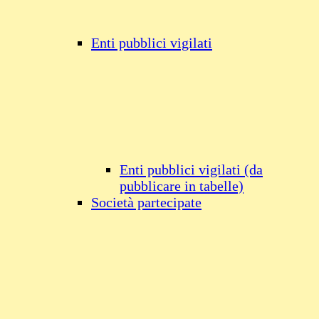
Enti pubblici vigilati
Enti pubblici vigilati (da
pubblicare in tabelle)
Società partecipate