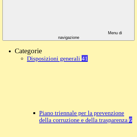
Menu di
navigazione
Categorie
Disposizioni generali
41
Piano triennale per la prevenzione
della corruzione e della trasparenza
6