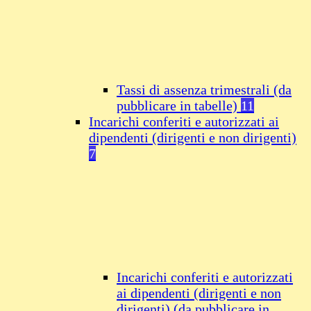
Tassi di assenza trimestrali (da
pubblicare in tabelle)
11
Incarichi conferiti e autorizzati ai
dipendenti (dirigenti e non dirigenti)
7
Incarichi conferiti e autorizzati
ai dipendenti (dirigenti e non
dirigenti) (da pubblicare in