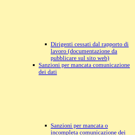
Dirigenti cessati dal rapporto di
lavoro (documentazione da
pubblicare sul sito web)
Sanzioni per mancata comunicazione
dei dati
Sanzioni per mancata o
incompleta comunicazione dei