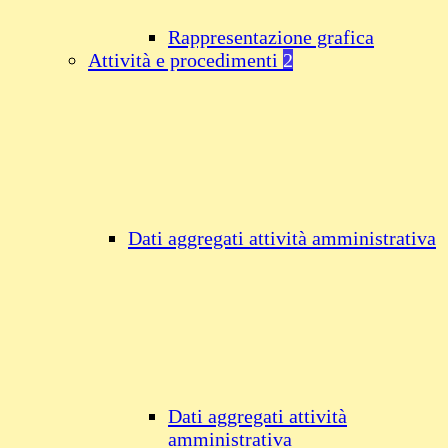
Rappresentazione grafica
Attività e procedimenti
2
Dati aggregati attività amministrativa
Dati aggregati attività
amministrativa