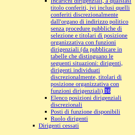
Incarichi dirigenziali, a qualsiasi
titolo conferiti, ivi inclusi quelli
conferiti discrezionalmente
dall'organo di indirizzo politico
senza procedure pubbliche di
selezione e titolari di posizione
organizzativa con funzioni
dirigenziali (da pubblicare in
tabelle che distinguano le
seguenti situazioni: dirigenti,
dirigenti individuati
discrezionalmente, titolari di
posizione organizzativa con
funzioni dirigenziali)
16
Elenco posizioni dirigenziali
discrezionali
Posti di funzione disponibili
Ruolo dirigenti
Dirigenti cessati