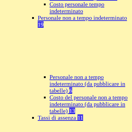
Costo personale tempo
indeterminato
Personale non a tempo indeterminato
19
Personale non a tempo
indeterminato (da pubblicare in
tabelle)
6
Costo del personale non a tempo
indeterminato (da pubblicare in
tabelle)
13
Tassi di assenza
11