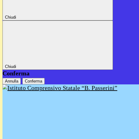
Chiudi
Chiudi
Conferma
Annulla
Conferma