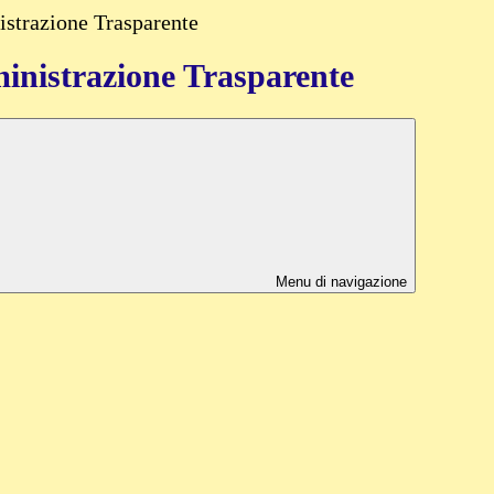
strazione Trasparente
nistrazione Trasparente
Menu di navigazione