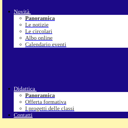
Novità
Panoramica
Le notizie
Le circolari
Albo online
Calendario eventi
Didattica
Panoramica
Offerta formativa
I progetti delle classi
Contatti