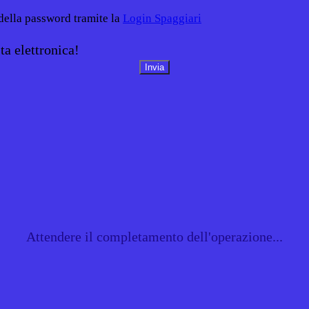
 della password tramite la
Login Spaggiari
ta elettronica!
Attendere il completamento dell'operazione...