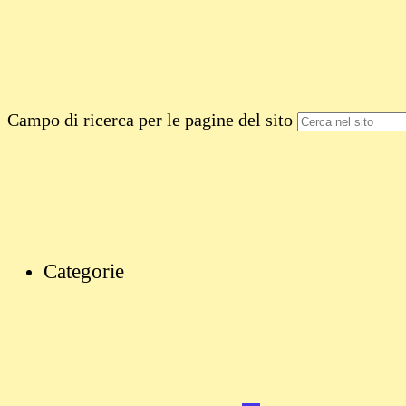
Campo di ricerca per le pagine del sito
Categorie