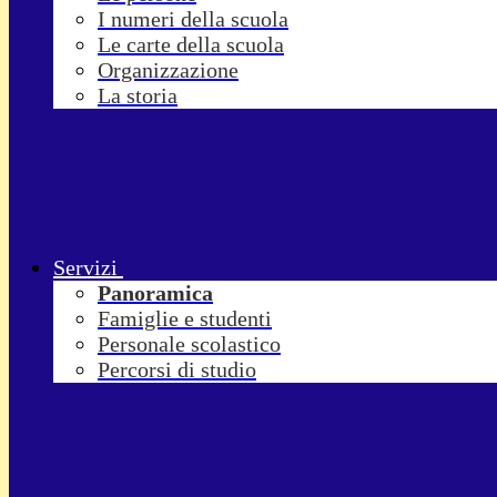
I numeri della scuola
Le carte della scuola
Organizzazione
La storia
Servizi
Panoramica
Famiglie e studenti
Personale scolastico
Percorsi di studio