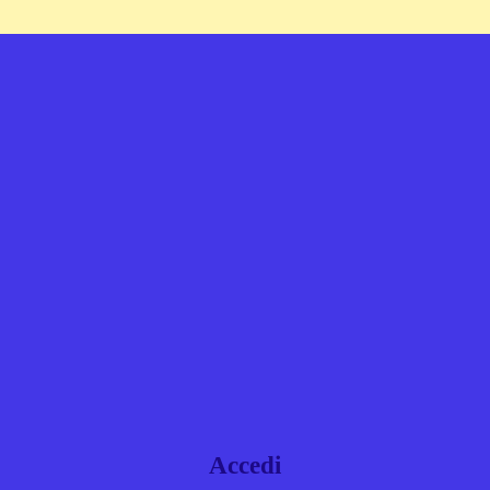
Accedi