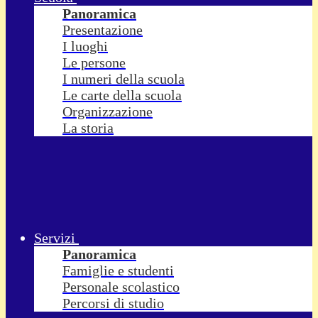
Panoramica
Presentazione
I luoghi
Le persone
I numeri della scuola
Le carte della scuola
Organizzazione
La storia
Servizi
Panoramica
Famiglie e studenti
Personale scolastico
Percorsi di studio