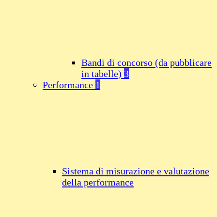
Bandi di concorso (da pubblicare
in tabelle)
3
Performance
1
Sistema di misurazione e valutazione
della performance