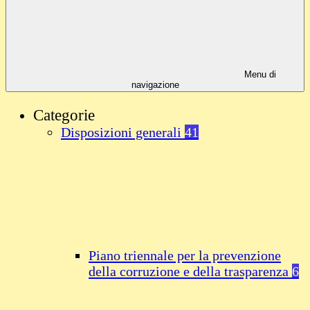
Menu di
navigazione
Categorie
Disposizioni generali
41
Piano triennale per la prevenzione
della corruzione e della trasparenza
6