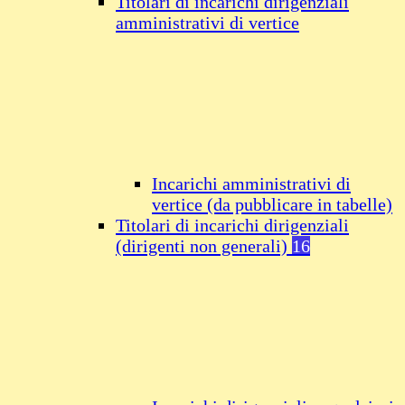
Titolari di incarichi dirigenziali
amministrativi di vertice
Incarichi amministrativi di
vertice (da pubblicare in tabelle)
Titolari di incarichi dirigenziali
(dirigenti non generali)
16