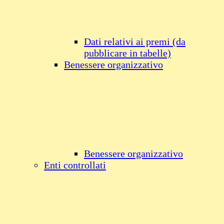
Dati relativi ai premi (da
pubblicare in tabelle)
Benessere organizzativo
Benessere organizzativo
Enti controllati