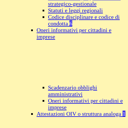
strategico-gestionale
Statuti e leggi regionali
Codice disciplinare e codice di
condotta
6
Oneri informativi per cittadini e
imprese
Scadenzario obblighi
amministrativi
Oneri informativi per cittadini e
imprese
Attestazioni OIV o struttura analoga
1