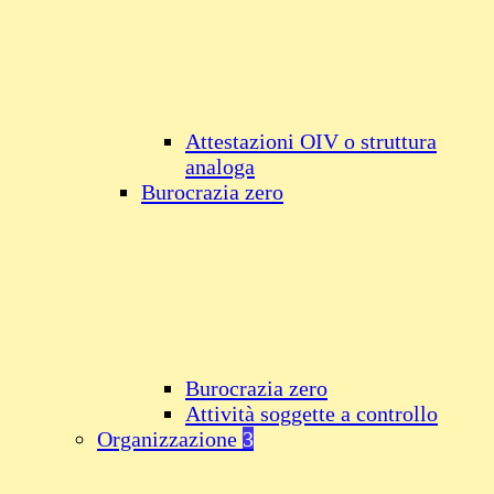
Attestazioni OIV o struttura
analoga
Burocrazia zero
Burocrazia zero
Attività soggette a controllo
Organizzazione
3