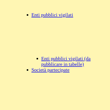
Enti pubblici vigilati
Enti pubblici vigilati (da
pubblicare in tabelle)
Società partecipate