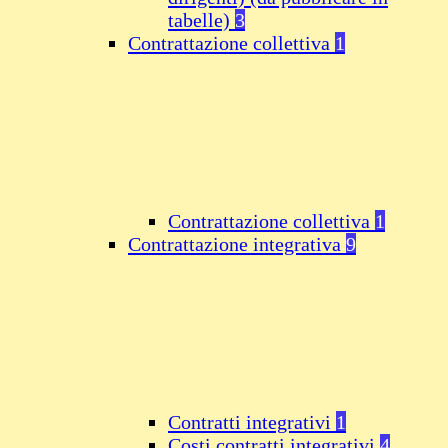
tabelle)
3
Contrattazione collettiva
1
Contrattazione collettiva
1
Contrattazione integrativa
9
Contratti integrativi
1
Costi contratti integrativi
4