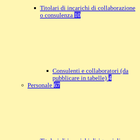
Titolari di incarichi di collaborazione
o consulenza
10
Consulenti e collaboratori (da
pubblicare in tabelle)
4
Personale
67