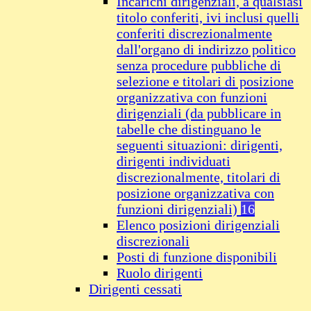
Incarichi dirigenziali, a qualsiasi
titolo conferiti, ivi inclusi quelli
conferiti discrezionalmente
dall'organo di indirizzo politico
senza procedure pubbliche di
selezione e titolari di posizione
organizzativa con funzioni
dirigenziali (da pubblicare in
tabelle che distinguano le
seguenti situazioni: dirigenti,
dirigenti individuati
discrezionalmente, titolari di
posizione organizzativa con
funzioni dirigenziali)
16
Elenco posizioni dirigenziali
discrezionali
Posti di funzione disponibili
Ruolo dirigenti
Dirigenti cessati