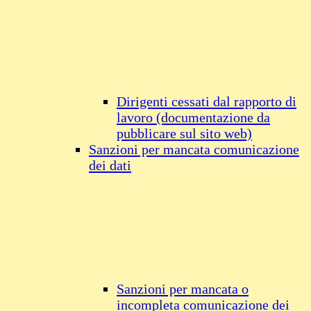
Dirigenti cessati dal rapporto di
lavoro (documentazione da
pubblicare sul sito web)
Sanzioni per mancata comunicazione
dei dati
Sanzioni per mancata o
incompleta comunicazione dei