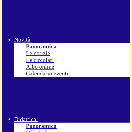
Novità
Panoramica
Le notizie
Le circolari
Albo online
Calendario eventi
Didattica
Panoramica