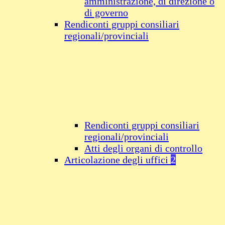
amministrazione, di direzione o
di governo
Rendiconti gruppi consiliari
regionali/provinciali
Rendiconti gruppi consiliari
regionali/provinciali
Atti degli organi di controllo
Articolazione degli uffici
2