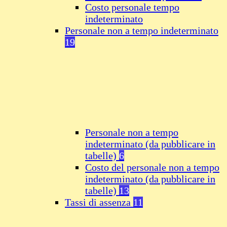
Costo personale tempo
indeterminato
Personale non a tempo indeterminato
19
Personale non a tempo
indeterminato (da pubblicare in
tabelle)
6
Costo del personale non a tempo
indeterminato (da pubblicare in
tabelle)
13
Tassi di assenza
11