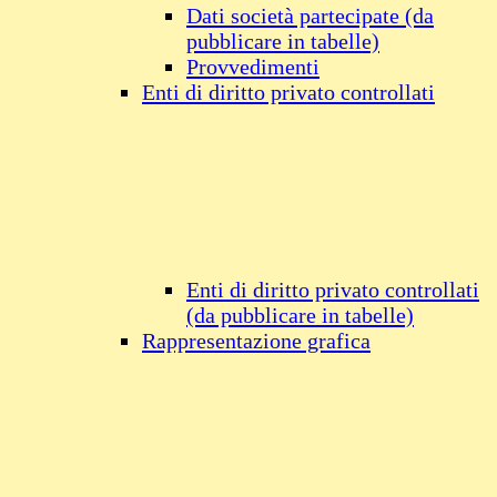
Dati società partecipate (da
pubblicare in tabelle)
Provvedimenti
Enti di diritto privato controllati
Enti di diritto privato controllati
(da pubblicare in tabelle)
Rappresentazione grafica