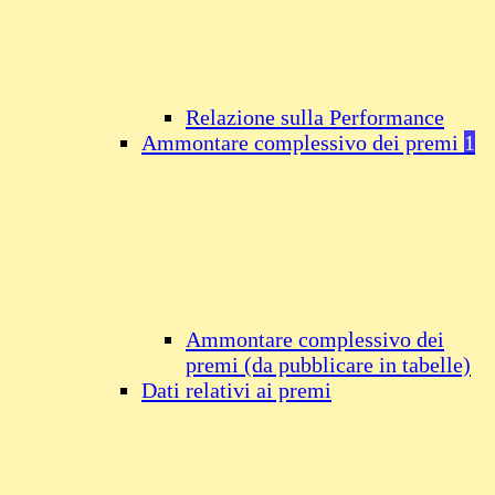
Relazione sulla Performance
Ammontare complessivo dei premi
1
Ammontare complessivo dei
premi (da pubblicare in tabelle)
Dati relativi ai premi