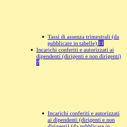
Tassi di assenza trimestrali (da
pubblicare in tabelle)
11
Incarichi conferiti e autorizzati ai
dipendenti (dirigenti e non dirigenti)
7
Incarichi conferiti e autorizzati
ai dipendenti (dirigenti e non
dirigenti) (da pubblicare in