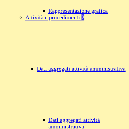
Rappresentazione grafica
Attività e procedimenti
2
Dati aggregati attività amministrativa
Dati aggregati attività
amministrativa