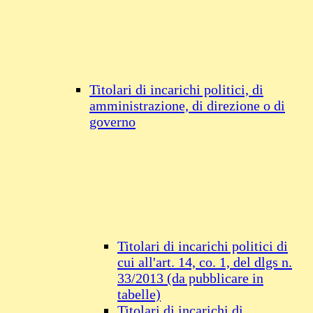
Titolari di incarichi politici, di
amministrazione, di direzione o di
governo
Titolari di incarichi politici di
cui all'art. 14, co. 1, del dlgs n.
33/2013 (da pubblicare in
tabelle)
Titolari di incarichi di