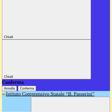
Chiudi
Chiudi
Conferma
Annulla
Conferma