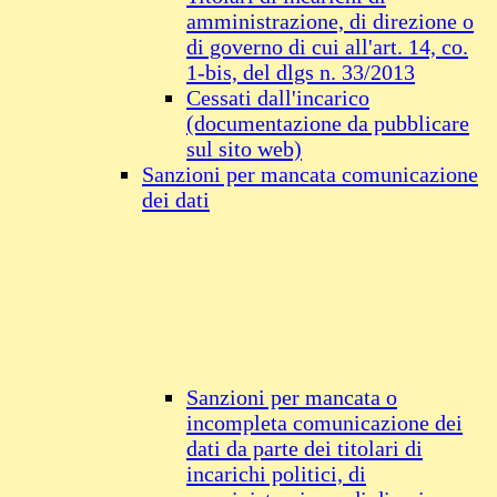
amministrazione, di direzione o
di governo di cui all'art. 14, co.
1-bis, del dlgs n. 33/2013
Cessati dall'incarico
(documentazione da pubblicare
sul sito web)
Sanzioni per mancata comunicazione
dei dati
Sanzioni per mancata o
incompleta comunicazione dei
dati da parte dei titolari di
incarichi politici, di