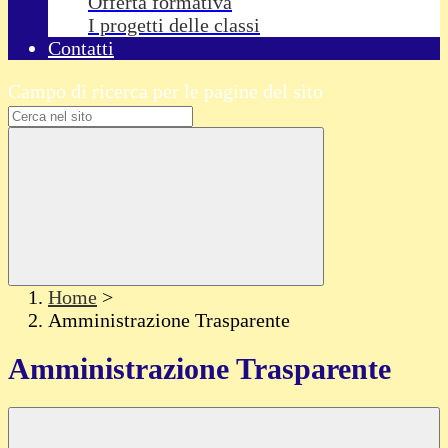
Offerta formativa
I progetti delle classi
Contatti
Campo di ricerca per le pagine del sito
Home
>
Amministrazione Trasparente
Amministrazione Trasparente