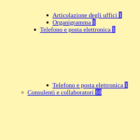
Articolazione degli uffici
1
Organigramma
1
Telefono e posta elettronica
1
Telefono e posta elettronica
1
Consulenti e collaboratori
10