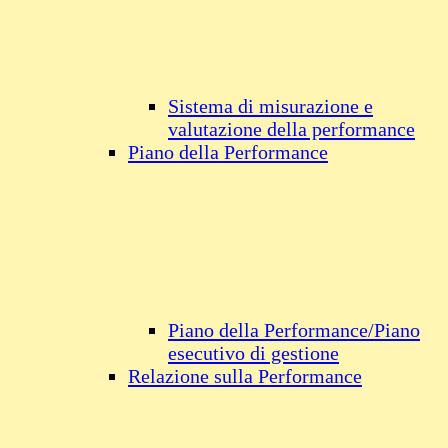
Sistema di misurazione e
valutazione della performance
Piano della Performance
Piano della Performance/Piano
esecutivo di gestione
Relazione sulla Performance