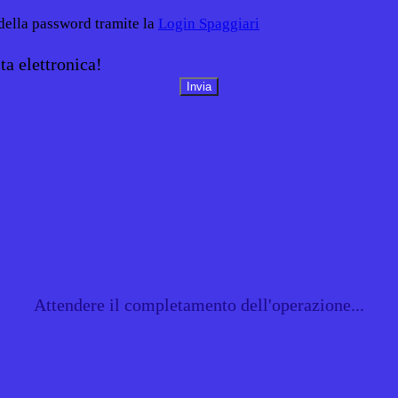
 della password tramite la
Login Spaggiari
ta elettronica!
Attendere il completamento dell'operazione...