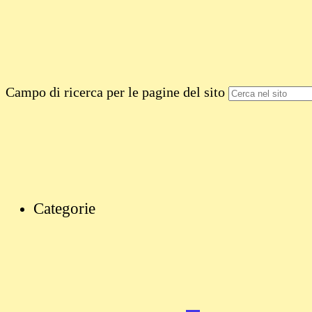
Campo di ricerca per le pagine del sito
Categorie