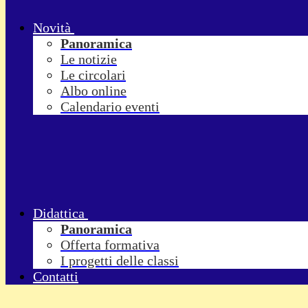
Novità
Panoramica
Le notizie
Le circolari
Albo online
Calendario eventi
Didattica
Panoramica
Offerta formativa
I progetti delle classi
Contatti