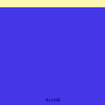
Accedi