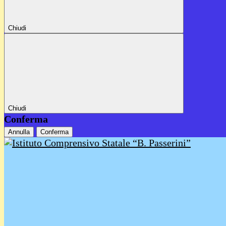
Chiudi
Chiudi
Conferma
Annulla
Conferma