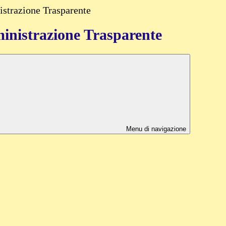
strazione Trasparente
nistrazione Trasparente
Menu di navigazione