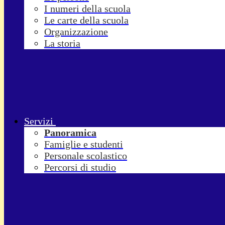
I numeri della scuola
Le carte della scuola
Organizzazione
La storia
Servizi
Panoramica
Famiglie e studenti
Personale scolastico
Percorsi di studio