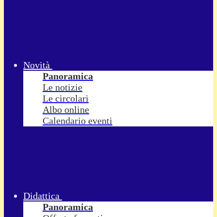
Novità
Panoramica
Le notizie
Le circolari
Albo online
Calendario eventi
Didattica
Panoramica