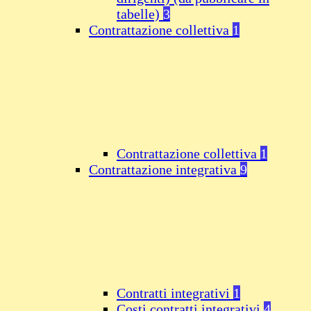
tabelle)
3
Contrattazione collettiva
1
Contrattazione collettiva
1
Contrattazione integrativa
9
Contratti integrativi
1
Costi contratti integrativi
4