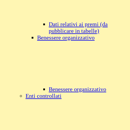
Dati relativi ai premi (da
pubblicare in tabelle)
Benessere organizzativo
Benessere organizzativo
Enti controllati