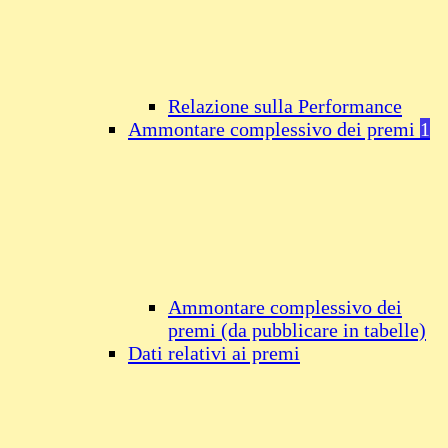
Relazione sulla Performance
Ammontare complessivo dei premi
1
Ammontare complessivo dei
premi (da pubblicare in tabelle)
Dati relativi ai premi