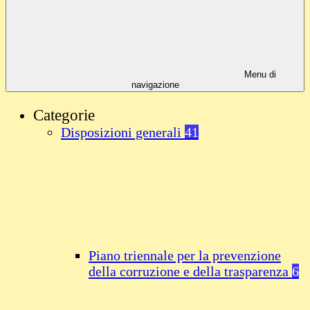
Menu di
navigazione
Categorie
Disposizioni generali
41
Piano triennale per la prevenzione
della corruzione e della trasparenza
6