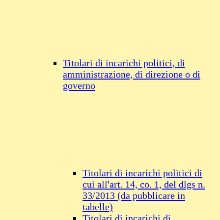
Titolari di incarichi politici, di
amministrazione, di direzione o di
governo
Titolari di incarichi politici di
cui all'art. 14, co. 1, del dlgs n.
33/2013 (da pubblicare in
tabelle)
Titolari di incarichi di