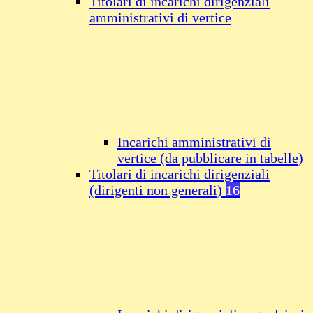
Titolari di incarichi dirigenziali
amministrativi di vertice
Incarichi amministrativi di
vertice (da pubblicare in tabelle)
Titolari di incarichi dirigenziali
(dirigenti non generali)
16