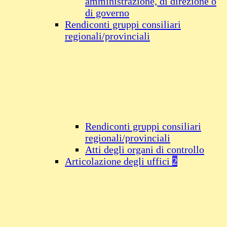
amministrazione, di direzione o
di governo
Rendiconti gruppi consiliari
regionali/provinciali
Rendiconti gruppi consiliari
regionali/provinciali
Atti degli organi di controllo
Articolazione degli uffici
2