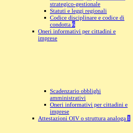
strategico-gestionale
Statuti e leggi regionali
Codice disciplinare e codice di
condotta
6
Oneri informativi per cittadini e
imprese
Scadenzario obblighi
amministrativi
Oneri informativi per cittadini e
imprese
Attestazioni OIV o struttura analoga
1