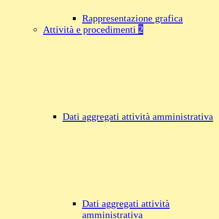
Rappresentazione grafica
Attività e procedimenti
2
Dati aggregati attività amministrativa
Dati aggregati attività
amministrativa