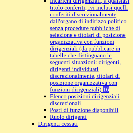
Incarichi dirigenziali, a qualsiasi
titolo conferiti, ivi inclusi quelli
conferiti discrezionalmente
dall'organo di indirizzo politico
senza procedure pubbliche di
selezione e titolari di posizione
organizzativa con funzioni
dirigenziali (da pubblicare in
tabelle che distinguano le
seguenti situazioni: dirigenti,
dirigenti individuati
discrezionalmente, titolari di
posizione organizzativa con
funzioni dirigenziali)
16
Elenco posizioni dirigenziali
discrezionali
Posti di funzione disponibili
Ruolo dirigenti
Dirigenti cessati