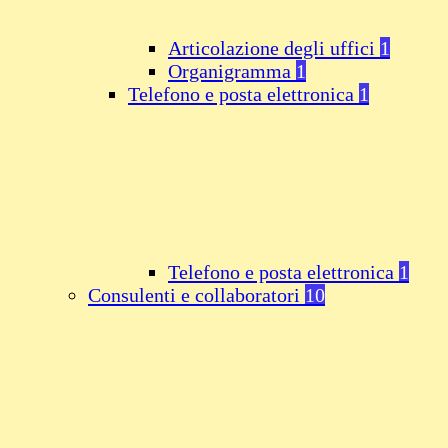
Articolazione degli uffici
1
Organigramma
1
Telefono e posta elettronica
1
Telefono e posta elettronica
1
Consulenti e collaboratori
10