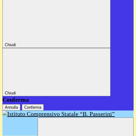
Chiudi
Chiudi
Conferma
Annulla
Conferma