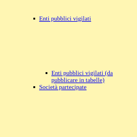
Enti pubblici vigilati
Enti pubblici vigilati (da
pubblicare in tabelle)
Società partecipate