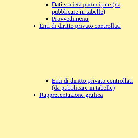
Dati società partecipate (da
pubblicare in tabelle)
Provvedimenti
Enti di diritto privato controllati
Enti di diritto privato controllati
(da pubblicare in tabelle)
Rappresentazione grafica