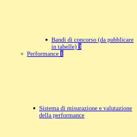
Bandi di concorso (da pubblicare
in tabelle)
3
Performance
1
Sistema di misurazione e valutazione
della performance