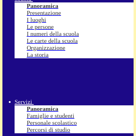
Panoramica
Presentazione
I luoghi
Le persone
I numeri della scuola
Le carte della scuola
Organizzazione
La storia
Servizi
Panoramica
Famiglie e studenti
Personale scolastico
Percorsi di studio