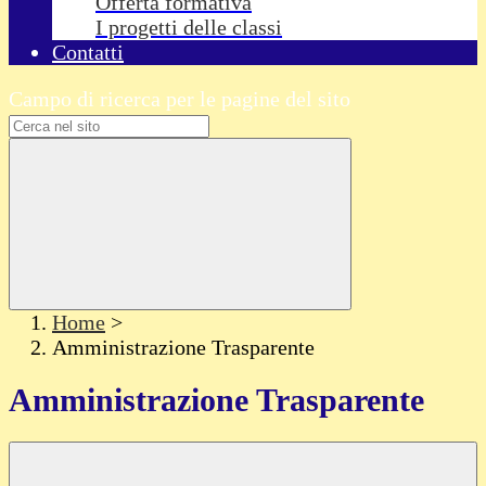
Offerta formativa
I progetti delle classi
Contatti
Campo di ricerca per le pagine del sito
Home
>
Amministrazione Trasparente
Amministrazione Trasparente