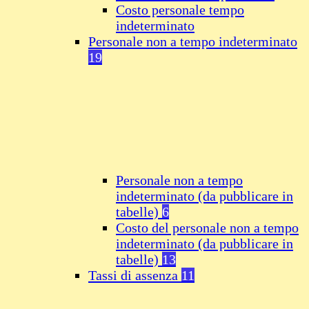
Costo personale tempo
indeterminato
Personale non a tempo indeterminato
19
Personale non a tempo
indeterminato (da pubblicare in
tabelle)
6
Costo del personale non a tempo
indeterminato (da pubblicare in
tabelle)
13
Tassi di assenza
11