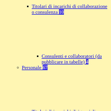
Titolari di incarichi di collaborazione
o consulenza
10
Consulenti e collaboratori (da
pubblicare in tabelle)
4
Personale
67