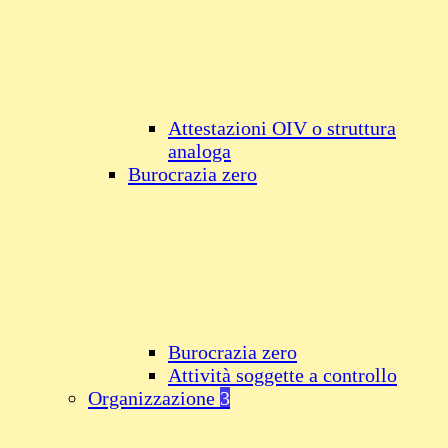
Attestazioni OIV o struttura
analoga
Burocrazia zero
Burocrazia zero
Attività soggette a controllo
Organizzazione
3