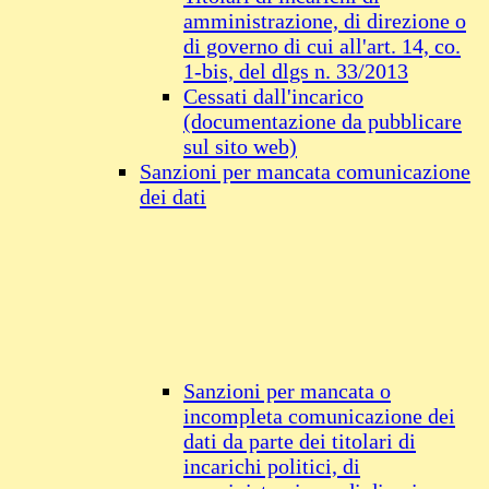
amministrazione, di direzione o
di governo di cui all'art. 14, co.
1-bis, del dlgs n. 33/2013
Cessati dall'incarico
(documentazione da pubblicare
sul sito web)
Sanzioni per mancata comunicazione
dei dati
Sanzioni per mancata o
incompleta comunicazione dei
dati da parte dei titolari di
incarichi politici, di