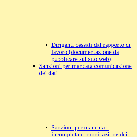
Dirigenti cessati dal rapporto di
lavoro (documentazione da
pubblicare sul sito web)
Sanzioni per mancata comunicazione
dei dati
Sanzioni per mancata o
incompleta comunicazione dei