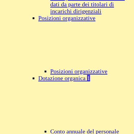
dati da parte dei titolari di
incarichi dirigenziali
Posizioni organizzative
Posizioni organizzative
Dotazione organica
1
Conto annuale del personale