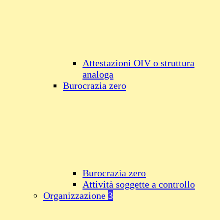
Attestazioni OIV o struttura
analoga
Burocrazia zero
Burocrazia zero
Attività soggette a controllo
Organizzazione
3