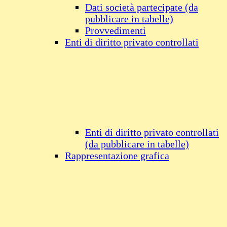
Dati società partecipate (da
pubblicare in tabelle)
Provvedimenti
Enti di diritto privato controllati
Enti di diritto privato controllati
(da pubblicare in tabelle)
Rappresentazione grafica