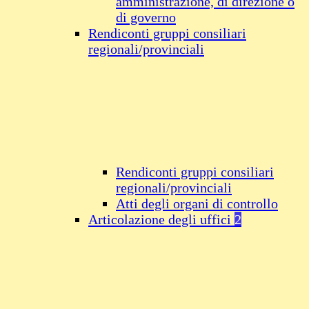
amministrazione, di direzione o
di governo
Rendiconti gruppi consiliari
regionali/provinciali
Rendiconti gruppi consiliari
regionali/provinciali
Atti degli organi di controllo
Articolazione degli uffici
2