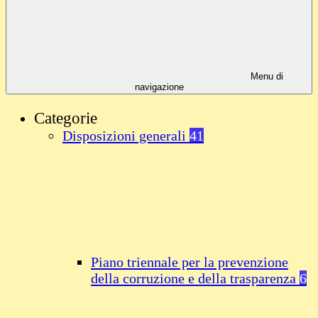
Menu di
navigazione
Categorie
Disposizioni generali
41
Piano triennale per la prevenzione
della corruzione e della trasparenza
6