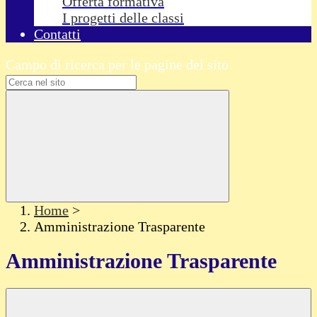
Offerta formativa
I progetti delle classi
Contatti
Campo di ricerca per le pagine del sito
Home
>
Amministrazione Trasparente
Amministrazione Trasparente