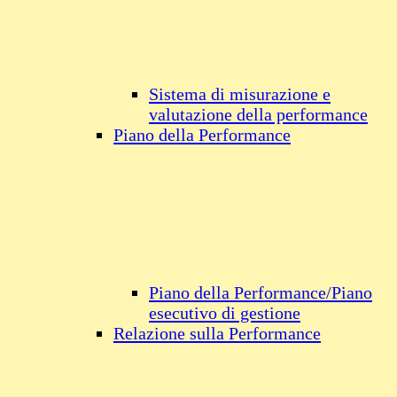
Sistema di misurazione e
valutazione della performance
Piano della Performance
Piano della Performance/Piano
esecutivo di gestione
Relazione sulla Performance