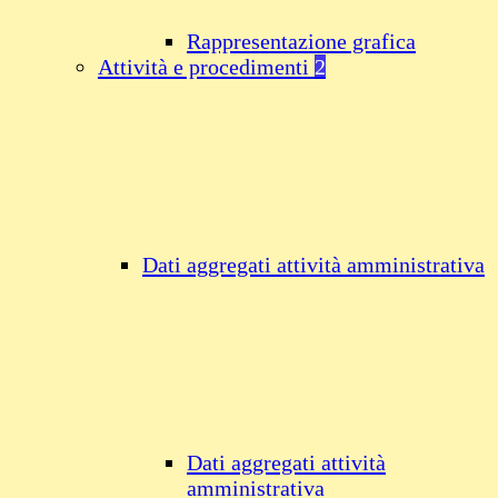
Rappresentazione grafica
Attività e procedimenti
2
Dati aggregati attività amministrativa
Dati aggregati attività
amministrativa