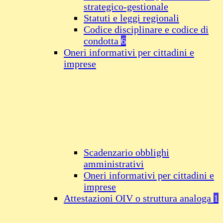
strategico-gestionale
Statuti e leggi regionali
Codice disciplinare e codice di
condotta
6
Oneri informativi per cittadini e
imprese
Scadenzario obblighi
amministrativi
Oneri informativi per cittadini e
imprese
Attestazioni OIV o struttura analoga
1