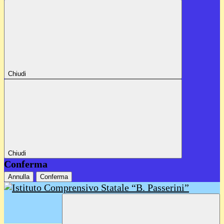
Chiudi
Chiudi
Conferma
Annulla
Conferma