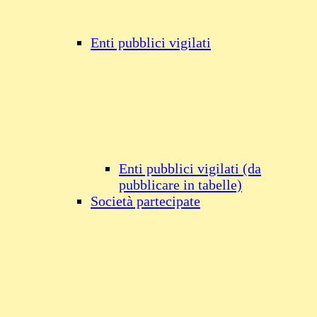
Enti pubblici vigilati
Enti pubblici vigilati (da
pubblicare in tabelle)
Società partecipate