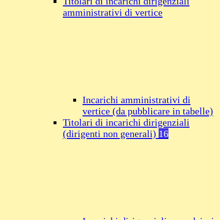
Titolari di incarichi dirigenziali
amministrativi di vertice
Incarichi amministrativi di
vertice (da pubblicare in tabelle)
Titolari di incarichi dirigenziali
(dirigenti non generali)
16