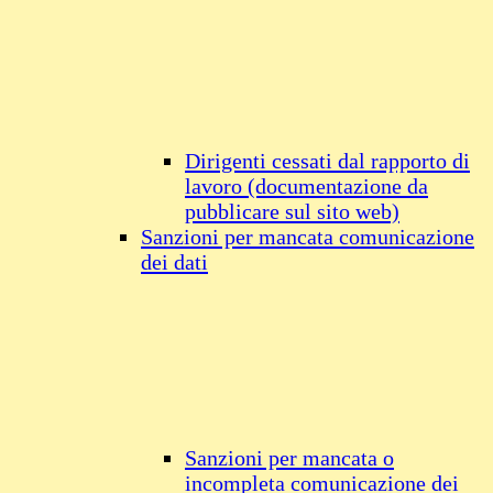
Dirigenti cessati dal rapporto di
lavoro (documentazione da
pubblicare sul sito web)
Sanzioni per mancata comunicazione
dei dati
Sanzioni per mancata o
incompleta comunicazione dei