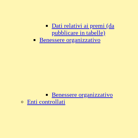
Dati relativi ai premi (da
pubblicare in tabelle)
Benessere organizzativo
Benessere organizzativo
Enti controllati