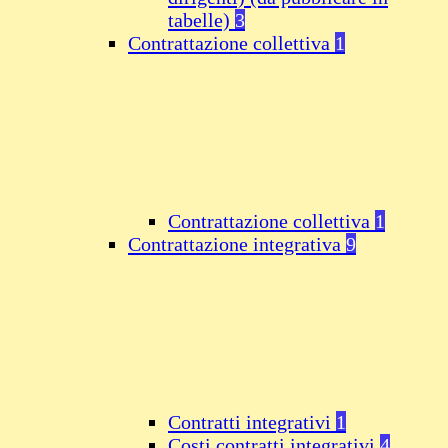
tabelle)
3
Contrattazione collettiva
1
Contrattazione collettiva
1
Contrattazione integrativa
9
Contratti integrativi
1
Costi contratti integrativi
4