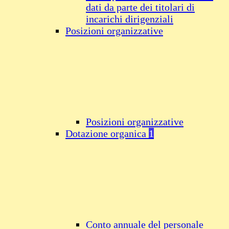
dati da parte dei titolari di
incarichi dirigenziali
Posizioni organizzative
Posizioni organizzative
Dotazione organica
1
Conto annuale del personale