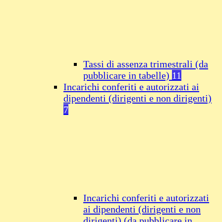
Tassi di assenza trimestrali (da
pubblicare in tabelle)
11
Incarichi conferiti e autorizzati ai
dipendenti (dirigenti e non dirigenti)
7
Incarichi conferiti e autorizzati
ai dipendenti (dirigenti e non
dirigenti) (da pubblicare in