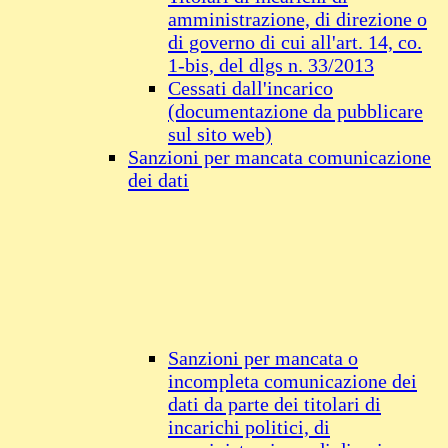
amministrazione, di direzione o
di governo di cui all'art. 14, co.
1-bis, del dlgs n. 33/2013
Cessati dall'incarico
(documentazione da pubblicare
sul sito web)
Sanzioni per mancata comunicazione
dei dati
Sanzioni per mancata o
incompleta comunicazione dei
dati da parte dei titolari di
incarichi politici, di