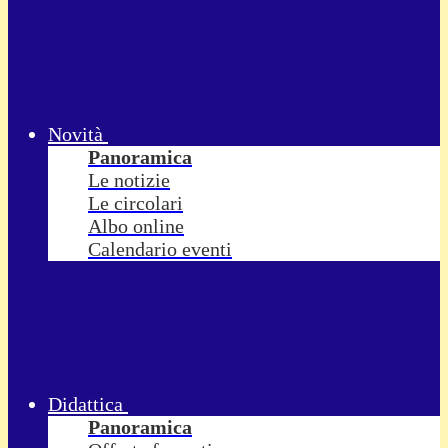
Novità
Panoramica
Le notizie
Le circolari
Albo online
Calendario eventi
Didattica
Panoramica