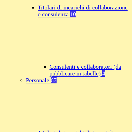
Titolari di incarichi di collaborazione
o consulenza
10
Consulenti e collaboratori (da
pubblicare in tabelle)
4
Personale
67