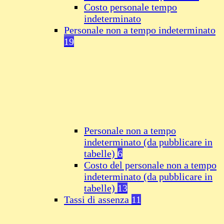
Costo personale tempo
indeterminato
Personale non a tempo indeterminato
19
Personale non a tempo
indeterminato (da pubblicare in
tabelle)
6
Costo del personale non a tempo
indeterminato (da pubblicare in
tabelle)
13
Tassi di assenza
11