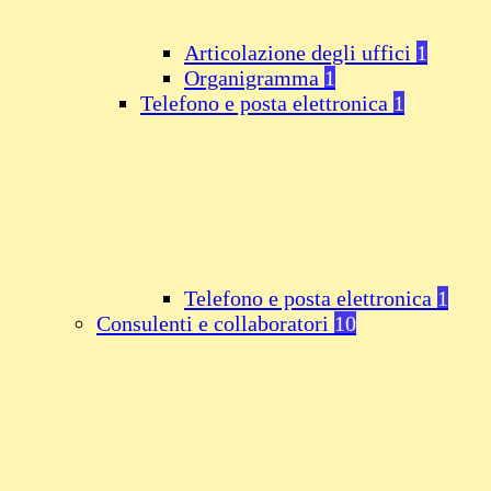
Articolazione degli uffici
1
Organigramma
1
Telefono e posta elettronica
1
Telefono e posta elettronica
1
Consulenti e collaboratori
10