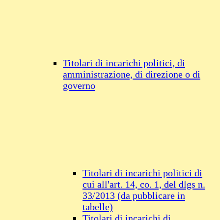
Titolari di incarichi politici, di
amministrazione, di direzione o di
governo
Titolari di incarichi politici di
cui all'art. 14, co. 1, del dlgs n.
33/2013 (da pubblicare in
tabelle)
Titolari di incarichi di