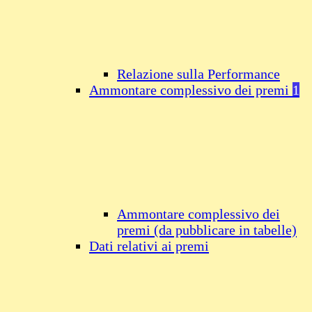
Relazione sulla Performance
Ammontare complessivo dei premi
1
Ammontare complessivo dei
premi (da pubblicare in tabelle)
Dati relativi ai premi