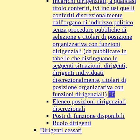
Incarichi dirigenziali, a qualsiasi
titolo conferiti, ivi inclusi quelli
conferiti discrezionalmente
dall'organo di indirizzo politico
senza procedure pubbliche di
selezione e titolari di posizione
organizzativa con funzioni
dirigenziali (da pubblicare in
tabelle che distinguano le
seguenti situazioni: dirigenti,
dirigenti individuati
discrezionalmente, titolari di
posizione organizzativa con
funzioni dirigenziali)
16
Elenco posizioni dirigenziali
discrezionali
Posti di funzione disponibili
Ruolo dirigenti
Dirigenti cessati