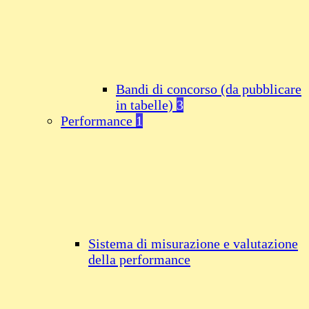
Bandi di concorso (da pubblicare
in tabelle)
3
Performance
1
Sistema di misurazione e valutazione
della performance