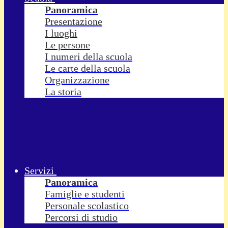
Panoramica
Presentazione
I luoghi
Le persone
I numeri della scuola
Le carte della scuola
Organizzazione
La storia
Servizi
Panoramica
Famiglie e studenti
Personale scolastico
Percorsi di studio