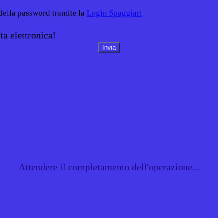
 della password tramite la
Login Spaggiari
ta elettronica!
Attendere il completamento dell'operazione...