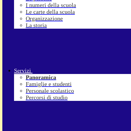
I numeri della scuola
Le carte della scuola
Organizzazione
La storia
Servizi
Panoramica
Famiglie e studenti
Personale scolastico
Percorsi di studio