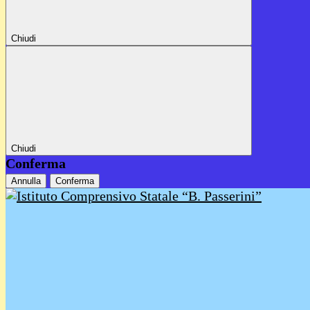
Chiudi
Chiudi
Conferma
Annulla
Conferma