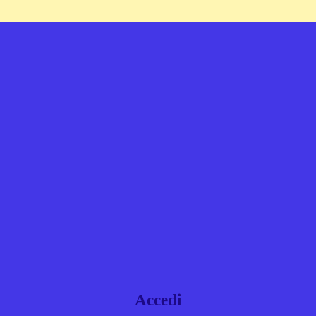
Accedi