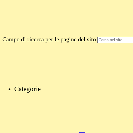
Campo di ricerca per le pagine del sito
Categorie