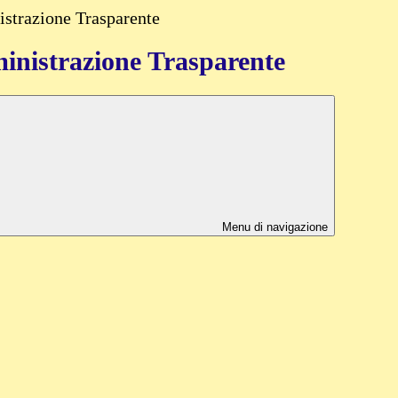
strazione Trasparente
nistrazione Trasparente
Menu di navigazione