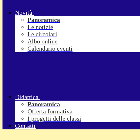
Novità
Panoramica
Le notizie
Le circolari
Albo online
Calendario eventi
Didattica
Panoramica
Offerta formativa
I progetti delle classi
Contatti