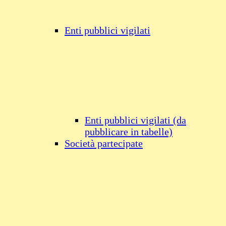
Enti pubblici vigilati
Enti pubblici vigilati (da
pubblicare in tabelle)
Società partecipate