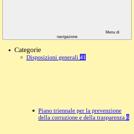
Menu di
navigazione
Categorie
Disposizioni generali
41
Piano triennale per la prevenzione
della corruzione e della trasparenza
6