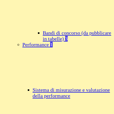
Bandi di concorso (da pubblicare
in tabelle)
3
Performance
1
Sistema di misurazione e valutazione
della performance