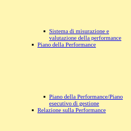
Sistema di misurazione e
valutazione della performance
Piano della Performance
Piano della Performance/Piano
esecutivo di gestione
Relazione sulla Performance