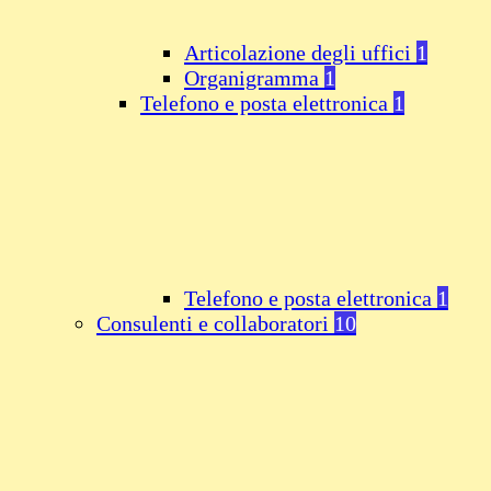
Articolazione degli uffici
1
Organigramma
1
Telefono e posta elettronica
1
Telefono e posta elettronica
1
Consulenti e collaboratori
10