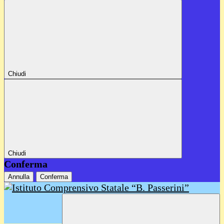
Chiudi
Chiudi
Conferma
Annulla
Conferma