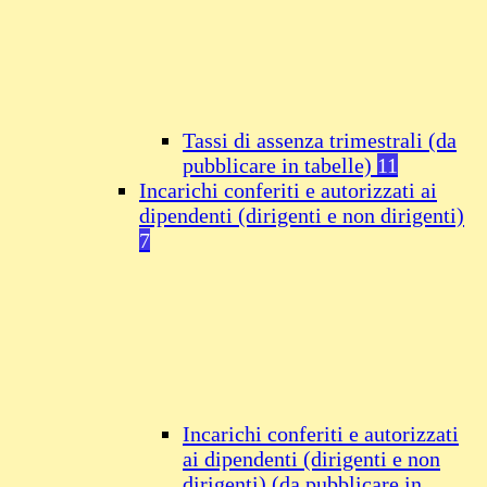
Tassi di assenza trimestrali (da
pubblicare in tabelle)
11
Incarichi conferiti e autorizzati ai
dipendenti (dirigenti e non dirigenti)
7
Incarichi conferiti e autorizzati
ai dipendenti (dirigenti e non
dirigenti) (da pubblicare in