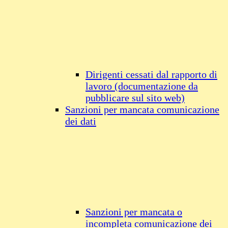
Dirigenti cessati dal rapporto di
lavoro (documentazione da
pubblicare sul sito web)
Sanzioni per mancata comunicazione
dei dati
Sanzioni per mancata o
incompleta comunicazione dei