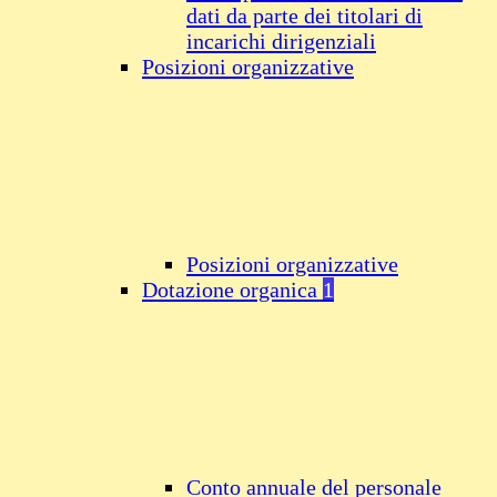
dati da parte dei titolari di
incarichi dirigenziali
Posizioni organizzative
Posizioni organizzative
Dotazione organica
1
Conto annuale del personale