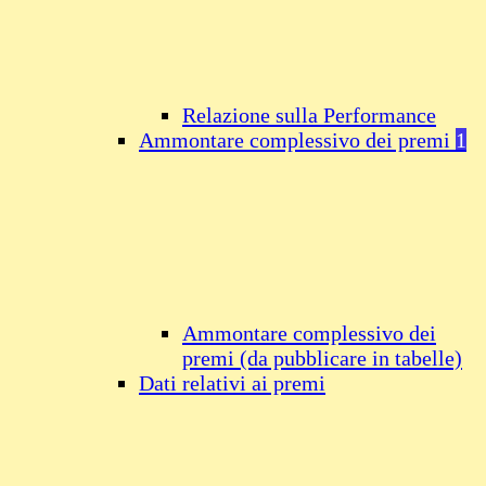
Relazione sulla Performance
Ammontare complessivo dei premi
1
Ammontare complessivo dei
premi (da pubblicare in tabelle)
Dati relativi ai premi