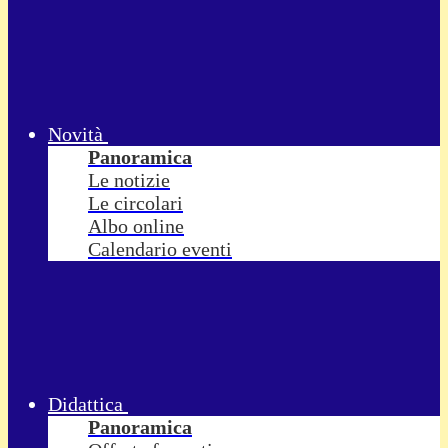
Novità
Panoramica
Le notizie
Le circolari
Albo online
Calendario eventi
Didattica
Panoramica