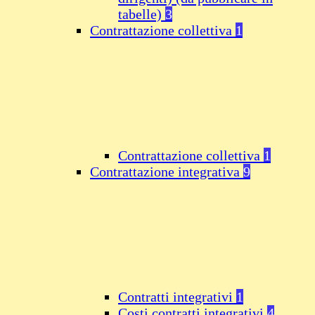
tabelle)
3
Contrattazione collettiva
1
Contrattazione collettiva
1
Contrattazione integrativa
9
Contratti integrativi
1
Costi contratti integrativi
4