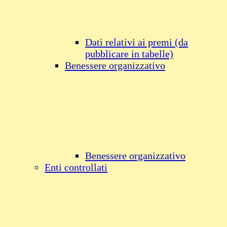
Dati relativi ai premi (da
pubblicare in tabelle)
Benessere organizzativo
Benessere organizzativo
Enti controllati