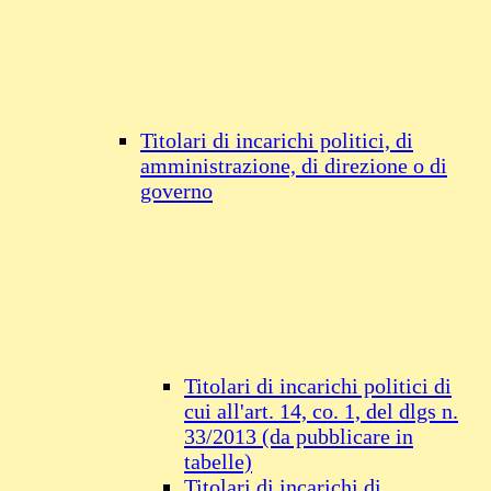
Titolari di incarichi politici, di
amministrazione, di direzione o di
governo
Titolari di incarichi politici di
cui all'art. 14, co. 1, del dlgs n.
33/2013 (da pubblicare in
tabelle)
Titolari di incarichi di