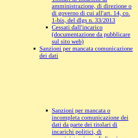
amministrazione, di direzione o
di governo di cui all'art. 14, co.
1-bis, del dlgs n. 33/2013
Cessati dall'incarico
(documentazione da pubblicare
sul sito web)
Sanzioni per mancata comunicazione
dei dati
Sanzioni per mancata o
incompleta comunicazione dei
dati da parte dei titolari di
incarichi politici, di