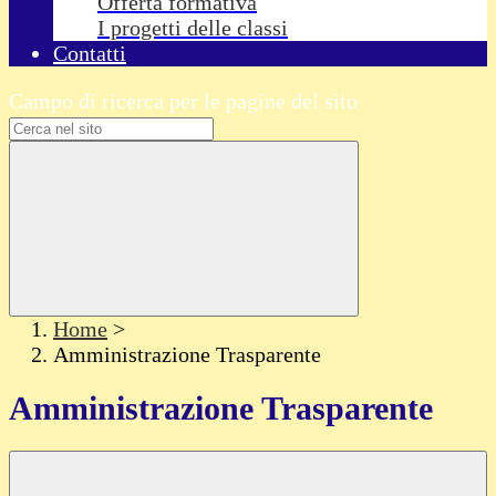
Offerta formativa
I progetti delle classi
Contatti
Campo di ricerca per le pagine del sito
Home
>
Amministrazione Trasparente
Amministrazione Trasparente