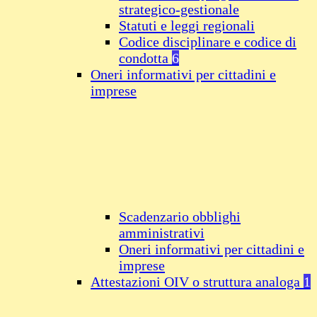
strategico-gestionale
Statuti e leggi regionali
Codice disciplinare e codice di
condotta
6
Oneri informativi per cittadini e
imprese
Scadenzario obblighi
amministrativi
Oneri informativi per cittadini e
imprese
Attestazioni OIV o struttura analoga
1