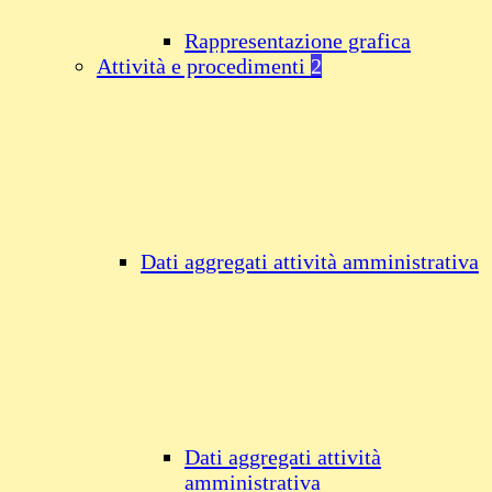
Rappresentazione grafica
Attività e procedimenti
2
Dati aggregati attività amministrativa
Dati aggregati attività
amministrativa