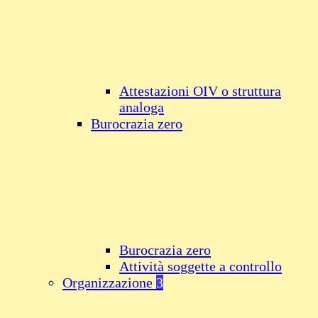
Attestazioni OIV o struttura
analoga
Burocrazia zero
Burocrazia zero
Attività soggette a controllo
Organizzazione
3