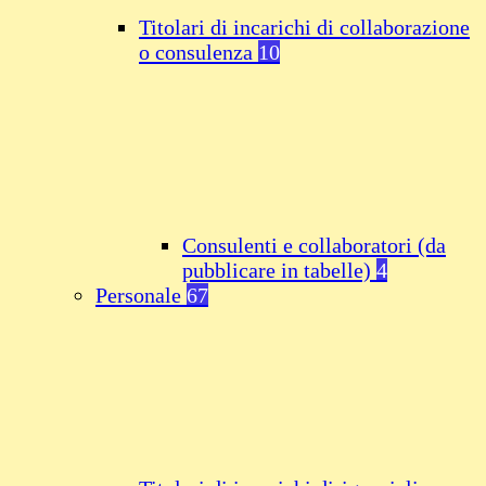
Titolari di incarichi di collaborazione
o consulenza
10
Consulenti e collaboratori (da
pubblicare in tabelle)
4
Personale
67