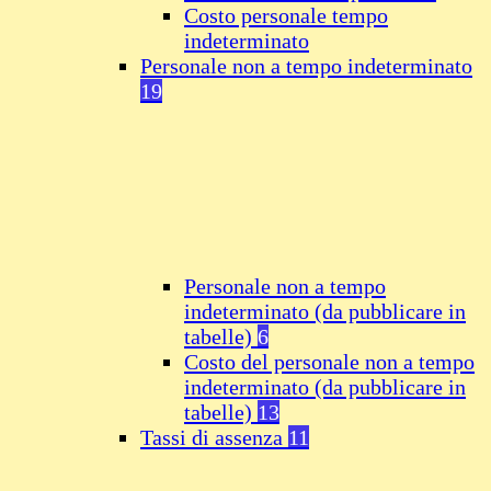
Costo personale tempo
indeterminato
Personale non a tempo indeterminato
19
Personale non a tempo
indeterminato (da pubblicare in
tabelle)
6
Costo del personale non a tempo
indeterminato (da pubblicare in
tabelle)
13
Tassi di assenza
11