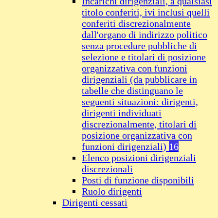
Incarichi dirigenziali, a qualsiasi
titolo conferiti, ivi inclusi quelli
conferiti discrezionalmente
dall'organo di indirizzo politico
senza procedure pubbliche di
selezione e titolari di posizione
organizzativa con funzioni
dirigenziali (da pubblicare in
tabelle che distinguano le
seguenti situazioni: dirigenti,
dirigenti individuati
discrezionalmente, titolari di
posizione organizzativa con
funzioni dirigenziali)
16
Elenco posizioni dirigenziali
discrezionali
Posti di funzione disponibili
Ruolo dirigenti
Dirigenti cessati