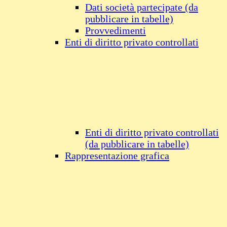
Dati società partecipate (da
pubblicare in tabelle)
Provvedimenti
Enti di diritto privato controllati
Enti di diritto privato controllati
(da pubblicare in tabelle)
Rappresentazione grafica