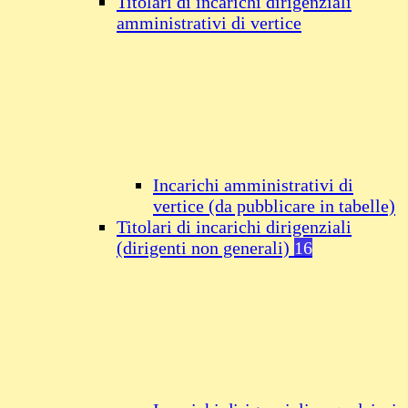
Titolari di incarichi dirigenziali
amministrativi di vertice
Incarichi amministrativi di
vertice (da pubblicare in tabelle)
Titolari di incarichi dirigenziali
(dirigenti non generali)
16