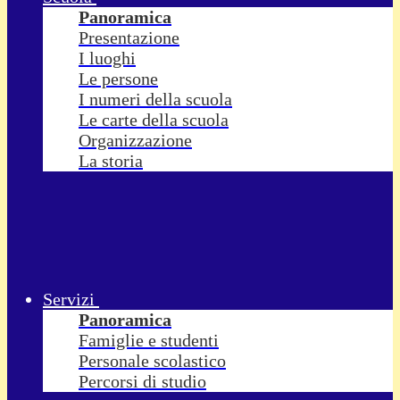
Panoramica
Presentazione
I luoghi
Le persone
I numeri della scuola
Le carte della scuola
Organizzazione
La storia
Servizi
Panoramica
Famiglie e studenti
Personale scolastico
Percorsi di studio