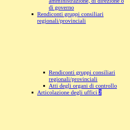
amministrazione, di direzione o
di governo
Rendiconti gruppi consiliari
regionali/provinciali
Rendiconti gruppi consiliari
regionali/provinciali
Atti degli organi di controllo
Articolazione degli uffici
2