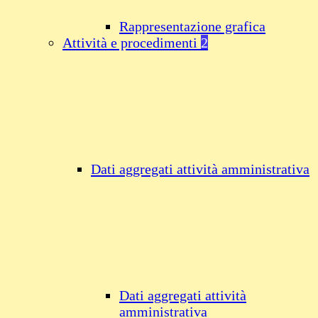
Rappresentazione grafica
Attività e procedimenti
2
Dati aggregati attività amministrativa
Dati aggregati attività
amministrativa