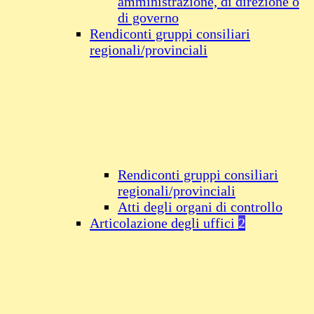
amministrazione, di direzione o
di governo
Rendiconti gruppi consiliari
regionali/provinciali
Rendiconti gruppi consiliari
regionali/provinciali
Atti degli organi di controllo
Articolazione degli uffici
2