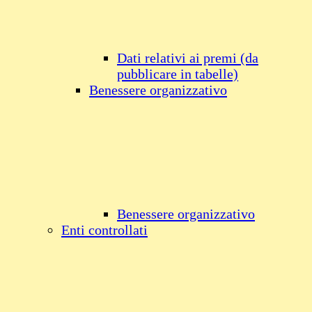
Dati relativi ai premi (da
pubblicare in tabelle)
Benessere organizzativo
Benessere organizzativo
Enti controllati