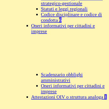
strategico-gestionale
Statuti e leggi regionali
Codice disciplinare e codice di
condotta
6
Oneri informativi per cittadini e
imprese
Scadenzario obblighi
amministrativi
Oneri informativi per cittadini e
imprese
Attestazioni OIV o struttura analoga
1