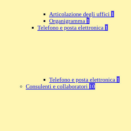
Articolazione degli uffici
1
Organigramma
1
Telefono e posta elettronica
1
Telefono e posta elettronica
1
Consulenti e collaboratori
10