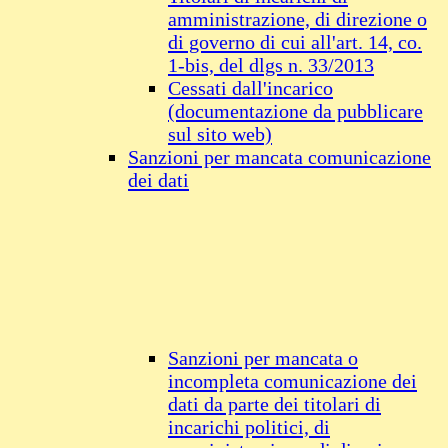
amministrazione, di direzione o
di governo di cui all'art. 14, co.
1-bis, del dlgs n. 33/2013
Cessati dall'incarico
(documentazione da pubblicare
sul sito web)
Sanzioni per mancata comunicazione
dei dati
Sanzioni per mancata o
incompleta comunicazione dei
dati da parte dei titolari di
incarichi politici, di