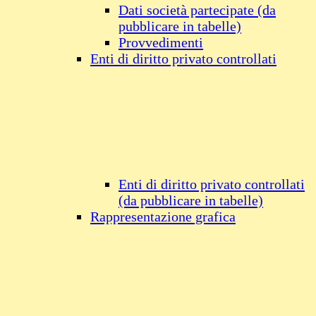
Dati società partecipate (da
pubblicare in tabelle)
Provvedimenti
Enti di diritto privato controllati
Enti di diritto privato controllati
(da pubblicare in tabelle)
Rappresentazione grafica