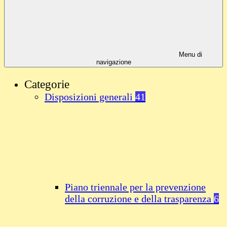
Menu di
navigazione
Categorie
Disposizioni generali
41
Piano triennale per la prevenzione
della corruzione e della trasparenza
6