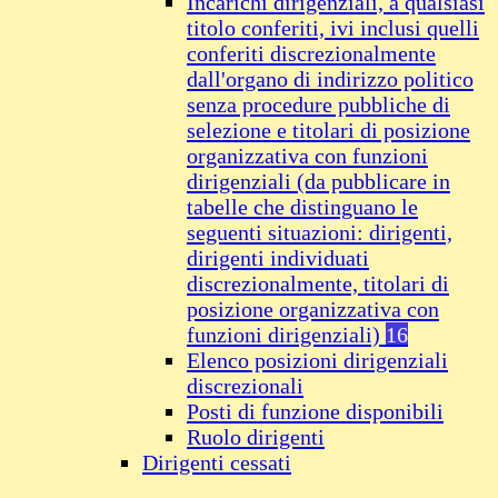
Incarichi dirigenziali, a qualsiasi
titolo conferiti, ivi inclusi quelli
conferiti discrezionalmente
dall'organo di indirizzo politico
senza procedure pubbliche di
selezione e titolari di posizione
organizzativa con funzioni
dirigenziali (da pubblicare in
tabelle che distinguano le
seguenti situazioni: dirigenti,
dirigenti individuati
discrezionalmente, titolari di
posizione organizzativa con
funzioni dirigenziali)
16
Elenco posizioni dirigenziali
discrezionali
Posti di funzione disponibili
Ruolo dirigenti
Dirigenti cessati