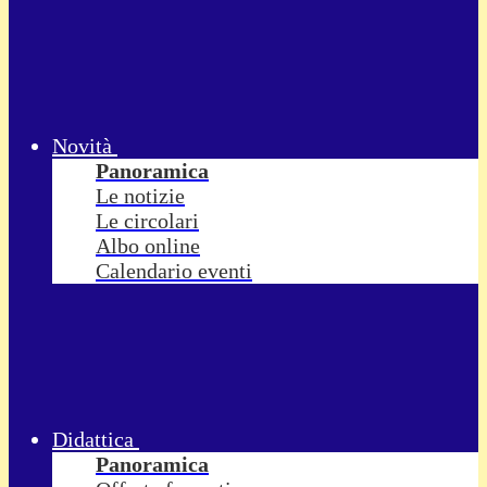
Novità
Panoramica
Le notizie
Le circolari
Albo online
Calendario eventi
Didattica
Panoramica