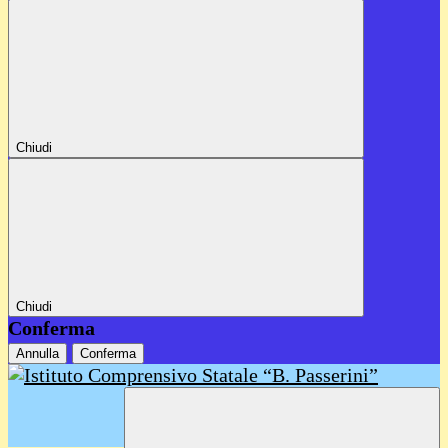
Chiudi
Chiudi
Conferma
Annulla
Conferma