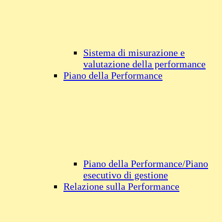
Sistema di misurazione e
valutazione della performance
Piano della Performance
Piano della Performance/Piano
esecutivo di gestione
Relazione sulla Performance