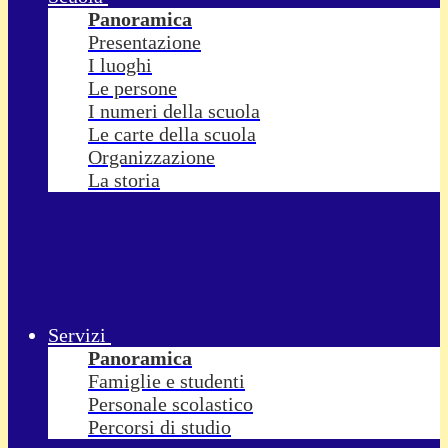
Panoramica
Presentazione
I luoghi
Le persone
I numeri della scuola
Le carte della scuola
Organizzazione
La storia
Servizi
Panoramica
Famiglie e studenti
Personale scolastico
Percorsi di studio