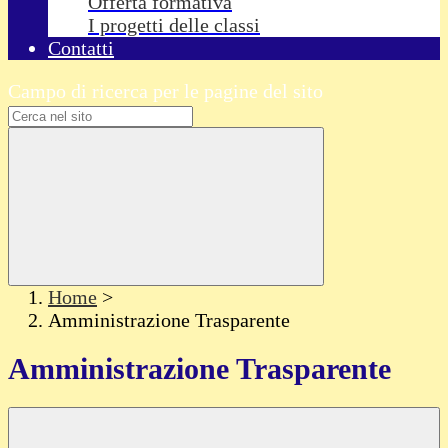
Offerta formativa
I progetti delle classi
Contatti
Campo di ricerca per le pagine del sito
Home
>
Amministrazione Trasparente
Amministrazione Trasparente