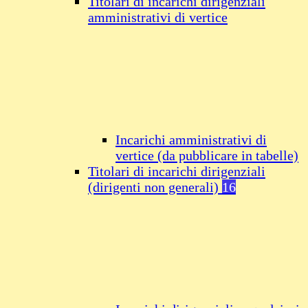
Titolari di incarichi dirigenziali
amministrativi di vertice
Incarichi amministrativi di
vertice (da pubblicare in tabelle)
Titolari di incarichi dirigenziali
(dirigenti non generali)
16