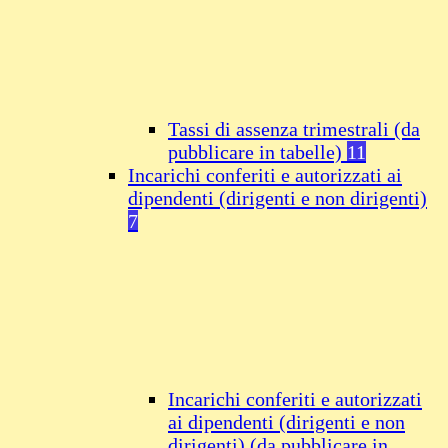
Tassi di assenza trimestrali (da
pubblicare in tabelle)
11
Incarichi conferiti e autorizzati ai
dipendenti (dirigenti e non dirigenti)
7
Incarichi conferiti e autorizzati
ai dipendenti (dirigenti e non
dirigenti) (da pubblicare in