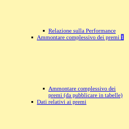
Relazione sulla Performance
Ammontare complessivo dei premi
1
Ammontare complessivo dei
premi (da pubblicare in tabelle)
Dati relativi ai premi