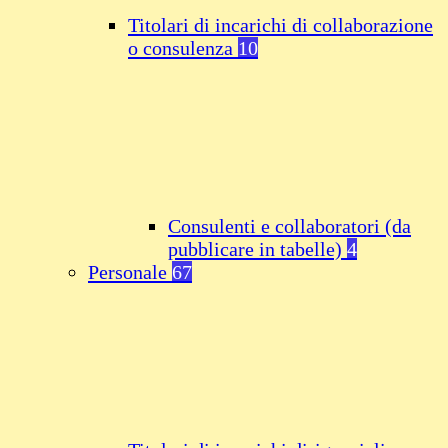
Titolari di incarichi di collaborazione
o consulenza
10
Consulenti e collaboratori (da
pubblicare in tabelle)
4
Personale
67