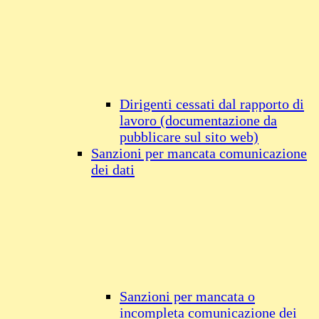
Dirigenti cessati dal rapporto di
lavoro (documentazione da
pubblicare sul sito web)
Sanzioni per mancata comunicazione
dei dati
Sanzioni per mancata o
incompleta comunicazione dei