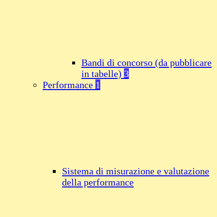
Bandi di concorso (da pubblicare
in tabelle)
3
Performance
1
Sistema di misurazione e valutazione
della performance