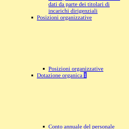
dati da parte dei titolari di
incarichi dirigenziali
Posizioni organizzative
Posizioni organizzative
Dotazione organica
1
Conto annuale del personale