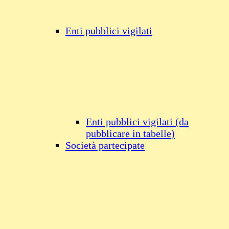
Enti pubblici vigilati
Enti pubblici vigilati (da
pubblicare in tabelle)
Società partecipate