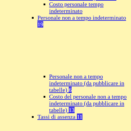
Costo personale tempo
indeterminato
Personale non a tempo indeterminato
19
Personale non a tempo
indeterminato (da pubblicare in
tabelle)
6
Costo del personale non a tempo
indeterminato (da pubblicare in
tabelle)
13
Tassi di assenza
11