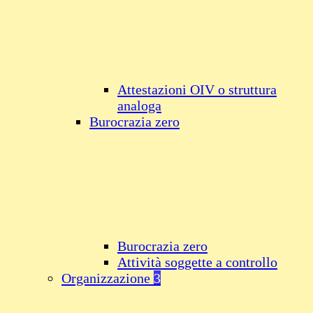
Attestazioni OIV o struttura
analoga
Burocrazia zero
Burocrazia zero
Attività soggette a controllo
Organizzazione
3