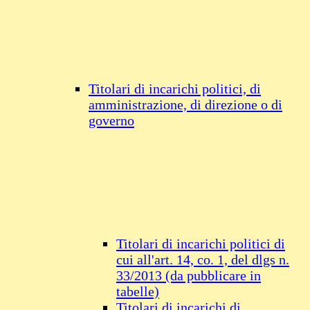
Titolari di incarichi politici, di
amministrazione, di direzione o di
governo
Titolari di incarichi politici di
cui all'art. 14, co. 1, del dlgs n.
33/2013 (da pubblicare in
tabelle)
Titolari di incarichi di