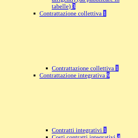
tabelle)
3
Contrattazione collettiva
1
Contrattazione collettiva
1
Contrattazione integrativa
9
Contratti integrativi
1
Costi contratti integrativi
4