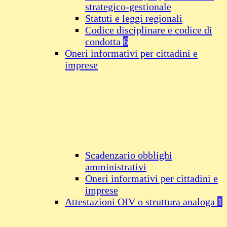
strategico-gestionale
Statuti e leggi regionali
Codice disciplinare e codice di
condotta
6
Oneri informativi per cittadini e
imprese
Scadenzario obblighi
amministrativi
Oneri informativi per cittadini e
imprese
Attestazioni OIV o struttura analoga
1