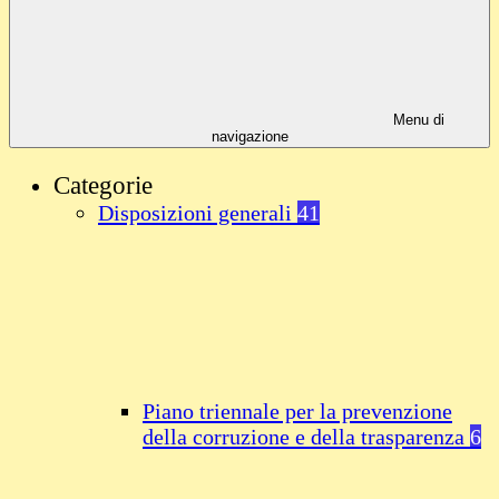
Menu di
navigazione
Categorie
Disposizioni generali
41
Piano triennale per la prevenzione
della corruzione e della trasparenza
6