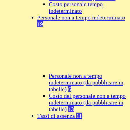
Costo personale tempo
indeterminato
Personale non a tempo indeterminato
19
Personale non a tempo
indeterminato (da pubblicare in
tabelle)
6
Costo del personale non a tempo
indeterminato (da pubblicare in
tabelle)
13
Tassi di assenza
11