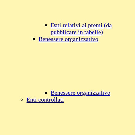
Dati relativi ai premi (da
pubblicare in tabelle)
Benessere organizzativo
Benessere organizzativo
Enti controllati