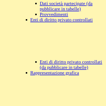
Dati società partecipate (da
pubblicare in tabelle)
Provvedimenti
Enti di diritto privato controllati
Enti di diritto privato controllati
(da pubblicare in tabelle)
Rappresentazione grafica