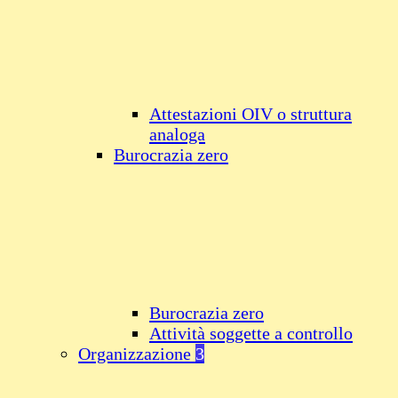
Attestazioni OIV o struttura
analoga
Burocrazia zero
Burocrazia zero
Attività soggette a controllo
Organizzazione
3