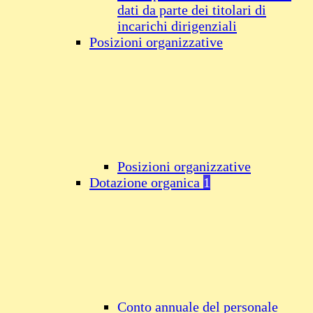
dati da parte dei titolari di
incarichi dirigenziali
Posizioni organizzative
Posizioni organizzative
Dotazione organica
1
Conto annuale del personale