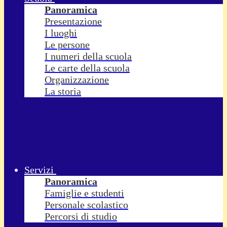
Panoramica
Presentazione
I luoghi
Le persone
I numeri della scuola
Le carte della scuola
Organizzazione
La storia
Servizi
Panoramica
Famiglie e studenti
Personale scolastico
Percorsi di studio