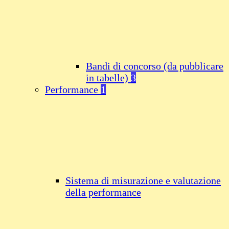
Bandi di concorso (da pubblicare
in tabelle)
3
Performance
1
Sistema di misurazione e valutazione
della performance