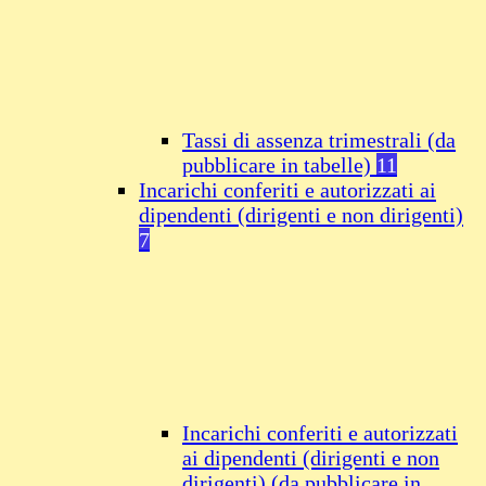
Tassi di assenza trimestrali (da
pubblicare in tabelle)
11
Incarichi conferiti e autorizzati ai
dipendenti (dirigenti e non dirigenti)
7
Incarichi conferiti e autorizzati
ai dipendenti (dirigenti e non
dirigenti) (da pubblicare in