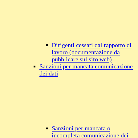
Dirigenti cessati dal rapporto di
lavoro (documentazione da
pubblicare sul sito web)
Sanzioni per mancata comunicazione
dei dati
Sanzioni per mancata o
incompleta comunicazione dei