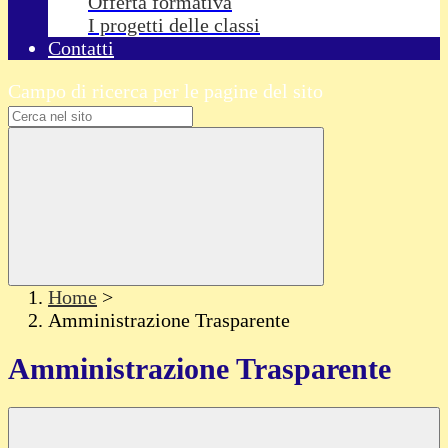
Offerta formativa
I progetti delle classi
Contatti
Campo di ricerca per le pagine del sito
Home
>
Amministrazione Trasparente
Amministrazione Trasparente