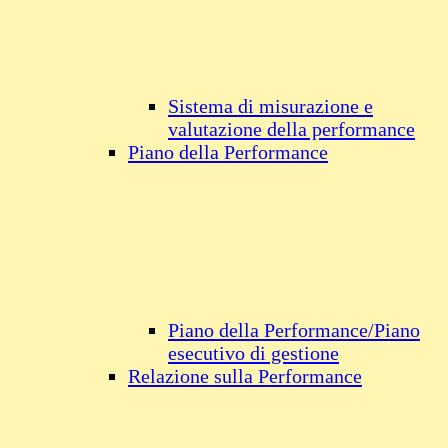
Sistema di misurazione e
valutazione della performance
Piano della Performance
Piano della Performance/Piano
esecutivo di gestione
Relazione sulla Performance