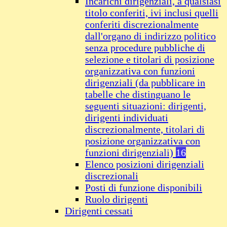
Incarichi dirigenziali, a qualsiasi
titolo conferiti, ivi inclusi quelli
conferiti discrezionalmente
dall'organo di indirizzo politico
senza procedure pubbliche di
selezione e titolari di posizione
organizzativa con funzioni
dirigenziali (da pubblicare in
tabelle che distinguano le
seguenti situazioni: dirigenti,
dirigenti individuati
discrezionalmente, titolari di
posizione organizzativa con
funzioni dirigenziali)
16
Elenco posizioni dirigenziali
discrezionali
Posti di funzione disponibili
Ruolo dirigenti
Dirigenti cessati