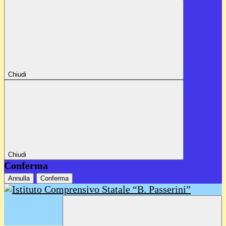
Chiudi
Chiudi
Conferma
Annulla
Conferma