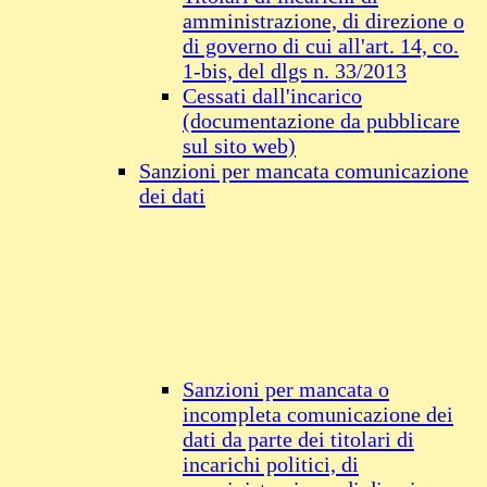
amministrazione, di direzione o
di governo di cui all'art. 14, co.
1-bis, del dlgs n. 33/2013
Cessati dall'incarico
(documentazione da pubblicare
sul sito web)
Sanzioni per mancata comunicazione
dei dati
Sanzioni per mancata o
incompleta comunicazione dei
dati da parte dei titolari di
incarichi politici, di