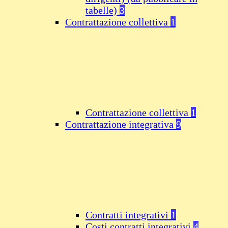
tabelle)
3
Contrattazione collettiva
1
Contrattazione collettiva
1
Contrattazione integrativa
9
Contratti integrativi
1
Costi contratti integrativi
4