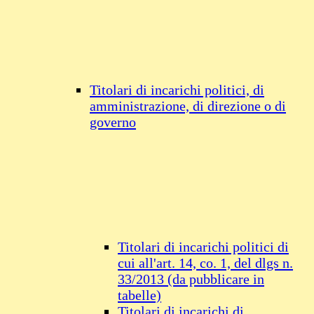
Titolari di incarichi politici, di
amministrazione, di direzione o di
governo
Titolari di incarichi politici di
cui all'art. 14, co. 1, del dlgs n.
33/2013 (da pubblicare in
tabelle)
Titolari di incarichi di