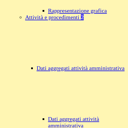
Rappresentazione grafica
Attività e procedimenti
2
Dati aggregati attività amministrativa
Dati aggregati attività
amministrativa