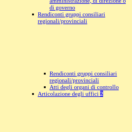
amministrazione, di direzione o
di governo
Rendiconti gruppi consiliari
regionali/provinciali
Rendiconti gruppi consiliari
regionali/provinciali
Atti degli organi di controllo
Articolazione degli uffici
2