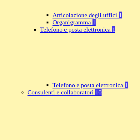
Articolazione degli uffici
1
Organigramma
1
Telefono e posta elettronica
1
Telefono e posta elettronica
1
Consulenti e collaboratori
10