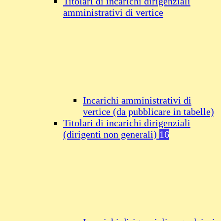
Titolari di incarichi dirigenziali
amministrativi di vertice
Incarichi amministrativi di
vertice (da pubblicare in tabelle)
Titolari di incarichi dirigenziali
(dirigenti non generali)
16