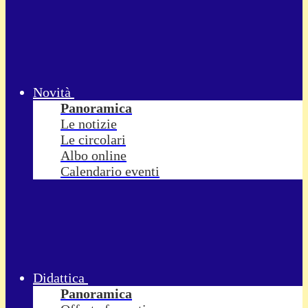
Novità
Panoramica
Le notizie
Le circolari
Albo online
Calendario eventi
Didattica
Panoramica