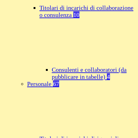
Titolari di incarichi di collaborazione
o consulenza
10
Consulenti e collaboratori (da
pubblicare in tabelle)
4
Personale
67