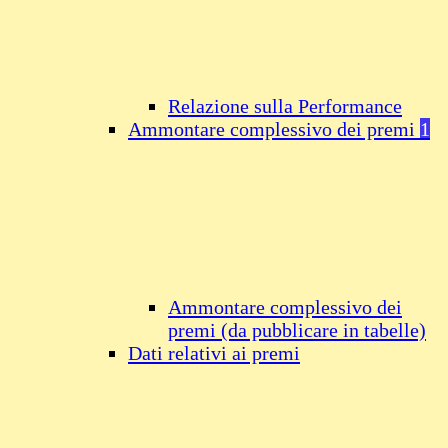
Relazione sulla Performance
Ammontare complessivo dei premi
1
Ammontare complessivo dei
premi (da pubblicare in tabelle)
Dati relativi ai premi