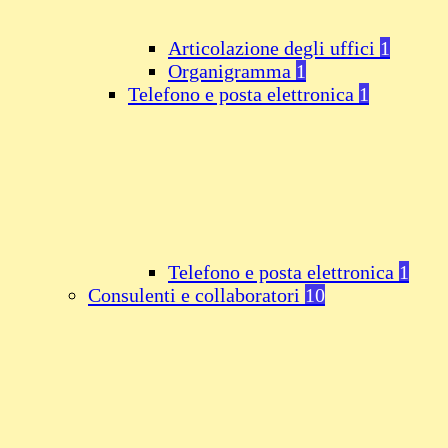
Articolazione degli uffici
1
Organigramma
1
Telefono e posta elettronica
1
Telefono e posta elettronica
1
Consulenti e collaboratori
10