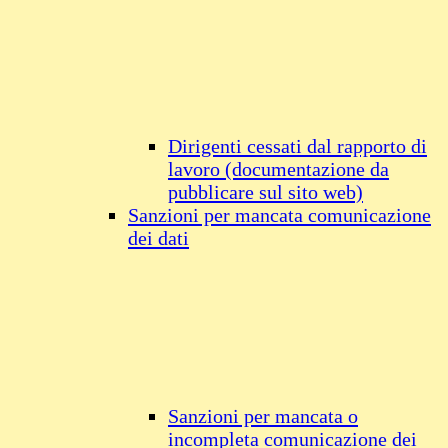
Dirigenti cessati dal rapporto di
lavoro (documentazione da
pubblicare sul sito web)
Sanzioni per mancata comunicazione
dei dati
Sanzioni per mancata o
incompleta comunicazione dei