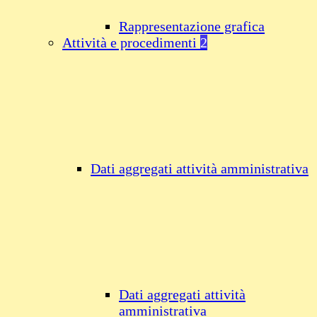
Rappresentazione grafica
Attività e procedimenti
2
Dati aggregati attività amministrativa
Dati aggregati attività
amministrativa