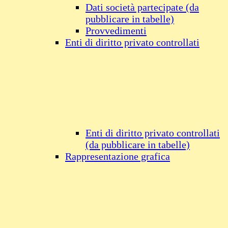
Dati società partecipate (da
pubblicare in tabelle)
Provvedimenti
Enti di diritto privato controllati
Enti di diritto privato controllati
(da pubblicare in tabelle)
Rappresentazione grafica