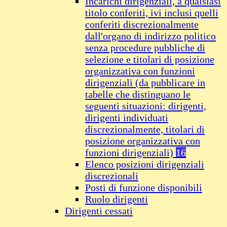
Incarichi dirigenziali, a qualsiasi
titolo conferiti, ivi inclusi quelli
conferiti discrezionalmente
dall'organo di indirizzo politico
senza procedure pubbliche di
selezione e titolari di posizione
organizzativa con funzioni
dirigenziali (da pubblicare in
tabelle che distinguano le
seguenti situazioni: dirigenti,
dirigenti individuati
discrezionalmente, titolari di
posizione organizzativa con
funzioni dirigenziali)
16
Elenco posizioni dirigenziali
discrezionali
Posti di funzione disponibili
Ruolo dirigenti
Dirigenti cessati