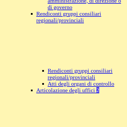
amministrazione, di direzione o
di governo
Rendiconti gruppi consiliari
regionali/provinciali
Rendiconti gruppi consiliari
regionali/provinciali
Atti degli organi di controllo
Articolazione degli uffici
2