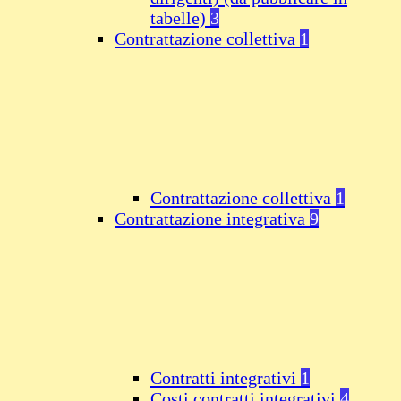
tabelle)
3
Contrattazione collettiva
1
Contrattazione collettiva
1
Contrattazione integrativa
9
Contratti integrativi
1
Costi contratti integrativi
4