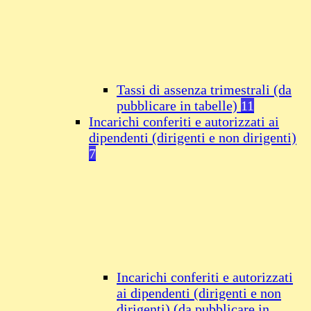
Tassi di assenza trimestrali (da
pubblicare in tabelle)
11
Incarichi conferiti e autorizzati ai
dipendenti (dirigenti e non dirigenti)
7
Incarichi conferiti e autorizzati
ai dipendenti (dirigenti e non
dirigenti) (da pubblicare in