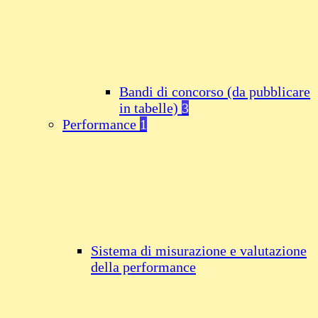
Bandi di concorso (da pubblicare
in tabelle)
3
Performance
1
Sistema di misurazione e valutazione
della performance