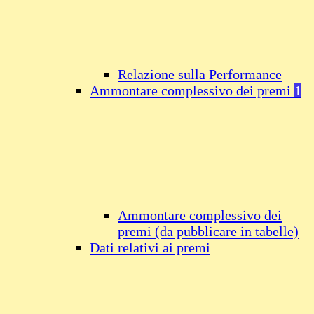
Relazione sulla Performance
Ammontare complessivo dei premi
1
Ammontare complessivo dei
premi (da pubblicare in tabelle)
Dati relativi ai premi