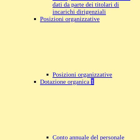
dati da parte dei titolari di
incarichi dirigenziali
Posizioni organizzative
Posizioni organizzative
Dotazione organica
1
Conto annuale del personale