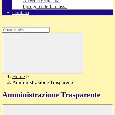
Offerta formativa
I progetti delle classi
Contatti
Campo di ricerca per le pagine del sito
Home
>
Amministrazione Trasparente
Amministrazione Trasparente