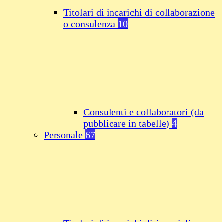
Titolari di incarichi di collaborazione
o consulenza
10
Consulenti e collaboratori (da
pubblicare in tabelle)
4
Personale
67