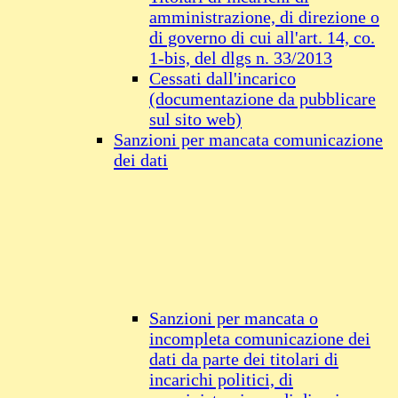
amministrazione, di direzione o
di governo di cui all'art. 14, co.
1-bis, del dlgs n. 33/2013
Cessati dall'incarico
(documentazione da pubblicare
sul sito web)
Sanzioni per mancata comunicazione
dei dati
Sanzioni per mancata o
incompleta comunicazione dei
dati da parte dei titolari di
incarichi politici, di