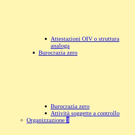
Attestazioni OIV o struttura
analoga
Burocrazia zero
Burocrazia zero
Attività soggette a controllo
Organizzazione
3