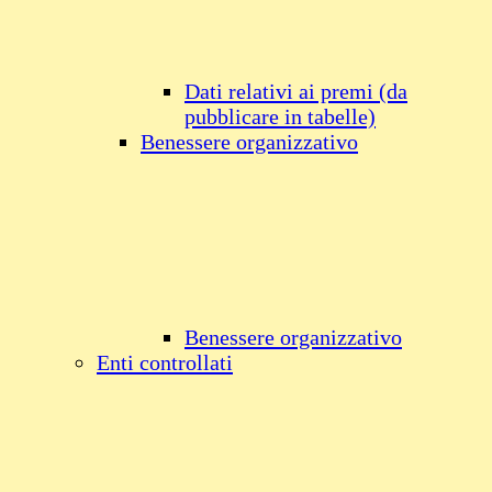
Dati relativi ai premi (da
pubblicare in tabelle)
Benessere organizzativo
Benessere organizzativo
Enti controllati