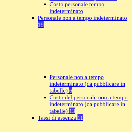
Costo personale tempo
indeterminato
Personale non a tempo indeterminato
19
Personale non a tempo
indeterminato (da pubblicare in
tabelle)
6
Costo del personale non a tempo
indeterminato (da pubblicare in
tabelle)
13
Tassi di assenza
11