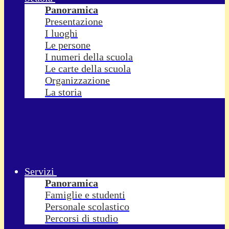
Panoramica
Presentazione
I luoghi
Le persone
I numeri della scuola
Le carte della scuola
Organizzazione
La storia
Servizi
Panoramica
Famiglie e studenti
Personale scolastico
Percorsi di studio