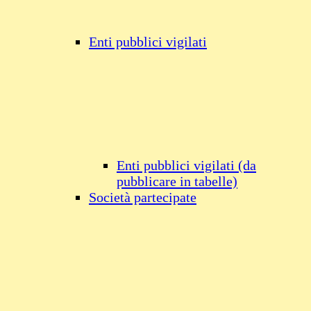
Enti pubblici vigilati
Enti pubblici vigilati (da
pubblicare in tabelle)
Società partecipate