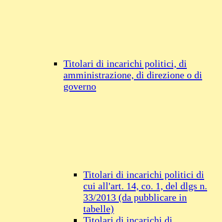
Titolari di incarichi politici, di
amministrazione, di direzione o di
governo
Titolari di incarichi politici di
cui all'art. 14, co. 1, del dlgs n.
33/2013 (da pubblicare in
tabelle)
Titolari di incarichi di