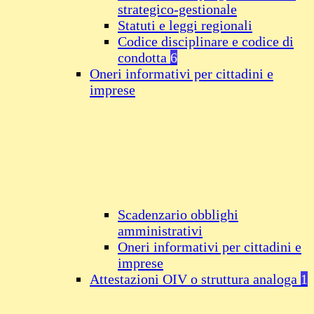
strategico-gestionale
Statuti e leggi regionali
Codice disciplinare e codice di
condotta
6
Oneri informativi per cittadini e
imprese
Scadenzario obblighi
amministrativi
Oneri informativi per cittadini e
imprese
Attestazioni OIV o struttura analoga
1