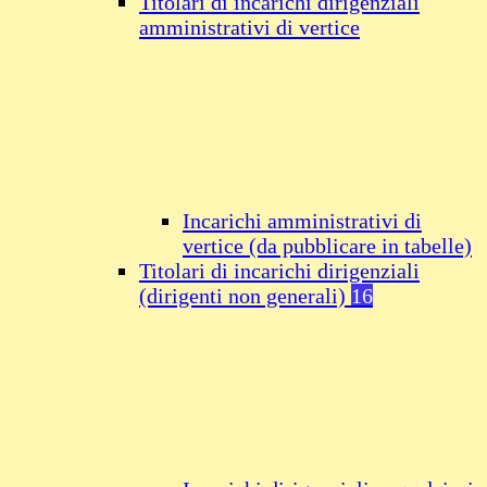
Titolari di incarichi dirigenziali
amministrativi di vertice
Incarichi amministrativi di
vertice (da pubblicare in tabelle)
Titolari di incarichi dirigenziali
(dirigenti non generali)
16