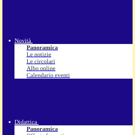
Novità
Panoramica
Le notizie
Le circolari
Albo online
Calendario eventi
Didattica
Panoramica