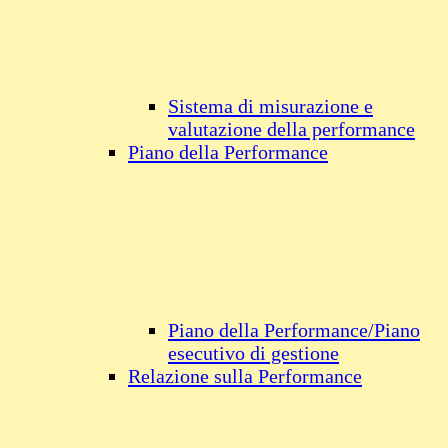
Sistema di misurazione e
valutazione della performance
Piano della Performance
Piano della Performance/Piano
esecutivo di gestione
Relazione sulla Performance