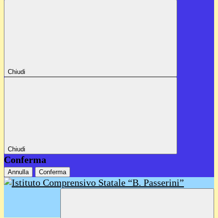
Chiudi
Chiudi
Conferma
Annulla
Conferma