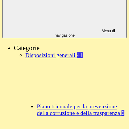
Menu di
navigazione
Categorie
Disposizioni generali
41
Piano triennale per la prevenzione
della corruzione e della trasparenza
6