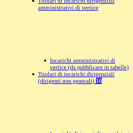
Titolari di incarichi dirigenziali
amministrativi di vertice
Incarichi amministrativi di
vertice (da pubblicare in tabelle)
Titolari di incarichi dirigenziali
(dirigenti non generali)
16