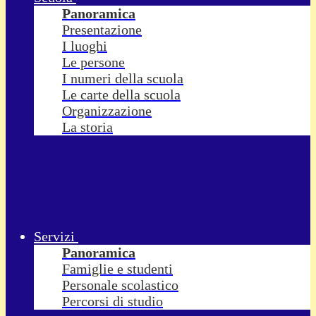
Panoramica
Presentazione
I luoghi
Le persone
I numeri della scuola
Le carte della scuola
Organizzazione
La storia
Servizi
Panoramica
Famiglie e studenti
Personale scolastico
Percorsi di studio