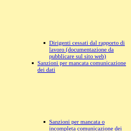
Dirigenti cessati dal rapporto di
lavoro (documentazione da
pubblicare sul sito web)
Sanzioni per mancata comunicazione
dei dati
Sanzioni per mancata o
incompleta comunicazione dei