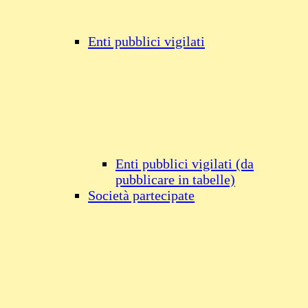
Enti pubblici vigilati
Enti pubblici vigilati (da
pubblicare in tabelle)
Società partecipate