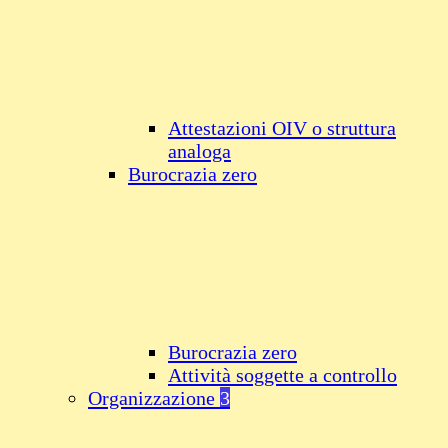
Attestazioni OIV o struttura
analoga
Burocrazia zero
Burocrazia zero
Attività soggette a controllo
Organizzazione
3