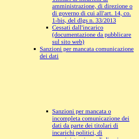
amministrazione, di direzione o
di governo di cui all'art. 14, co.
1-bis, del dlgs n. 33/2013
Cessati dall'incarico
(documentazione da pubblicare
sul sito web)
Sanzioni per mancata comunicazione
dei dati
Sanzioni per mancata o
incompleta comunicazione dei
dati da parte dei titolari di
incarichi politici, di