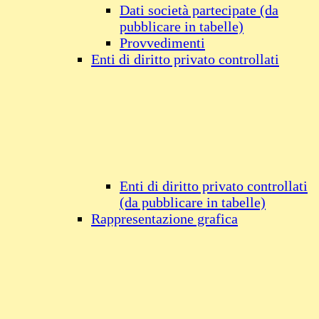
Dati società partecipate (da
pubblicare in tabelle)
Provvedimenti
Enti di diritto privato controllati
Enti di diritto privato controllati
(da pubblicare in tabelle)
Rappresentazione grafica