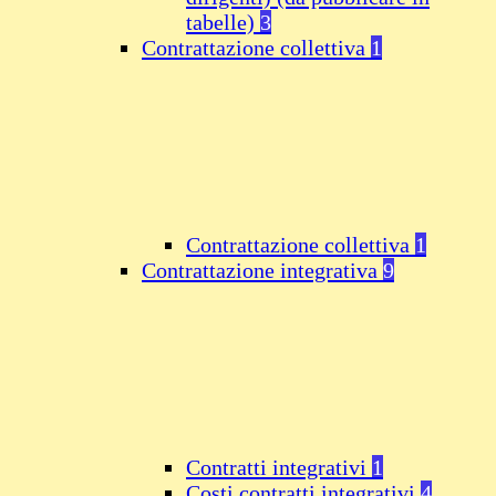
tabelle)
3
Contrattazione collettiva
1
Contrattazione collettiva
1
Contrattazione integrativa
9
Contratti integrativi
1
Costi contratti integrativi
4