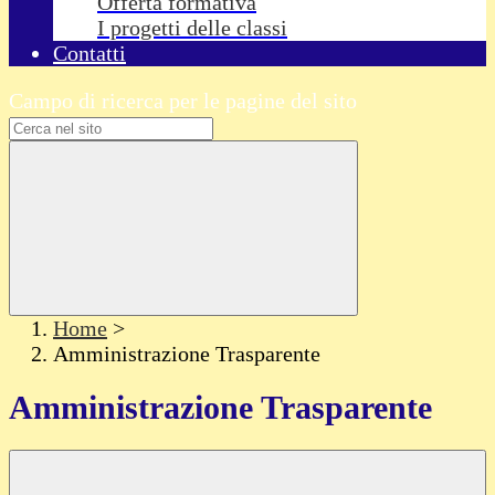
Offerta formativa
I progetti delle classi
Contatti
Campo di ricerca per le pagine del sito
Home
>
Amministrazione Trasparente
Amministrazione Trasparente