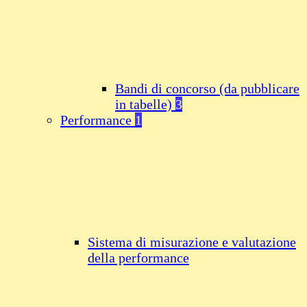
Bandi di concorso (da pubblicare
in tabelle)
3
Performance
1
Sistema di misurazione e valutazione
della performance