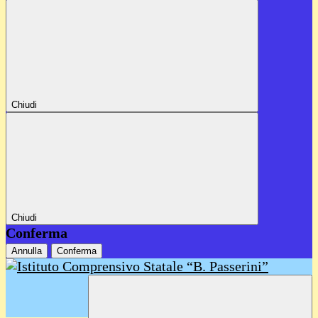
Chiudi
Chiudi
Conferma
Annulla
Conferma