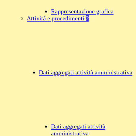
Rappresentazione grafica
Attività e procedimenti
2
Dati aggregati attività amministrativa
Dati aggregati attività
amministrativa