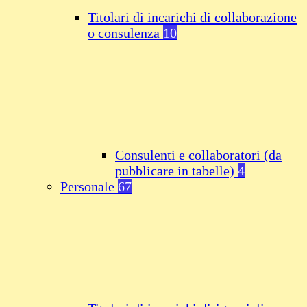
Titolari di incarichi di collaborazione
o consulenza
10
Consulenti e collaboratori (da
pubblicare in tabelle)
4
Personale
67