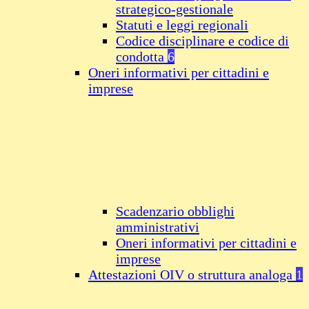
strategico-gestionale
Statuti e leggi regionali
Codice disciplinare e codice di
condotta
6
Oneri informativi per cittadini e
imprese
Scadenzario obblighi
amministrativi
Oneri informativi per cittadini e
imprese
Attestazioni OIV o struttura analoga
1