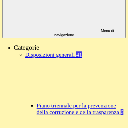
Menu di
navigazione
Categorie
Disposizioni generali
41
Piano triennale per la prevenzione
della corruzione e della trasparenza
6