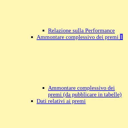
Relazione sulla Performance
Ammontare complessivo dei premi
1
Ammontare complessivo dei
premi (da pubblicare in tabelle)
Dati relativi ai premi