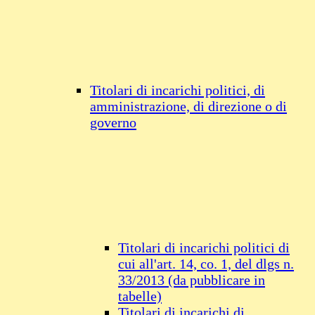
Titolari di incarichi politici, di
amministrazione, di direzione o di
governo
Titolari di incarichi politici di
cui all'art. 14, co. 1, del dlgs n.
33/2013 (da pubblicare in
tabelle)
Titolari di incarichi di