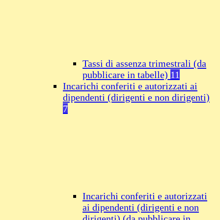
Tassi di assenza trimestrali (da
pubblicare in tabelle)
11
Incarichi conferiti e autorizzati ai
dipendenti (dirigenti e non dirigenti)
7
Incarichi conferiti e autorizzati
ai dipendenti (dirigenti e non
dirigenti) (da pubblicare in