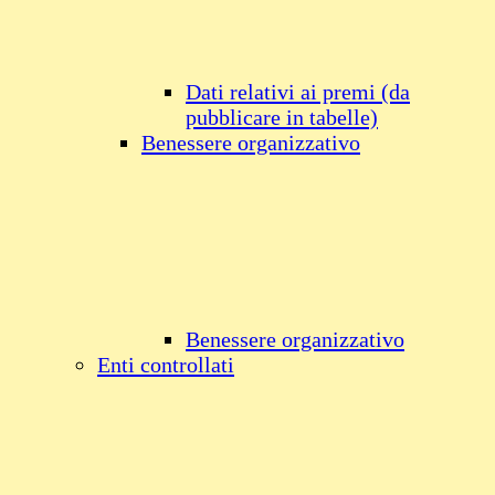
Dati relativi ai premi (da
pubblicare in tabelle)
Benessere organizzativo
Benessere organizzativo
Enti controllati