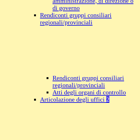
amministrazione, di direzione o
di governo
Rendiconti gruppi consiliari
regionali/provinciali
Rendiconti gruppi consiliari
regionali/provinciali
Atti degli organi di controllo
Articolazione degli uffici
2