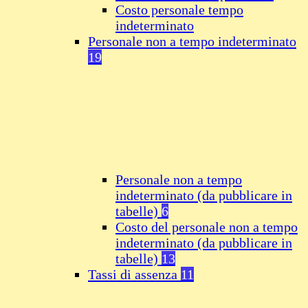
Costo personale tempo
indeterminato
Personale non a tempo indeterminato
19
Personale non a tempo
indeterminato (da pubblicare in
tabelle)
6
Costo del personale non a tempo
indeterminato (da pubblicare in
tabelle)
13
Tassi di assenza
11