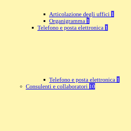
Articolazione degli uffici
1
Organigramma
1
Telefono e posta elettronica
1
Telefono e posta elettronica
1
Consulenti e collaboratori
10