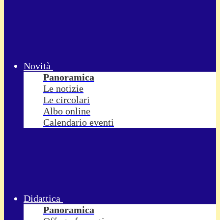
Novità
Panoramica
Le notizie
Le circolari
Albo online
Calendario eventi
Didattica
Panoramica