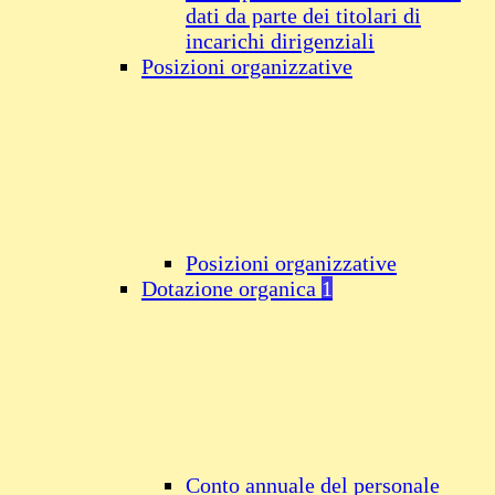
dati da parte dei titolari di
incarichi dirigenziali
Posizioni organizzative
Posizioni organizzative
Dotazione organica
1
Conto annuale del personale