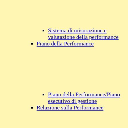
Sistema di misurazione e
valutazione della performance
Piano della Performance
Piano della Performance/Piano
esecutivo di gestione
Relazione sulla Performance