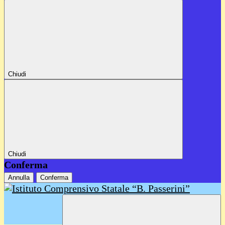
Chiudi
Chiudi
Conferma
Annulla
Conferma