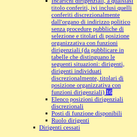
Incarichi dirigenziali, a qualsiasi
titolo conferiti, ivi inclusi quelli
conferiti discrezionalmente
dall'organo di indirizzo politico
senza procedure pubbliche di
selezione e titolari di posizione
organizzativa con funzioni
dirigenziali (da pubblicare in
tabelle che distinguano le
seguenti situazioni: dirigenti,
dirigenti individuati
discrezionalmente, titolari di
posizione organizzativa con
funzioni dirigenziali)
16
Elenco posizioni dirigenziali
discrezionali
Posti di funzione disponibili
Ruolo dirigenti
Dirigenti cessati