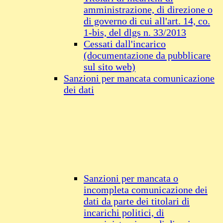
amministrazione, di direzione o
di governo di cui all'art. 14, co.
1-bis, del dlgs n. 33/2013
Cessati dall'incarico
(documentazione da pubblicare
sul sito web)
Sanzioni per mancata comunicazione
dei dati
Sanzioni per mancata o
incompleta comunicazione dei
dati da parte dei titolari di
incarichi politici, di