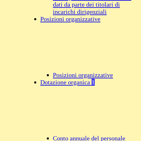
dati da parte dei titolari di
incarichi dirigenziali
Posizioni organizzative
Posizioni organizzative
Dotazione organica
1
Conto annuale del personale