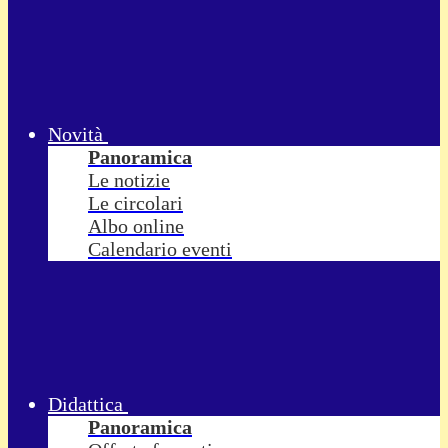
Novità
Panoramica
Le notizie
Le circolari
Albo online
Calendario eventi
Didattica
Panoramica