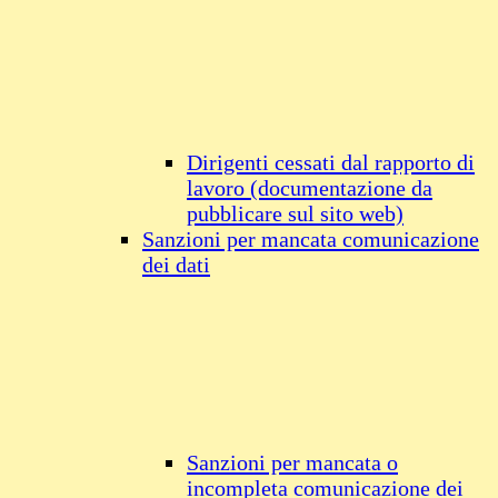
Dirigenti cessati dal rapporto di
lavoro (documentazione da
pubblicare sul sito web)
Sanzioni per mancata comunicazione
dei dati
Sanzioni per mancata o
incompleta comunicazione dei