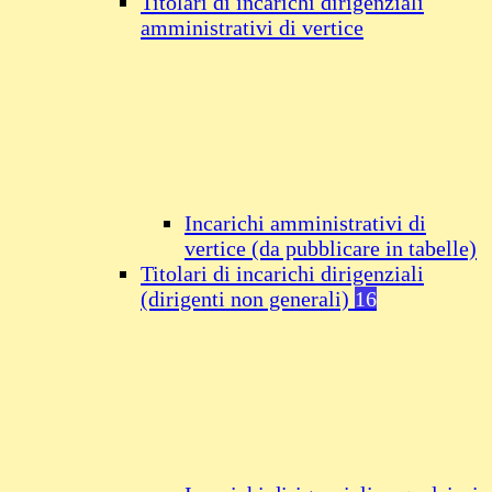
Titolari di incarichi dirigenziali
amministrativi di vertice
Incarichi amministrativi di
vertice (da pubblicare in tabelle)
Titolari di incarichi dirigenziali
(dirigenti non generali)
16