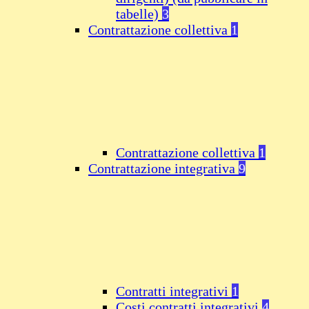
tabelle)
3
Contrattazione collettiva
1
Contrattazione collettiva
1
Contrattazione integrativa
9
Contratti integrativi
1
Costi contratti integrativi
4