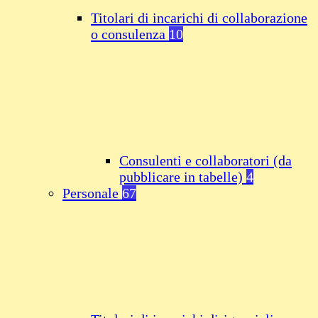
Titolari di incarichi di collaborazione
o consulenza
10
Consulenti e collaboratori (da
pubblicare in tabelle)
4
Personale
67