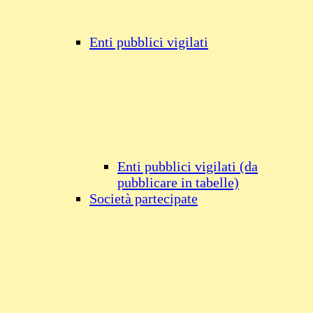
Enti pubblici vigilati
Enti pubblici vigilati (da
pubblicare in tabelle)
Società partecipate