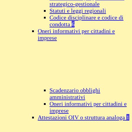
strategico-gestionale
Statuti e leggi regionali
Codice disciplinare e codice di
condotta
6
Oneri informativi per cittadini e
imprese
Scadenzario obblighi
amministrativi
Oneri informativi per cittadini e
imprese
Attestazioni OIV o struttura analoga
1