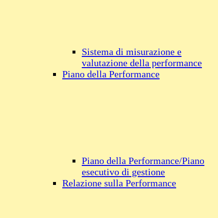
Sistema di misurazione e
valutazione della performance
Piano della Performance
Piano della Performance/Piano
esecutivo di gestione
Relazione sulla Performance