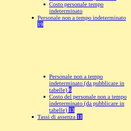
Costo personale tempo
indeterminato
Personale non a tempo indeterminato
19
Personale non a tempo
indeterminato (da pubblicare in
tabelle)
6
Costo del personale non a tempo
indeterminato (da pubblicare in
tabelle)
13
Tassi di assenza
11