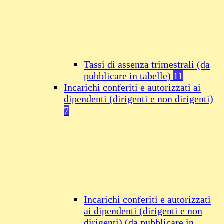
Tassi di assenza trimestrali (da
pubblicare in tabelle)
11
Incarichi conferiti e autorizzati ai
dipendenti (dirigenti e non dirigenti)
7
Incarichi conferiti e autorizzati
ai dipendenti (dirigenti e non
dirigenti) (da pubblicare in