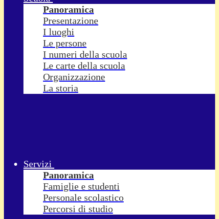
Panoramica
Presentazione
I luoghi
Le persone
I numeri della scuola
Le carte della scuola
Organizzazione
La storia
Servizi
Panoramica
Famiglie e studenti
Personale scolastico
Percorsi di studio