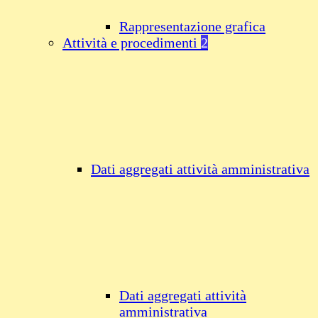
Rappresentazione grafica
Attività e procedimenti
2
Dati aggregati attività amministrativa
Dati aggregati attività
amministrativa