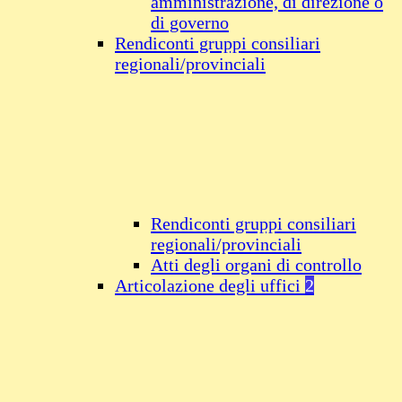
amministrazione, di direzione o
di governo
Rendiconti gruppi consiliari
regionali/provinciali
Rendiconti gruppi consiliari
regionali/provinciali
Atti degli organi di controllo
Articolazione degli uffici
2