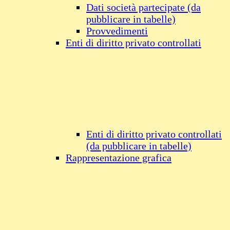
Dati società partecipate (da
pubblicare in tabelle)
Provvedimenti
Enti di diritto privato controllati
Enti di diritto privato controllati
(da pubblicare in tabelle)
Rappresentazione grafica