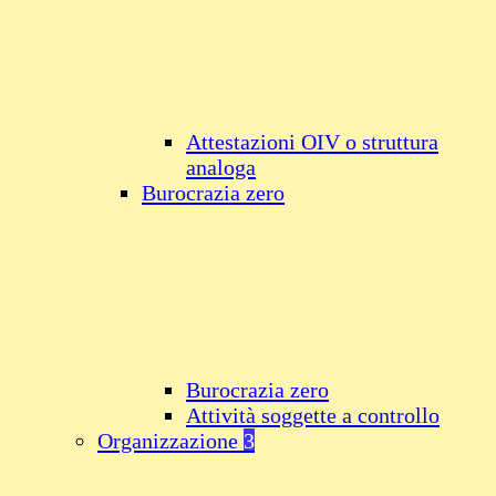
Attestazioni OIV o struttura
analoga
Burocrazia zero
Burocrazia zero
Attività soggette a controllo
Organizzazione
3