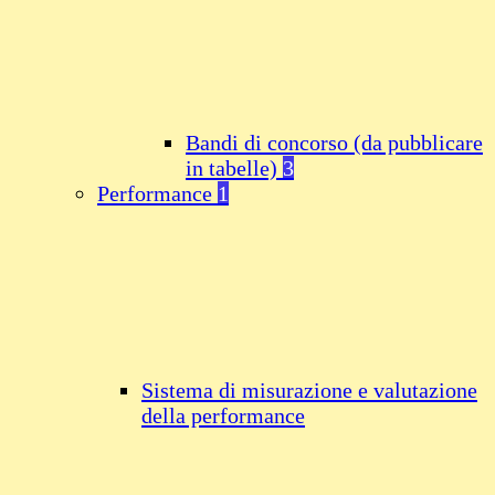
Bandi di concorso (da pubblicare
in tabelle)
3
Performance
1
Sistema di misurazione e valutazione
della performance