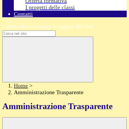
Offerta formativa
I progetti delle classi
Contatti
Campo di ricerca per le pagine del sito
Home
>
Amministrazione Trasparente
Amministrazione Trasparente