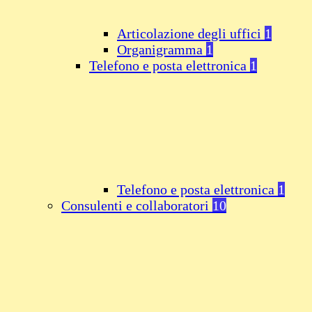
Articolazione degli uffici
1
Organigramma
1
Telefono e posta elettronica
1
Telefono e posta elettronica
1
Consulenti e collaboratori
10