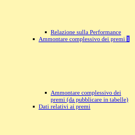
Relazione sulla Performance
Ammontare complessivo dei premi
1
Ammontare complessivo dei
premi (da pubblicare in tabelle)
Dati relativi ai premi