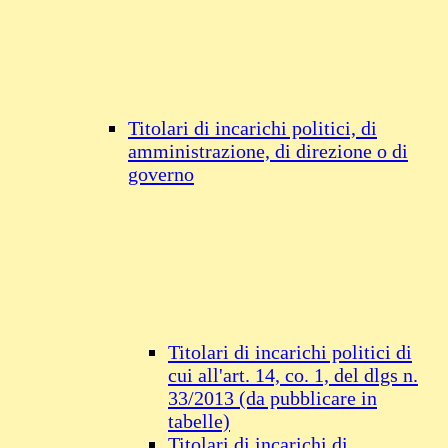
Titolari di incarichi politici, di
amministrazione, di direzione o di
governo
Titolari di incarichi politici di
cui all'art. 14, co. 1, del dlgs n.
33/2013 (da pubblicare in
tabelle)
Titolari di incarichi di