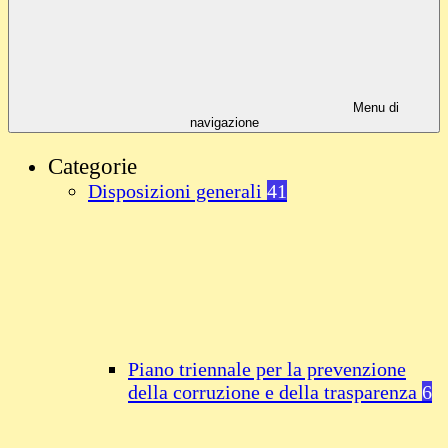
Menu di
navigazione
Categorie
Disposizioni generali
41
Piano triennale per la prevenzione
della corruzione e della trasparenza
6