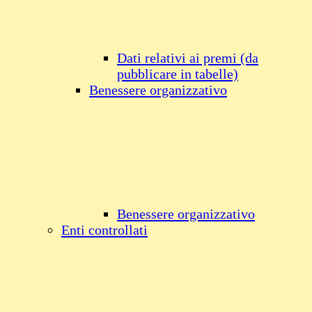
Dati relativi ai premi (da
pubblicare in tabelle)
Benessere organizzativo
Benessere organizzativo
Enti controllati