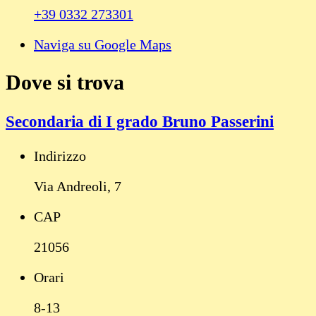
+39 0332 273301
Naviga su Google Maps
Dove si trova
Secondaria di I grado Bruno Passerini
Indirizzo
Via Andreoli, 7
CAP
21056
Orari
8-13