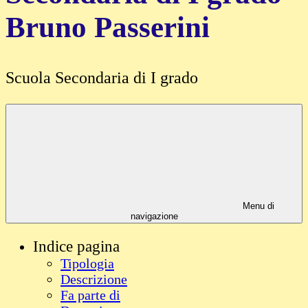
Bruno Passerini
Scuola Secondaria di I grado
Menu di
navigazione
Indice pagina
Tipologia
Descrizione
Fa parte di