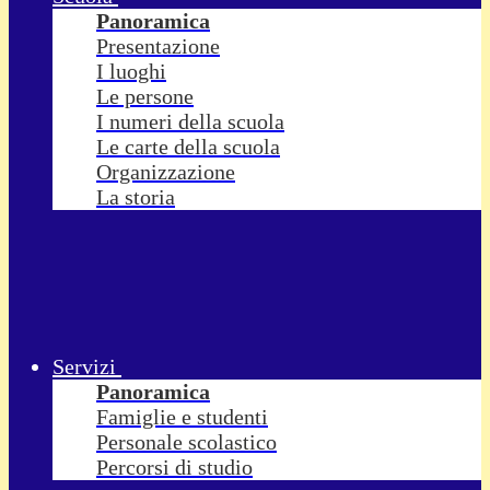
Panoramica
Presentazione
I luoghi
Le persone
I numeri della scuola
Le carte della scuola
Organizzazione
La storia
Servizi
Panoramica
Famiglie e studenti
Personale scolastico
Percorsi di studio