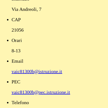
Via Andreoli, 7
CAP
21056
Orari
8-13
Email
vaic81300b@istruzione.it
PEC
vaic81300b@pec.istruzione.it
Telefono