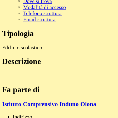
Dove si trova
Modalità di accesso
Telefono struttura
Email struttura
Tipologia
Edificio scolastico
Descrizione
Fa parte di
Istituto Comprensivo Induno Olona
Indirizzo