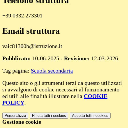
Telefono struttura
+39 0332 273301
Email struttura
vaic81300b@istruzione.it
Pubblicato:
10-06-2025 -
Revisione:
12-03-2026
Tag pagina:
Scuola secondaria
Questo sito o gli strumenti terzi da questo utilizzati
si avvalgono di cookie necessari al funzionamento
ed utili alle finalità illustrate nella
COOKIE
POLICY
.
Personalizza
Rifiuta tutti
i cookies
Accetta tutti
i cookies
Gestione cookie