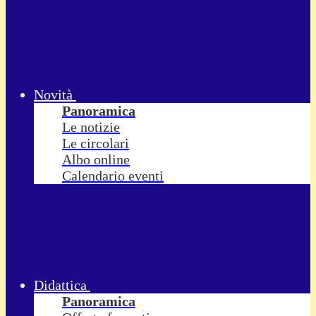
Novità
Panoramica
Le notizie
Le circolari
Albo online
Calendario eventi
Didattica
Panoramica