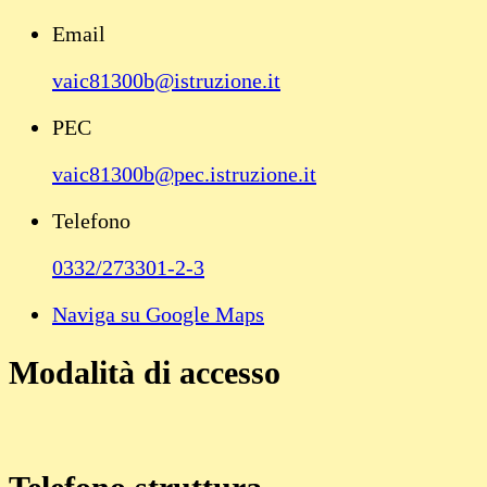
Email
vaic81300b@istruzione.it
PEC
vaic81300b@pec.istruzione.it
Telefono
0332/273301-2-3
Naviga su Google Maps
Modalità di accesso