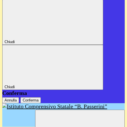
Chiudi
Chiudi
Conferma
Annulla
Conferma