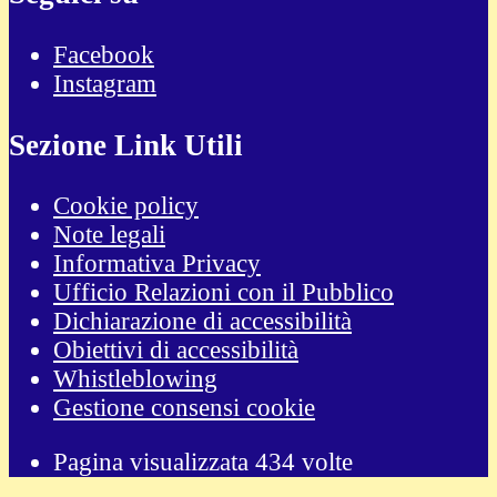
Facebook
Instagram
Sezione Link Utili
Cookie policy
Note legali
Informativa Privacy
Ufficio Relazioni con il Pubblico
Dichiarazione di accessibilità
Obiettivi di accessibilità
Whistleblowing
Gestione consensi cookie
Pagina visualizzata
434
volte