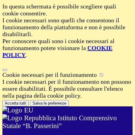
In questa schermata è possibile scegliere quali
cookie consentire.
I cookie necessari sono quelli che consentono il
funzionamento della piattaforma e non è possibile
disabilitarli.
Per conoscere quali sono i cookie necessari al
funzionamento potete visionare la
COOKIE
POLICY
.
Cookie necessari per il funzionamento
I cookie necessari per il funzionamento non possono
essere disabilitati. È possibile consultare l'elenco
nella pagina della cookie policy.
Accetta tutti
Salva le preferenze
Istituto Comprensivo
Statale “B. Passerini”