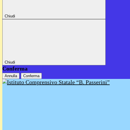
Chiudi
Chiudi
Conferma
Annulla
Conferma