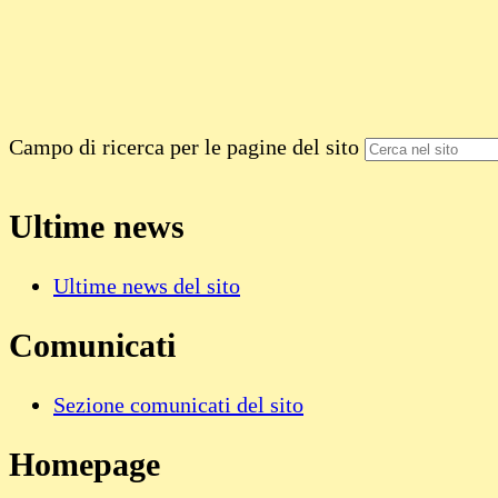
Campo di ricerca per le pagine del sito
Ultime news
Ultime news del sito
Comunicati
Sezione comunicati del sito
Homepage