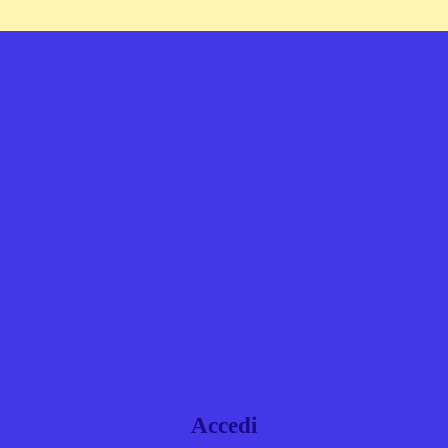
Accedi