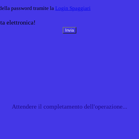
 della password tramite la
Login Spaggiari
ta elettronica!
Attendere il completamento dell'operazione...