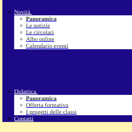
Novità
Panoramica
Le notizie
Le circolari
Albo online
Calendario eventi
Didattica
Panoramica
Offerta formativa
I progetti delle classi
Contatti