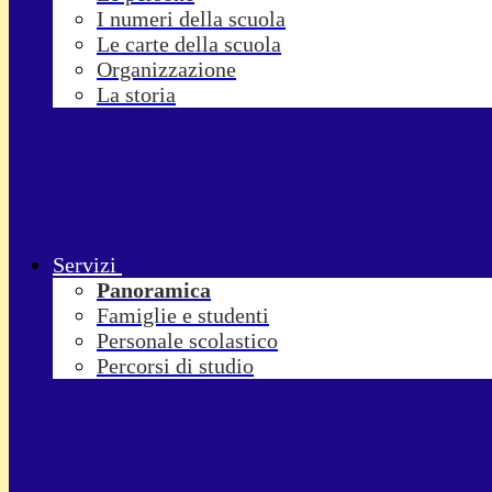
I numeri della scuola
Le carte della scuola
Organizzazione
La storia
Servizi
Panoramica
Famiglie e studenti
Personale scolastico
Percorsi di studio