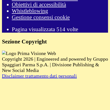
Obiettivi di accessibilità
Whistleblowing
Gestione consensi cookie
Pagina visualizzata
514
volte
Sezione Copyright
Copyright 2026 | Engineered and powered by Gruppo
Spaggiari Parma S.p.A. | Divisione Publishing &
New Social Media
Disclaimer trattamento dati personali