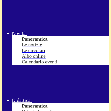
Novità
Panoramica
Le notizie
Le circolari
Albo online
Calendario eventi
Didattica
Panoramica