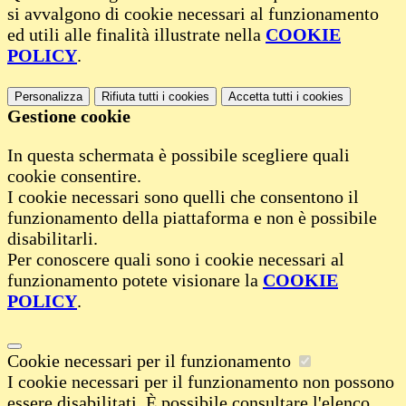
si avvalgono di cookie necessari al funzionamento
ed utili alle finalità illustrate nella
COOKIE
POLICY
.
Personalizza
Rifiuta tutti
i cookies
Accetta tutti
i cookies
Gestione cookie
In questa schermata è possibile scegliere quali
cookie consentire.
I cookie necessari sono quelli che consentono il
funzionamento della piattaforma e non è possibile
disabilitarli.
Per conoscere quali sono i cookie necessari al
funzionamento potete visionare la
COOKIE
POLICY
.
Cookie necessari per il funzionamento
I cookie necessari per il funzionamento non possono
essere disabilitati. È possibile consultare l'elenco