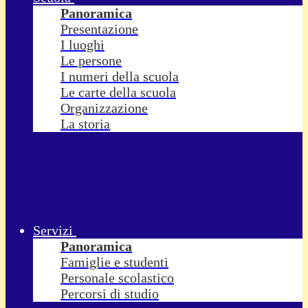
Panoramica
Presentazione
I luoghi
Le persone
I numeri della scuola
Le carte della scuola
Organizzazione
La storia
Servizi
Panoramica
Famiglie e studenti
Personale scolastico
Percorsi di studio