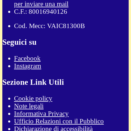
per inviare una mail
C.F.: 80016940126
Cod. Mecc: VAIC81300B
Seguici su
Facebook
Instagram
Sezione Link Utili
Cookie policy
Note legali
Informativa Privacy
Ufficio Relazioni con il Pubblico
Dichiarazione di accessibilità