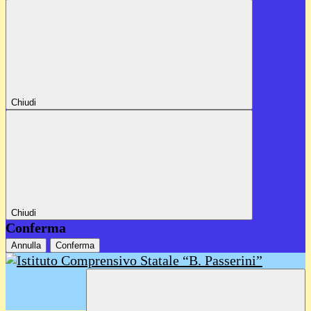
Chiudi
Chiudi
Conferma
Annulla
Conferma