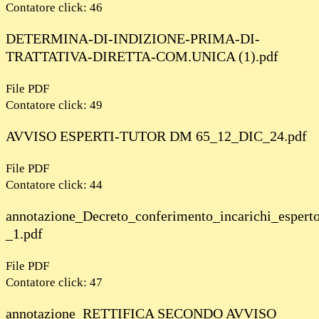
Contatore click: 46
DETERMINA-DI-INDIZIONE-PRIMA-DI-
TRATTATIVA-DIRETTA-COM.UNICA (1).pdf
File PDF
Contatore click: 49
AVVISO ESPERTI-TUTOR DM 65_12_DIC_24.pdf
File PDF
Contatore click: 44
annotazione_Decreto_conferimento_incarichi_esper
_1.pdf
File PDF
Contatore click: 47
annotazione_RETTIFICA SECONDO AVVISO