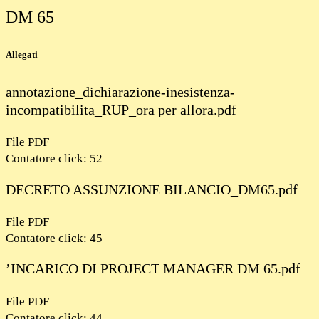
DM 65
Allegati
annotazione_dichiarazione-inesistenza-
incompatibilita_RUP_ora per allora.pdf
File PDF
Contatore click: 52
DECRETO ASSUNZIONE BILANCIO_DM65.pdf
File PDF
Contatore click: 45
’INCARICO DI PROJECT MANAGER DM 65.pdf
File PDF
Contatore click: 44