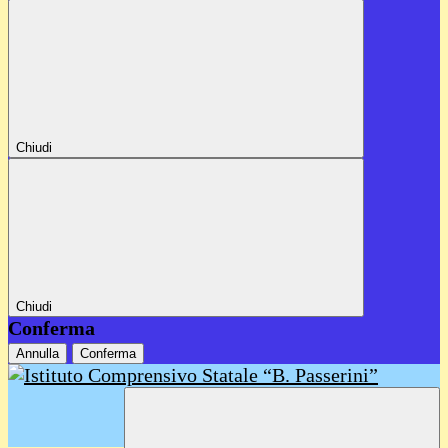
Chiudi
Chiudi
Conferma
Annulla
Conferma