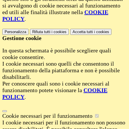
si avvalgono di cookie necessari al funzionamento
ed utili alle finalità illustrate nella
COOKIE
POLICY
.
Personalizza
Rifiuta tutti
i cookies
Accetta tutti
i cookies
Gestione cookie
In questa schermata è possibile scegliere quali
cookie consentire.
I cookie necessari sono quelli che consentono il
funzionamento della piattaforma e non è possibile
disabilitarli.
Per conoscere quali sono i cookie necessari al
funzionamento potete visionare la
COOKIE
POLICY
.
Cookie necessari per il funzionamento
I cookie necessari per il funzionamento non possono
essere disabilitati. È possibile consultare l'elenco