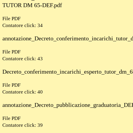
TUTOR DM 65-DEF.pdf
File PDF
Contatore click: 34
annotazione_Decreto_conferimento_incarichi_tut
File PDF
Contatore click: 43
Decreto_conferimento_incarichi_esperto_tutor_d
File PDF
Contatore click: 40
annotazione_Decreto_pubblicazione_graduatoria
File PDF
Contatore click: 39