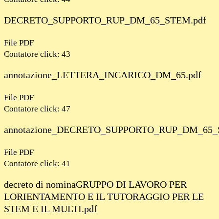
DECRETO_SUPPORTO_RUP_DM_65_STEM.pdf
File PDF
Contatore click: 43
annotazione_LETTERA_INCARICO_DM_65.pdf
File PDF
Contatore click: 47
annotazione_DECRETO_SUPPORTO_RUP_DM_65_
File PDF
Contatore click: 41
decreto di nominaGRUPPO DI LAVORO PER
LORIENTAMENTO E IL TUTORAGGIO PER LE
STEM E IL MULTI.pdf