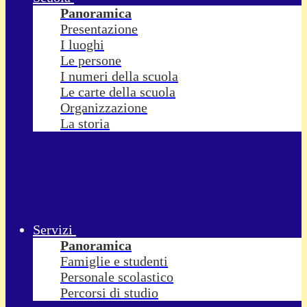
Panoramica
Presentazione
I luoghi
Le persone
I numeri della scuola
Le carte della scuola
Organizzazione
La storia
Servizi
Panoramica
Famiglie e studenti
Personale scolastico
Percorsi di studio