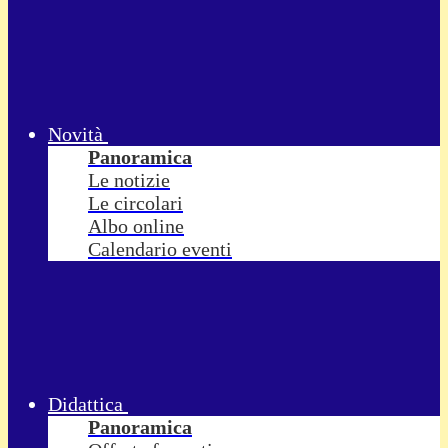
Novità
Panoramica
Le notizie
Le circolari
Albo online
Calendario eventi
Didattica
Panoramica