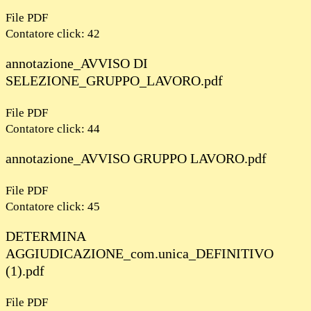
File PDF
Contatore click: 42
annotazione_AVVISO DI
SELEZIONE_GRUPPO_LAVORO.pdf
File PDF
Contatore click: 44
annotazione_AVVISO GRUPPO LAVORO.pdf
File PDF
Contatore click: 45
DETERMINA
AGGIUDICAZIONE_com.unica_DEFINITIVO
(1).pdf
File PDF