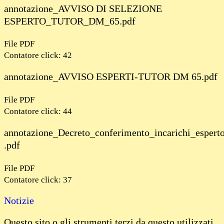
annotazione_AVVISO DI SELEZIONE
ESPERTO_TUTOR_DM_65.pdf
File PDF
Contatore click: 42
annotazione_AVVISO ESPERTI-TUTOR DM 65.pdf
File PDF
Contatore click: 44
annotazione_Decreto_conferimento_incarichi_esper
.pdf
File PDF
Contatore click: 37
Notizie
Questo sito o gli strumenti terzi da questo utilizzati