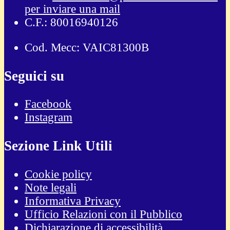
per inviare una mail
C.F.: 80016940126
Cod. Mecc: VAIC81300B
Seguici su
Facebook
Instagram
Sezione Link Utili
Cookie policy
Note legali
Informativa Privacy
Ufficio Relazioni con il Pubblico
Dichiarazione di accessibilità