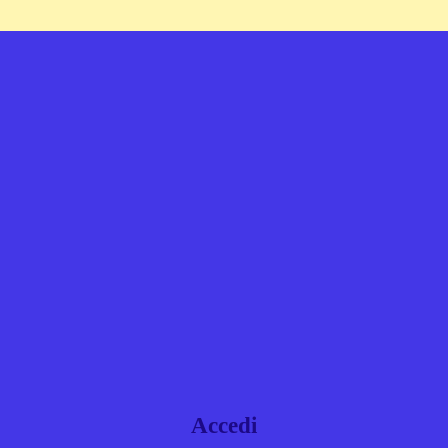
Accedi