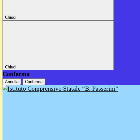
Chiudi
Chiudi
Conferma
Annulla
Conferma