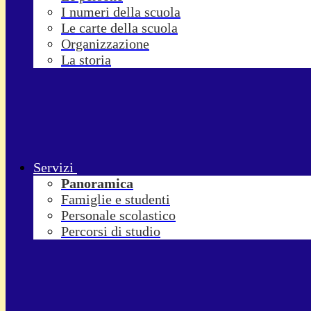
I numeri della scuola
Le carte della scuola
Organizzazione
La storia
Servizi
Panoramica
Famiglie e studenti
Personale scolastico
Percorsi di studio