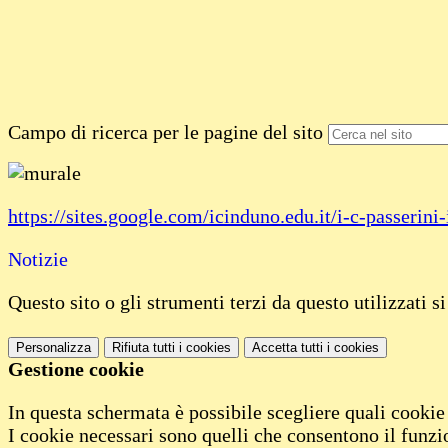
Campo di ricerca per le pagine del sito
https://sites.google.com/icinduno.edu.it/i-c-passeri
Notizie
Questo sito o gli strumenti terzi da questo utilizzati s
Personalizza
Rifiuta tutti
i cookies
Accetta tutti
i cookies
Gestione cookie
In questa schermata è possibile scegliere quali cookie
I cookie necessari sono quelli che consentono il funzi