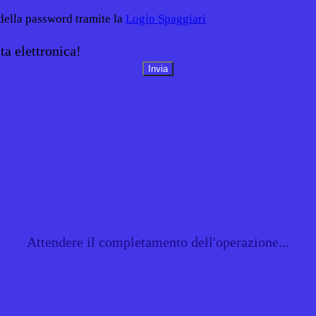
 della password tramite la
Login Spaggiari
ta elettronica!
Attendere il completamento dell'operazione...