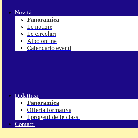
Novità
Panoramica
Le notizie
Le circolari
Albo online
Calendario eventi
Didattica
Panoramica
Offerta formativa
I progetti delle classi
Contatti