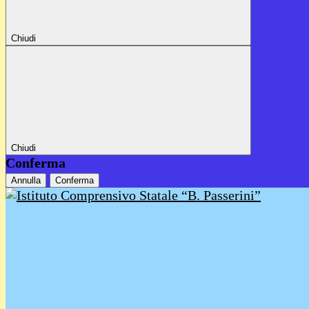
Chiudi
Chiudi
Conferma
Annulla
Conferma