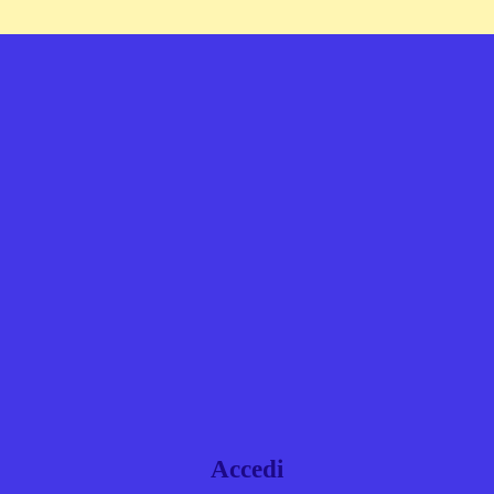
Accedi