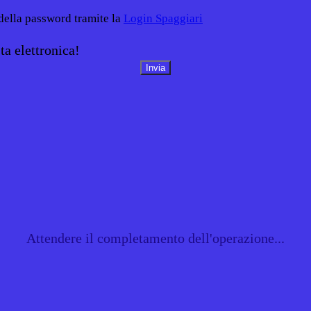
 della password tramite la
Login Spaggiari
ta elettronica!
Attendere il completamento dell'operazione...