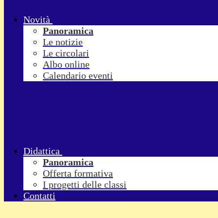
Novità
Panoramica
Le notizie
Le circolari
Albo online
Calendario eventi
Didattica
Panoramica
Offerta formativa
I progetti delle classi
Contatti