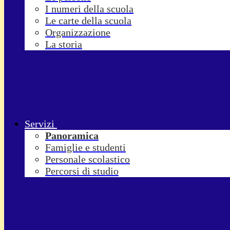
I numeri della scuola
Le carte della scuola
Organizzazione
La storia
Servizi
Panoramica
Famiglie e studenti
Personale scolastico
Percorsi di studio