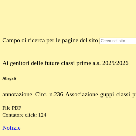
Campo di ricerca per le pagine del sito
Ai genitori delle future classi prime a.s. 2025/2026
Allegati
annotazione_Circ.-n.236-Associazione-guppi-classi-p
File PDF
Contatore click: 124
Notizie